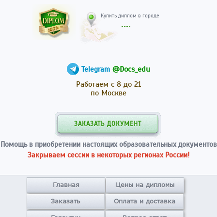
Купить диплом в гор
@Docs_edu
Telegram
Работаем с 8 до 21
по Москве
ЗАКАЗАТЬ ДОКУМЕНТ
Помощь в приобретении настоящих образовательных документов
Закрываем сессии в некоторых регионах России!
Главная
Цены на дипломы
Заказать
Оплата и доставка