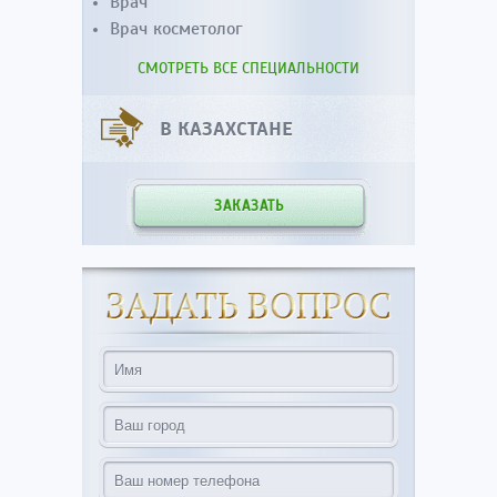
Врач
Врач косметолог
СМОТРЕТЬ ВСЕ СПЕЦИАЛЬНОСТИ
В КАЗАХСТАНЕ
ЗАКАЗАТЬ