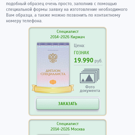
подобный образец очень просто, заполнив с помощью
специальной формы заявку на изготовление необходимого
Вам образца, а также можно позвонить по контактному
номеру телефона.
Специалист
2014-2026 Киржач
Цена:
ГОЗНАК
19.990
руб.
Фото
документа
ЗАКАЗАТЬ
Специалист
2014-2026 Москва