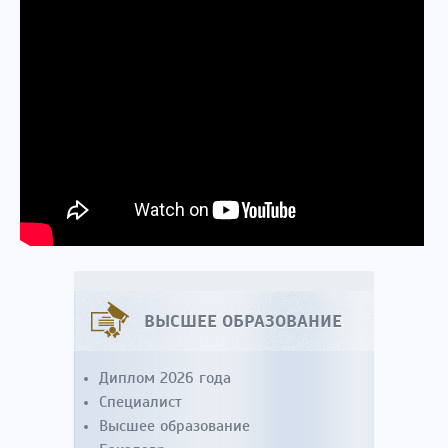
ВЫСШЕЕ ОБРАЗОВАНИЕ
Диплом 2026 года
Специалист
Высшее образование