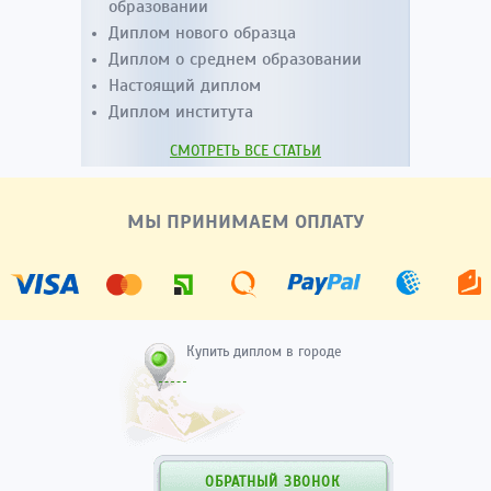
образовании
Диплом нового образца
Диплом о среднем образовании
Настоящий диплом
Диплом института
СМОТРЕТЬ ВСЕ СТАТЬИ
МЫ ПРИНИМАЕМ ОПЛАТУ
Купить диплом в городе
ОБРАТНЫЙ ЗВОНОК