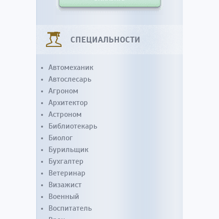
СПЕЦИАЛЬНОСТИ
Автомеханик
Автослесарь
Агроном
Архитектор
Астроном
Библиотекарь
Биолог
Бурильщик
Бухгалтер
Ветеринар
Визажист
Военный
Воспитатель