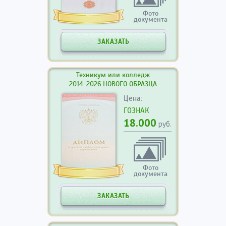
Фото
документа
ЗАКАЗАТЬ
Техникум или колледж
2014-2026 НОВОГО ОБРАЗЦА
Цена:
ГОЗНАК
18.000
руб.
Фото
документа
ЗАКАЗАТЬ