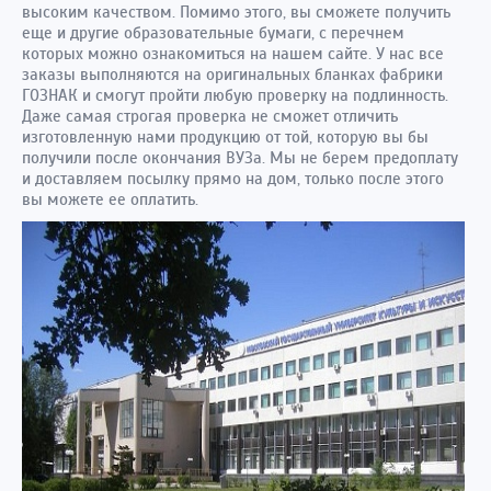
высоким качеством. Помимо этого, вы сможете получить
еще и другие образовательные бумаги, с перечнем
которых можно ознакомиться на нашем сайте. У нас все
заказы выполняются на оригинальных бланках фабрики
ГОЗНАК и смогут пройти любую проверку на подлинность.
Даже самая строгая проверка не сможет отличить
изготовленную нами продукцию от той, которую вы бы
получили после окончания ВУЗа. Мы не берем предоплату
и доставляем посылку прямо на дом, только после этого
вы можете ее оплатить.