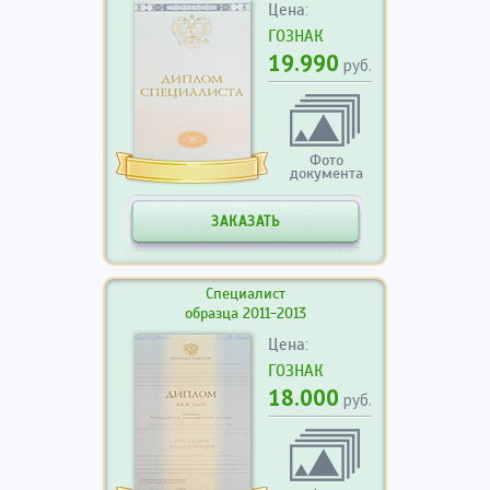
Цена:
ГОЗНАК
19.990
руб.
Фото
документа
ЗАКАЗАТЬ
Специалист
образца 2011-2013
Цена:
ГОЗНАК
18.000
руб.