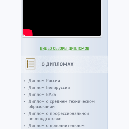
ВИДЕО ОБЗОРЫ ДИПЛОМОВ
О ДИПЛОМАХ
Диплом России
Диплом Белоруссии
Диплом ВУЗа
Диплом о среднем техническом
образовании
Диплом о профессиональной
переподготовке
Диплом о дополнительном