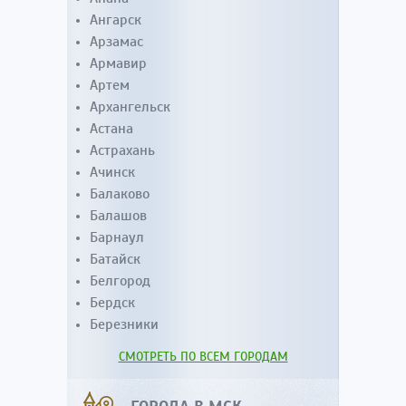
Ангарск
Арзамас
Армавир
Артем
Архангельск
Астана
Астрахань
Ачинск
Балаково
Балашов
Барнаул
Батайск
Белгород
Бердск
Березники
СМОТРЕТЬ ПО ВСЕМ ГОРОДАМ