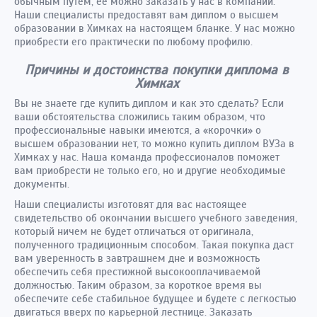
обычным путем, ее можно заказать у нас в компании.
Наши специалисты предоставят вам диплом о высшем
образовании в Химках на настоящем бланке. У нас можно
приобрести его практически по любому профилю.
Причины и достоинства покупки диплома в
Химках
Вы не знаете где купить диплом и как это сделать? Если
ваши обстоятельства сложились таким образом, что
профессиональные навыки имеются, а «корочки» о
высшем образовании нет, то можно купить диплом ВУЗа в
Химках у нас. Наша команда профессионалов поможет
вам приобрести не только его, но и другие необходимые
документы.
Наши специалисты изготовят для вас настоящее
свидетельство об окончании высшего учебного заведения,
который ничем не будет отличаться от оригинала,
полученного традиционным способом. Такая покупка даст
вам уверенность в завтрашнем дне и возможность
обеспечить себя престижной высокооплачиваемой
должностью. Таким образом, за короткое время вы
обеспечите себе стабильное будущее и будете с легкостью
двигаться вверх по карьерной лестнице. Заказать