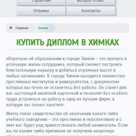
Гарантии
Вопрос-ответ
Отзывы
Контакты
Главная
Химки
КУПИТЬ ДИПЛОМ В ХИМКАХ
«Корочка» об образовании в городе Химки – это пропуск в
успешную жизнь сотрудника, который сможет построить
блистательную карьеру и добиться огромных высот в
любых начинаниях. В городе Химки находится множество
престижных институтов и университетов, с документом
которых вы точно не останетесь без работы. Он станет для
вас настоящей визитной карточкой и позволит без особого
труда устроиться на работу в одну из лучших фирм, в
которую вы только захотите.
Иметь такое свидетельство об окончании какого-либо
учебного заведения – это престижно и перспективно и с
ним вас будет рад приветствовать любой наниматель. Если
вы по каким-либо причинам не получили «корочку»