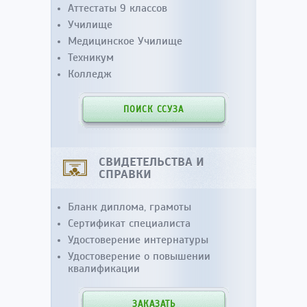
Аттестаты 9 классов
Училище
Медицинское Училище
Техникум
Колледж
ПОИСК ССУЗА
СВИДЕТЕЛЬСТВА И
СПРАВКИ
Бланк диплома, грамоты
Сертификат специалиста
Удостоверение интернатуры
Удостоверение о повышении
квалификации
ЗАКАЗАТЬ