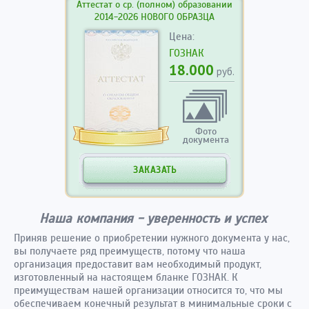
Аттестат о ср. (полном) образовании
2014-2026 НОВОГО ОБРАЗЦА
Цена:
ГОЗНАК
18.000
руб.
Фото
документа
ЗАКАЗАТЬ
Наша компания - уверенность и успех
Приняв решение о приобретении нужного документа у нас,
вы получаете ряд преимуществ, потому что наша
организация предоставит вам необходимый продукт,
изготовленный на настоящем бланке ГОЗНАК. К
преимуществам нашей организации относится то, что мы
обеспечиваем конечный результат в минимальные сроки с