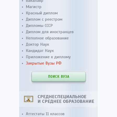
Бакалавр
Магистр
Красный диплом
Диплом с реестром
Дипломы СССР
Диплом для иностранцев
Неполное образование
Доктор Наук
Кандидат Наук
Приложение к диплому
Закрытые Вузы РФ
ПОИСК ВУЗА
СРЕДНЕСПЕЦИАЛЬНОЕ
И СРЕДНЕЕ ОБРАЗОВАНИЕ
Аттестаты 11 классов