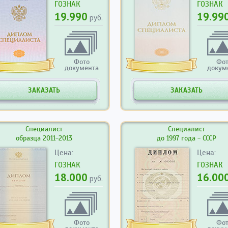
ГОЗНАК
ГОЗНАК
19.990
19.99
руб.
Фото
Фо
документа
докум
ЗАКАЗАТЬ
ЗАКАЗАТЬ
Специалист
Специалист
образца 2011-2013
до 1997 года - СССР
Цена:
Цена:
ГОЗНАК
ГОЗНАК
18.000
16.00
руб.
Фото
Фо