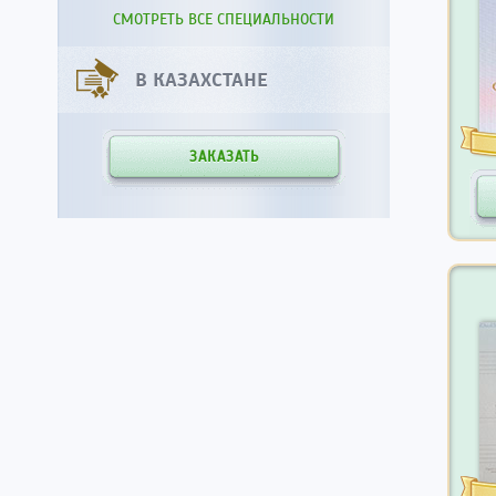
СМОТРЕТЬ ВСЕ СПЕЦИАЛЬНОСТИ
В КАЗАХСТАНЕ
ЗАКАЗАТЬ