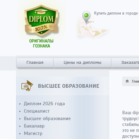
Купить диплом в городе
ОРИГИНАЛЫ
ГОЗНАКА
Главная
Цены на дипломы
Заказат
Гла
ВЫСШЕЕ ОБРАЗОВАНИЕ
Диплом 2026 года
Специалист
Ваш dip
Высшее образование
трудоус
стабиль
Бакалавр
это не 
Магистр
доступн