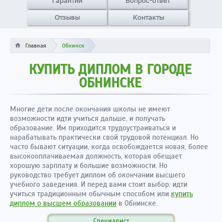
Гарантии
Вопрос-ответ
Отзывы
Контакты
Главная
Обнинск
КУПИТЬ ДИПЛОМ В ГОРОДЕ
ОБНИНСКЕ
Многие дети после окончания школы не имеют
возможности идти учиться дальше, и получать
образование. Им приходится трудоустраиваться и
нарабатывать практически свой трудовой потенциал. Но
часто бывают ситуации, когда освобождается новая, более
высокооплачиваемая должность, которая обещает
хорошую зарплату и большие возможности. Но
руководство требует диплом об окончании высшего
учебного заведения. И перед вами стоит выбор: идти
учиться традиционным обычным способом или
купить
диплом о высшем образовании
в Обнинске.
Специалист