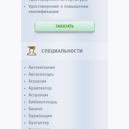
Удостоверение о повышении
квалификации
ЗАКАЗАТЬ
СПЕЦИАЛЬНОСТИ
Автомеханик
Автослесарь
Агроном
Архитектор
Астроном
Библиотекарь
Биолог
Бурильщик
Бухгалтер