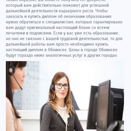
который вам действительно поможет для успешной
дальнейшей деятельности карьерного роста. Чтобы
заказать и купить диплом об окончании образования
нужно обратиться к специалистам, которые гарантировано
вам дадут оригинальный настоящий бланк со всеми
печатями и подписями. Если у вас уже есть образование,
но оно не связано с вашей трудовой деятельностью, то для
дальнейшей работы вам просто необходимо купить
настоящий диплом в Обнинске. Цены в городе Обнинске
будут гораздо ниже аналогичных услуг в других городах.