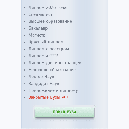
Диплом 2026 года
Специалист
Высшее образование
Бакалавр
Магистр
Красный диплом
Диплом с реестром
Дипломы СССР
Диплом для иностранцев
Неполное образование
Доктор Наук
Кандидат Наук
Приложение к диплому
Закрытые Вузы РФ
ПОИСК ВУЗА