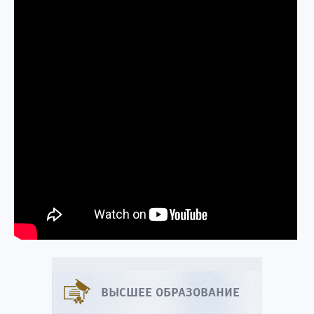
ВЫСШЕЕ ОБРАЗОВАНИЕ