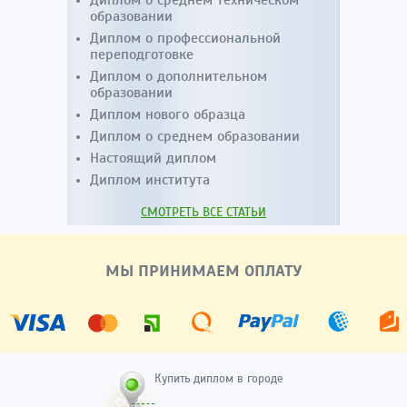
Диплом о среднем техническом
образовании
Диплом о профессиональной
переподготовке
Диплом о дополнительном
образовании
Диплом нового образца
Диплом о среднем образовании
Настоящий диплом
Диплом института
СМОТРЕТЬ ВСЕ СТАТЬИ
МЫ ПРИНИМАЕМ ОПЛАТУ
Купить диплом в городе