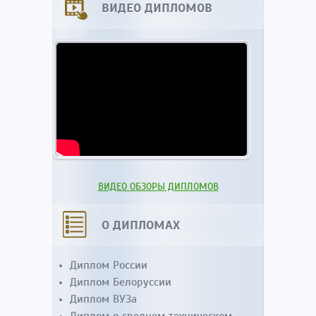
ВИДЕО ДИПЛОМОВ
ВИДЕО ОБЗОРЫ ДИПЛОМОВ
О ДИПЛОМАХ
Диплом России
Диплом Белоруссии
Диплом ВУЗа