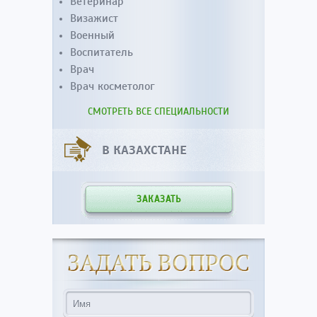
Ветеринар
Визажист
Военный
Воспитатель
Врач
Врач косметолог
СМОТРЕТЬ ВСЕ СПЕЦИАЛЬНОСТИ
В КАЗАХСТАНЕ
ЗАКАЗАТЬ