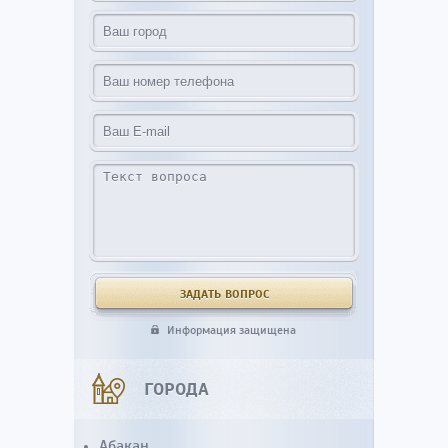
Информация защищена
ГОРОДА
Абакан