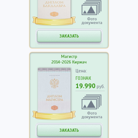
Фото
документа
ЗАКАЗАТЬ
Магистр
2014-2026 Киржач
Цена:
ГОЗНАК
19.990
руб.
Фото
документа
ЗАКАЗАТЬ