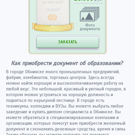
Фото
документа
ЗАКАЗАТЬ
Как приобрести документ об образовании?
В городе Обнинске много промышленных предприятий,
фабрик, комбинатов, торговых центров. Здесь всегда
можно найти хорошую и высокооплачиваемую работу на
любой вкус. Это небольшой, красивый и уютный городок, в
котором можно устроиться на хорошую должность и
подняться по карьерной лестнице. В городе есть
техникумы, колледжи и ВУЗы. Вы можете выбрать любое
заведение и купить диплом специалиста в Обнинске. Вы
можете обратиться в специализированные компании и
организации, которые помогут вам приобрести желаемый
документ и сэкономить денежные средства, время и силы.
Таким образом, вы можете получить тот документ,