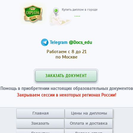
Купить диплом в гор
@Docs_edu
Telegram
Работаем с 8 до 21
по Москве
ЗАКАЗАТЬ ДОКУМЕНТ
Помощь в приобретении настоящих образовательных документов
Закрываем сессии в некоторых регионах России!
Главная
Цены на дипломы
Заказать
Оплата и доставка