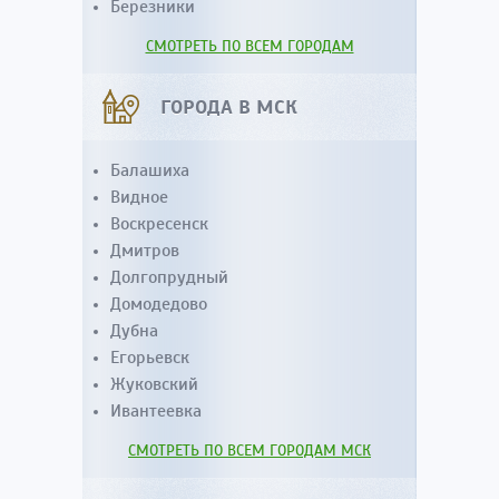
Березники
СМОТРЕТЬ ПО ВСЕМ ГОРОДАМ
ГОРОДА В МСК
Балашиха
Видное
Воскресенск
Дмитров
Долгопрудный
Домодедово
Дубна
Егорьевск
Жуковский
Ивантеевка
СМОТРЕТЬ ПО ВСЕМ ГОРОДАМ МСК