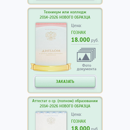
Техникум или колледж
2014-2026 НОВОГО ОБРАЗЦА
Цена:
ГОЗНАК
18.000
руб.
Фото
документа
ЗАКАЗАТЬ
Аттестат о ср. (полном) образовании
2014-2026 НОВОГО ОБРАЗЦА
Цена:
ГОЗНАК
18.000
руб.