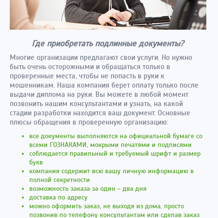
Где приобретать подлинные документы?
Многие организации предлагают свои услуги. Но нужно
быть очень осторожными и обращаться только в
проверенные места, чтобы не попасть в руки к
мошенникам. Наша компания берет оплату только после
выдачи диплома на руки. Вы можете в любой момент
позвонить нашим консультантами и узнать, на какой
стадии разработки находится ваш документ. Основные
плюсы обращения в проверенную организацию:
все документы выполняются на официальной бумаге со
всеми ГОЗНАКАМИ, мокрыми печатями и подписями
соблюдается правильный и требуемый шрифт и размер
букв
компания содержит всю вашу личную информацию в
полной секретности
возможность заказа за один – два дня
доставка по адресу
можно оформить заказ, не выходя из дома, просто
позвонив по телефону консультантам или сделав заказ