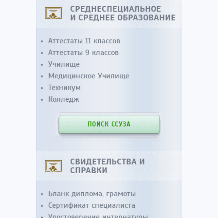
СРЕДНЕСПЕЦИАЛЬНОЕ
И СРЕДНЕЕ ОБРАЗОВАНИЕ
Аттестаты 11 классов
Аттестаты 9 классов
Училище
Медицинское Училище
Техникум
Колледж
ПОИСК ССУЗА
СВИДЕТЕЛЬСТВА И
СПРАВКИ
Бланк диплома, грамоты
Сертификат специалиста
Удостоверение интернатуры