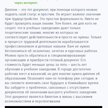
через интернет.
Диплом – это тот документ, при помощи которого можно
поднять свой статус и престиж. Он играет важное значение
при трудоустройстве. Это простая формальность. Никто не
будет проверять ваши знания. Тем более, ни для кого не
секрет, что в учебных заведениях дают только
теоретические знания, многие из которых не
соответствуют действительности и просто не нужны. Только
в процессе трудовой деятельности нарабатывается
профессионализм и деловые навыки. Вам не нужно
беспокоиться об экзаменах, зачетах и курсовых работах.
Можно просто обратиться в специализированную
организацию и приобрести готовый документ. Его
стоимость будет меньше цены за пять – шесть лет
обучения в учебном заведении. В городе достаточно
рабочих мест и вакансий, но для многих нужен диплом об
образовании. Позвоните нам по телефону уже сегодня, и
вы сможете изменить свое будущее в ближайшее время.
Вы забудете о проблемах, связанных с отсутствием
документов об окончании высшего учебного заведения.
Этот документ является билетом в жизнь с высокими
возможностями и перспективами.