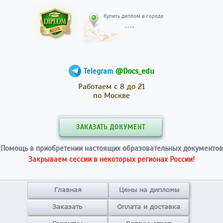
Купить диплом в гор
@Docs_edu
Telegram
Работаем с 8 до 21
по Москве
ЗАКАЗАТЬ ДОКУМЕНТ
Помощь в приобретении настоящих образовательных документов
Закрываем сессии в некоторых регионах России!
Главная
Цены на дипломы
Заказать
Оплата и доставка