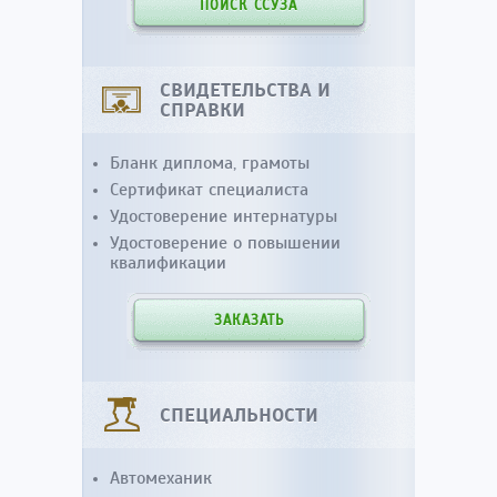
ПОИСК ССУЗА
СВИДЕТЕЛЬСТВА И
СПРАВКИ
Бланк диплома, грамоты
Сертификат специалиста
Удостоверение интернатуры
Удостоверение о повышении
квалификации
ЗАКАЗАТЬ
СПЕЦИАЛЬНОСТИ
Автомеханик