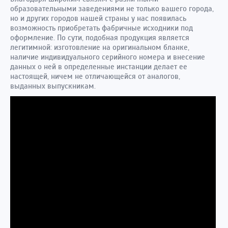
образовательными заведениями не только вашего города,
но и других городов нашей страны у нас появилась
возможность приобретать фабричные исходники под
оформление. По сути, подобная продукция является
легитимной: изготовление на оригинальном бланке,
наличие индивидуального серийного номера и внесение
данных о ней в определенные инстанции делает ее
настоящей, ничем не отличающейся от аналогов,
выданных выпускникам.