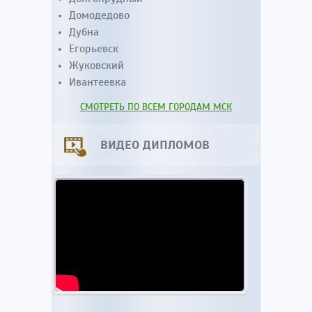
Домодедово
Дубна
Егорьевск
Жуковский
Ивантеевка
СМОТРЕТЬ ПО ВСЕМ ГОРОДАМ МСК
ВИДЕО ДИПЛОМОВ