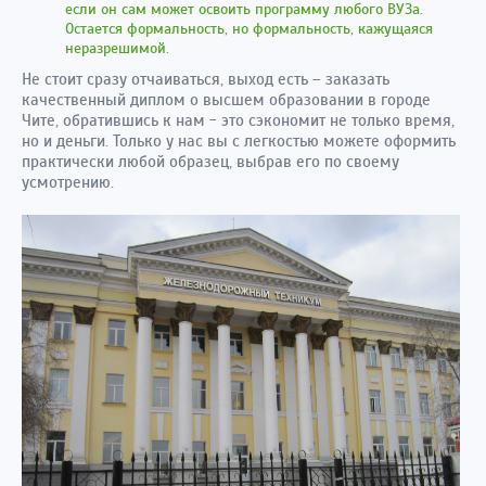
если он сам может освоить программу любого ВУЗа.
Остается формальность, но формальность, кажущаяся
неразрешимой.
Не стоит сразу отчаиваться, выход есть – заказать
качественный диплом о высшем образовании в городе
Чите, обратившись к нам - это сэкономит не только время,
но и деньги. Только у нас вы с легкостью можете оформить
практически любой образец, выбрав его по своему
усмотрению.