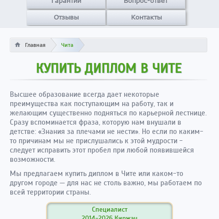
Гарантии
Вопрос-ответ
Отзывы
Контакты
Главная
Чита
КУПИТЬ ДИПЛОМ В ЧИТЕ
Высшее образование всегда дает некоторые
преимущества как поступающим на работу, так и
желающим существенно подняться по карьерной лестнице.
Сразу вспоминается фраза, которую нам внушали в
детстве: «Знания за плечами не нести». Но если по каким-
то причинам мы не прислушались к этой мудрости -
следует исправить этот пробел при любой появившейся
возможности.
Мы предлагаем купить диплом в Чите или каком-то
другом городе — для нас не столь важно, мы работаем по
всей территории страны.
Специалист
2014-2026 Киржач