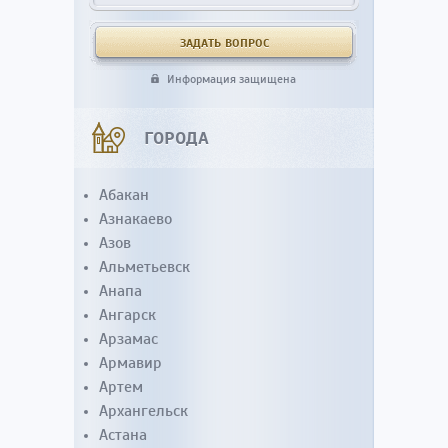
Информация защищена
ГОРОДА
Абакан
Азнакаево
Азов
Альметьевск
Анапа
Ангарск
Арзамас
Армавир
Артем
Архангельск
Астана