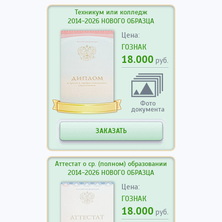
Техникум или колледж
2014-2026 НОВОГО ОБРАЗЦА
Цена:
ГОЗНАК
18.000
руб.
Фото
документа
ЗАКАЗАТЬ
Аттестат о ср. (полном) образовании
2014-2026 НОВОГО ОБРАЗЦА
Цена:
ГОЗНАК
18.000
руб.