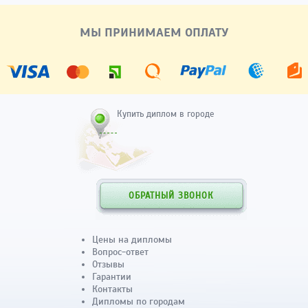
МЫ ПРИНИМАЕМ ОПЛАТУ
Купить диплом в городе
ОБРАТНЫЙ ЗВОНОК
Цены на дипломы
Вопрос-ответ
Отзывы
Гарантии
Контакты
Дипломы по городам