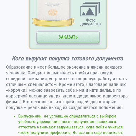
Фото
документа
ЗАКАЗАТЬ
Кого выручит покупка готового документа
Образование имеет большое значение в жизни каждого
человека. Оно дает возможность пройти практику в
солидной компании, устроиться на хорошую работу и стать
отличным специалистом. Кроме этого, благодаря наличию
«корочки» можно завоевать себе имя и идти дальше по
карьерной лестнице вверх, вплоть до должности директора
фирмы. Вот несколько категорий людей, для которых
покупка – реальный выход из создавшегося положения:
Выпускники, не успевшие определиться с выбором
учебного учреждения, после получения школьного
аттестата начинают задумываться, куда пойти учиться,
чтобы получить профессию. Не все они еще понимают,