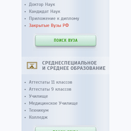
Доктор Наук
Кандидат Наук
Приложение к диплому
Закрытые Вузы РФ
ПОИСК ВУЗА
СРЕДНЕСПЕЦИАЛЬНОЕ
И СРЕДНЕЕ ОБРАЗОВАНИЕ
Аттестаты 11 классов
Аттестаты 9 классов
Училище
Медицинское Училище
Техникум
Колледж