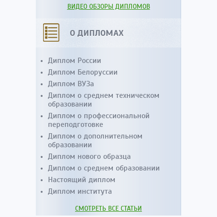
ВИДЕО ОБЗОРЫ ДИПЛОМОВ
О ДИПЛОМАХ
Диплом России
Диплом Белоруссии
Диплом ВУЗа
Диплом о среднем техническом
образовании
Диплом о профессиональной
переподготовке
Диплом о дополнительном
образовании
Диплом нового образца
Диплом о среднем образовании
Настоящий диплом
Диплом института
СМОТРЕТЬ ВСЕ СТАТЬИ