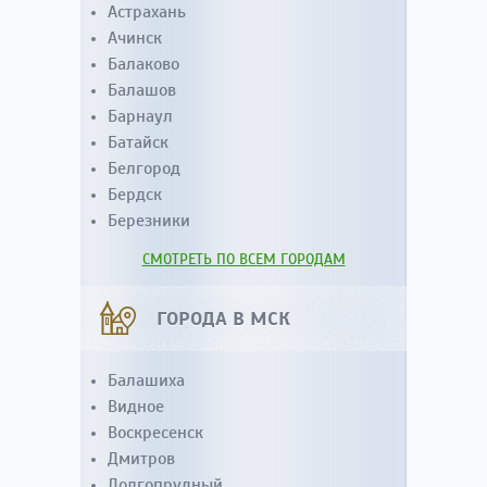
Астрахань
Ачинск
Балаково
Балашов
Барнаул
Батайск
Белгород
Бердск
Березники
СМОТРЕТЬ ПО ВСЕМ ГОРОДАМ
ГОРОДА В МСК
Балашиха
Видное
Воскресенск
Дмитров
Долгопрудный