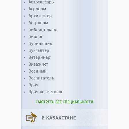
Автослесарь
Агроном
Архитектор
Астроном
Библиотекарь
Биолог
Бурильщик
Бухгалтер
Ветеринар
Визажист
Военный
Воспитатель
Врач
Врач косметолог
СМОТРЕТЬ ВСЕ СПЕЦИАЛЬНОСТИ
В КАЗАХСТАНЕ