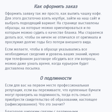
Как оформить заказ
Оформить заявку так же просто, как выпить чашку кофе.
Для этого достаточно взять ноутбук, зайти на наш сайт и
выбрать подходящий вариант. На странице выставлены
образцы, на которые можно ориентироваться и по
которым можно судить о качестве бланка. Мы стараемся
делать все, чтобы он ничем не отличался от оригинала и
прослужил долгие годы без потери внешнего вида.
Если желаете, чтобы в образце указывались все
необходимые сведения и уровень ваших знаний, нужно
при телефонном разговоре обсудить все эти вопросы,
можно даже узнать время, когда курьером будет
доставлена посылка.
О подлинности
Если для вас на первом месте профессиональная
репутация, если вы переживаете, что купленные бумаги
могут проверить на подлинность, тогда есть смысл
приобрести свидетельство об образовании, настоящее
(зафиксированное). Что это значит?
Благодаря широким связям с различными