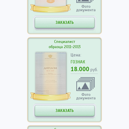
Фото
документа
ЗАКАЗАТЬ
Специалист
образца 2011-2013
Цена:
ГОЗНАК
18.000
руб.
Фото
документа
ЗАКАЗАТЬ