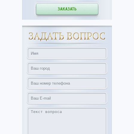
ЗАКАЗАТЬ