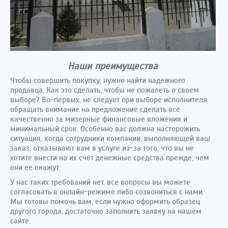
Наши преимущества
Чтобы совершить покупку, нужно найти надежного
продавца. Как это сделать, чтобы не пожалеть о своем
выборе? Во-первых, не следует при выборе исполнителя
обращать внимание на предложение сделать всё
качественно за мизерные финансовые вложения и
минимальный срок. Особенно вас должна насторожить
ситуация, когда сотрудники компании, выполняющей ваш
заказ, отказывают вам в услуге из-за того, что вы не
хотите внести на их счёт денежные средства прежде, чем
они ее окажут.
У нас таких требований нет, все вопросы вы можете
согласовать в онлайн-режиме либо созвониться с нами.
Мы готовы помочь вам, если нужно оформить образец
другого города, достаточно заполнить заявку на нашем
сайте.