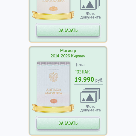
Фото
документа
ЗАКАЗАТЬ
Магистр
2014-2026 Киржач
Цена:
ГОЗНАК
19.990
руб.
Фото
документа
ЗАКАЗАТЬ