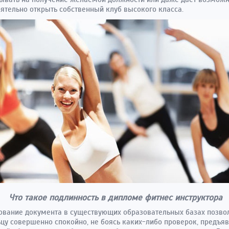
ятельно открыть собственный клуб высокого класса.
Что такое подлинность в дипломе фитнес инструктора
вание документа в существующих образовательных базах позво
цу совершенно спокойно, не боясь каких-либо проверок, предъяв