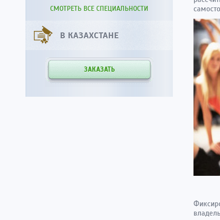
СМОТРЕТЬ ВСЕ СПЕЦИАЛЬНОСТИ
самосто
В КАЗАХСТАНЕ
ЗАКАЗАТЬ
Фиксиро
владель