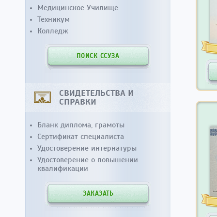
Медицинское Училище
Техникум
Колледж
ПОИСК ССУЗА
СВИДЕТЕЛЬСТВА И
СПРАВКИ
Бланк диплома, грамоты
Сертификат специалиста
Удостоверение интернатуры
Удостоверение о повышении
квалификации
ЗАКАЗАТЬ