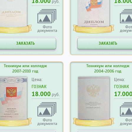
18.000
18.00
руб.
Фото
Фо
документа
докум
ЗАКАЗАТЬ
ЗАКАЗАТЬ
Техникум или колледж
Техникум или колледж
2007-2010 год
2004-2006 год
Цена:
Цена:
ГОЗНАК
ГОЗНАК
18.000
17.00
руб.
Фото
Фо
документа
докум