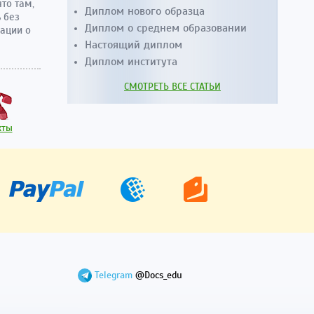
то там,
Диплом нового образца
 без
Диплом о среднем образовании
ации о
Настоящий диплом
Диплом института
СМОТРЕТЬ ВСЕ СТАТЬИ
кты
Telegram
@Docs_edu