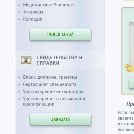
Медицинское Училище
Техникум
Колледж
ПОИСК ССУЗА
СВИДЕТЕЛЬСТВА И
СПРАВКИ
Бланк диплома, грамоты
Сертификат специалиста
Удостоверение интернатуры
Удостоверение о повышении
Пр
квалификации
Если вы
звоните
ЗАКАЗАТЬ
изготов
условия