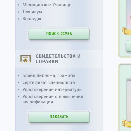
Медицинское Училище
Техникум
Колледж
ПОИСК ССУЗА
СВИДЕТЕЛЬСТВА И
СПРАВКИ
Бланк диплома, грамоты
Сертификат специалиста
Удостоверение интернатуры
Удостоверение о повышении
квалификации
ЗАКАЗАТЬ