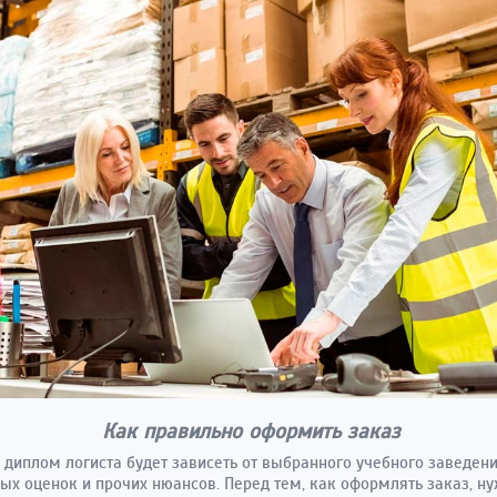
Как правильно оформить заказ
 диплом логиста будет зависеть от выбранного учебного заведени
х оценок и прочих нюансов. Перед тем, как оформлять заказ, н