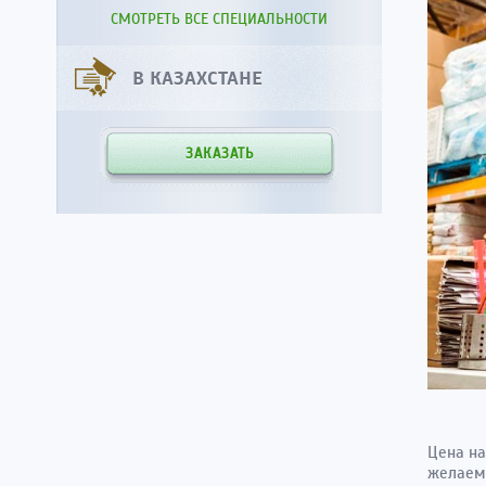
СМОТРЕТЬ ВСЕ СПЕЦИАЛЬНОСТИ
В КАЗАХСТАНЕ
ЗАКАЗАТЬ
Цена на
желаемы