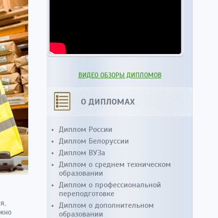
ВИДЕО ОБЗОРЫ ДИПЛОМОВ
О ДИПЛОМАХ
Диплом России
Диплом Белоруссии
Диплом ВУЗа
Диплом о среднем техническом
образовании
Диплом о профессиональной
переподготовке
я,
Диплом о дополнительном
ужно
образовании