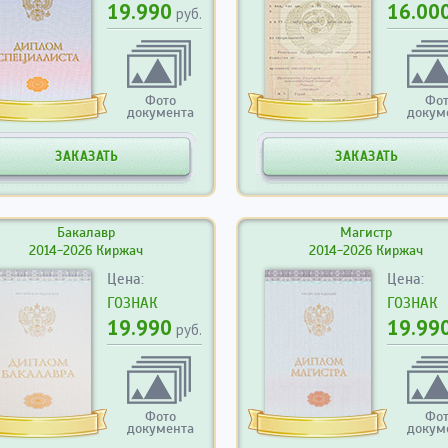
19.990
16.00
руб.
Фото
Фо
документа
докум
ЗАКАЗАТЬ
ЗАКАЗАТЬ
Бакалавр
Магистр
2014-2026 Киржач
2014-2026 Киржач
Цена:
Цена:
ГОЗНАК
ГОЗНАК
19.990
19.99
руб.
Фото
Фо
документа
докум