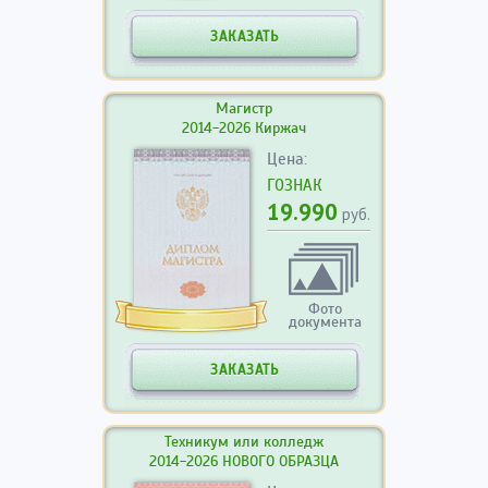
ЗАКАЗАТЬ
Магистр
2014-2026 Киржач
Цена:
ГОЗНАК
19.990
руб.
Фото
документа
ЗАКАЗАТЬ
Техникум или колледж
2014-2026 НОВОГО ОБРАЗЦА