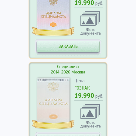
19.990
руб.
Фото
документа
ЗАКАЗАТЬ
Специалист
2014-2026 Москва
Цена:
ГОЗНАК
19.990
руб.
Фото
документа