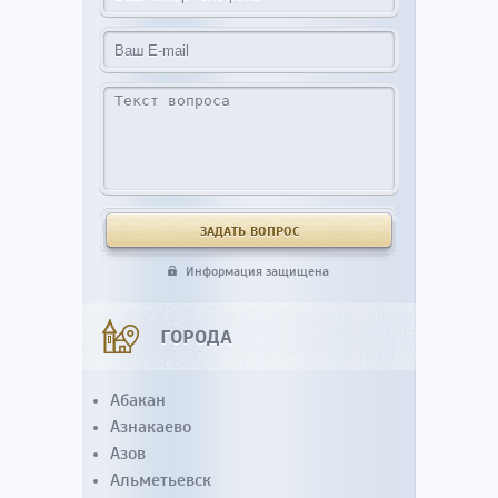
Информация защищена
ГОРОДА
Абакан
Азнакаево
Азов
Альметьевск