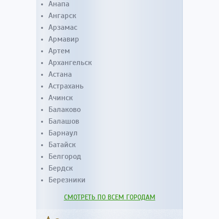
Анапа
Ангарск
Арзамас
Армавир
Артем
Архангельск
Астана
Астрахань
Ачинск
Балаково
Балашов
Барнаул
Батайск
Белгород
Бердск
Березники
СМОТРЕТЬ ПО ВСЕМ ГОРОДАМ