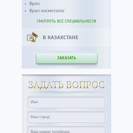
Врач
Врач косметолог
СМОТРЕТЬ ВСЕ СПЕЦИАЛЬНОСТИ
В КАЗАХСТАНЕ
ЗАКАЗАТЬ