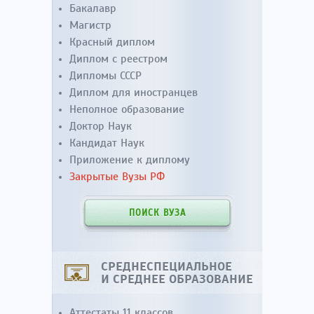
Бакалавр
Магистр
Красный диплом
Диплом с реестром
Дипломы СССР
Диплом для иностранцев
Неполное образование
Доктор Наук
Кандидат Наук
Приложение к диплому
Закрытые Вузы РФ
ПОИСК ВУЗА
СРЕДНЕСПЕЦИАЛЬНОЕ
И СРЕДНЕЕ ОБРАЗОВАНИЕ
Аттестаты 11 классов