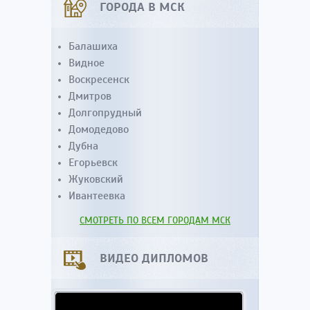
ГОРОДА В МСК
Балашиха
Видное
Воскресенск
Дмитров
Долгопрудный
Домодедово
Дубна
Егорьевск
Жуковский
Ивантеевка
СМОТРЕТЬ ПО ВСЕМ ГОРОДАМ МСК
ВИДЕО ДИПЛОМОВ