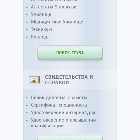
Аттестаты 9 классов
Училище
Медицинское Училище
Техникум
Колледж
ПОИСК ССУЗА
СВИДЕТЕЛЬСТВА И
СПРАВКИ
Бланк диплома, грамоты
Сертификат специалиста
Удостоверение интернатуры
Удостоверение о повышении
квалификации