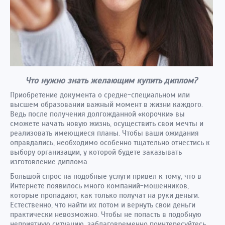
Что нужно знать желающим купить диплом?
Приобретение документа о средне-специальном или
высшем образовании важный момент в жизни каждого.
Ведь после получения долгожданной «корочки» вы
сможете начать новую жизнь, осуществить свои мечты и
реализовать имеющиеся планы. Чтобы ваши ожидания
оправдались, необходимо особенно тщательно отнестись к
выбору организации, у которой будете заказывать
изготовление диплома.
Большой спрос на подобные услуги привел к тому, что в
Интернете появилось много компаний-мошенников,
которые пропадают, как только получат на руки деньги.
Естественно, что найти их потом и вернуть свои деньги
практически невозможно. Чтобы не попасть в подобную
неприятную ситуацию, заблаговременно поинтересуйтесь