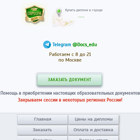
Купить диплом в гор
@Docs_edu
Telegram
Работаем с 8 до 21
по Москве
ЗАКАЗАТЬ ДОКУМЕНТ
Помощь в приобретении настоящих образовательных документов
Закрываем сессии в некоторых регионах России!
Главная
Цены на дипломы
Заказать
Оплата и доставка