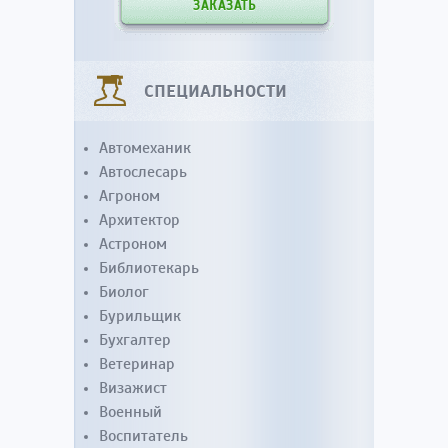
ЗАКАЗАТЬ
СПЕЦИАЛЬНОСТИ
Автомеханик
Автослесарь
Агроном
Архитектор
Астроном
Библиотекарь
Биолог
Бурильщик
Бухгалтер
Ветеринар
Визажист
Военный
Воспитатель