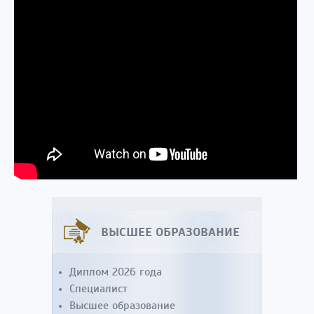
ВЫСШЕЕ ОБРАЗОВАНИЕ
Диплом 2026 года
Специалист
Высшее образование