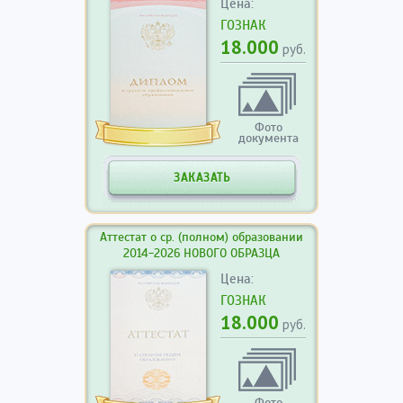
Цена:
ГОЗНАК
18.000
руб.
Фото
документа
ЗАКАЗАТЬ
Аттестат о ср. (полном) образовании
2014-2026 НОВОГО ОБРАЗЦА
Цена:
ГОЗНАК
18.000
руб.
Фото