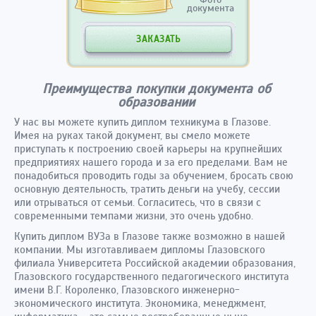
документа
ЗАКАЗАТЬ
Преимущества покупки документа об
образовании
У нас вы можете купить диплом техникума в Глазове.
Имея на руках такой документ, вы смело можете
приступать к построению своей карьеры на крупнейших
предприятиях нашего города и за его пределами. Вам не
понадобиться проводить годы за обучением, бросать свою
основную деятельность, тратить деньги на учебу, сессии
или отрываться от семьи. Согласитесь, что в связи с
современными темпами жизни, это очень удобно.
Купить диплом ВУЗа в Глазове также возможно в нашей
компании. Мы изготавливаем дипломы Глазовского
филиала Университета Российской академии образования,
Глазовского государственного педагогического института
имени В.Г. Короленко, Глазовского инженерно-
экономического института. Экономика, менеджмент,