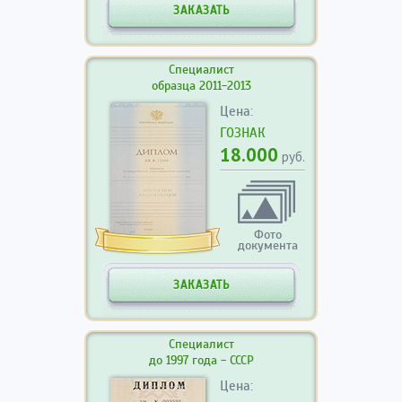
ЗАКАЗАТЬ
Специалист
образца 2011-2013
Цена:
ГОЗНАК
18.000
руб.
Фото
документа
ЗАКАЗАТЬ
Специалист
до 1997 года - СССР
Цена: