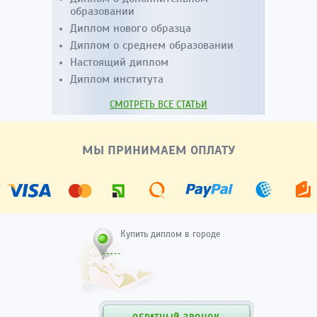
образовании
Диплом нового образца
Диплом о среднем образовании
Настоящий диплом
Диплом института
СМОТРЕТЬ ВСЕ СТАТЬИ
МЫ ПРИНИМАЕМ ОПЛАТУ
Купить диплом в городе