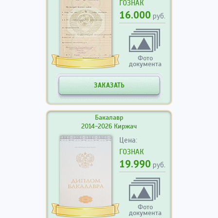
ГОЗНАК
16.000
руб.
Фото
документа
ЗАКАЗАТЬ
Бакалавр
2014-2026 Киржач
Цена:
ГОЗНАК
19.990
руб.
Фото
документа