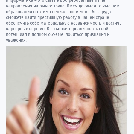
информатика – это самые востребованные ныне
направления на рынке труда. Имея документ о высшем
образовании по этим специальностям, вы без труда
сможете найти престижную работу в нашей стране,
обеспечить себе материальную независимость и достичь
карьерных вершин. Вы сможете реализовать свой
потенциал в полном объеме, добиться признания и
уважения.