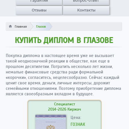
Гарантии
Вопрос-ответ
Отзывы
Контакты
Главная
Глазов
КУПИТЬ ДИПЛОМ В ГЛАЗОВЕ
Покупка диплома в настоящее время уже не вызывает
такой неоднозначной реакции в обществе, как еще в
прошлом десятилетии. Потратить несколько лет жизни,
немалые финансовые средства ради формальной
«корочки», согласитесь, нецелесообразно. Сейчас каждый
ценит свое время, деньги, личные интересы, дорожит
семейными отношениями. Поэтому приобретение диплома
является своеобразным вкладом в будущее.
Специалист
2014-2026 Киржач
Цена:
ГОЗНАК