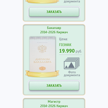
документа
ЗАКАЗАТЬ
Бакалавр
2014-2026 Киржач
Цена:
ГОЗНАК
19.990
руб.
Фото
документа
ЗАКАЗАТЬ
Магистр
2014-2026 Киржач