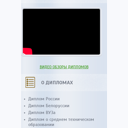
ВИДЕО ОБЗОРЫ ДИПЛОМОВ
О ДИПЛОМАХ
Диплом России
Диплом Белоруссии
Диплом ВУЗа
Диплом о среднем техническом
образовании