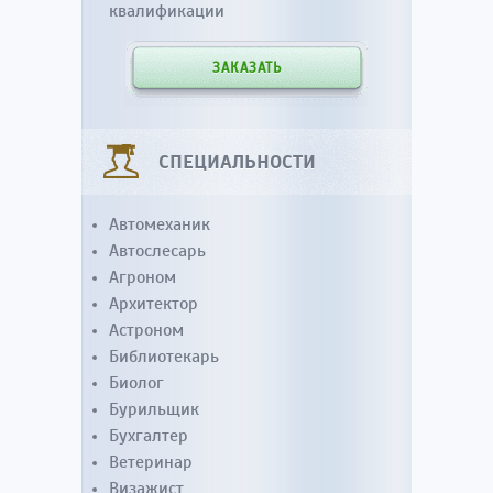
квалификации
ЗАКАЗАТЬ
СПЕЦИАЛЬНОСТИ
Автомеханик
Автослесарь
Агроном
Архитектор
Астроном
Библиотекарь
Биолог
Бурильщик
Бухгалтер
Ветеринар
Визажист