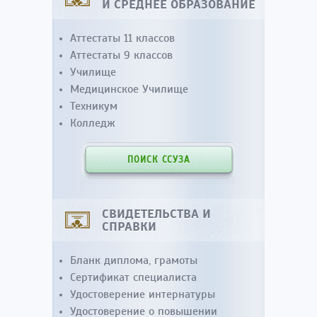
И СРЕДНЕЕ ОБРАЗОВАНИЕ
Аттестаты 11 классов
Аттестаты 9 классов
Училище
Медицинское Училище
Техникум
Колледж
ПОИСК ССУЗА
СВИДЕТЕЛЬСТВА И
СПРАВКИ
Бланк диплома, грамоты
Сертификат специалиста
Удостоверение интернатуры
Удостоверение о повышении