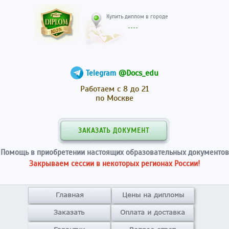
Купить диплом в гор
@Docs_edu
Telegram
Работаем с 8 до 21
по Москве
ЗАКАЗАТЬ ДОКУМЕНТ
Помощь в приобретении настоящих образовательных документов
Закрываем сессии в некоторых регионах России!
Главная
Цены на дипломы
Заказать
Оплата и доставка