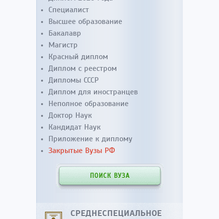
Специалист
Высшее образование
Бакалавр
Магистр
Красный диплом
Диплом с реестром
Дипломы СССР
Диплом для иностранцев
Неполное образование
Доктор Наук
Кандидат Наук
Приложение к диплому
Закрытые Вузы РФ
ПОИСК ВУЗА
СРЕДНЕСПЕЦИАЛЬНОЕ