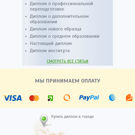
Диплом о профессиональной
переподготовке
Диплом о дополнительном
образовании
Диплом нового образца
Диплом о среднем образовании
Настоящий диплом
Диплом института
СМОТРЕТЬ ВСЕ СТАТЬИ
МЫ ПРИНИМАЕМ ОПЛАТУ
Купить диплом в городе