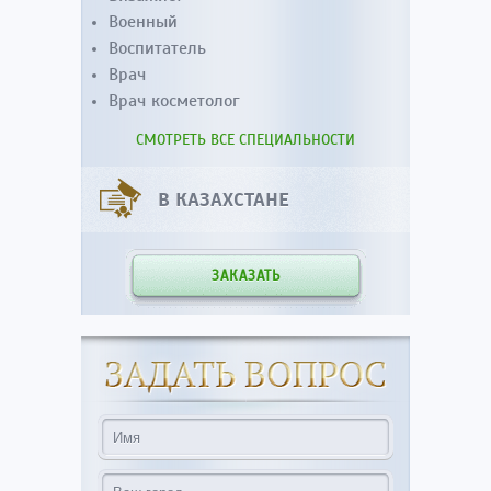
Военный
Воспитатель
Врач
Врач косметолог
СМОТРЕТЬ ВСЕ СПЕЦИАЛЬНОСТИ
В КАЗАХСТАНЕ
ЗАКАЗАТЬ