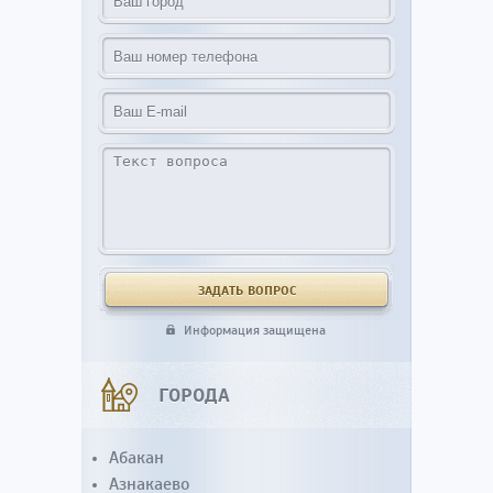
Информация защищена
ГОРОДА
Абакан
Азнакаево