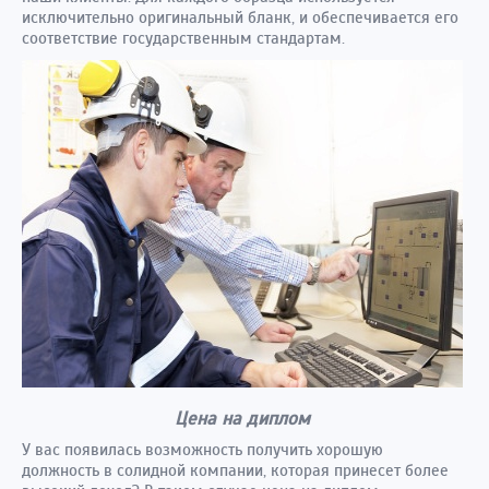
исключительно оригинальный бланк, и обеспечивается его
соответствие государственным стандартам.
Цена на диплом
У вас появилась возможность получить хорошую
должность в солидной компании, которая принесет более