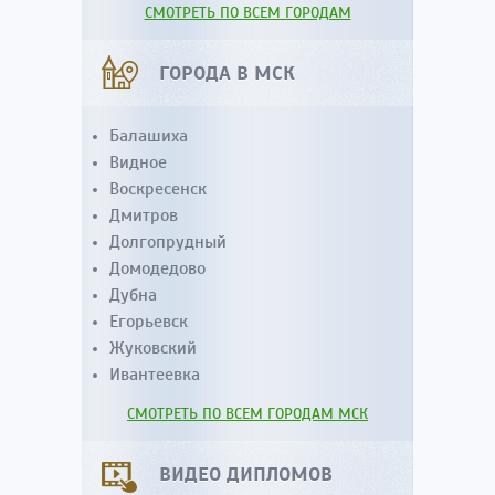
СМОТРЕТЬ ПО ВСЕМ ГОРОДАМ
ГОРОДА В МСК
Балашиха
Видное
Воскресенск
Дмитров
Долгопрудный
Домодедово
Дубна
Егорьевск
Жуковский
Ивантеевка
СМОТРЕТЬ ПО ВСЕМ ГОРОДАМ МСК
ВИДЕО ДИПЛОМОВ