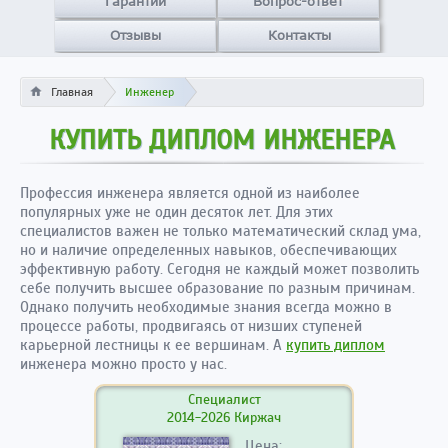
Гарантии
Вопрос-ответ
Отзывы
Контакты
Главная
Инженер
КУПИТЬ ДИПЛОМ ИНЖЕНЕРА
Профессия инженера является одной из наиболее
популярных уже не один десяток лет. Для этих
специалистов важен не только математический склад ума,
но и наличие определенных навыков, обеспечивающих
эффективную работу. Сегодня не каждый может позволить
себе получить высшее образование по разным причинам.
Однако получить необходимые знания всегда можно в
процессе работы, продвигаясь от низших ступеней
карьерной лестницы к ее вершинам. А
купить диплом
инженера можно просто у нас.
Специалист
2014-2026 Киржач
Цена: