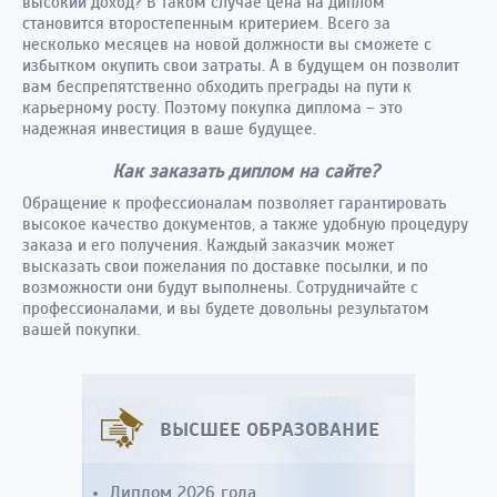
высокий доход? В таком случае цена на диплом
становится второстепенным критерием. Всего за
несколько месяцев на новой должности вы сможете с
избытком окупить свои затраты. А в будущем он позволит
вам беспрепятственно обходить преграды на пути к
карьерному росту. Поэтому покупка диплома – это
надежная инвестиция в ваше будущее.
Как заказать диплом на сайте?
Обращение к профессионалам позволяет гарантировать
высокое качество документов, а также удобную процедуру
заказа и его получения. Каждый заказчик может
высказать свои пожелания по доставке посылки, и по
возможности они будут выполнены. Сотрудничайте с
профессионалами, и вы будете довольны результатом
вашей покупки.
ВЫСШЕЕ ОБРАЗОВАНИЕ
Диплом 2026 года