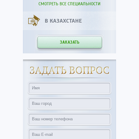
СМОТРЕТЬ ВСЕ СПЕЦИАЛЬНОСТИ
В КАЗАХСТАНЕ
ЗАКАЗАТЬ