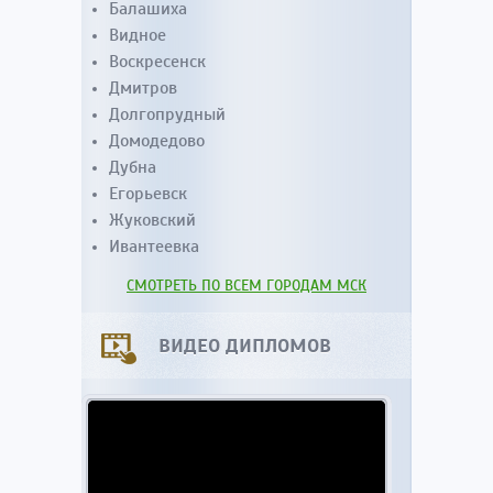
Балашиха
Видное
Воскресенск
Дмитров
Долгопрудный
Домодедово
Дубна
Егорьевск
Жуковский
Ивантеевка
СМОТРЕТЬ ПО ВСЕМ ГОРОДАМ МСК
ВИДЕО ДИПЛОМОВ