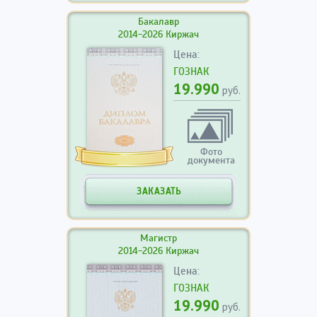
Бакалавр
2014-2026 Киржач
Цена:
ГОЗНАК
19.990
руб.
Фото
документа
ЗАКАЗАТЬ
Магистр
2014-2026 Киржач
Цена:
ГОЗНАК
19.990
руб.