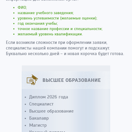
ФИО;
название учебного заведения;
уровень успеваемости (желаемые оценки);
год окончания учебы;
точное название профессии и специальности;
желаемый уровень квалификации.
Если возникли сложности при оформлении заявки,
специалисты нашей компании помогут и подскажут.
Буквально несколько дней – и новая корочка будет готова.
ВЫСШЕЕ ОБРАЗОВАНИЕ
Диплом 2026 года
Специалист
Высшее образование
Бакалавр
Магистр