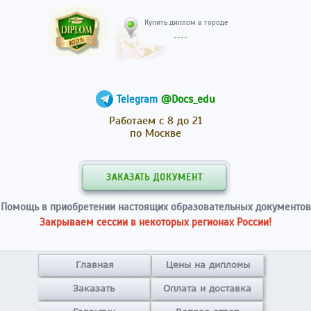
Купить диплом в гор
@Docs_edu
Telegram
Работаем с 8 до 21
по Москве
ЗАКАЗАТЬ ДОКУМЕНТ
Помощь в приобретении настоящих образовательных документов
Закрываем сессии в некоторых регионах России!
Главная
Цены на дипломы
Заказать
Оплата и доставка