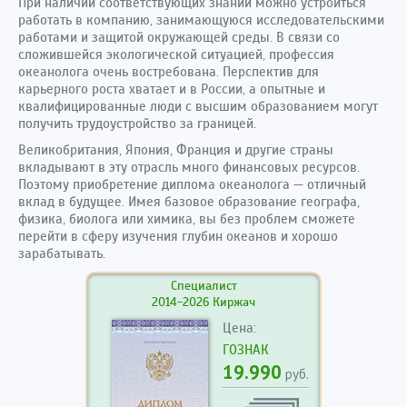
При наличии соответствующих знаний можно устроиться
работать в компанию, занимающуюся исследовательскими
работами и защитой окружающей среды. В связи со
сложившейся экологической ситуацией, профессия
океанолога очень востребована. Перспектив для
карьерного роста хватает и в России, а опытные и
квалифицированные люди с высшим образованием могут
получить трудоустройство за границей.
Великобритания, Япония, Франция и другие страны
вкладывают в эту отрасль много финансовых ресурсов.
Поэтому приобретение диплома океанолога — отличный
вклад в будущее. Имея базовое образование географа,
физика, биолога или химика, вы без проблем сможете
перейти в сферу изучения глубин океанов и хорошо
зарабатывать.
Специалист
2014-2026 Киржач
Цена:
ГОЗНАК
19.990
руб.