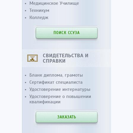
Медицинское Училище
Техникум
Колледж
ПОИСК ССУЗА
СВИДЕТЕЛЬСТВА И
СПРАВКИ
Бланк диплома, грамоты
Сертификат специалиста
Удостоверение интернатуры
Удостоверение о повышении
квалификации
ЗАКАЗАТЬ