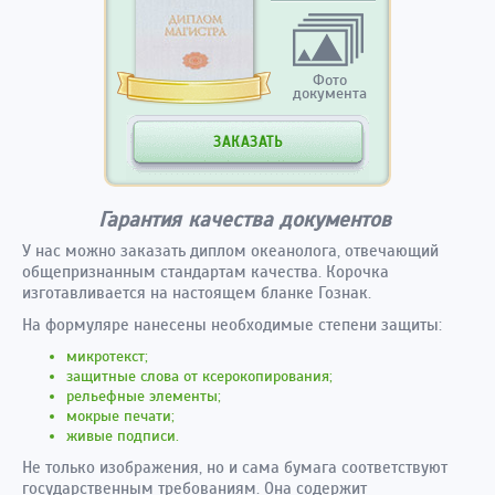
Фото
документа
ЗАКАЗАТЬ
Гарантия качества документов
У нас можно заказать диплом океанолога, отвечающий
общепризнанным стандартам качества. Корочка
изготавливается на настоящем бланке Гознак.
На формуляре нанесены необходимые степени защиты:
микротекст;
защитные слова от ксерокопирования;
рельефные элементы;
мокрые печати;
живые подписи.
Не только изображения, но и сама бумага соответствуют
государственным требованиям. Она содержит