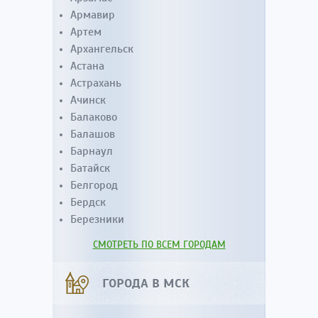
Армавир
Артем
Архангельск
Астана
Астрахань
Ачинск
Балаково
Балашов
Барнаул
Батайск
Белгород
Бердск
Березники
СМОТРЕТЬ ПО ВСЕМ ГОРОДАМ
ГОРОДА В МСК