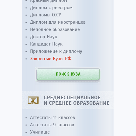
Красный диплом
Диплом с реестром
Дипломы СССР
Диплом для иностранцев
Неполное образование
Доктор Наук
Кандидат Наук
Приложение к диплому
Закрытые Вузы РФ
ПОИСК ВУЗА
СРЕДНЕСПЕЦИАЛЬНОЕ
И СРЕДНЕЕ ОБРАЗОВАНИЕ
Аттестаты 11 классов
Аттестаты 9 классов
Училище