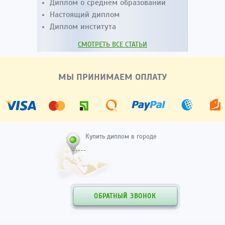
Диплом о среднем образовании
Настоящий диплом
Диплом института
СМОТРЕТЬ ВСЕ СТАТЬИ
МЫ ПРИНИМАЕМ ОПЛАТУ
Купить диплом в городе
ОБРАТНЫЙ ЗВОНОК