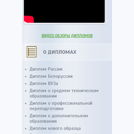
ВИДЕО ОБЗОРЫ ДИПЛОМОВ
О ДИПЛОМАХ
Диплом России
Диплом Белоруссии
Диплом ВУЗа
Диплом о среднем техническом
образовании
Диплом о профессиональной
переподготовке
Диплом о дополнительном
образовании
Диплом нового образца