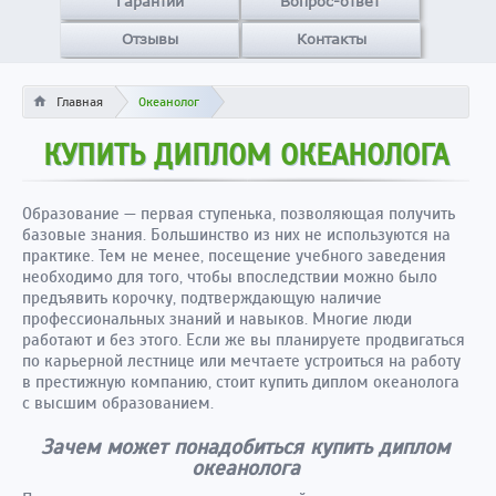
Гарантии
Вопрос-ответ
Отзывы
Контакты
Главная
Океанолог
КУПИТЬ ДИПЛОМ ОКЕАНОЛОГА
Образование — первая ступенька, позволяющая получить
базовые знания. Большинство из них не используются на
практике. Тем не менее, посещение учебного заведения
необходимо для того, чтобы впоследствии можно было
предъявить корочку, подтверждающую наличие
профессиональных знаний и навыков. Многие люди
работают и без этого. Если же вы планируете продвигаться
по карьерной лестнице или мечтаете устроиться на работу
в престижную компанию, стоит купить диплом океанолога
с высшим образованием.
Зачем может понадобиться купить диплом
океанолога