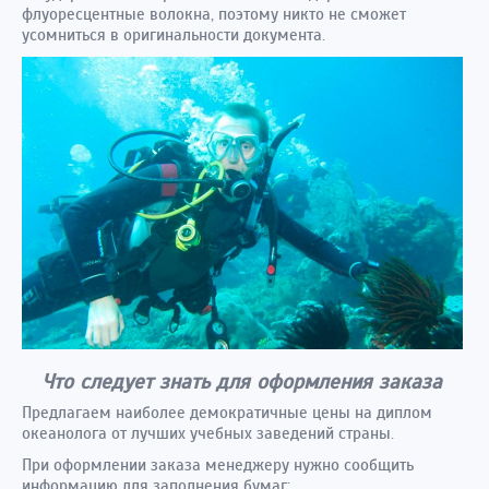
флуоресцентные волокна, поэтому никто не сможет
усомниться в оригинальности документа.
Что следует знать для оформления заказа
Предлагаем наиболее демократичные цены на диплом
океанолога от лучших учебных заведений страны.
При оформлении заказа менеджеру нужно сообщить
информацию для заполнения бумаг: