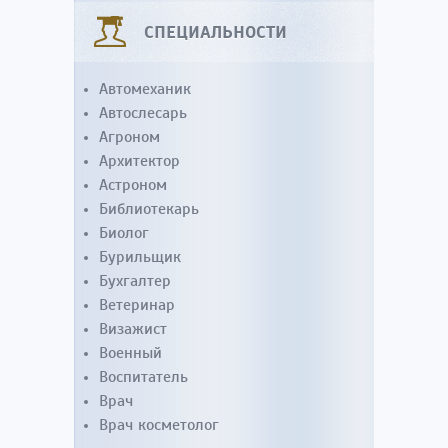
СПЕЦИАЛЬНОСТИ
Автомеханик
Автослесарь
Агроном
Архитектор
Астроном
Библиотекарь
Биолог
Бурильщик
Бухгалтер
Ветеринар
Визажист
Военный
Воспитатель
Врач
Врач косметолог