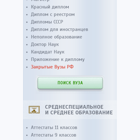
Красный диплом
Диплом с реестром
Дипломы СССР
Диплом для иностранцев
Неполное образование
Доктор Наук
Кандидат Наук
Приложение к диплому
Закрытые Вузы РФ
ПОИСК ВУЗА
СРЕДНЕСПЕЦИАЛЬНОЕ
И СРЕДНЕЕ ОБРАЗОВАНИЕ
Аттестаты 11 классов
Аттестаты 9 классов