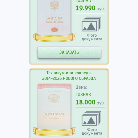
ГОЗНАК
19.990
руб.
Фото
документа
ЗАКАЗАТЬ
Техникум или колледж
2014-2026 НОВОГО ОБРАЗЦА
Цена:
ГОЗНАК
18.000
руб.
Фото
документа