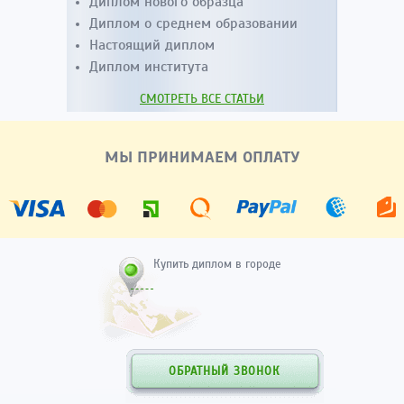
Диплом нового образца
Диплом о среднем образовании
Настоящий диплом
Диплом института
СМОТРЕТЬ ВСЕ СТАТЬИ
МЫ ПРИНИМАЕМ ОПЛАТУ
Купить диплом в городе
ОБРАТНЫЙ ЗВОНОК