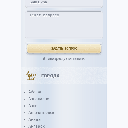
Информация защищена
ГОРОДА
Абакан
Азнакаево
Азов
Альметьевск
Анапа
Ангарск