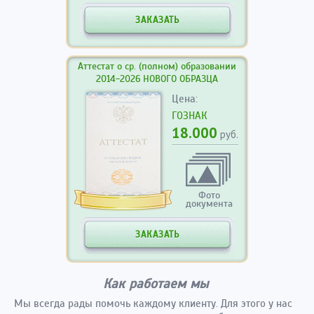
ЗАКАЗАТЬ
Аттестат о ср. (полном) образовании
2014-2026 НОВОГО ОБРАЗЦА
Цена:
ГОЗНАК
18.000
руб.
Фото
документа
ЗАКАЗАТЬ
Как работаем мы
Мы всегда рады помочь каждому клиенту. Для этого у нас