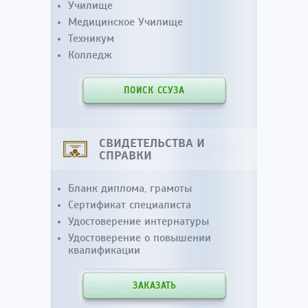
Училище
Медицинское Училище
Техникум
Колледж
ПОИСК ССУЗА
СВИДЕТЕЛЬСТВА И
СПРАВКИ
Бланк диплома, грамоты
Сертификат специалиста
Удостоверение интернатуры
Удостоверение о повышении
квалификации
ЗАКАЗАТЬ