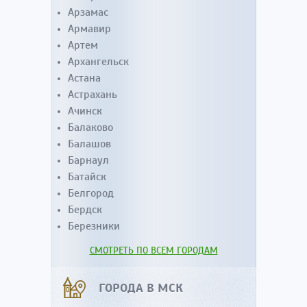
Арзамас
Армавир
Артем
Архангельск
Астана
Астрахань
Ачинск
Балаково
Балашов
Барнаул
Батайск
Белгород
Бердск
Березники
СМОТРЕТЬ ПО ВСЕМ ГОРОДАМ
ГОРОДА В МСК