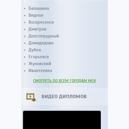
Балашиха
Видное
Воскресенск
Дмитров
Долгопрудный
Домодедово
Дубна
Егорьевск
Жуковский
Ивантеевка
СМОТРЕТЬ ПО ВСЕМ ГОРОДАМ МСК
ВИДЕО ДИПЛОМОВ