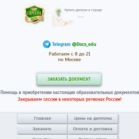
Купить диплом в гор
@Docs_edu
Telegram
Работаем с 8 до 21
по Москве
ЗАКАЗАТЬ ДОКУМЕНТ
Помощь в приобретении настоящих образовательных документов
Закрываем сессии в некоторых регионах России!
Главная
Цены на дипломы
Заказать
Оплата и доставка