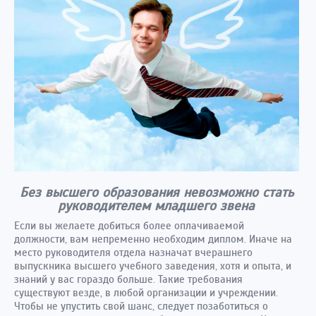
Без высшего образования невозможно стать
руководителем младшего звена
Если вы желаете добиться более оплачиваемой
должности, вам непременно необходим диплом. Иначе на
место руководителя отдела назначат вчерашнего
выпускника высшего учебного заведения, хотя и опыта, и
знаний у вас гораздо больше. Такие требования
существуют везде, в любой организации и учреждении.
Чтобы не упустить свой шанс, следует позаботиться о