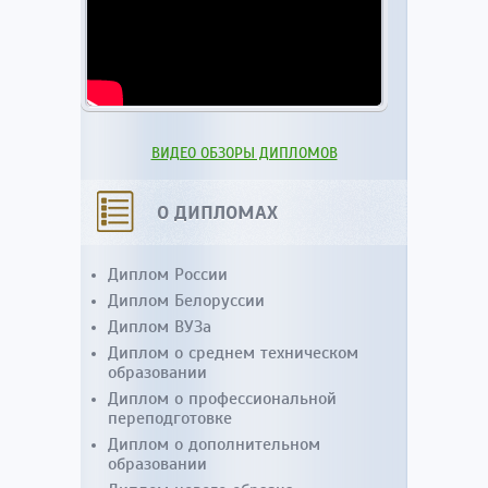
ВИДЕО ОБЗОРЫ ДИПЛОМОВ
О ДИПЛОМАХ
Диплом России
Диплом Белоруссии
Диплом ВУЗа
Диплом о среднем техническом
образовании
Диплом о профессиональной
переподготовке
Диплом о дополнительном
образовании