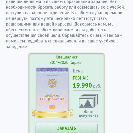
наличии диплома о высшем образовании заранее. Нет
необходимости бросать работу или совмещать ее с учебой,
поступив на заочное отделение. В любом случае времени
не вернуть, поэтому эти несколько лет могут стать
решающими для вашей карьеры. Доверьтесь нам, мы
обеспечим вас любым дипломом, и вы добьетесь
осуществления своей цели. Обращайтесь к нам, и мы вам
поможем подобрать специальность и высшее учебное
заведение.
Специалист
2014-2026 Киржач
Цена:
ГОЗНАК
19.990
руб.
Фото
документа
ЗАКАЗАТЬ