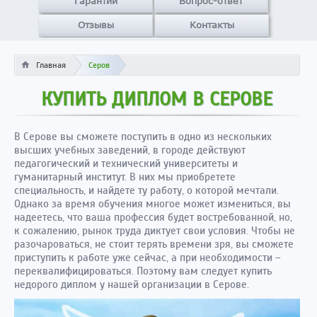
Гарантии
Вопрос-ответ
Отзывы
Контакты
Главная
Серов
КУПИТЬ ДИПЛОМ В СЕРОВЕ
В Серове вы сможете поступить в одно из нескольких
высших учебных заведений, в городе действуют
педагогический и технический университеты и
гуманитарный институт. В них мы приобретете
специальность, и найдете ту работу, о которой мечтали.
Однако за время обучения многое может измениться, вы
надеетесь, что ваша профессия будет востребованной, но,
к сожалению, рынок труда диктует свои условия. Чтобы не
разочароваться, не стоит терять времени зря, вы сможете
приступить к работе уже сейчас, а при необходимости –
переквалифицироваться. Поэтому вам следует купить
недорого диплом у нашей организации в Серове.