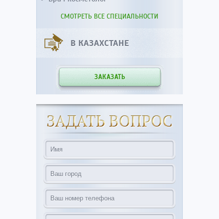
СМОТРЕТЬ ВСЕ СПЕЦИАЛЬНОСТИ
В КАЗАХСТАНЕ
ЗАКАЗАТЬ