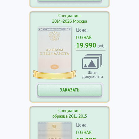
Специалист
2014-2026 Москва
Цена:
ГОЗНАК
19.990
руб.
Фото
документа
ЗАКАЗАТЬ
Специалист
образца 2011-2013
Цена:
ГОЗНАК