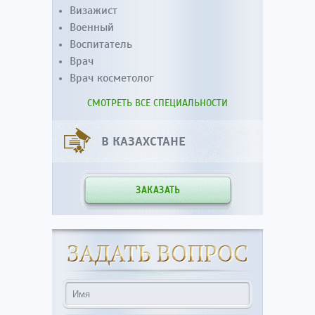
Визажист
Военный
Воспитатель
Врач
Врач косметолог
СМОТРЕТЬ ВСЕ СПЕЦИАЛЬНОСТИ
В КАЗАХСТАНЕ
ЗАКАЗАТЬ