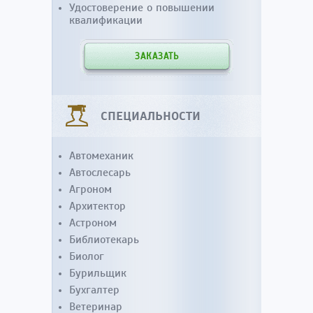
Удостоверение о повышении
квалификации
ЗАКАЗАТЬ
СПЕЦИАЛЬНОСТИ
Автомеханик
Автослесарь
Агроном
Архитектор
Астроном
Библиотекарь
Биолог
Бурильщик
Бухгалтер
Ветеринар