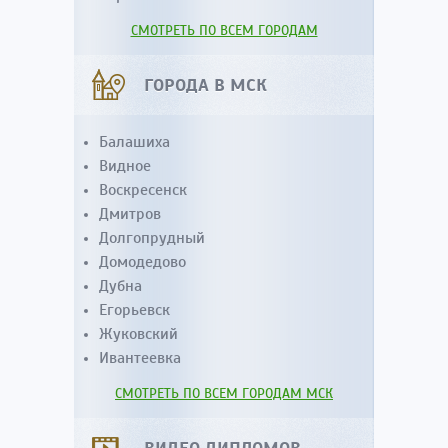
СМОТРЕТЬ ПО ВСЕМ ГОРОДАМ
ГОРОДА В МСК
Балашиха
Видное
Воскресенск
Дмитров
Долгопрудный
Домодедово
Дубна
Егорьевск
Жуковский
Ивантеевка
СМОТРЕТЬ ПО ВСЕМ ГОРОДАМ МСК