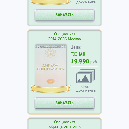
документа
ЗАКАЗАТЬ
Специалист
2014-2026 Москва
Цена:
ГОЗНАК
19.990
руб.
Фото
документа
ЗАКАЗАТЬ
Специалист
образца 2011-2013