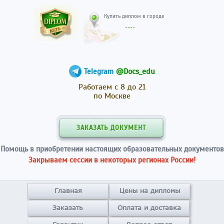
Купить диплом в гор
@Docs_edu
Telegram
Работаем с 8 до 21
по Москве
ЗАКАЗАТЬ ДОКУМЕНТ
Помощь в приобретении настоящих образовательных документов
Закрываем сессии в некоторых регионах России!
Главная
Цены на дипломы
Заказать
Оплата и доставка