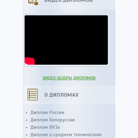
ВИДЕО ДИПЛОМОВ
ВИДЕО ОБЗОРЫ ДИПЛОМОВ
О ДИПЛОМАХ
Диплом России
Диплом Белоруссии
Диплом ВУЗа
Диплом о среднем техническом