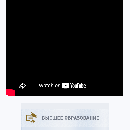
ВЫСШЕЕ ОБРАЗОВАНИЕ