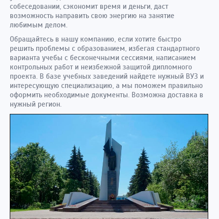
собеседовании, сэкономит время и деньги, даст
возможность направить свою энергию на занятие
любимым делом.
Обращайтесь в нашу компанию, если хотите быстро
решить проблемы с образованием, избегая стандартного
варианта учебы с бесконечными сессиями, написанием
контрольных работ и неизбежной защитой дипломного
проекта. В базе учебных заведений найдете нужный ВУЗ и
интересующую специализацию, а мы поможем правильно
оформить необходимые документы. Возможна доставка в
нужный регион.