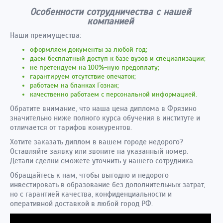
Особенности сотрудничества с нашей
компанией
Наши преимущества:
оформляем документы за любой год;
даем бесплатный доступ к базе вузов и специализации;
не претендуем на 100%-ную предоплату;
гарантируем отсутствие опечаток;
работаем на бланках Гознак;
качественно работаем с персональной информацией.
Обратите внимание, что наша цена диплома в Фрязино
значительно ниже полного курса обучения в институте и
отличается от тарифов конкурентов.
Хотите заказать диплом в вашем городе недорого?
Оставляйте заявку или звоните на указанный номер.
Детали сделки сможете уточнить у нашего сотрудника.
Обращайтесь к нам, чтобы выгодно и недорого
инвестировать в образование без дополнительных затрат,
но с гарантией качества, конфиденциальности и
оперативной доставкой в любой город РФ.