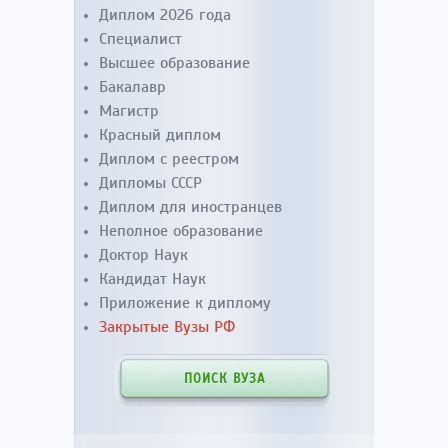
Диплом 2026 года
Специалист
Высшее образование
Бакалавр
Магистр
Красный диплом
Диплом с реестром
Дипломы СССР
Диплом для иностранцев
Неполное образование
Доктор Наук
Кандидат Наук
Приложение к диплому
Закрытые Вузы РФ
ПОИСК ВУЗА