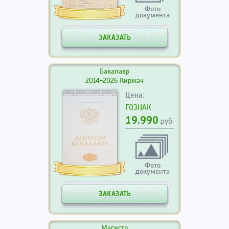
Фото
документа
ЗАКАЗАТЬ
Бакалавр
2014-2026 Киржач
Цена:
ГОЗНАК
19.990
руб.
Фото
документа
ЗАКАЗАТЬ
Магистр