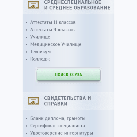
СРЕДНЕСПЕЦИАЛЬНОЕ
И СРЕДНЕЕ ОБРАЗОВАНИЕ
Аттестаты 11 классов
Аттестаты 9 классов
Училище
Медицинское Училище
Техникум
Колледж
ПОИСК ССУЗА
СВИДЕТЕЛЬСТВА И
СПРАВКИ
Бланк диплома, грамоты
Сертификат специалиста
Удостоверение интернатуры