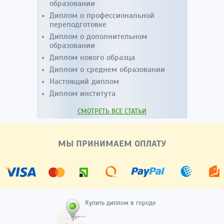
образовании
Диплом о профессиональной
переподготовке
Диплом о дополнительном
образовании
Диплом нового образца
Диплом о среднем образовании
Настоящий диплом
Диплом института
СМОТРЕТЬ ВСЕ СТАТЬИ
МЫ ПРИНИМАЕМ ОПЛАТУ
Купить диплом в городе