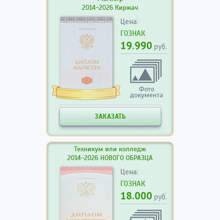
2014-2026 Киржач
Цена:
ГОЗНАК
19.990
руб.
Фото
документа
ЗАКАЗАТЬ
Техникум или колледж
2014-2026 НОВОГО ОБРАЗЦА
Цена:
ГОЗНАК
18.000
руб.