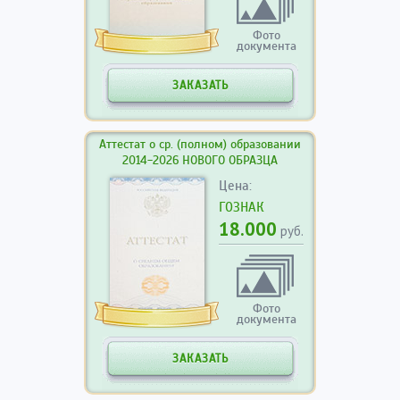
Фото
документа
ЗАКАЗАТЬ
Аттестат о ср. (полном) образовании
2014-2026 НОВОГО ОБРАЗЦА
Цена:
ГОЗНАК
18.000
руб.
Фото
документа
ЗАКАЗАТЬ