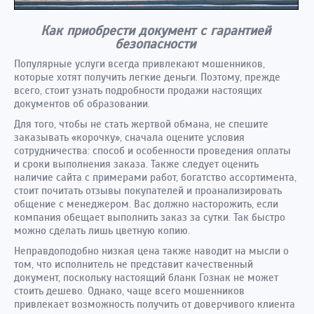
Как приобрести документ с гарантией
безопасности
Популярные услуги всегда привлекают мошенников,
которые хотят получить легкие деньги. Поэтому, прежде
всего, стоит узнать подробности продажи настоящих
документов об образовании.
Для того, чтобы не стать жертвой обмана, не спешите
заказывать «корочку», сначала оцените условия
сотрудничества: способ и особенности проведения оплаты
и сроки выполнения заказа. Также следует оценить
наличие сайта с примерами работ, богатство ассортимента,
стоит почитать отзывы покупателей и проанализировать
общение с менеджером. Вас должно насторожить, если
компания обещает выполнить заказ за сутки. Так быстро
можно сделать лишь цветную копию.
Неправдоподобно низкая цена также наводит на мысли о
том, что исполнитель не представит качественный
документ, поскольку настоящий бланк Гознак не может
стоить дешево. Однако, чаще всего мошенников
привлекает возможность получить от доверчивого клиента