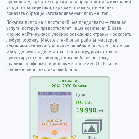
предоплату, при этом в разговоре представитель компании
уходит от конкретики, скрывает отзывы, не желает
показать образцы изготавливаемых документов.
Покупка диплома с доставкой без предоплаты — главная
услуга, которую предоставляет наша компания. В базе
можно найти нужное учебное заведение страны и заказать
любую корочку. Многолетний опыт работы мастеров
компании исключает наличие ошибок и опечаток, которые
могут допускать дилетанты. Наши сотрудники отлично
ориентируются в законодательной базе, поэтому
правильно оформят как документ времен СССР, так и
современный пластиковый бланк.
Специалист
2014-2026 Киржач
Цена:
ГОЗНАК
19.990
руб.
Фото