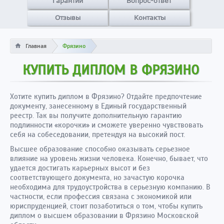
Гарантии
Вопрос-ответ
Отзывы
Контакты
Главная
Фрязино
КУПИТЬ ДИПЛОМ В ФРЯЗИНО
Хотите купить диплом в Фрязино? Отдайте предпочтение
документу, занесенному в Единый государственный
реестр. Так вы получите дополнительную гарантию
подлинности «корочки» и сможете уверенно чувствовать
себя на собеседовании, претендуя на высокий пост.
Высшее образование способно оказывать серьезное
влияние на уровень жизни человека. Конечно, бывает, что
удается достигать карьерных высот и без
соответствующего документа, но зачастую корочка
необходима для трудоустройства в серьезную компанию. В
частности, если профессия связана с экономикой или
юриспруденцией, стоит позаботиться о том, чтобы купить
диплом о высшем образовании в Фрязино Московской