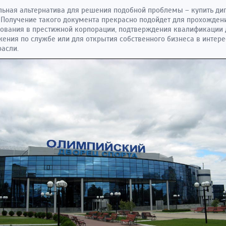
ьная альтернатива для решения подобной проблемы – купить ди
 Получение такого документа прекрасно подойдет для прохожден
ования в престижной корпорации, подтверждения квалификации 
ения по службе или для открытия собственного бизнеса в интере
расли.