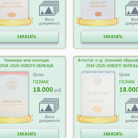
Фото
Фо
документа
докум
ЗАКАЗАТЬ
ЗАКАЗАТЬ
Техникум или колледж
Аттестат о ср. (полном) образо
2014-2026 НОВОГО ОБРАЗЦА
2014-2026 НОВОГО ОБРАЗЦ
Цена:
Цена:
ГОЗНАК
ГОЗНАК
18.000
18.00
руб.
Фото
Фо
документа
докум
ЗАКАЗАТЬ
ЗАКАЗАТЬ