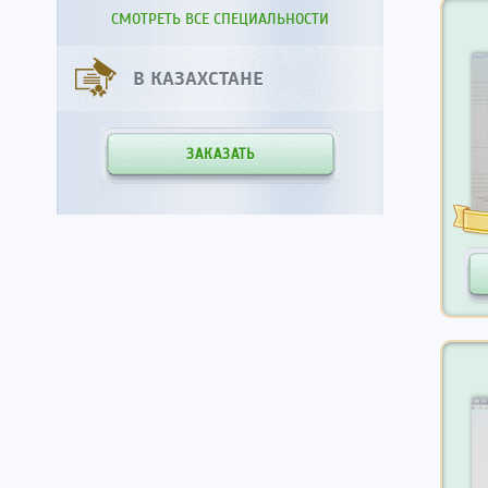
СМОТРЕТЬ ВСЕ СПЕЦИАЛЬНОСТИ
В КАЗАХСТАНЕ
ЗАКАЗАТЬ