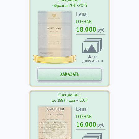
образца 2011-2013
Цена:
ГОЗНАК
18.000
руб.
Фото
документа
ЗАКАЗАТЬ
Специалист
до 1997 года - СССР
Цена:
ГОЗНАК
16.000
руб.