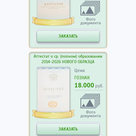
Фото
документа
ЗАКАЗАТЬ
Аттестат о ср. (полном) образовании
2014-2026 НОВОГО ОБРАЗЦА
Цена:
ГОЗНАК
18.000
руб.
Фото
документа
ЗАКАЗАТЬ