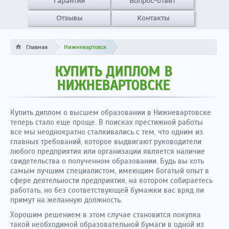
Гарантии
Вопрос-ответ
Отзывы
Контакты
Главная
Нижневартовск
КУПИТЬ ДИПЛОМ В
НИЖНЕВАРТОВСКЕ
Купить диплом о высшем образовании в Нижневартовске
теперь стало еще проще. В поисках престижной работы
все мы неоднократно сталкивались с тем, что одним из
главных требований, которое выдвигают руководители
любого предприятия или организации является наличие
свидетельства о полученном образовании. Будь вы хоть
самым лучшим специалистом, имеющим богатый опыт в
сфере деятельности предприятия, на котором собираетесь
работать, но без соответствующей бумажки вас вряд ли
примут на желанную должность.
Хорошим решением в этом случае становится покупка
такой необходимой образовательной бумаги в одной из