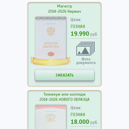
Магистр
2014-2026 Киржач
Цена:
ГОЗНАК
19.990
руб.
Фото
документа
ЗАКАЗАТЬ
Техникум или колледж
2014-2026 НОВОГО ОБРАЗЦА
Цена:
ГОЗНАК
18.000
руб.