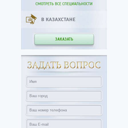
СМОТРЕТЬ ВСЕ СПЕЦИАЛЬНОСТИ
В КАЗАХСТАНЕ
ЗАКАЗАТЬ