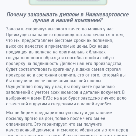
Почему заказывать диплом в Нижневартовске
лучше в нашей компании?
Заказать «корочку» высокого качества можно у нас.
Преимущества нашего производства заключаются в том,
что мы предоставляем быстрые сроки выполнения,
высокое качество и приемлемые цены. Вся наша
продукция выполнена на оригинальных бланках
государственного образца и способна пройти любую
проверку на подлинность. Диплом нашего производства,
будет соответствовать оригиналу, и даже самая строгая
проверка не в состоянии отличить его от того, который вы
бы получили после окончания высшей школы.
Осуществляя покупку у нас, вы получаете правильно
заполнений с учетом всех нюансов и деталей документ. В
выбранном вами ВУЗе на вас будет заведено личное дело
с зачеткой и другими сведениями о вашей «учебе».
Мы не берем предварительную плату и доставляем
посылку прямо на дом, только после чего вы ее
оплачиваете. Это гарантирует, что вы получите
качественный документ и сможете убедиться в этом перед
тем, как заплатить за него. Вам не придется тратить время