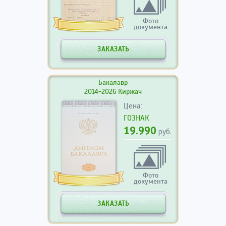
Фото
документа
ЗАКАЗАТЬ
Бакалавр
2014-2026 Киржач
Цена:
ГОЗНАК
19.990
руб.
Фото
документа
ЗАКАЗАТЬ