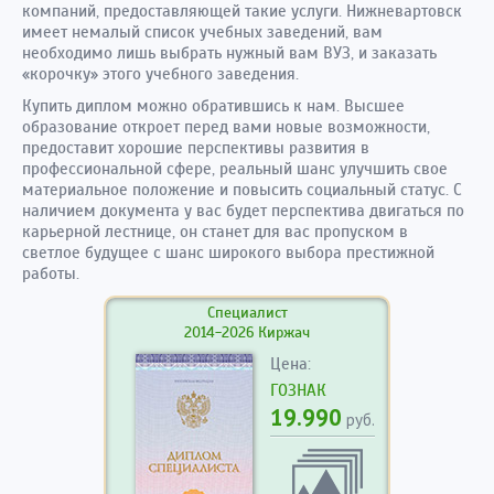
компаний, предоставляющей такие услуги. Нижневартовск
имеет немалый список учебных заведений, вам
необходимо лишь выбрать нужный вам ВУЗ, и заказать
«корочку» этого учебного заведения.
Купить диплом можно обратившись к нам. Высшее
образование откроет перед вами новые возможности,
предоставит хорошие перспективы развития в
профессиональной сфере, реальный шанс улучшить свое
материальное положение и повысить социальный статус. С
наличием документа у вас будет перспектива двигаться по
карьерной лестнице, он станет для вас пропуском в
светлое будущее с шанс широкого выбора престижной
работы.
Специалист
2014-2026 Киржач
Цена:
ГОЗНАК
19.990
руб.