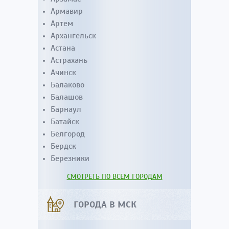
Армавир
Артем
Архангельск
Астана
Астрахань
Ачинск
Балаково
Балашов
Барнаул
Батайск
Белгород
Бердск
Березники
СМОТРЕТЬ ПО ВСЕМ ГОРОДАМ
ГОРОДА В МСК