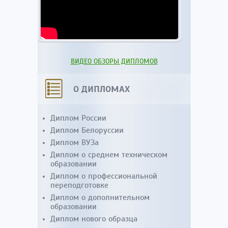
ВИДЕО ОБЗОРЫ ДИПЛОМОВ
О ДИПЛОМАХ
Диплом России
Диплом Белоруссии
Диплом ВУЗа
Диплом о среднем техническом
образовании
Диплом о профессиональной
переподготовке
Диплом о дополнительном
образовании
Диплом нового образца