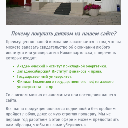
Почему покупать диплом на нашем сайте?
Преимущество нашей компании заключается в том, что вы
можете заказать свидетельство об окончании любого
института или университета Нижневартовска, в перечень
которых входят:
Академический институт прикладной энергетики.
Западносибирский Институт финансов и права.
Государственный университет.
Филиал Тюменского государственного нефтегазового
университета – и др.
Со списком можно ознакомиться при посещении нашего
сайта.
Вся наша продукция являются подлинной и без проблем
пройдет любую, даже самую строгую проверку. Мы не
первый год работаем в этой сфере и можем предоставить
вам образцы, чтобы вы сами убедились в