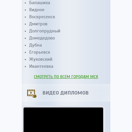
Балашиха
Видное
Воскресенск
Дмитров
Долгопрудный
Домодедово
Дубна
Егорьевск
Жуковский
Ивантеевка
СМОТРЕТЬ ПО ВСЕМ ГОРОДАМ МСК
ВИДЕО ДИПЛОМОВ