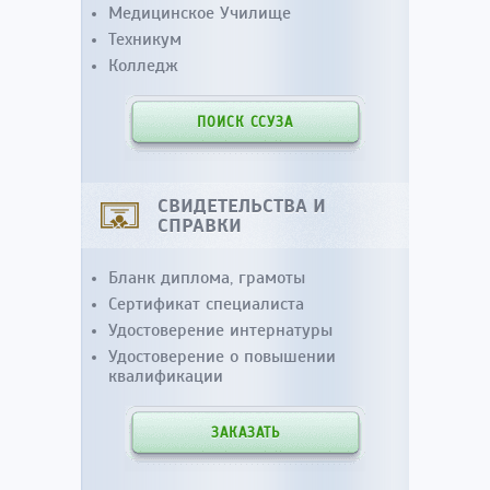
Медицинское Училище
Техникум
Колледж
ПОИСК ССУЗА
СВИДЕТЕЛЬСТВА И
СПРАВКИ
Бланк диплома, грамоты
Сертификат специалиста
Удостоверение интернатуры
Удостоверение о повышении
квалификации
ЗАКАЗАТЬ