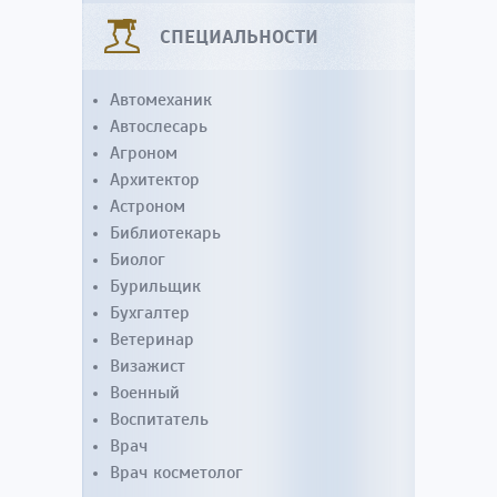
СПЕЦИАЛЬНОСТИ
Автомеханик
Автослесарь
Агроном
Архитектор
Астроном
Библиотекарь
Биолог
Бурильщик
Бухгалтер
Ветеринар
Визажист
Военный
Воспитатель
Врач
Врач косметолог