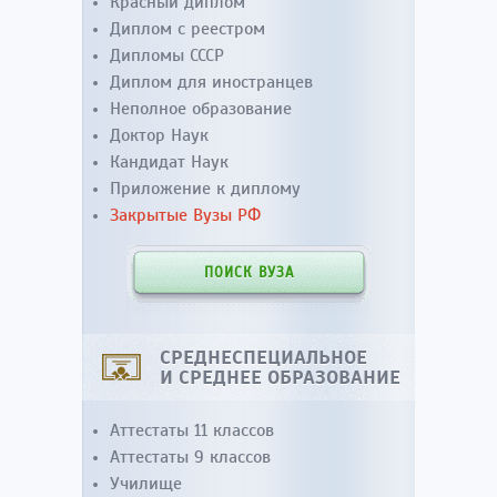
Красный диплом
Диплом с реестром
Дипломы СССР
Диплом для иностранцев
Неполное образование
Доктор Наук
Кандидат Наук
Приложение к диплому
Закрытые Вузы РФ
ПОИСК ВУЗА
СРЕДНЕСПЕЦИАЛЬНОЕ
И СРЕДНЕЕ ОБРАЗОВАНИЕ
Аттестаты 11 классов
Аттестаты 9 классов
Училище