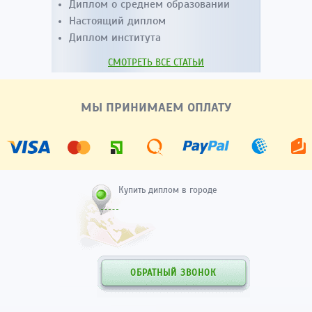
Диплом о среднем образовании
Настоящий диплом
Диплом института
СМОТРЕТЬ ВСЕ СТАТЬИ
МЫ ПРИНИМАЕМ ОПЛАТУ
Купить диплом в городе
ОБРАТНЫЙ ЗВОНОК