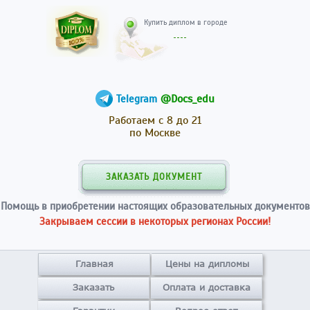
Купить диплом в гор
@Docs_edu
Telegram
Работаем с 8 до 21
по Москве
ЗАКАЗАТЬ ДОКУМЕНТ
Помощь в приобретении настоящих образовательных документов
Закрываем сессии в некоторых регионах России!
Главная
Цены на дипломы
Заказать
Оплата и доставка