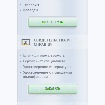
Техникум
Колледж
ПОИСК ССУЗА
СВИДЕТЕЛЬСТВА И
СПРАВКИ
Бланк диплома, грамоты
Сертификат специалиста
Удостоверение интернатуры
Удостоверение о повышении
квалификации
ЗАКАЗАТЬ