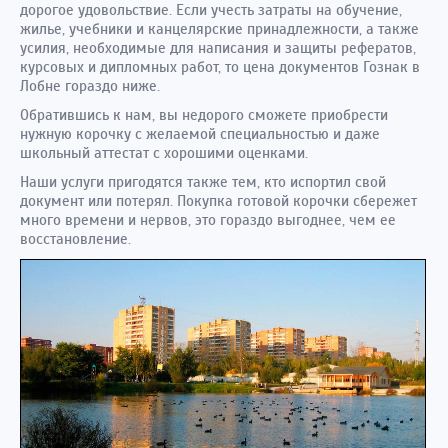
дорогое удовольствие. Если учесть затраты на обучение,
жилье, учебники и канцелярские принадлежности, а также
усилия, необходимые для написания и защиты рефератов,
курсовых и дипломных работ, то цена документов Гознак в
Лобне гораздо ниже.
Обратившись к нам, вы недорого сможете приобрести
нужную корочку с желаемой специальностью и даже
школьный аттестат с хорошими оценками.
Наши услуги пригодятся также тем, кто испортил свой
документ или потерял. Покупка готовой корочки сбережет
много времени и нервов, это гораздо выгоднее, чем ее
восстановление.