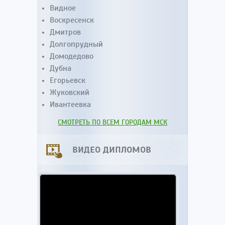
Видное
Воскресенск
Дмитров
Долгопрудный
Домодедово
Дубна
Егорьевск
Жуковский
Ивантеевка
СМОТРЕТЬ ПО ВСЕМ ГОРОДАМ МСК
ВИДЕО ДИПЛОМОВ