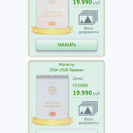
19.990
руб.
Фото
документа
ЗАКАЗАТЬ
Магистр
2014-2026 Киржач
Цена:
ГОЗНАК
19.990
руб.
Фото
документа