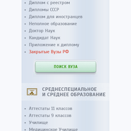
Диплом с реестром
Дипломы СССР
Диплом для иностранцев
Неполное образование
Доктор Наук
Кандидат Наук
Приложение к диплому
Закрытые Вузы РФ
ПОИСК ВУЗА
СРЕДНЕСПЕЦИАЛЬНОЕ
И СРЕДНЕЕ ОБРАЗОВАНИЕ
Аттестаты 11 классов
Аттестаты 9 классов
Училище
Медицинское Училище