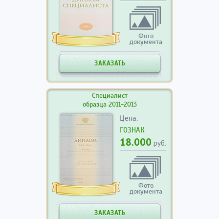
Фото
документа
ЗАКАЗАТЬ
Специалист
образца 2011-2013
Цена:
ГОЗНАК
18.000
руб.
Фото
документа
ЗАКАЗАТЬ