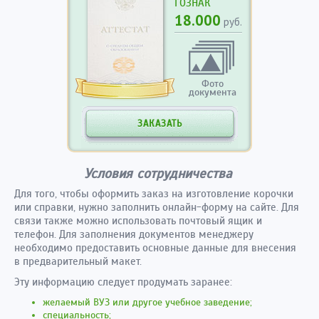
ГОЗНАК
18.000
руб.
Фото
документа
ЗАКАЗАТЬ
Условия сотрудничества
Для того, чтобы оформить заказ на изготовление корочки
или справки, нужно заполнить онлайн-форму на сайте. Для
связи также можно использовать почтовый ящик и
телефон. Для заполнения документов менеджеру
необходимо предоставить основные данные для внесения
в предварительный макет.
Эту информацию следует продумать заранее:
желаемый ВУЗ или другое учебное заведение;
специальность;