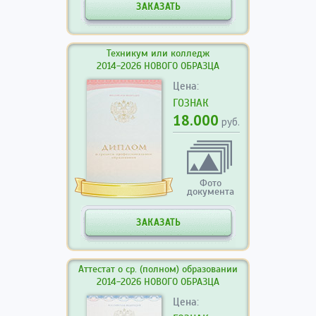
ЗАКАЗАТЬ
Техникум или колледж
2014-2026 НОВОГО ОБРАЗЦА
Цена:
ГОЗНАК
18.000
руб.
Фото
документа
ЗАКАЗАТЬ
Аттестат о ср. (полном) образовании
2014-2026 НОВОГО ОБРАЗЦА
Цена: