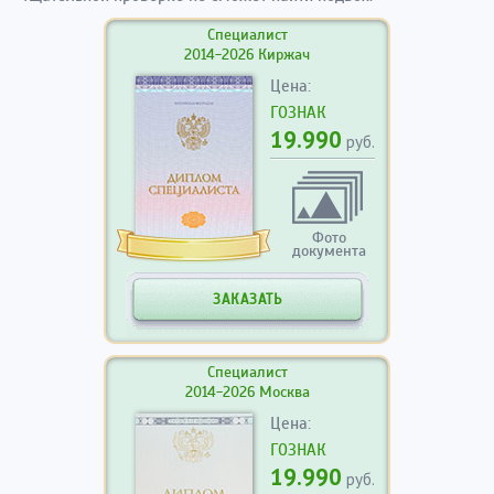
Специалист
2014-2026 Киржач
Цена:
ГОЗНАК
19.990
руб.
Фото
документа
ЗАКАЗАТЬ
Специалист
2014-2026 Москва
Цена:
ГОЗНАК
19.990
руб.