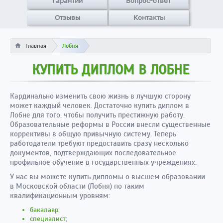
Гарантии
Вопрос-ответ
Отзывы
Контакты
Главная
Лобня
КУПИТЬ ДИПЛОМ В ЛОБНЕ
Кардинально изменить свою жизнь в лучшую сторону
может каждый человек. Достаточно купить диплом в
Лобне для того, чтобы получить престижную работу.
Образовательные реформы в России внесли существенные
коррективы в общую привычную систему. Теперь
работодатели требуют предоставить сразу несколько
документов, подтверждающих последовательное
профильное обучение в государственных учреждениях.
У нас вы можете купить дипломы о высшем образовании
в Московской области (Лобня) по таким
квалификационным уровням:
бакалавр;
специалист;