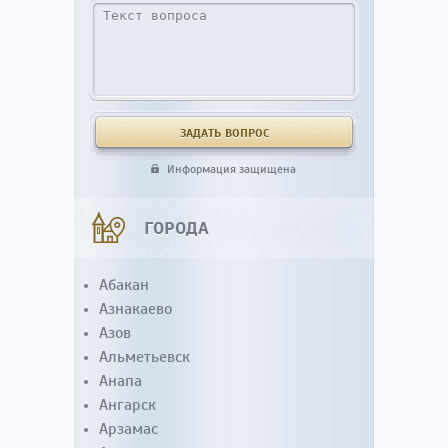
Информация защищена
ГОРОДА
Абакан
Азнакаево
Азов
Альметьевск
Анапа
Ангарск
Арзамас