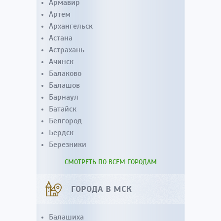
Армавир
Артем
Архангельск
Астана
Астрахань
Ачинск
Балаково
Балашов
Барнаул
Батайск
Белгород
Бердск
Березники
СМОТРЕТЬ ПО ВСЕМ ГОРОДАМ
ГОРОДА В МСК
Балашиха