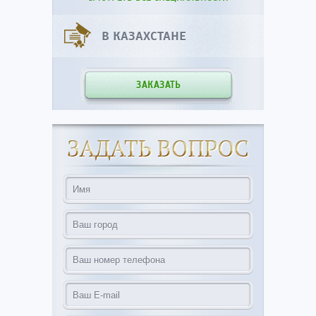
В КАЗАХСТАНЕ
ЗАКАЗАТЬ