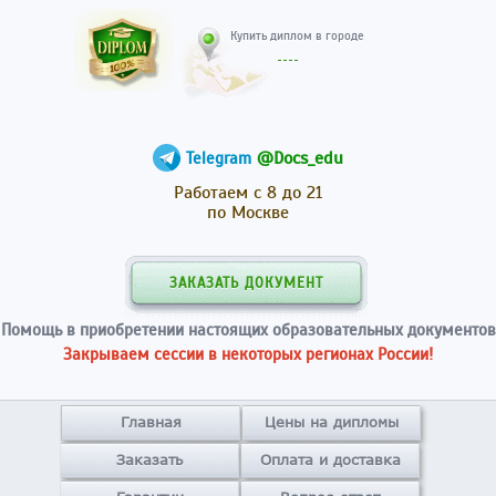
Купить диплом в гор
@Docs_edu
Telegram
Работаем с 8 до 21
по Москве
ЗАКАЗАТЬ ДОКУМЕНТ
Помощь в приобретении настоящих образовательных документов
Закрываем сессии в некоторых регионах России!
Главная
Цены на дипломы
Заказать
Оплата и доставка