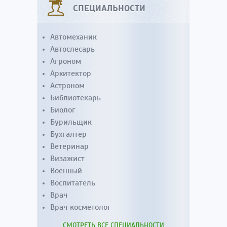
СПЕЦИАЛЬНОСТИ
Автомеханик
Автослесарь
Агроном
Архитектор
Астроном
Библиотекарь
Биолог
Бурильщик
Бухгалтер
Ветеринар
Визажист
Военный
Воспитатель
Врач
Врач косметолог
СМОТРЕТЬ ВСЕ СПЕЦИАЛЬНОСТИ