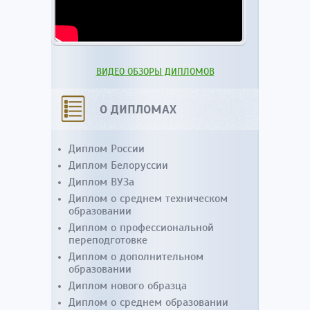
ВИДЕО ОБЗОРЫ ДИПЛОМОВ
О ДИПЛОМАХ
Диплом России
Диплом Белоруссии
Диплом ВУЗа
Диплом о среднем техническом
образовании
Диплом о профессиональной
переподготовке
Диплом о дополнительном
образовании
Диплом нового образца
Диплом о среднем образовании