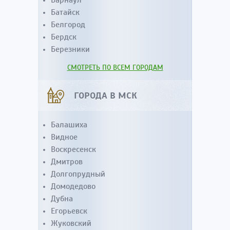
Барнаул
Батайск
Белгород
Бердск
Березники
СМОТРЕТЬ ПО ВСЕМ ГОРОДАМ
ГОРОДА В МСК
Балашиха
Видное
Воскресенск
Дмитров
Долгопрудный
Домодедово
Дубна
Егорьевск
Жуковский