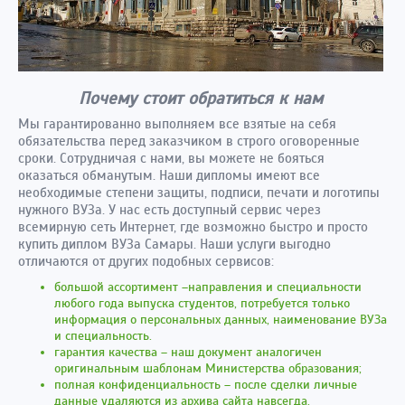
Почему стоит обратиться к нам
Мы гарантированно выполняем все взятые на себя
обязательства перед заказчиком в строго оговоренные
сроки. Сотрудничая с нами, вы можете не бояться
оказаться обманутым. Наши дипломы имеют все
необходимые степени защиты, подписи, печати и логотипы
нужного ВУЗа. У нас есть доступный сервис через
всемирную сеть Интернет, где возможно быстро и просто
купить диплом ВУЗа Самары. Наши услуги выгодно
отличаются от других подобных сервисов:
большой ассортимент –направления и специальности
любого года выпуска студентов, потребуется только
информация о персональных данных, наименование ВУЗа
и специальность.
гарантия качества – наш документ аналогичен
оригинальным шаблонам Министерства образования;
полная конфиденциальность – после сделки личные
данные удаляются из архива сайта навсегда.