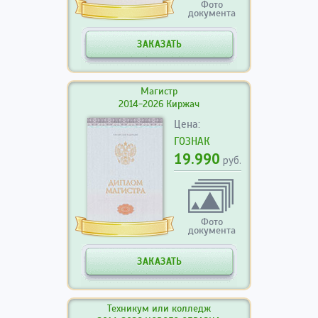
Фото
документа
ЗАКАЗАТЬ
Магистр
2014-2026 Киржач
Цена:
ГОЗНАК
19.990
руб.
Фото
документа
ЗАКАЗАТЬ
Техникум или колледж