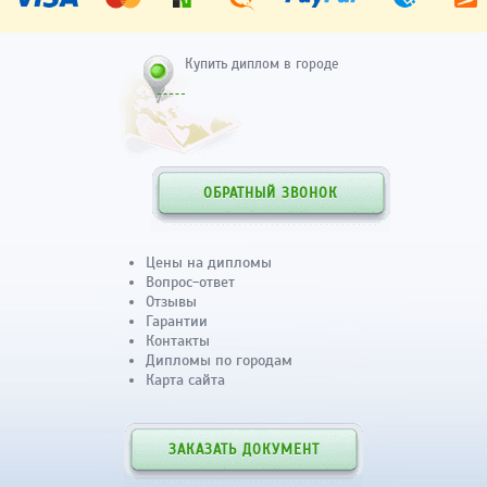
Купить диплом в городе
ОБРАТНЫЙ ЗВОНОК
Цены на дипломы
Вопрос-ответ
Отзывы
Гарантии
Контакты
Дипломы по городам
Карта сайта
ЗАКАЗАТЬ ДОКУМЕНТ