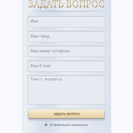
Информация защищена