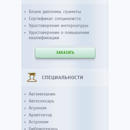
Бланк диплома, грамоты
Сертификат специалиста
Удостоверение интернатуры
Удостоверение о повышении
квалификации
ЗАКАЗАТЬ
СПЕЦИАЛЬНОСТИ
Автомеханик
Автослесарь
Агроном
Архитектор
Астроном
Библиотекарь