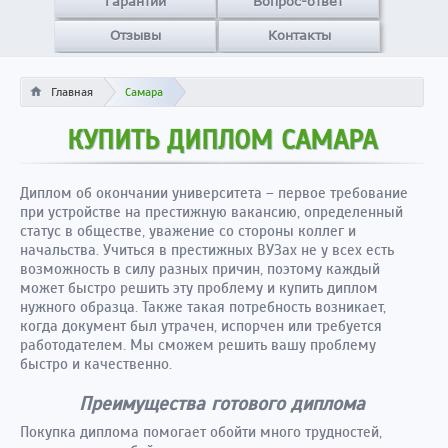
Гарантии
Вопрос-ответ
Отзывы
Контакты
Главная
Самара
КУПИТЬ ДИПЛОМ САМАРА
Диплом об окончании университета – первое требование
при устройстве на престижную вакансию, определенный
статус в обществе, уважение со стороны коллег и
начальства. Учиться в престижных ВУЗах не у всех есть
возможность в силу разных причин, поэтому каждый
может быстро решить эту проблему и купить диплом
нужного образца. Также такая потребность возникает,
когда документ был утрачен, испорчен или требуется
работодателем. Мы сможем решить вашу проблему
быстро и качественно.
Преимущества готового диплома
Покупка диплома помогает обойти много трудностей,