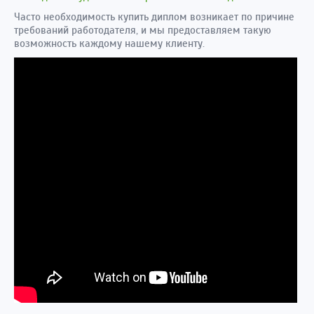
Часто необходимость купить диплом возникает по причине
требований работодателя, и мы предоставляем такую
возможность каждому нашему клиенту.