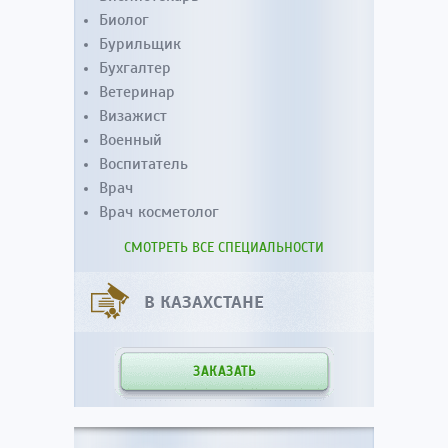
Биолог
Бурильщик
Бухгалтер
Ветеринар
Визажист
Военный
Воспитатель
Врач
Врач косметолог
СМОТРЕТЬ ВСЕ СПЕЦИАЛЬНОСТИ
В КАЗАХСТАНЕ
ЗАКАЗАТЬ