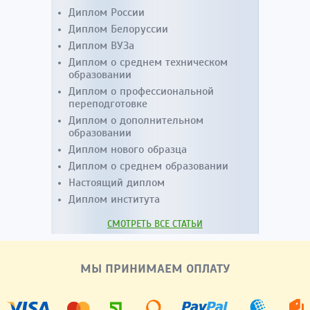
Диплом России
Диплом Белоруссии
Диплом ВУЗа
Диплом о среднем техническом
образовании
Диплом о профессиональной
переподготовке
Диплом о дополнительном
образовании
Диплом нового образца
Диплом о среднем образовании
Настоящий диплом
Диплом института
СМОТРЕТЬ ВСЕ СТАТЬИ
МЫ ПРИНИМАЕМ ОПЛАТУ