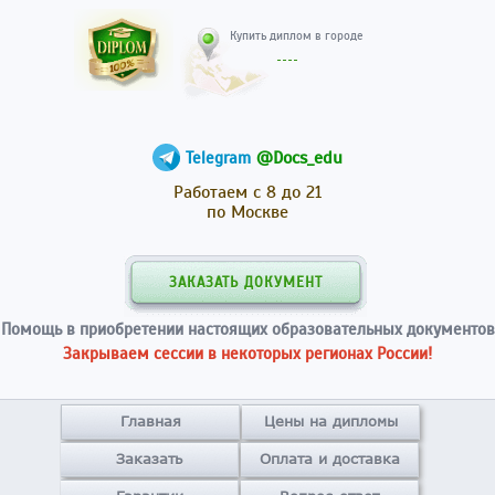
Купить диплом в гор
@Docs_edu
Telegram
Работаем с 8 до 21
по Москве
ЗАКАЗАТЬ ДОКУМЕНТ
Помощь в приобретении настоящих образовательных документов
Закрываем сессии в некоторых регионах России!
Главная
Цены на дипломы
Заказать
Оплата и доставка