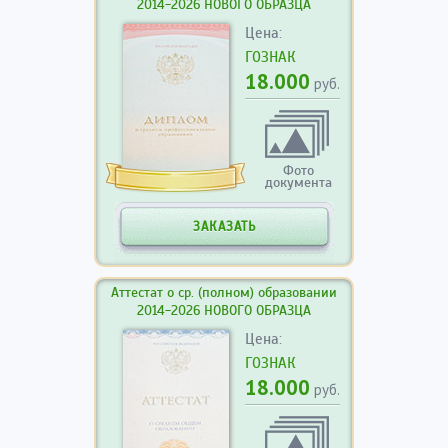
2014-2026 НОВОГО ОБРАЗЦА
Цена:
ГОЗНАК
18.000
руб.
Фото
документа
ЗАКАЗАТЬ
Аттестат о ср. (полном) образовании
2014-2026 НОВОГО ОБРАЗЦА
Цена:
ГОЗНАК
18.000
руб.