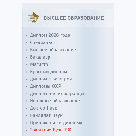
ВЫСШЕЕ ОБРАЗОВАНИЕ
Диплом 2026 года
Специалист
Высшее образование
Бакалавр
Магистр
Красный диплом
Диплом с реестром
Дипломы СССР
Диплом для иностранцев
Неполное образование
Доктор Наук
Кандидат Наук
Приложение к диплому
Закрытые Вузы РФ