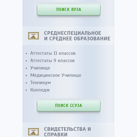
ПОИСК ВУЗА
СРЕДНЕСПЕЦИАЛЬНОЕ
И СРЕДНЕЕ ОБРАЗОВАНИЕ
Аттестаты 11 классов
Аттестаты 9 классов
Училище
Медицинское Училище
Техникум
Колледж
ПОИСК ССУЗА
СВИДЕТЕЛЬСТВА И
СПРАВКИ