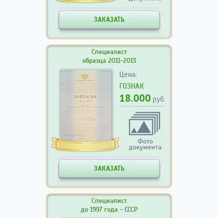
ЗАКАЗАТЬ
Специалист
образца 2011-2013
Цена:
ГОЗНАК
18.000
руб.
Фото
документа
ЗАКАЗАТЬ
Специалист
до 1997 года - СССР