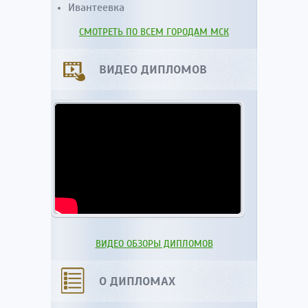
Ивантеевка
СМОТРЕТЬ ПО ВСЕМ ГОРОДАМ МСК
ВИДЕО ДИПЛОМОВ
ВИДЕО ОБЗОРЫ ДИПЛОМОВ
О ДИПЛОМАХ