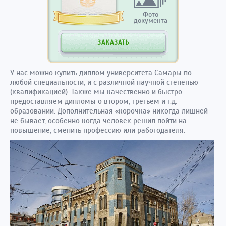
Фото
документа
ЗАКАЗАТЬ
У нас можно купить диплом университета Самары по
любой специальности, и с различной научной степенью
(квалификацией). Также мы качественно и быстро
предоставляем дипломы о втором, третьем и т.д.
образовании. Дополнительная «корочка» никогда лишней
не бывает, особенно когда человек решил пойти на
повышение, сменить профессию или работодателя.