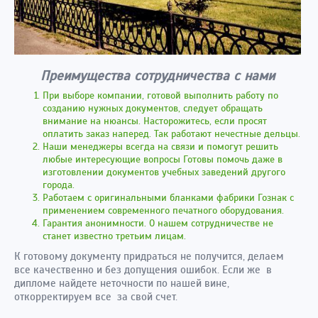
Преимущества сотрудничества с нами
При выборе компании, готовой выполнить работу по
созданию нужных документов, следует обращать
внимание на нюансы. Насторожитесь, если просят
оплатить заказ наперед. Так работают нечестные дельцы.
Наши менеджеры всегда на связи и помогут решить
любые интересующие вопросы Готовы помочь даже в
изготовлении документов учебных заведений другого
города.
Работаем с оригинальными бланками фабрики Гознак с
применением современного печатного оборудования.
Гарантия анонимности. О нашем сотрудничестве не
станет известно третьим лицам.
К готовому документу придраться не получится, делаем
все качественно и без допущения ошибок. Если же в
дипломе найдете неточности по нашей вине,
откорректируем все за свой счет.