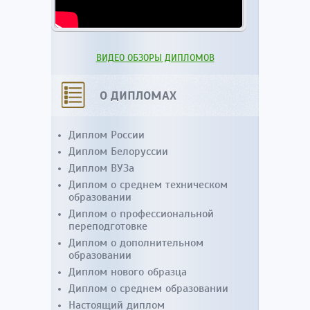
ВИДЕО ОБЗОРЫ ДИПЛОМОВ
О ДИПЛОМАХ
Диплом России
Диплом Белоруссии
Диплом ВУЗа
Диплом о среднем техническом
образовании
Диплом о профессиональной
переподготовке
Диплом о дополнительном
образовании
Диплом нового образца
Диплом о среднем образовании
Настоящий диплом