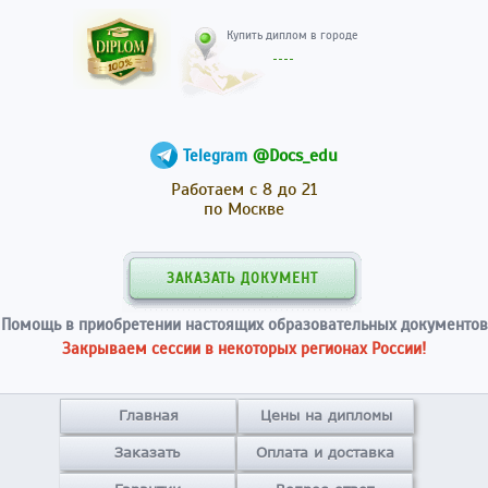
Купить диплом в гор
@Docs_edu
Telegram
Работаем с 8 до 21
по Москве
ЗАКАЗАТЬ ДОКУМЕНТ
Помощь в приобретении настоящих образовательных документов
Закрываем сессии в некоторых регионах России!
Главная
Цены на дипломы
Заказать
Оплата и доставка