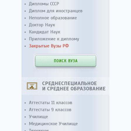
Дипломы СССР
Диплом для иностранцев
Неполное образование
Доктор Наук
Кандидат Наук
Приложение к диплому
Закрытые Вузы РФ
ПОИСК ВУЗА
СРЕДНЕСПЕЦИАЛЬНОЕ
И СРЕДНЕЕ ОБРАЗОВАНИЕ
Аттестаты 11 классов
Аттестаты 9 классов
Училище
Медицинское Училище
Техникум