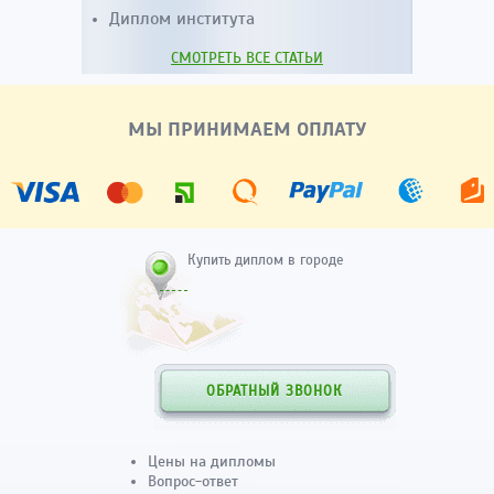
Диплом института
СМОТРЕТЬ ВСЕ СТАТЬИ
МЫ ПРИНИМАЕМ ОПЛАТУ
Купить диплом в городе
ОБРАТНЫЙ ЗВОНОК
Цены на дипломы
Вопрос-ответ