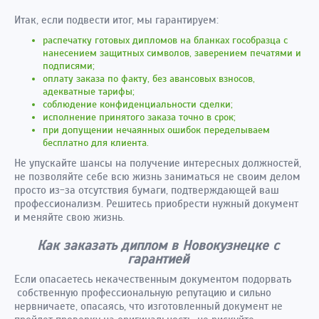
Итак, если подвести итог, мы гарантируем:
распечатку готовых дипломов на бланках гособразца с
нанесением защитных символов, заверением печатями и
подписями;
оплату заказа по факту, без авансовых взносов,
адекватные тарифы;
соблюдение конфиденциальности сделки;
исполнение принятого заказа точно в срок;
при допущении нечаянных ошибок переделываем
бесплатно для клиента.
Не упускайте шансы на получение интересных должностей,
не позволяйте себе всю жизнь заниматься не своим делом
просто из-за отсутствия бумаги, подтверждающей ваш
профессионализм. Решитесь приобрести нужный документ
и меняйте свою жизнь.
Как заказать диплом в Новокузнецке с
гарантией
Если опасаетесь некачественным документом подорвать
собственную профессиональную репутацию и сильно
нервничаете, опасаясь, что изготовленный документ не