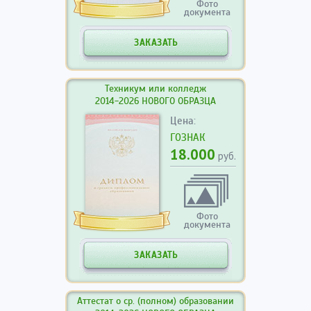
Фото
документа
ЗАКАЗАТЬ
Техникум или колледж
2014-2026 НОВОГО ОБРАЗЦА
Цена:
ГОЗНАК
18.000
руб.
Фото
документа
ЗАКАЗАТЬ
Аттестат о ср. (полном) образовании