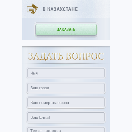
В КАЗАХСТАНЕ
ЗАКАЗАТЬ