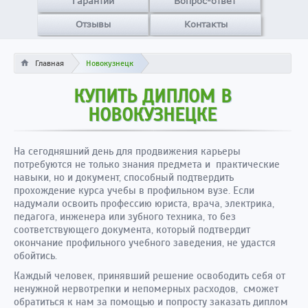
Гарантии
Вопрос-ответ
Отзывы
Контакты
Главная
Новокузнецк
КУПИТЬ ДИПЛОМ В
НОВОКУЗНЕЦКЕ
На сегодняшний день для продвижения карьеры
потребуются не только знания предмета и практические
навыки, но и документ, способный подтвердить
прохождение курса учебы в профильном вузе. Если
надумали освоить профессию юриста, врача, электрика,
педагога, инженера или зубного техника, то без
соответствующего документа, который подтвердит
окончание профильного учебного заведения, не удастся
обойтись.
Каждый человек, принявший решение освободить себя от
ненужной нервотрепки и непомерных расходов, сможет
обратиться к нам за помощью и попросту заказать диплом