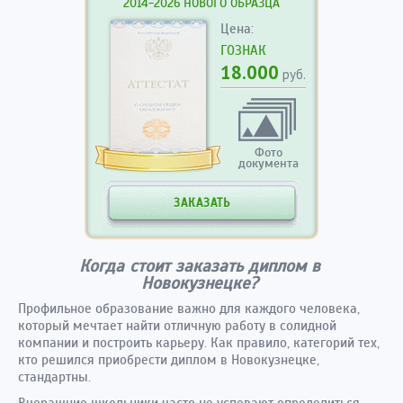
2014-2026 НОВОГО ОБРАЗЦА
Цена:
ГОЗНАК
18.000
руб.
Фото
документа
ЗАКАЗАТЬ
Когда стоит заказать диплом в
Новокузнецке?
Профильное образование важно для каждого человека,
который мечтает найти отличную работу в солидной
компании и построить карьеру. Как правило, категорий тех,
кто решился приобрести диплом в Новокузнецке,
стандартны.