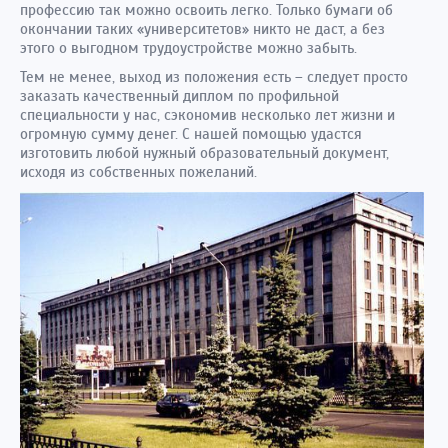
профессию так можно освоить легко. Только бумаги об
окончании таких «университетов» никто не даст, а без
этого о выгодном трудоустройстве можно забыть.
Тем не менее, выход из положения есть – следует просто
заказать качественный диплом по профильной
специальности у нас, сэкономив несколько лет жизни и
огромную сумму денег. С нашей помощью удастся
изготовить любой нужный образовательный документ,
исходя из собственных пожеланий.