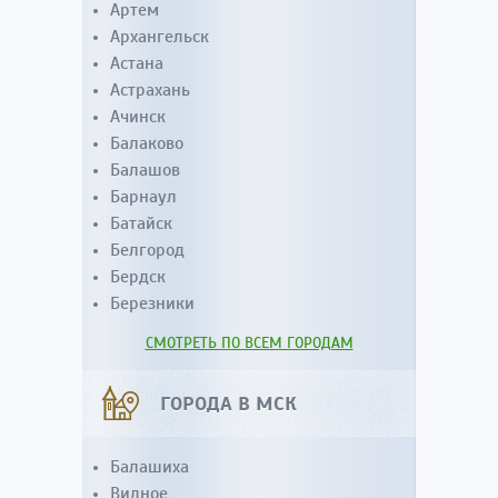
Артем
Архангельск
Астана
Астрахань
Ачинск
Балаково
Балашов
Барнаул
Батайск
Белгород
Бердск
Березники
СМОТРЕТЬ ПО ВСЕМ ГОРОДАМ
ГОРОДА В МСК
Балашиха
Видное