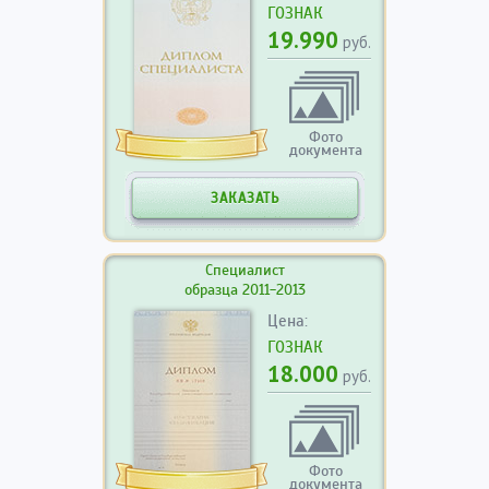
ГОЗНАК
19.990
руб.
Фото
документа
ЗАКАЗАТЬ
Специалист
образца 2011-2013
Цена:
ГОЗНАК
18.000
руб.
Фото
документа