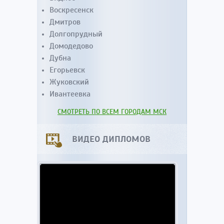
Воскресенск
Дмитров
Долгопрудный
Домодедово
Дубна
Егорьевск
Жуковский
Ивантеевка
СМОТРЕТЬ ПО ВСЕМ ГОРОДАМ МСК
ВИДЕО ДИПЛОМОВ