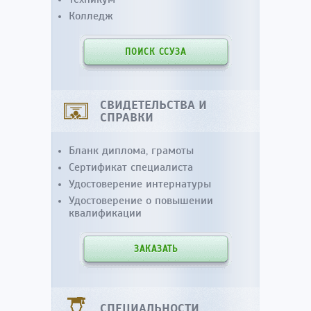
Колледж
ПОИСК ССУЗА
СВИДЕТЕЛЬСТВА И
СПРАВКИ
Бланк диплома, грамоты
Сертификат специалиста
Удостоверение интернатуры
Удостоверение о повышении
квалификации
ЗАКАЗАТЬ
СПЕЦИАЛЬНОСТИ