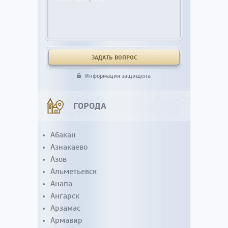
Информация защищена
ГОРОДА
Абакан
Азнакаево
Азов
Альметьевск
Анапа
Ангарск
Арзамас
Армавир