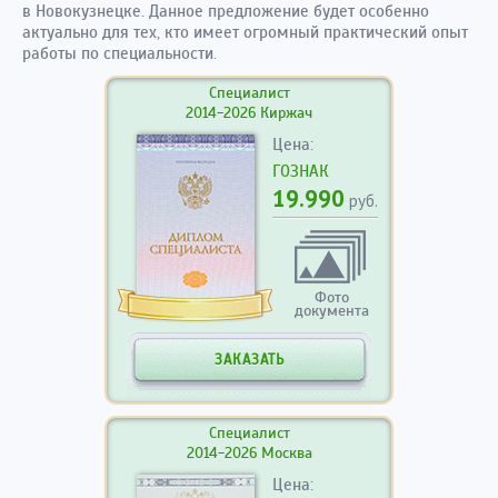
в Новокузнецке. Данное предложение будет особенно
актуально для тех, кто имеет огромный практический опыт
работы по специальности.
Специалист
2014-2026 Киржач
Цена:
ГОЗНАК
19.990
руб.
Фото
документа
ЗАКАЗАТЬ
Специалист
2014-2026 Москва
Цена: