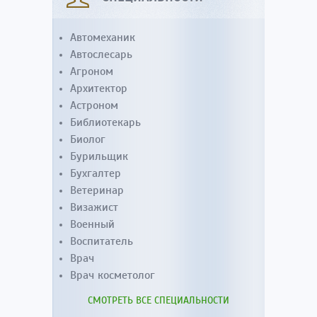
Автомеханик
Автослесарь
Агроном
Архитектор
Астроном
Библиотекарь
Биолог
Бурильщик
Бухгалтер
Ветеринар
Визажист
Военный
Воспитатель
Врач
Врач косметолог
СМОТРЕТЬ ВСЕ СПЕЦИАЛЬНОСТИ