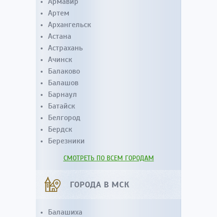
Армавир
Артем
Архангельск
Астана
Астрахань
Ачинск
Балаково
Балашов
Барнаул
Батайск
Белгород
Бердск
Березники
СМОТРЕТЬ ПО ВСЕМ ГОРОДАМ
ГОРОДА В МСК
Балашиха