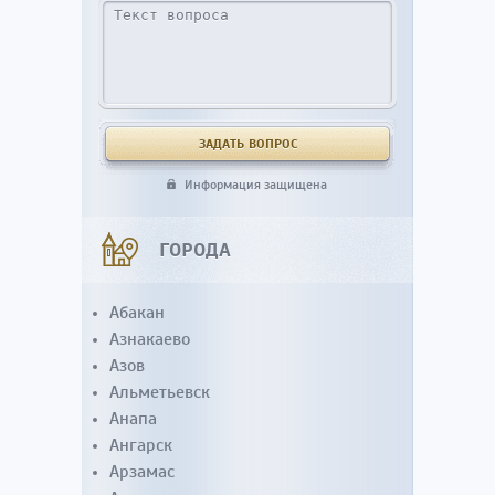
Информация защищена
ГОРОДА
Абакан
Азнакаево
Азов
Альметьевск
Анапа
Ангарск
Арзамас