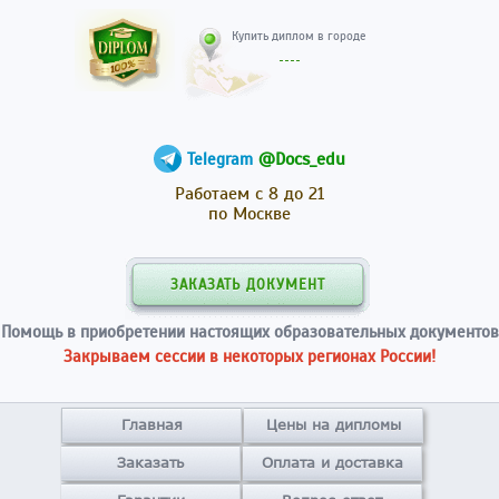
Купить диплом в гор
@Docs_edu
Telegram
Работаем с 8 до 21
по Москве
ЗАКАЗАТЬ ДОКУМЕНТ
Помощь в приобретении настоящих образовательных документов
Закрываем сессии в некоторых регионах России!
Главная
Цены на дипломы
Заказать
Оплата и доставка