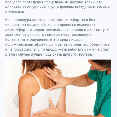
процессе проведения процедуры не должно возникать
неприятных ощущений, а руки должны всегда быть сухими
и теплыми.
Вся процедура должна проходить комфортно и без
неприятных ощущений, Если в процессе возникает
дискомфорт, то, вероятнее всего, вы попали к дилетанту. В
ходе сеанса у плохого мастера могут возникнуть
болезненные ощущения, и это вряд ли даст
положительный эффект. Если вы выяснили, что обратились
к непрофессионалу, то продолжать работать с ним не стоит.
В этом случае лучше подыскать другого мастера.