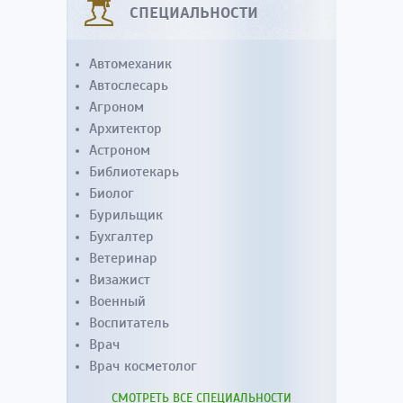
СПЕЦИАЛЬНОСТИ
Автомеханик
Автослесарь
Агроном
Архитектор
Астроном
Библиотекарь
Биолог
Бурильщик
Бухгалтер
Ветеринар
Визажист
Военный
Воспитатель
Врач
Врач косметолог
СМОТРЕТЬ ВСЕ СПЕЦИАЛЬНОСТИ