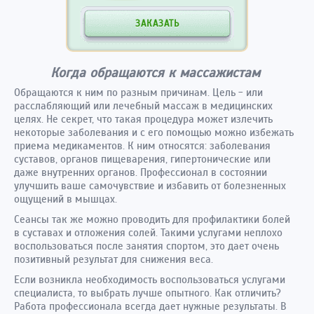
ЗАКАЗАТЬ
Когда обращаются к массажистам
Обращаются к ним по разным причинам. Цель - или
расслабляющий или лечебный массаж в медицинских
целях. Не секрет, что такая процедура может излечить
некоторые заболевания и с его помощью можно избежать
приема медикаментов. К ним относятся: заболевания
суставов, органов пищеварения, гипертонические или
даже внутренних органов. Профессионал в состоянии
улучшить ваше самочувствие и избавить от болезненных
ощущений в мышцах.
Сеансы так же можно проводить для профилактики болей
в суставах и отложения солей. Такими услугами неплохо
воспользоваться после занятия спортом, это дает очень
позитивный результат для снижения веса.
Если возникла необходимость воспользоваться услугами
специалиста, то выбрать лучше опытного. Как отличить?
Работа профессионала всегда дает нужные результаты. В