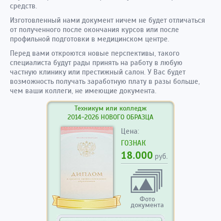
средств.
Изготовленный нами документ ничем не будет отличаться
от полученного после окончания курсов или после
профильной подготовки в медицинском центре.
Перед вами откроются новые перспективы, такого
специалиста будут рады принять на работу в любую
частную клинику или престижный салон. У Вас будет
возможность получать заработную плату в разы больше,
чем ваши коллеги, не имеющие документа.
Техникум или колледж
2014-2026 НОВОГО ОБРАЗЦА
Цена:
ГОЗНАК
18.000
руб.
Фото
документа