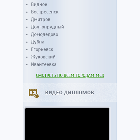
Видное
Воскресенск
Дмитров
Долгопрудный
Домодедово
Дубна
Егорьевск
Жуковский
Ивантеевка
СМОТРЕТЬ ПО ВСЕМ ГОРОДАМ МСК
ВИДЕО ДИПЛОМОВ