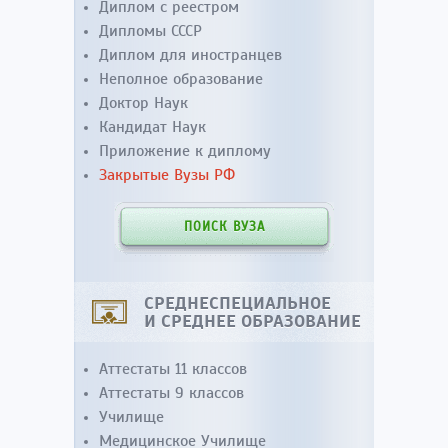
Диплом с реестром
Дипломы СССР
Диплом для иностранцев
Неполное образование
Доктор Наук
Кандидат Наук
Приложение к диплому
Закрытые Вузы РФ
ПОИСК ВУЗА
СРЕДНЕСПЕЦИАЛЬНОЕ
И СРЕДНЕЕ ОБРАЗОВАНИЕ
Аттестаты 11 классов
Аттестаты 9 классов
Училище
Медицинское Училище