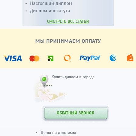
Настоящий диплом
Диплом института
СМОТРЕТЬ ВСЕ СТАТЬИ
МЫ ПРИНИМАЕМ ОПЛАТУ
Купить диплом в городе
ОБРАТНЫЙ ЗВОНОК
Цены на дипломы