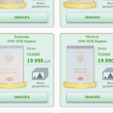
Фото
Фо
документа
докум
ЗАКАЗАТЬ
ЗАКАЗАТЬ
Бакалавр
Магистр
2014-2026 Киржач
2014-2026 Киржач
Цена:
Цена:
ГОЗНАК
ГОЗНАК
19.990
19.99
руб.
Фото
Фо
документа
докум
ЗАКАЗАТЬ
ЗАКАЗАТЬ