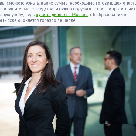
и вы сможете узнать, какие суммы необходимо готовить для оплаты
о внушительные средства, и нужно подумать, стоит ли тратить их 
зную учебу, ведь
купить диплом в Москве
об образовании в
мысске обойдется гораздо дешевле.