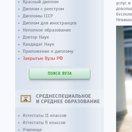
Красный диплом
услуг, 
Диплом с реестром
довольн
бесполе
Дипломы СССР
Невинно
Диплом для иностранцев
Неполное образование
Доктор Наук
Кандидат Наук
Приложение к диплому
Закрытые Вузы РФ
ПОИСК ВУЗА
СРЕДНЕСПЕЦИАЛЬНОЕ
И СРЕДНЕЕ ОБРАЗОВАНИЕ
Аттестаты 11 классов
Аттестаты 9 классов
Училище