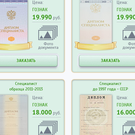
Цена:
Цена:
ГОЗНАК
ГОЗНАК
19.990
19.99
руб.
Фото
Фо
документа
докум
ЗАКАЗАТЬ
ЗАКАЗАТЬ
Специалист
Специалист
образца 2011-2013
до 1997 года - СССР
Цена:
Цена:
ГОЗНАК
ГОЗНАК
18.000
16.00
руб.