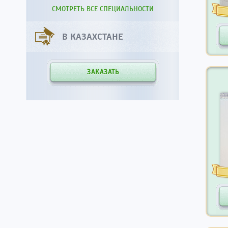
СМОТРЕТЬ ВСЕ СПЕЦИАЛЬНОСТИ
В КАЗАХСТАНЕ
ЗАКАЗАТЬ