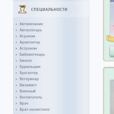
СПЕЦИАЛЬНОСТИ
Автомеханик
Автослесарь
Агроном
Архитектор
Астроном
Библиотекарь
Биолог
Бурильщик
Бухгалтер
Ветеринар
Визажист
Военный
Воспитатель
Врач
Врач косметолог