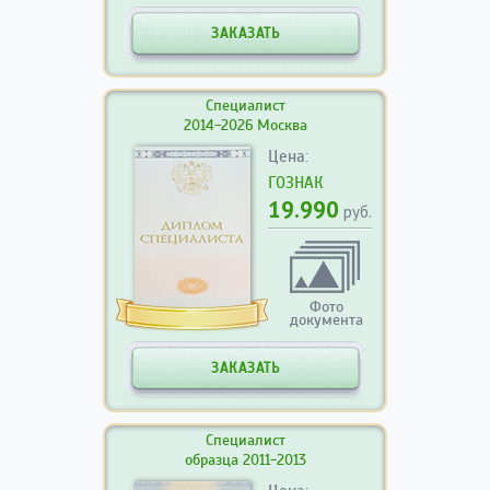
ЗАКАЗАТЬ
Специалист
2014-2026 Москва
Цена:
ГОЗНАК
19.990
руб.
Фото
документа
ЗАКАЗАТЬ
Специалист
образца 2011-2013