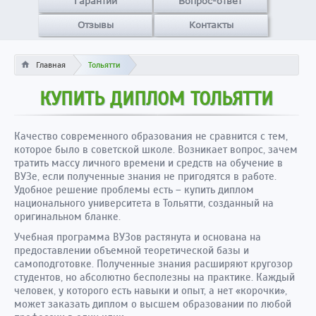
Гарантии
Вопрос-ответ
Отзывы
Контакты
Главная
Тольятти
КУПИТЬ ДИПЛОМ ТОЛЬЯТТИ
Качество современного образования не сравнится с тем,
которое было в советской школе. Возникает вопрос, зачем
тратить массу личного времени и средств на обучение в
ВУЗе, если полученные знания не пригодятся в работе.
Удобное решение проблемы есть – купить диплом
национального университета в Тольятти, созданный на
оригинальном бланке.
Учебная программа ВУЗов растянута и основана на
предоставлении объемной теоретической базы и
самоподготовке. Полученные знания расширяют кругозор
студентов, но абсолютно бесполезны на практике. Каждый
человек, у которого есть навыки и опыт, а нет «корочки»,
может заказать диплом о высшем образовании по любой