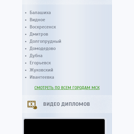
Балашиха
Видное
Воскресенск
Дмитров
Долгопрудный
Домодедово
Дубна
Егорьевск
Жуковский
Ивантеевка
СМОТРЕТЬ ПО ВСЕМ ГОРОДАМ МСК
ВИДЕО ДИПЛОМОВ