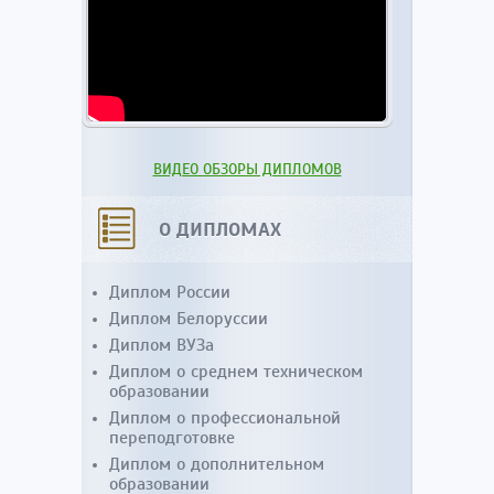
ВИДЕО ОБЗОРЫ ДИПЛОМОВ
О ДИПЛОМАХ
Диплом России
Диплом Белоруссии
Диплом ВУЗа
Диплом о среднем техническом
образовании
Диплом о профессиональной
переподготовке
Диплом о дополнительном
образовании