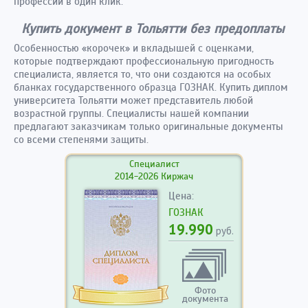
профессии в один клик.
Купить документ в Тольятти без предоплаты
Особенностью «корочек» и вкладышей с оценками,
которые подтверждают профессиональную пригодность
специалиста, является то, что они создаются на особых
бланках государственного образца ГОЗНАК. Купить диплом
университета Тольятти может представитель любой
возрастной группы. Специалисты нашей компании
предлагают заказчикам только оригинальные документы
со всеми степенями защиты.
Специалист
2014-2026 Киржач
Цена:
ГОЗНАК
19.990
руб.
Фото
документа