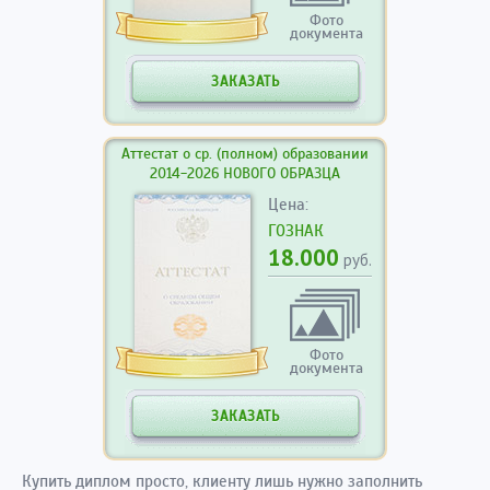
Фото
документа
ЗАКАЗАТЬ
Аттестат о ср. (полном) образовании
2014-2026 НОВОГО ОБРАЗЦА
Цена:
ГОЗНАК
18.000
руб.
Фото
документа
ЗАКАЗАТЬ
Купить диплом просто, клиенту лишь нужно заполнить