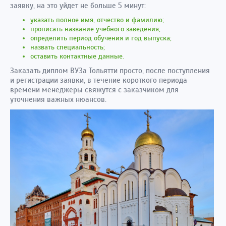
заявку, на это уйдет не больше 5 минут:
указать полное имя, отчество и фамилию;
прописать название учебного заведения;
определить период обучения и год выпуска;
назвать специальность;
оставить контактные данные.
Заказать диплом ВУЗа Тольятти просто, после поступления
и регистрации заявки, в течение короткого периода
времени менеджеры свяжутся с заказчиком для
уточнения важных нюансов.