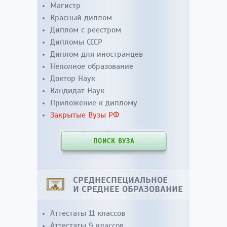
Магистр
Красный диплом
Диплом с реестром
Дипломы СССР
Диплом для иностранцев
Неполное образование
Доктор Наук
Кандидат Наук
Приложение к диплому
Закрытые Вузы РФ
ПОИСК ВУЗА
СРЕДНЕСПЕЦИАЛЬНОЕ
И СРЕДНЕЕ ОБРАЗОВАНИЕ
Аттестаты 11 классов
Аттестаты 9 классов