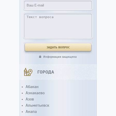
Информация защищена
ГОРОДА
Абакан
Азнакаево
Азов
Альметьевск
Анапа