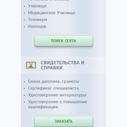
Училище
Медицинское Училище
Техникум
Колледж
ПОИСК ССУЗА
СВИДЕТЕЛЬСТВА И
СПРАВКИ
Бланк диплома, грамоты
Сертификат специалиста
Удостоверение интернатуры
Удостоверение о повышении
квалификации
ЗАКАЗАТЬ