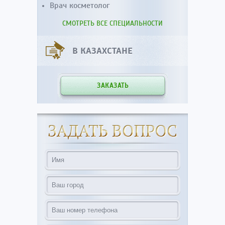
Врач косметолог
СМОТРЕТЬ ВСЕ СПЕЦИАЛЬНОСТИ
В КАЗАХСТАНЕ
ЗАКАЗАТЬ