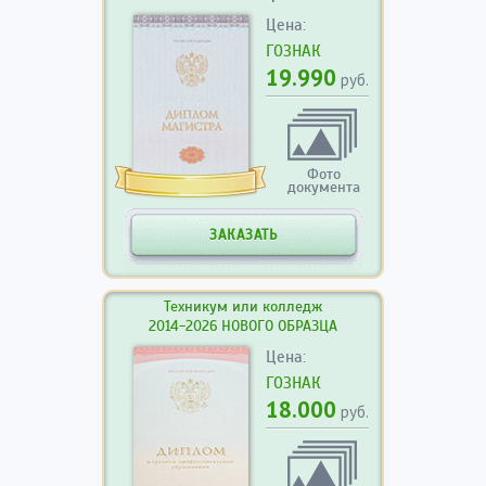
Цена:
ГОЗНАК
19.990
руб.
Фото
документа
ЗАКАЗАТЬ
Техникум или колледж
2014-2026 НОВОГО ОБРАЗЦА
Цена:
ГОЗНАК
18.000
руб.