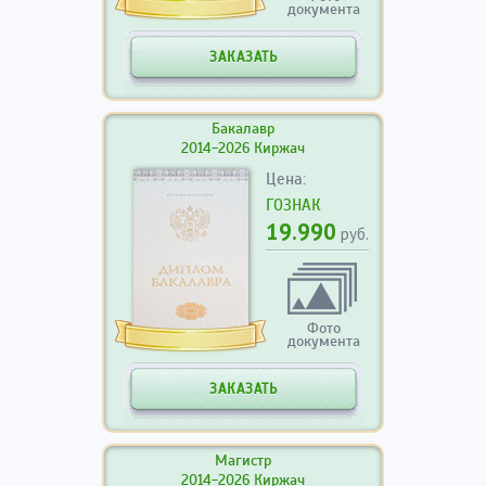
документа
ЗАКАЗАТЬ
Бакалавр
2014-2026 Киржач
Цена:
ГОЗНАК
19.990
руб.
Фото
документа
ЗАКАЗАТЬ
Магистр
2014-2026 Киржач