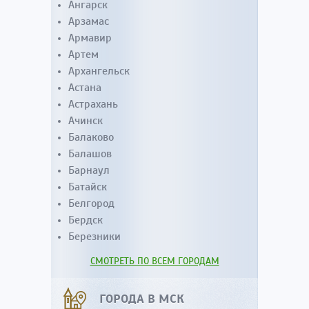
Ангарск
Арзамас
Армавир
Артем
Архангельск
Астана
Астрахань
Ачинск
Балаково
Балашов
Барнаул
Батайск
Белгород
Бердск
Березники
СМОТРЕТЬ ПО ВСЕМ ГОРОДАМ
ГОРОДА В МСК