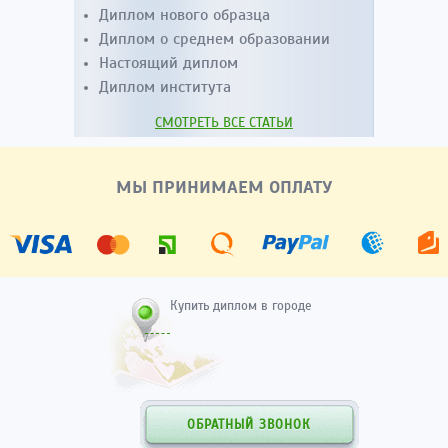
Диплом нового образца
Диплом о среднем образовании
Настоящий диплом
Диплом института
СМОТРЕТЬ ВСЕ СТАТЬИ
МЫ ПРИНИМАЕМ ОПЛАТУ
Купить диплом в городе
ОБРАТНЫЙ ЗВОНОК