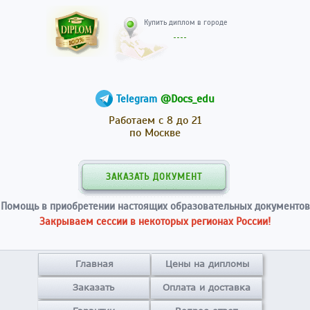
Купить диплом в гор
@Docs_edu
Telegram
Работаем с 8 до 21
по Москве
ЗАКАЗАТЬ ДОКУМЕНТ
Помощь в приобретении настоящих образовательных документов
Закрываем сессии в некоторых регионах России!
Главная
Цены на дипломы
Заказать
Оплата и доставка