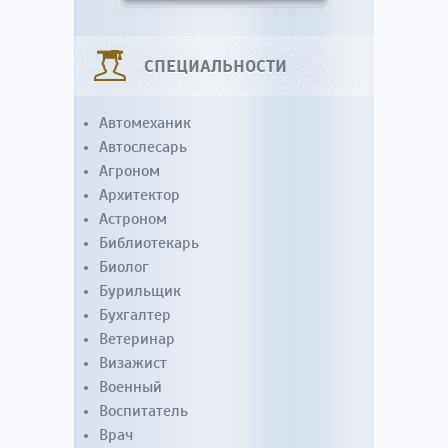
СПЕЦИАЛЬНОСТИ
Автомеханик
Автослесарь
Агроном
Архитектор
Астроном
Библиотекарь
Биолог
Бурильщик
Бухгалтер
Ветеринар
Визажист
Военный
Воспитатель
Врач