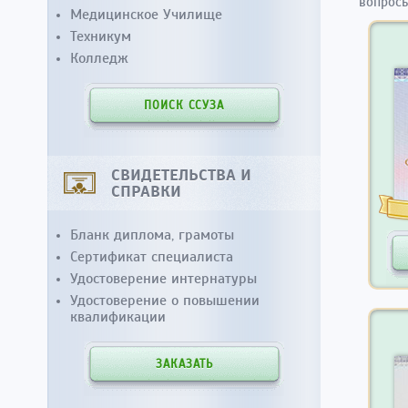
вопросы
Медицинское Училище
Техникум
Колледж
ПОИСК ССУЗА
СВИДЕТЕЛЬСТВА И
СПРАВКИ
Бланк диплома, грамоты
Сертификат специалиста
Удостоверение интернатуры
Удостоверение о повышении
квалификации
ЗАКАЗАТЬ