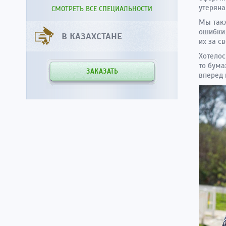
утеряна
СМОТРЕТЬ ВСЕ СПЕЦИАЛЬНОСТИ
Мы такж
ошибки.
В КАЗАХСТАНЕ
их за св
Хотелос
то бума
ЗАКАЗАТЬ
вперед 