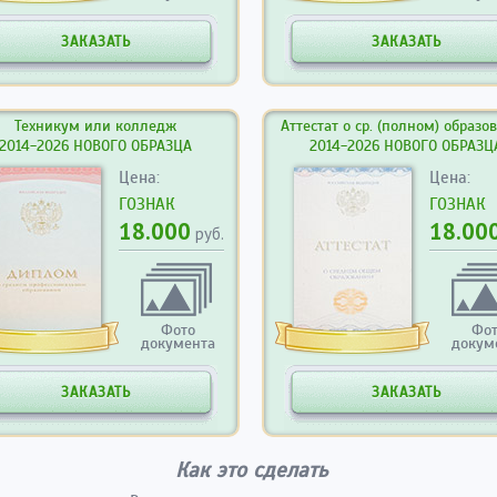
ЗАКАЗАТЬ
ЗАКАЗАТЬ
Техникум или колледж
Аттестат о ср. (полном) образо
2014-2026 НОВОГО ОБРАЗЦА
2014-2026 НОВОГО ОБРАЗЦ
Цена:
Цена:
ГОЗНАК
ГОЗНАК
18.000
18.00
руб.
Фото
Фо
документа
докум
ЗАКАЗАТЬ
ЗАКАЗАТЬ
Как это сделать