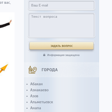
от вас,
Информация защищена
ГОРОДА
Абакан
Азнакаево
Азов
Альметьевск
Анапа