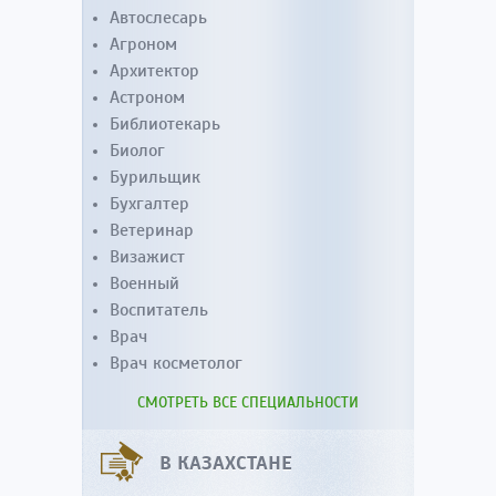
Автослесарь
Агроном
Архитектор
Астроном
Библиотекарь
Биолог
Бурильщик
Бухгалтер
Ветеринар
Визажист
Военный
Воспитатель
Врач
Врач косметолог
СМОТРЕТЬ ВСЕ СПЕЦИАЛЬНОСТИ
В КАЗАХСТАНЕ