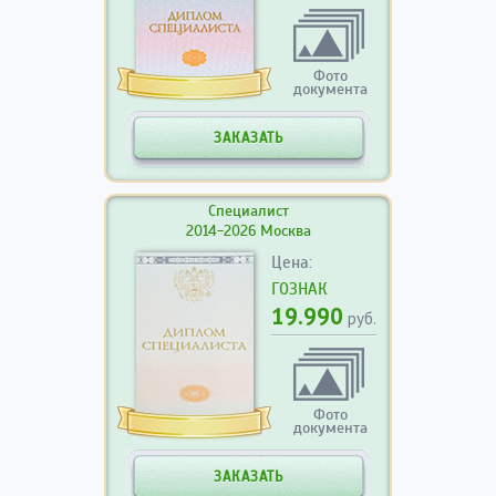
Фото
документа
ЗАКАЗАТЬ
Специалист
2014-2026 Москва
Цена:
ГОЗНАК
19.990
руб.
Фото
документа
ЗАКАЗАТЬ