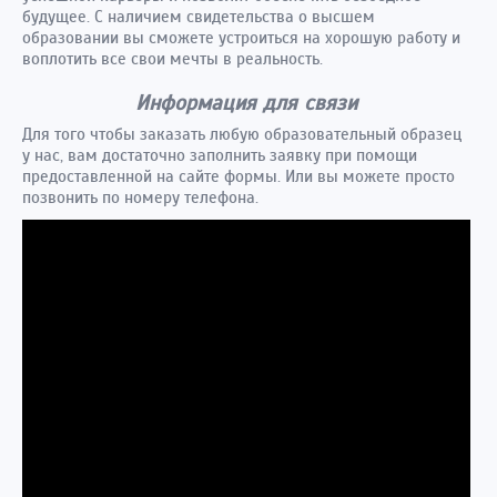
будущее. С наличием свидетельства о высшем
образовании вы сможете устроиться на хорошую работу и
воплотить все свои мечты в реальность.
Информация для связи
Для того чтобы заказать любую образовательный образец
у нас, вам достаточно заполнить заявку при помощи
предоставленной на сайте формы. Или вы можете просто
позвонить по номеру телефона.