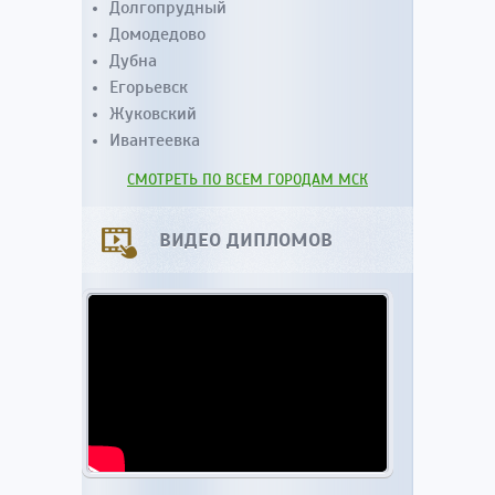
Долгопрудный
Домодедово
Дубна
Егорьевск
Жуковский
Ивантеевка
СМОТРЕТЬ ПО ВСЕМ ГОРОДАМ МСК
ВИДЕО ДИПЛОМОВ