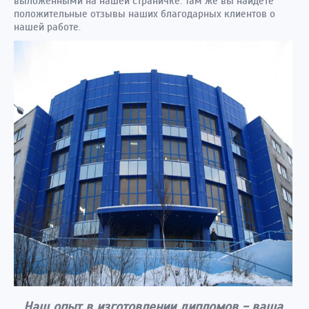
выложенными на нашей страничке. Там же вы найдете
положительные отзывы наших благодарных клиентов о
нашей работе.
Наш опыт в изготовлении дипломов - ваша