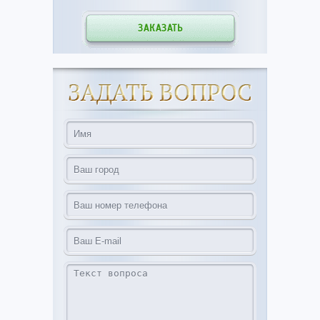
ЗАКАЗАТЬ