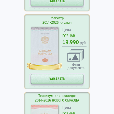
ЗАКАЗАТЬ
Магистр
2014-2026 Киржач
Цена:
ГОЗНАК
19.990
руб.
Фото
документа
ЗАКАЗАТЬ
Техникум или колледж
2014-2026 НОВОГО ОБРАЗЦА
Цена:
ГОЗНАК