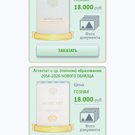
18.000
руб.
Фото
документа
ЗАКАЗАТЬ
Аттестат о ср. (полном) образовании
2014-2026 НОВОГО ОБРАЗЦА
Цена:
ГОЗНАК
18.000
руб.
Фото
документа