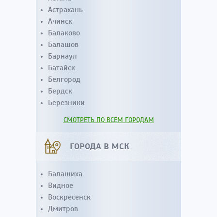
Астрахань
Ачинск
Балаково
Балашов
Барнаул
Батайск
Белгород
Бердск
Березники
СМОТРЕТЬ ПО ВСЕМ ГОРОДАМ
ГОРОДА В МСК
Балашиха
Видное
Воскресенск
Дмитров