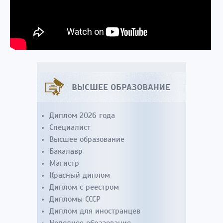
ВЫСШЕЕ ОБРАЗОВАНИЕ
Диплом 2026 года
Специалист
Высшее образование
Бакалавр
Магистр
Красный диплом
Диплом с реестром
Дипломы СССР
Диплом для иностранцев