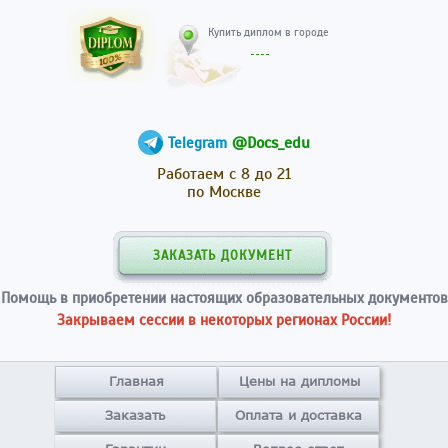
Купить диплом в гор
@Docs_edu
Telegram
Работаем с 8 до 21
по Москве
ЗАКАЗАТЬ ДОКУМЕНТ
Помощь в приобретении настоящих образовательных документов
Закрываем сессии в некоторых регионах России!
Главная
Цены на дипломы
Заказать
Оплата и доставка