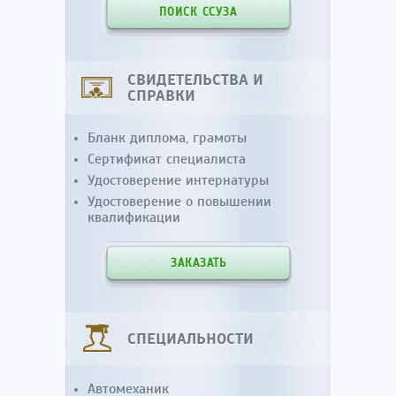
ПОИСК ССУЗА
СВИДЕТЕЛЬСТВА И
СПРАВКИ
Бланк диплома, грамоты
Сертификат специалиста
Удостоверение интернатуры
Удостоверение о повышении
квалификации
ЗАКАЗАТЬ
СПЕЦИАЛЬНОСТИ
Автомеханик