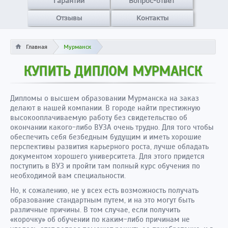
Гарантии
Вопрос-ответ
Отзывы
Контакты
Главная
Мурманск
КУПИТЬ ДИПЛОМ МУРМАНСК
Дипломы о высшем образовании Мурманска на заказ
делают в нашей компании. В городе найти престижную
высокооплачиваемую работу без свидетельство об
окончании какого-либо ВУЗА очень трудно. Для того чтобы
обеспечить себя безбедным будущим и иметь хорошие
перспективы развития карьерного роста, лучше обладать
документом хорошего университета. Для этого придется
поступить в ВУЗ и пройти там полный курс обучения по
необходимой вам специальности.
Но, к сожалению, не у всех есть возможность получать
образование стандартным путем, и на это могут быть
различные причины. В том случае, если получить
«корочку» об обучении по каким-либо причинам не