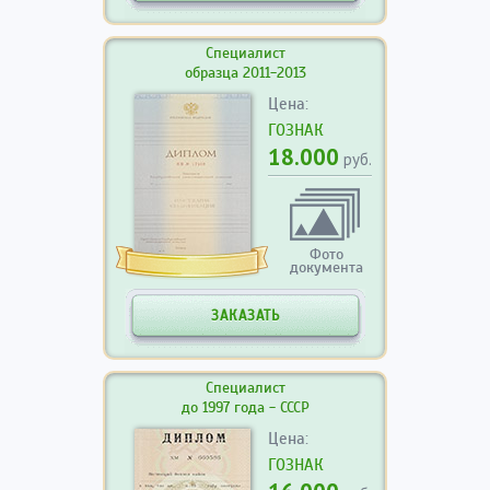
Специалист
образца 2011-2013
Цена:
ГОЗНАК
18.000
руб.
Фото
документа
ЗАКАЗАТЬ
Специалист
до 1997 года - СССР
Цена:
ГОЗНАК