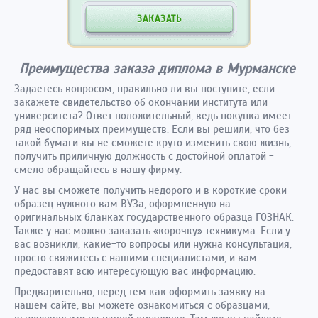
ЗАКАЗАТЬ
Преимущества заказа диплома в Мурманске
Задаетесь вопросом, правильно ли вы поступите, если
закажете свидетельство об окончании института или
университета? Ответ положительный, ведь покупка имеет
ряд неоспоримых преимуществ. Если вы решили, что без
такой бумаги вы не сможете круто изменить свою жизнь,
получить приличную должность с достойной оплатой -
смело обращайтесь в нашу фирму.
У нас вы сможете получить недорого и в короткие сроки
образец нужного вам ВУЗа, оформленную на
оригинальных бланках государственного образца ГОЗНАК.
Также у нас можно заказать «корочку» техникума. Если у
вас возникли, какие-то вопросы или нужна консультация,
просто свяжитесь с нашими специалистами, и вам
предоставят всю интересующую вас информацию.
Предварительно, перед тем как оформить заявку на
нашем сайте, вы можете ознакомиться с образцами,