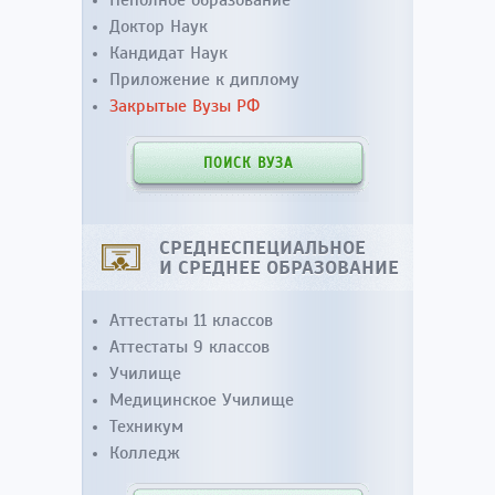
Неполное образование
Доктор Наук
Кандидат Наук
Приложение к диплому
Закрытые Вузы РФ
ПОИСК ВУЗА
СРЕДНЕСПЕЦИАЛЬНОЕ
И СРЕДНЕЕ ОБРАЗОВАНИЕ
Аттестаты 11 классов
Аттестаты 9 классов
Училище
Медицинское Училище
Техникум
Колледж