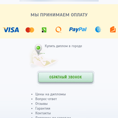
МЫ ПРИНИМАЕМ ОПЛАТУ
Купить диплом в городе
ОБРАТНЫЙ ЗВОНОК
Цены на дипломы
Вопрос-ответ
Отзывы
Гарантии
Контакты
Дипломы по городам