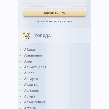
Информация защищена
ГОРОДА
Абакан
Азнакаево
Азов
Альметьевск
Анапа
Ангарск
Арзамас
Армавир
Артем
Архангельск
Астана