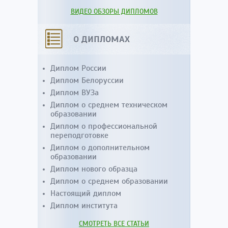
ВИДЕО ОБЗОРЫ ДИПЛОМОВ
О ДИПЛОМАХ
Диплом России
Диплом Белоруссии
Диплом ВУЗа
Диплом о среднем техническом
образовании
Диплом о профессиональной
переподготовке
Диплом о дополнительном
образовании
Диплом нового образца
Диплом о среднем образовании
Настоящий диплом
Диплом института
СМОТРЕТЬ ВСЕ СТАТЬИ