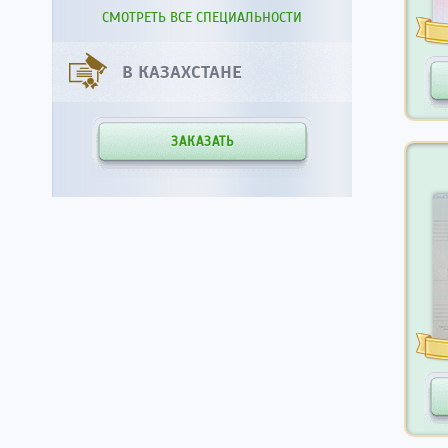
СМОТРЕТЬ ВСЕ СПЕЦИАЛЬНОСТИ
В КАЗАХСТАНЕ
ЗАКАЗАТЬ