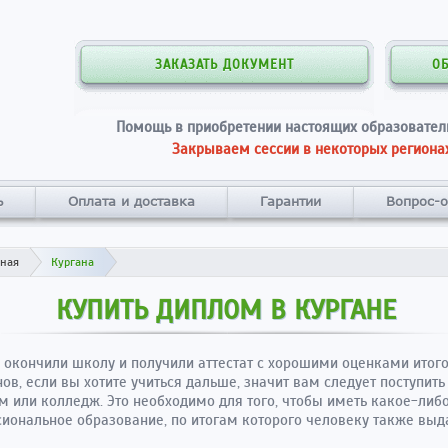
ЗАКАЗАТЬ ДОКУМЕНТ
О
Помощь в приобретении настоящих образовател
Закрываем сессии в некоторых регионах
ь
Оплата и доставка
Гарантии
Вопрос-о
вная
Кургана
КУПИТЬ ДИПЛОМ В КУРГАНЕ
 окончили школу и получили аттестат с хорошими оценками итог
ов, если вы хотите учиться дальше, значит вам следует поступить 
м или колледж. Это необходимо для того, чтобы иметь какое-либ
иональное образование, по итогам которого человеку также выд