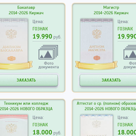
Бакалавр
Магистр
2014-2026 Киржач
2014-2026 Киржач
Цена:
Цена:
ГОЗНАК
ГОЗНАК
19.990
19.99
руб.
Фото
Фо
документа
докум
ЗАКАЗАТЬ
ЗАКАЗАТЬ
Техникум или колледж
Аттестат о ср. (полном) образо
2014-2026 НОВОГО ОБРАЗЦА
2014-2026 НОВОГО ОБРАЗЦ
Цена:
Цена:
ГОЗНАК
ГОЗНАК
18.000
18.00
руб.