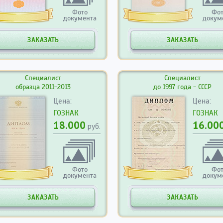
Фото
Фо
документа
докум
ЗАКАЗАТЬ
ЗАКАЗАТЬ
Специалист
Специалист
образца 2011-2013
до 1997 года - СССР
Цена:
Цена:
ГОЗНАК
ГОЗНАК
18.000
16.00
руб.
Фото
Фо
документа
докум
ЗАКАЗАТЬ
ЗАКАЗАТЬ