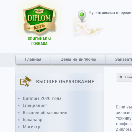
Купить диплом в городе
ОРИГИНАЛЫ
ГОЗНАКА
Главная
Цены на дипломы
Заказат
Гла
ВЫСШЕЕ ОБРАЗОВАНИЕ
Диплом 2026 года
Специалист
Если вы
Высшее образование
экзамен
технику
Бакалавр
професс
Магистр
диплом.