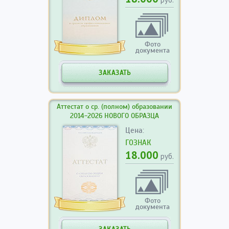
Фото
документа
ЗАКАЗАТЬ
Аттестат о ср. (полном) образовании
2014-2026 НОВОГО ОБРАЗЦА
Цена:
ГОЗНАК
18.000
руб.
Фото
документа