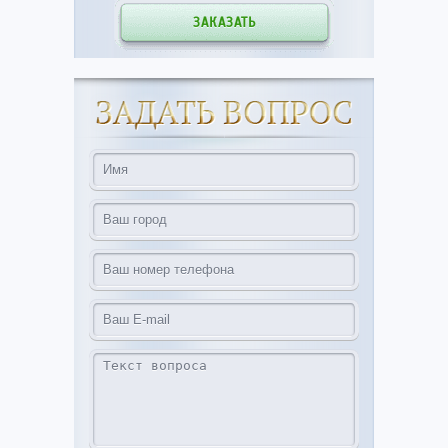
ЗАКАЗАТЬ