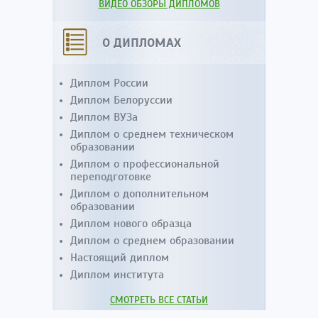
ВИДЕО ОБЗОРЫ ДИПЛОМОВ
О ДИПЛОМАХ
Диплом России
Диплом Белоруссии
Диплом ВУЗа
Диплом о среднем техническом
образовании
Диплом о профессиональной
переподготовке
Диплом о дополнительном
образовании
Диплом нового образца
Диплом о среднем образовании
Настоящий диплом
Диплом института
СМОТРЕТЬ ВСЕ СТАТЬИ