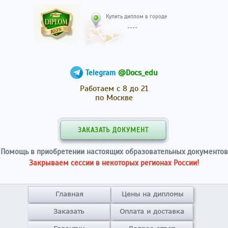
Купить диплом в гор
@Docs_edu
Telegram
Работаем с 8 до 21
по Москве
ЗАКАЗАТЬ ДОКУМЕНТ
Помощь в приобретении настоящих образовательных документов
Закрываем сессии в некоторых регионах России!
Главная
Цены на дипломы
Заказать
Оплата и доставка