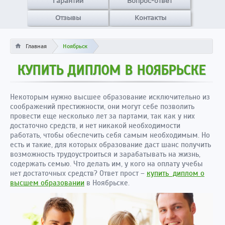
Гарантии
Вопрос-ответ
Отзывы
Контакты
Главная
Ноябрьск
КУПИТЬ ДИПЛОМ В НОЯБРЬСКЕ
Некоторым нужно высшее образование исключительно из
соображений престижности, они могут себе позволить
провести еще несколько лет за партами, так как у них
достаточно средств, и нет никакой необходимости
работать, чтобы обеспечить себя самым необходимым. Но
есть и такие, для которых образование даст шанс получить
возможность трудоустроиться и зарабатывать на жизнь,
содержать семью. Что делать им, у кого на оплату учебы
нет достаточных средств? Ответ прост –
купить диплом о
высшем образовании
в Ноябрьске.