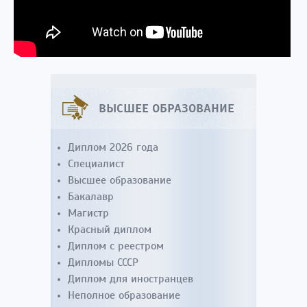
ВЫСШЕЕ ОБРАЗОВАНИЕ
Диплом 2026 года
Специалист
Высшее образование
Бакалавр
Магистр
Красный диплом
Диплом с реестром
Дипломы СССР
Диплом для иностранцев
Неполное образование