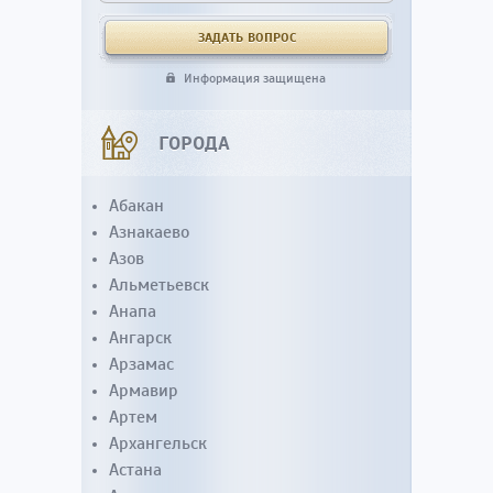
Информация защищена
ГОРОДА
Абакан
Азнакаево
Азов
Альметьевск
Анапа
Ангарск
Арзамас
Армавир
Артем
Архангельск
Астана