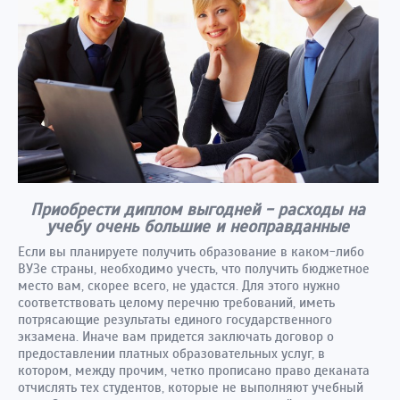
Приобрести диплом выгодней - расходы на
учебу очень большие и неоправданные
Если вы планируете получить образование в каком-либо
ВУЗе страны, необходимо учесть, что получить бюджетное
место вам, скорее всего, не удастся. Для этого нужно
соответствовать целому перечню требований, иметь
потрясающие результаты единого государственного
экзамена. Иначе вам придется заключать договор о
предоставлении платных образовательных услуг, в
котором, между прочим, четко прописано право деканата
отчислять тех студентов, которые не выполняют учебный