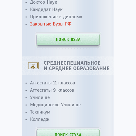
Доктор Наук
Кандидат Наук
Приложение к диплому
Закрытые Вузы РФ
ПОИСК ВУЗА
СРЕДНЕСПЕЦИАЛЬНОЕ
И СРЕДНЕЕ ОБРАЗОВАНИЕ
Аттестаты 11 классов
Аттестаты 9 классов
Училище
Медицинское Училище
Техникум
Колледж
ПОИСК ССУЗА