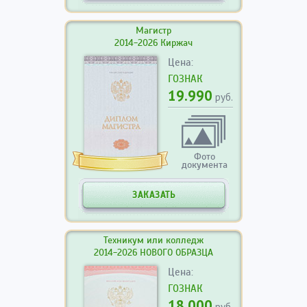
Магистр
2014-2026 Киржач
Цена:
ГОЗНАК
19.990
руб.
Фото
документа
ЗАКАЗАТЬ
Техникум или колледж
2014-2026 НОВОГО ОБРАЗЦА
Цена:
ГОЗНАК
18.000
руб.