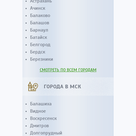
Астрахань
Ачинск
Балаково
Балашов
Барнаул
Батайск
Белгород
Бердск
Березники
СМОТРЕТЬ ПО ВСЕМ ГОРОДАМ
ГОРОДА В МСК
Балашиха
Видное
Воскресенск
Дмитров
Долгопрудный