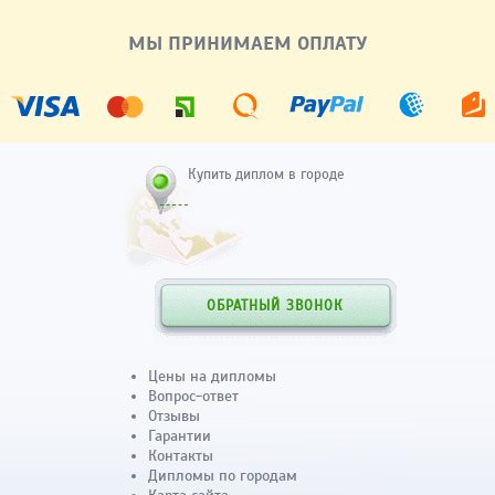
МЫ ПРИНИМАЕМ ОПЛАТУ
Купить диплом в городе
ОБРАТНЫЙ ЗВОНОК
Цены на дипломы
Вопрос-ответ
Отзывы
Гарантии
Контакты
Дипломы по городам