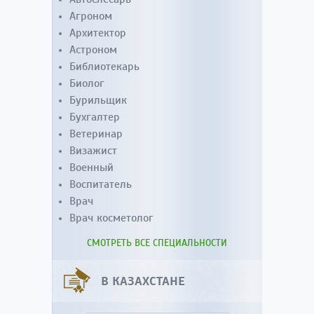
Агроном
Архитектор
Астроном
Библиотекарь
Биолог
Бурильщик
Бухгалтер
Ветеринар
Визажист
Военный
Воспитатель
Врач
Врач косметолог
СМОТРЕТЬ ВСЕ СПЕЦИАЛЬНОСТИ
В КАЗАХСТАНЕ