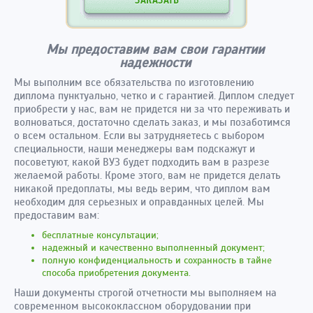
ЗАКАЗАТЬ
Мы предоставим вам свои гарантии
надежности
Мы выполним все обязательства по изготовлению
диплома пунктуально, четко и с гарантией. Диплом следует
приобрести у нас, вам не придется ни за что переживать и
волноваться, достаточно сделать заказ, и мы позаботимся
о всем остальном. Если вы затрудняетесь с выбором
специальности, наши менеджеры вам подскажут и
посоветуют, какой ВУЗ будет подходить вам в разрезе
желаемой работы. Кроме этого, вам не придется делать
никакой предоплаты, мы ведь верим, что диплом вам
необходим для серьезных и оправданных целей. Мы
предоставим вам:
бесплатные консультации;
надежный и качественно выполненный документ;
полную конфиденциальность и сохранность в тайне
способа приобретения документа.
Наши документы строгой отчетности мы выполняем на
современном высококлассном оборудовании при