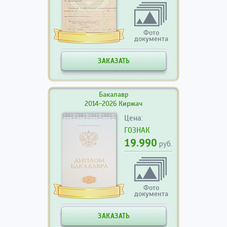
Фото
документа
ЗАКАЗАТЬ
Бакалавр
2014-2026 Киржач
Цена:
ГОЗНАК
19.990
руб.
Фото
документа
ЗАКАЗАТЬ