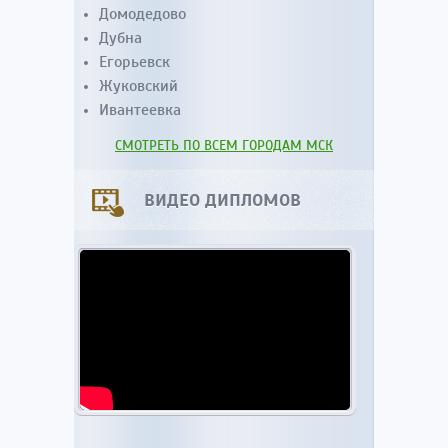
Домодедово
Дубна
Егорьевск
Жуковский
Ивантеевка
СМОТРЕТЬ ПО ВСЕМ ГОРОДАМ МСК
ВИДЕО ДИПЛОМОВ