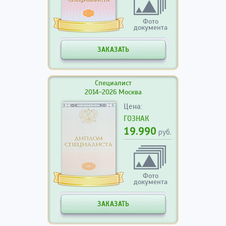
Фото
документа
ЗАКАЗАТЬ
Специалист
2014-2026 Москва
Цена:
ГОЗНАК
19.990
руб.
Фото
документа
ЗАКАЗАТЬ