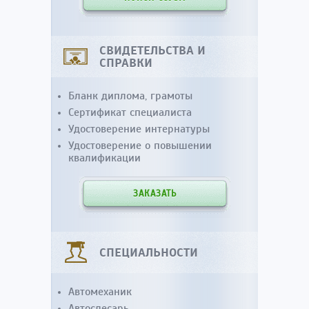
СВИДЕТЕЛЬСТВА И
СПРАВКИ
Бланк диплома, грамоты
Сертификат специалиста
Удостоверение интернатуры
Удостоверение о повышении
квалификации
ЗАКАЗАТЬ
СПЕЦИАЛЬНОСТИ
Автомеханик
Автослесарь