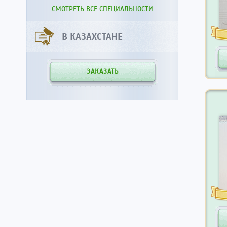
СМОТРЕТЬ ВСЕ СПЕЦИАЛЬНОСТИ
В КАЗАХСТАНЕ
ЗАКАЗАТЬ