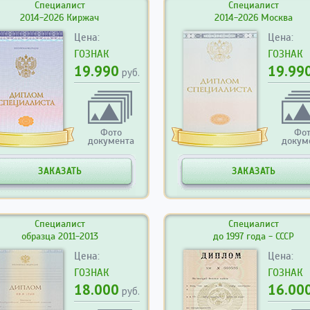
Специалист
Специалист
2014-2026 Киржач
2014-2026 Москва
Цена:
Цена:
ГОЗНАК
ГОЗНАК
19.990
19.99
руб.
Фото
Фо
документа
докум
ЗАКАЗАТЬ
ЗАКАЗАТЬ
Специалист
Специалист
образца 2011-2013
до 1997 года - СССР
Цена:
Цена:
ГОЗНАК
ГОЗНАК
18.000
16.00
руб.