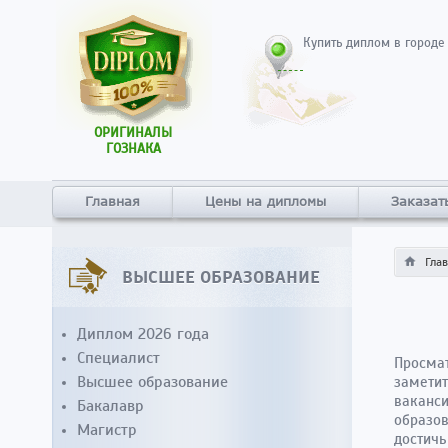
Купить диплом в городе
ОРИГИНАЛЫ
ГОЗНАКА
Главная
Цены на дипломы
Заказат
Гла
ВЫСШЕЕ ОБРАЗОВАНИЕ
Диплом 2026 года
Специалист
Просмат
Высшее образование
заметит
ваканси
Бакалавр
образов
Магистр
достичь