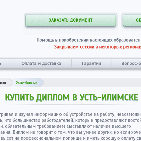
ЗАКАЗАТЬ ДОКУМЕНТ
О
Помощь в приобретении настоящих образовател
Закрываем сессии в некоторых регионах
ь
Оплата и доставка
Гарантии
Вопрос-о
вная
Усть-Илимск
КУПИТЬ ДИПЛОМ В УСТЬ-ИЛИМСКЕ
ривая и изучая информацию об устройстве на работу, невозможн
ь, что большинство работодателей, которые предоставляют дост
и, обязательным требованием выставляют наличие высшего
ания. Диплом не говорит о том, что вы умнее других, но если хоч
 высот на профессиональном поприще и иметь хорошую оплату с