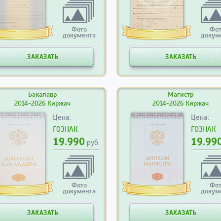
Фото
Фо
документа
докум
ЗАКАЗАТЬ
ЗАКАЗАТЬ
Бакалавр
Магистр
2014-2026 Киржач
2014-2026 Киржач
Цена:
Цена:
ГОЗНАК
ГОЗНАК
19.990
19.99
руб.
Фото
Фо
документа
докум
ЗАКАЗАТЬ
ЗАКАЗАТЬ