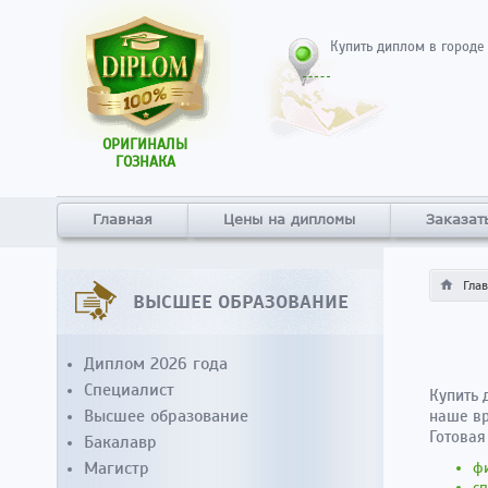
Купить диплом в городе
ОРИГИНАЛЫ
ГОЗНАКА
Главная
Цены на дипломы
Заказат
Гла
ВЫСШЕЕ ОБРАЗОВАНИЕ
Диплом 2026 года
Специалист
Купить 
Высшее образование
наше вр
Готовая
Бакалавр
Магистр
фи
сп