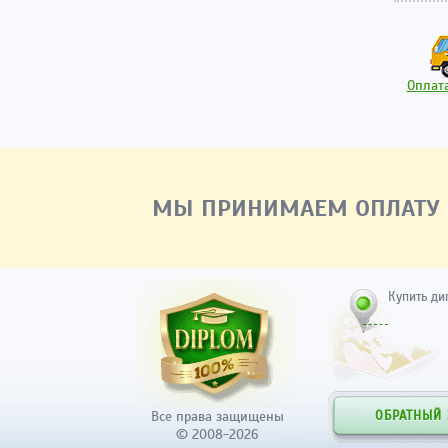
Оплата
МЫ ПРИНИМАЕМ ОПЛАТУ
Купить ди
Все права защищены
ОБРАТНЫЙ
© 2008-2026