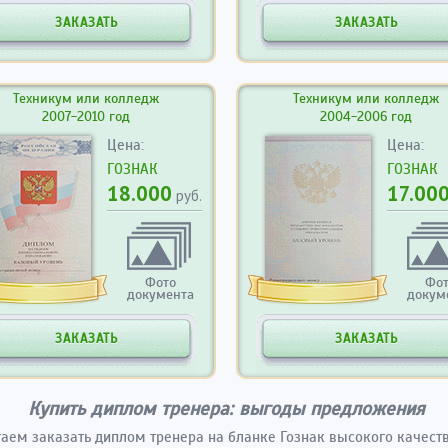
ЗАКАЗАТЬ
ЗАКАЗАТЬ
Техникум или колледж
Техникум или колледж
2007-2010 год
2004-2006 год
Цена:
Цена:
ГОЗНАК
ГОЗНАК
18.000
17.00
руб.
Фото
Фо
документа
докум
ЗАКАЗАТЬ
ЗАКАЗАТЬ
Купить диплом тренера: выгоды предложения
аем заказать диплом тренера на бланке Гознак высокого качеств