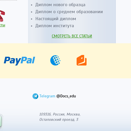
Диплом нового образца
Диплом о среднем образовании
Настоящий диплом
кты
Диплом института
СМОТРЕТЬ ВСЕ СТАТЬИ
Telegram
@Docs_edu
109316, Россия, Москва,
Остаповский проезд, 3