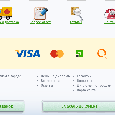
 и доставка
Вопрос-ответ
Отзывы
Конта
Цены на дипломы
Гарантии
плом в городе
Вопрос-ответ
Контакты
Отзывы
Дипломы по городам
Карта сайта
ЗАКАЗАТЬ ДОКУМЕНТ
 ЗВОНОК