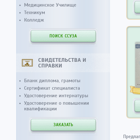
Медицинское Училище
Техникум
Колледж
ПОИСК ССУЗА
СВИДЕТЕЛЬСТВА И
СПРАВКИ
Бланк диплома, грамоты
Сертификат специалиста
Удостоверение интернатуры
Удостоверение о повышении
квалификации
ЗАКАЗАТЬ
Предлаг