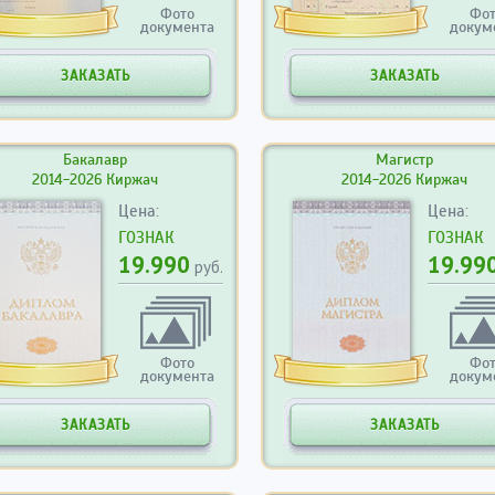
Фото
Фо
документа
докум
ЗАКАЗАТЬ
ЗАКАЗАТЬ
Бакалавр
Магистр
2014-2026 Киржач
2014-2026 Киржач
Цена:
Цена:
ГОЗНАК
ГОЗНАК
19.990
19.99
руб.
Фото
Фо
документа
докум
ЗАКАЗАТЬ
ЗАКАЗАТЬ