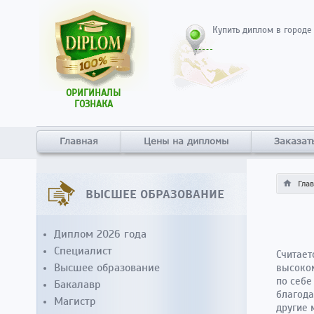
Купить диплом в городе
ОРИГИНАЛЫ
ГОЗНАКА
Главная
Цены на дипломы
Заказат
Гла
ВЫСШЕЕ ОБРАЗОВАНИЕ
Диплом 2026 года
Специалист
Считает
Высшее образование
высоком
по себе
Бакалавр
благода
Магистр
другие 