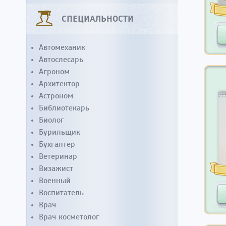
СПЕЦИАЛЬНОСТИ
Автомеханик
Автослесарь
Агроном
Архитектор
Астроном
Библиотекарь
Биолог
Бурильщик
Бухгалтер
Ветеринар
Визажист
Военный
Воспитатель
Врач
Врач косметолог