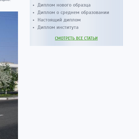
Диплом нового образца
Диплом о среднем образовании
Настоящий диплом
Диплом института
СМОТРЕТЬ ВСЕ СТАТЬИ