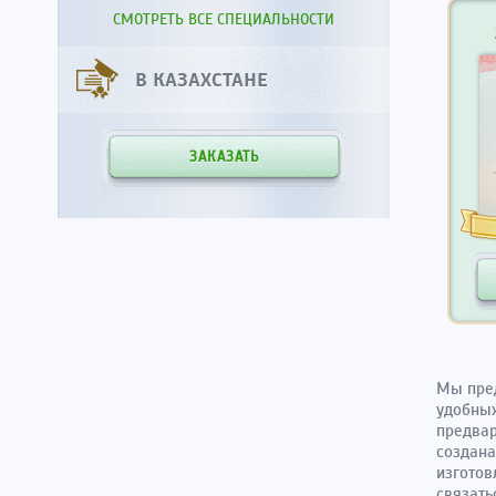
СМОТРЕТЬ ВСЕ СПЕЦИАЛЬНОСТИ
В КАЗАХСТАНЕ
ЗАКАЗАТЬ
Мы пре
удобных
предвар
создана
изготов
связать