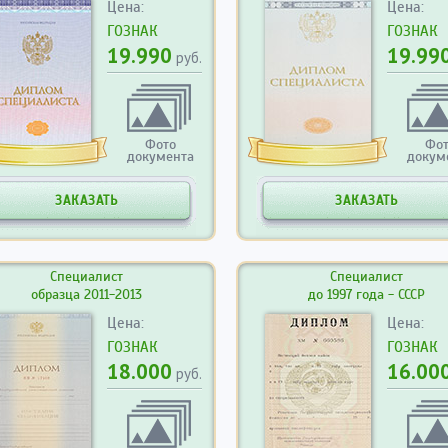
Цена:
Цена:
ГОЗНАК
ГОЗНАК
19.990
19.99
руб.
Фото
Фо
документа
докум
ЗАКАЗАТЬ
ЗАКАЗАТЬ
Специалист
Специалист
образца 2011-2013
до 1997 года - СССР
Цена:
Цена:
ГОЗНАК
ГОЗНАК
18.000
16.00
руб.