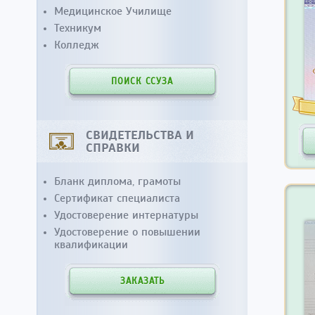
Медицинское Училище
Техникум
Колледж
ПОИСК ССУЗА
СВИДЕТЕЛЬСТВА И
СПРАВКИ
Бланк диплома, грамоты
Сертификат специалиста
Удостоверение интернатуры
Удостоверение о повышении
квалификации
ЗАКАЗАТЬ