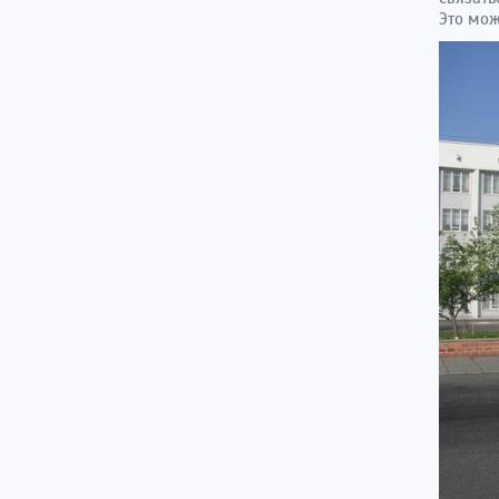
Это мож