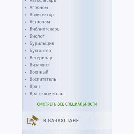
Автослесарь
Агроном
Архитектор
Астроном
Библиотекарь
Биолог
Бурильщик
Бухгалтер
Ветеринар
Визажист
Военный
Воспитатель
Врач
Врач косметолог
СМОТРЕТЬ ВСЕ СПЕЦИАЛЬНОСТИ
В КАЗАХСТАНЕ