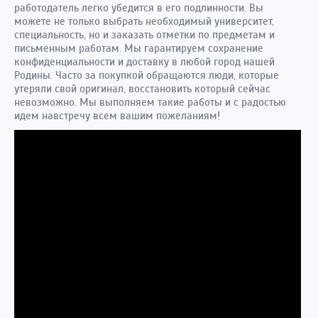
работодатель легко убедится в его подлинности. Вы
можете не только выбрать необходимый университет,
специальность, но и заказать отметки по предметам и
письменным работам. Мы гарантируем сохранение
конфиденциальности и доставку в любой город нашей
Родины. Часто за покупкой обращаются люди, которые
утеряли свой оригинал, восстановить который сейчас
невозможно. Мы выполняем такие работы и с радостью
идем навстречу всем вашим пожеланиям!