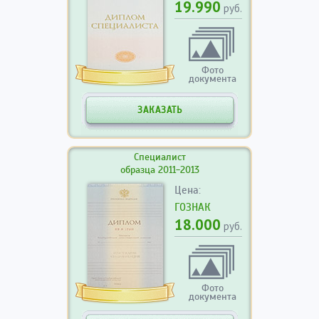
19.990
руб.
Фото
документа
ЗАКАЗАТЬ
Специалист
образца 2011-2013
Цена:
ГОЗНАК
18.000
руб.
Фото
документа