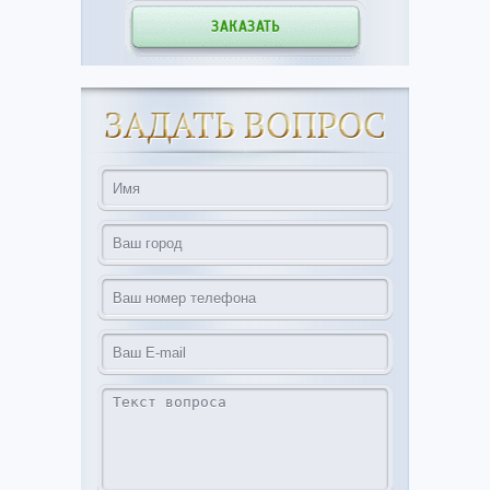
ЗАКАЗАТЬ