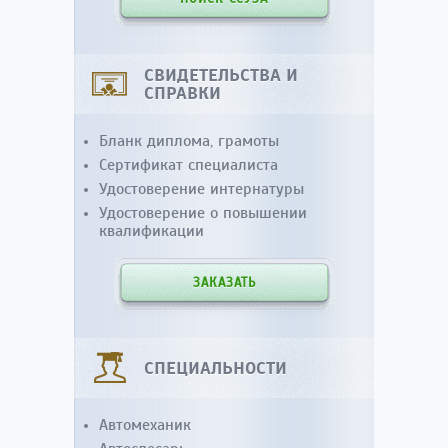
СВИДЕТЕЛЬСТВА И
СПРАВКИ
Бланк диплома, грамоты
Сертификат специалиста
Удостоверение интернатуры
Удостоверение о повышении
квалификации
ЗАКАЗАТЬ
СПЕЦИАЛЬНОСТИ
Автомеханик