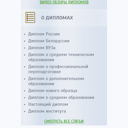
ВИДЕО ОБЗОРЫ ДИПЛОМОВ
О ДИПЛОМАХ
Диплом России
Диплом Белоруссии
Диплом ВУЗа
Диплом о среднем техническом
образовании
Диплом о профессиональной
переподготовке
Диплом о дополнительном
образовании
Диплом нового образца
Диплом о среднем образовании
Настоящий диплом
Диплом института
СМОТРЕТЬ ВСЕ СТАТЬИ