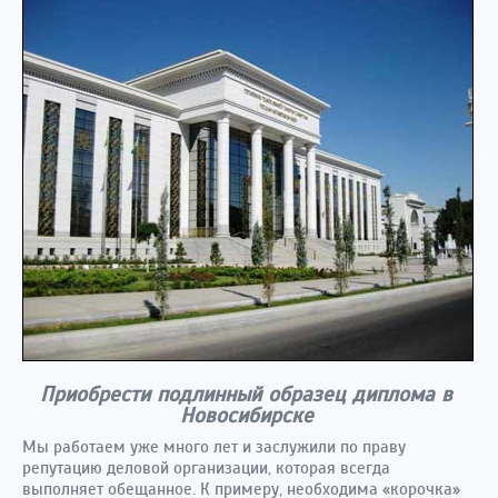
Приобрести подлинный образец диплома в
Новосибирске
Мы работаем уже много лет и заслужили по праву
репутацию деловой организации, которая всегда
выполняет обещанное. К примеру, необходима «корочка»