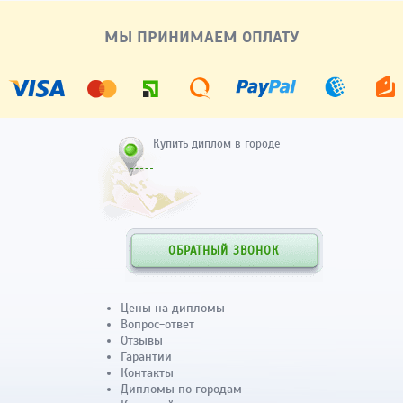
МЫ ПРИНИМАЕМ ОПЛАТУ
Купить диплом в городе
ОБРАТНЫЙ ЗВОНОК
Цены на дипломы
Вопрос-ответ
Отзывы
Гарантии
Контакты
Дипломы по городам