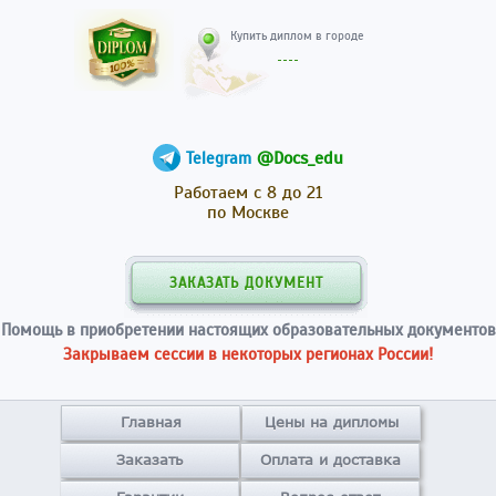
Купить диплом в гор
@Docs_edu
Telegram
Работаем с 8 до 21
по Москве
ЗАКАЗАТЬ ДОКУМЕНТ
Помощь в приобретении настоящих образовательных документов
Закрываем сессии в некоторых регионах России!
Главная
Цены на дипломы
Заказать
Оплата и доставка