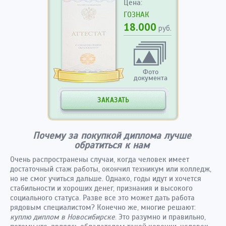
Цена:
ГОЗНАК
18.000
руб.
Фото
документа
ЗАКАЗАТЬ
Почему за покупкой диплома лучше
обратиться к нам
Очень распространены случаи, когда человек имеет
достаточный стаж работы, окончил техникум или колледж,
но не смог учиться дальше. Однако, годы идут и хочется
стабильности и хороших денег, признания и высокого
социального статуса. Разве все это может дать работа
рядовым специалистом? Конечно же, многие решают:
куплю диплом в Новосибирске
. Это разумно и правильно,