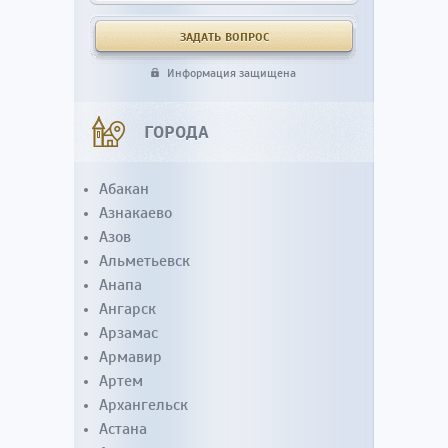
Информация защищена
ГОРОДА
Абакан
Азнакаево
Азов
Альметьевск
Анапа
Ангарск
Арзамас
Армавир
Артем
Архангельск
Астана