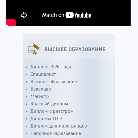
ВЫСШЕЕ ОБРАЗОВАНИЕ
Диплом 2026 года
Специалист
Высшее образование
Бакалавр
Магистр
Красный диплом
Диплом с реестром
Дипломы СССР
Диплом для иностранцев
Неполное образование