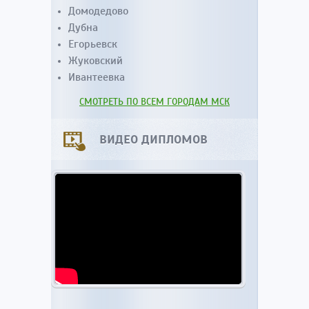
Домодедово
Дубна
Егорьевск
Жуковский
Ивантеевка
СМОТРЕТЬ ПО ВСЕМ ГОРОДАМ МСК
ВИДЕО ДИПЛОМОВ