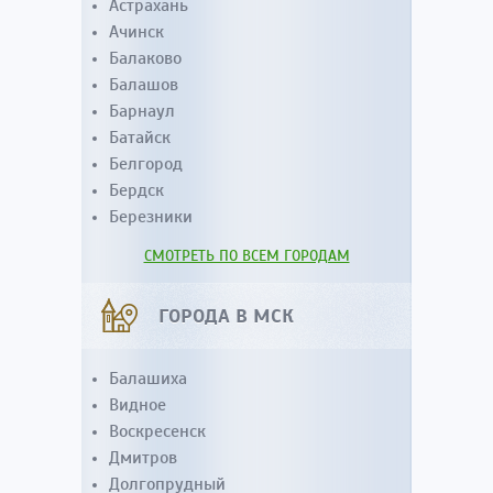
Астрахань
Ачинск
Балаково
Балашов
Барнаул
Батайск
Белгород
Бердск
Березники
СМОТРЕТЬ ПО ВСЕМ ГОРОДАМ
ГОРОДА В МСК
Балашиха
Видное
Воскресенск
Дмитров
Долгопрудный