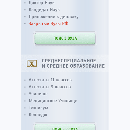
Доктор Наук
Кандидат Наук
Приложение к диплому
Закрытые Вузы РФ
ПОИСК ВУЗА
СРЕДНЕСПЕЦИАЛЬНОЕ
И СРЕДНЕЕ ОБРАЗОВАНИЕ
Аттестаты 11 классов
Аттестаты 9 классов
Училище
Медицинское Училище
Техникум
Колледж
ПОИСК ССУЗА