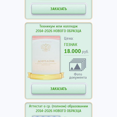
ЗАКАЗАТЬ
Техникум или колледж
2014-2026 НОВОГО ОБРАЗЦА
Цена:
ГОЗНАК
18.000
руб.
Фото
документа
ЗАКАЗАТЬ
Аттестат о ср. (полном) образовании
2014-2026 НОВОГО ОБРАЗЦА