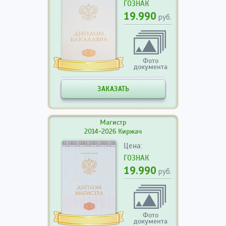
ГОЗНАК
19.990
руб.
Фото
документа
ЗАКАЗАТЬ
Магистр
2014-2026 Киржач
Цена:
ГОЗНАК
19.990
руб.
Фото
документа