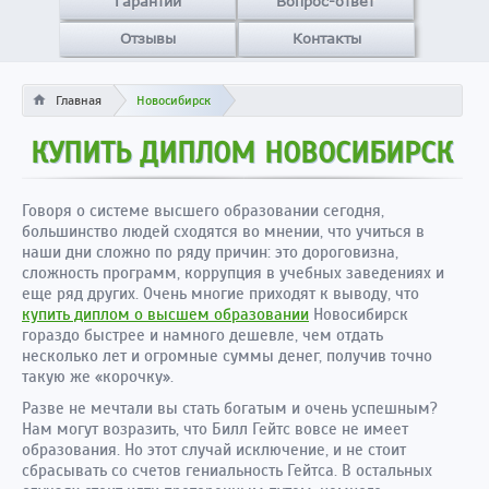
Гарантии
Вопрос-ответ
Отзывы
Контакты
Главная
Новосибирск
КУПИТЬ ДИПЛОМ НОВОСИБИРСК
Говоря о системе высшего образовании сегодня,
большинство людей сходятся во мнении, что учиться в
наши дни сложно по ряду причин: это дороговизна,
сложность программ, коррупция в учебных заведениях и
еще ряд других. Очень многие приходят к выводу, что
купить диплом о высшем образовании
Новосибирск
гораздо быстрее и намного дешевле, чем отдать
несколько лет и огромные суммы денег, получив точно
такую же «корочку».
Разве не мечтали вы стать богатым и очень успешным?
Нам могут возразить, что Билл Гейтс вовсе не имеет
образования. Но этот случай исключение, и не стоит
сбрасывать со счетов гениальность Гейтса. В остальных