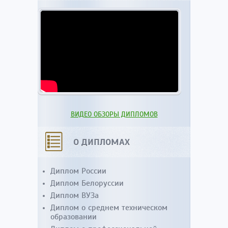
ВИДЕО ОБЗОРЫ ДИПЛОМОВ
О ДИПЛОМАХ
Диплом России
Диплом Белоруссии
Диплом ВУЗа
Диплом о среднем техническом
образовании