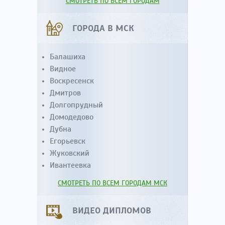
СМОТРЕТЬ ПО ВСЕМ ГОРОДАМ
ГОРОДА В МСК
Балашиха
Видное
Воскресенск
Дмитров
Долгопрудный
Домодедово
Дубна
Егорьевск
Жуковский
Ивантеевка
СМОТРЕТЬ ПО ВСЕМ ГОРОДАМ МСК
ВИДЕО ДИПЛОМОВ