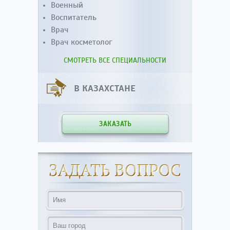
Военный
Воспитатель
Врач
Врач косметолог
СМОТРЕТЬ ВСЕ СПЕЦИАЛЬНОСТИ
В КАЗАХСТАНЕ
ЗАКАЗАТЬ