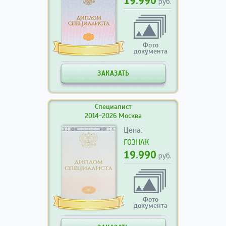
19.990
руб.
Фото
документа
ЗАКАЗАТЬ
Специалист
2014-2026 Москва
Цена:
ГОЗНАК
19.990
руб.
Фото
документа