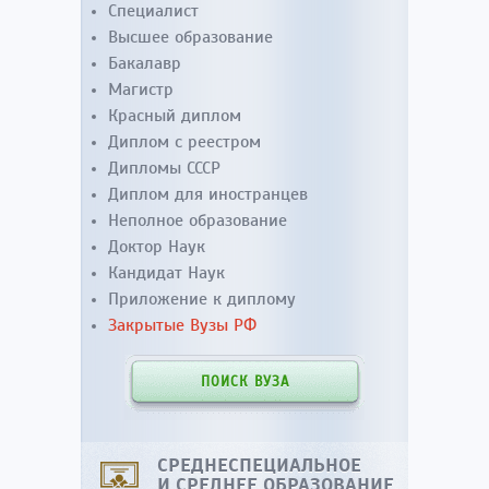
Специалист
Высшее образование
Бакалавр
Магистр
Красный диплом
Диплом с реестром
Дипломы СССР
Диплом для иностранцев
Неполное образование
Доктор Наук
Кандидат Наук
Приложение к диплому
Закрытые Вузы РФ
ПОИСК ВУЗА
СРЕДНЕСПЕЦИАЛЬНОЕ
И СРЕДНЕЕ ОБРАЗОВАНИЕ