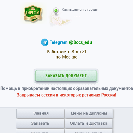
Купить диплом в гор
@Docs_edu
Telegram
Работаем с 8 до 21
по Москве
ЗАКАЗАТЬ ДОКУМЕНТ
Помощь в приобретении настоящих образовательных документов
Закрываем сессии в некоторых регионах России!
Главная
Цены на дипломы
Заказать
Оплата и доставка