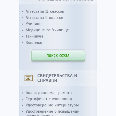
Аттестаты 11 классов
Аттестаты 9 классов
Училище
Медицинское Училище
Техникум
Колледж
ПОИСК ССУЗА
СВИДЕТЕЛЬСТВА И
СПРАВКИ
Бланк диплома, грамоты
Сертификат специалиста
Удостоверение интернатуры
Удостоверение о повышении