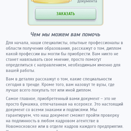
документа
ЗАКАЗАТЬ
Чем мы можем вам помочь
Для начала, наши специалисты, опытные профессионалы в
области получения образования, расскажут о том, диплом
какой профессии вы могли бы приобрести. Вам никто не
станет навязывать свое мнение, просто помогут
определиться с направлением, необходимым именно для
вашей работы.
Вам в деталях расскажут о том, какие специальности
сегодня в тренде. Кроме того, вам назовут те вузы, где
лучше всего покупать тот или иной диплом.
Самое главное, приобретенный вами документ – это не
просто бумажка, отпечатанная на ксероксе. Это настоящий
документ со всеми знаками и подписями. Мы
гарантируем, что наш документ сможет пройти проверку
на подлинность в любом кадровом агентстве в
Новомосковске или в отделе кадров каждого предприятия.