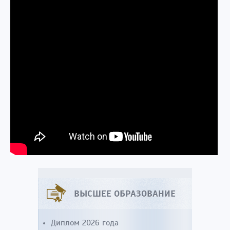
ВЫСШЕЕ ОБРАЗОВАНИЕ
Диплом 2026 года