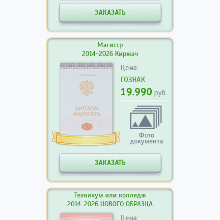
ЗАКАЗАТЬ
Магистр
2014-2026 Киржач
Цена:
ГОЗНАК
19.990
руб.
Фото
документа
ЗАКАЗАТЬ
Техникум или колледж
2014-2026 НОВОГО ОБРАЗЦА
Цена: