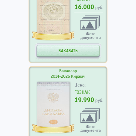
16.000
руб.
Фото
документа
ЗАКАЗАТЬ
Бакалавр
2014-2026 Киржач
Цена:
ГОЗНАК
19.990
руб.
Фото
документа