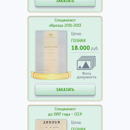
ЗАКАЗАТЬ
Специалист
образца 2011-2013
Цена:
ГОЗНАК
18.000
руб.
Фото
документа
ЗАКАЗАТЬ
Специалист
до 1997 года - СССР
Цена:
ГОЗНАК