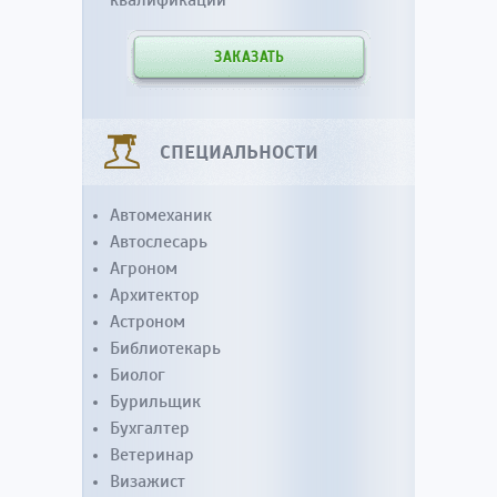
квалификации
ЗАКАЗАТЬ
СПЕЦИАЛЬНОСТИ
Автомеханик
Автослесарь
Агроном
Архитектор
Астроном
Библиотекарь
Биолог
Бурильщик
Бухгалтер
Ветеринар
Визажист