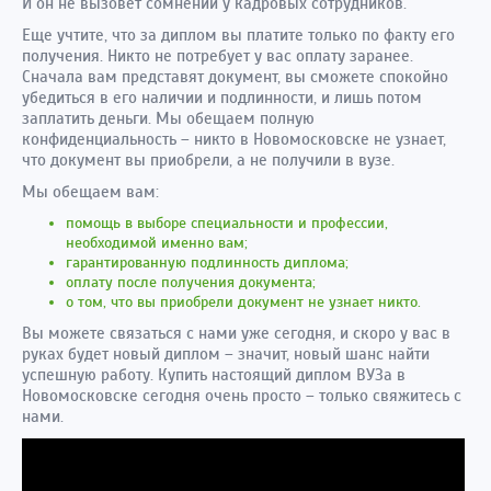
И он не вызовет сомнений у кадровых сотрудников.
Еще учтите, что за диплом вы платите только по факту его
получения. Никто не потребует у вас оплату заранее.
Сначала вам представят документ, вы сможете спокойно
убедиться в его наличии и подлинности, и лишь потом
заплатить деньги. Мы обещаем полную
конфиденциальность – никто в Новомосковске не узнает,
что документ вы приобрели, а не получили в вузе.
Мы обещаем вам:
помощь в выборе специальности и профессии,
необходимой именно вам;
гарантированную подлинность диплома;
оплату после получения документа;
о том, что вы приобрели документ не узнает никто.
Вы можете связаться с нами уже сегодня, и скоро у вас в
руках будет новый диплом – значит, новый шанс найти
успешную работу. Купить настоящий диплом ВУЗа в
Новомосковске сегодня очень просто – только свяжитесь с
нами.