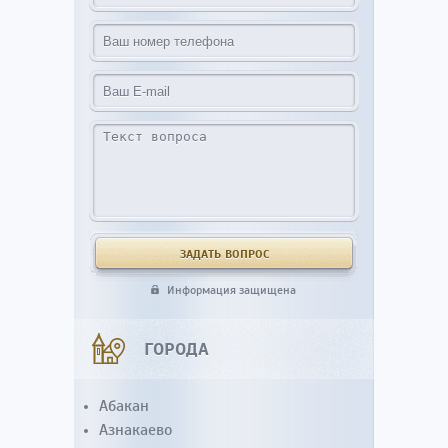
Информация защищена
ГОРОДА
Абакан
Азнакаево