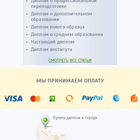
Диплом о профессиональной
переподготовке
Диплом о дополнительном
образовании
Диплом нового образца
Диплом о среднем образовании
Настоящий диплом
Диплом института
СМОТРЕТЬ ВСЕ СТАТЬИ
МЫ ПРИНИМАЕМ ОПЛАТУ
Купить диплом в городе