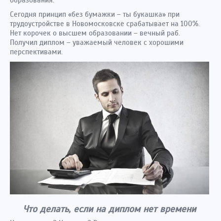
образования.
Сегодня принцип «без бумажки – ты букашка» при
трудоустройстве в Новомосковске срабатывает на 100%.
Нет корочек о высшем образовании – вечный раб.
Получил диплом – уважаемый человек с хорошими
перспективами.
Что делать, если на диплом нет времени