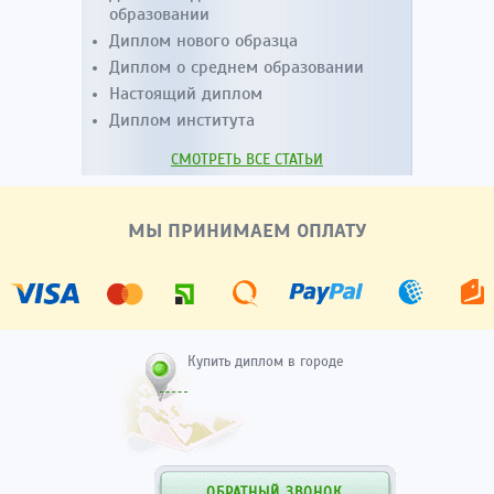
образовании
Диплом нового образца
Диплом о среднем образовании
Настоящий диплом
Диплом института
СМОТРЕТЬ ВСЕ СТАТЬИ
МЫ ПРИНИМАЕМ ОПЛАТУ
Купить диплом в городе
ОБРАТНЫЙ ЗВОНОК