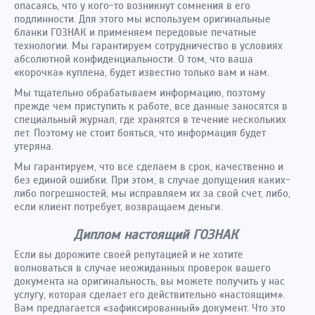
опасаясь, что у кого-то возникнут сомнения в его
подлинности. Для этого мы используем оригинальные
бланки ГОЗНАК и применяем передовые печатные
технологии. Мы гарантируем сотрудничество в условиях
абсолютной конфиденциальности. О том, что ваша
«корочка» куплена, будет известно только вам и нам.
Мы тщательно обрабатываем информацию, поэтому
прежде чем приступить к работе, все данные заносятся в
специальный журнал, где хранятся в течение нескольких
лет. Поэтому не стоит бояться, что информация будет
утеряна.
Мы гарантируем, что все сделаем в срок, качественно и
без единой ошибки. При этом, в случае допущения каких-
либо погрешностей, мы исправляем их за свой счет, либо,
если клиент потребует, возвращаем деньги.
Диплом настоящий ГОЗНАК
Если вы дорожите своей репутацией и не хотите
волноваться в случае неожиданных проверок вашего
документа на оригинальность, вы можете получить у нас
услугу, которая сделает его действительно «настоящим».
Вам предлагается «зафиксированный» документ. Что это