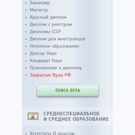
Бакалавр
Магистр
Красный диплом
Диплом с реестром
Дипломы СССР
Диплом для иностранцев
Неполное образование
Доктор Наук
Кандидат Наук
Приложение к диплому
Закрытые Вузы РФ
ПОИСК ВУЗА
СРЕДНЕСПЕЦИАЛЬНОЕ
И СРЕДНЕЕ ОБРАЗОВАНИЕ
Аттестаты 11 классов