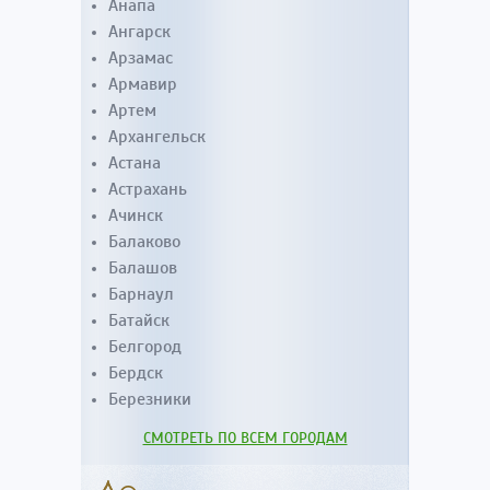
Анапа
Ангарск
Арзамас
Армавир
Артем
Архангельск
Астана
Астрахань
Ачинск
Балаково
Балашов
Барнаул
Батайск
Белгород
Бердск
Березники
СМОТРЕТЬ ПО ВСЕМ ГОРОДАМ