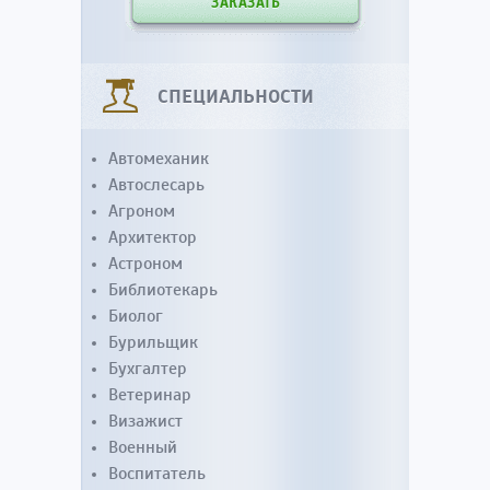
ЗАКАЗАТЬ
СПЕЦИАЛЬНОСТИ
Автомеханик
Автослесарь
Агроном
Архитектор
Астроном
Библиотекарь
Биолог
Бурильщик
Бухгалтер
Ветеринар
Визажист
Военный
Воспитатель