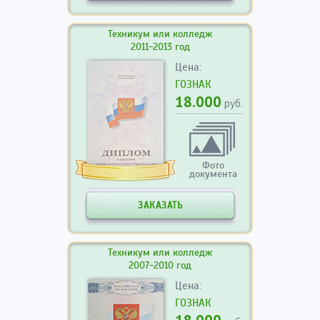
Техникум или колледж
2011-2013 год
Цена:
ГОЗНАК
18.000
руб.
Фото
документа
ЗАКАЗАТЬ
Техникум или колледж
2007-2010 год
Цена:
ГОЗНАК