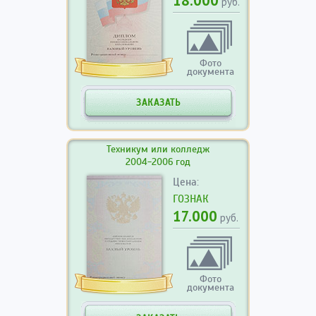
18.000
руб.
Фото
документа
ЗАКАЗАТЬ
Техникум или колледж
2004-2006 год
Цена:
ГОЗНАК
17.000
руб.
Фото
документа