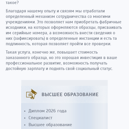
такое?
Благодаря нашему опыту и связям мы отработали
определенный механизм сотрудничества со многими
учреждениями. Это позволяет нам приобретать фабричные
исходники, на которых оформляются образцы, присваивать
им серийные номера, а возможность внести сведения о
них (зафиксировать) в определенные инстанции и есть та
подлинность, которая позволяет пройти все проверки.
Такая услуга, конечно же, повышает стоимость
заказанного образца, но это хорошая инвестиция в ваше
профессиональное развитие, возможность получать
достойную зарплату и поднять свой социальный статус.
ВЫСШЕЕ ОБРАЗОВАНИЕ
Диплом 2026 года
Специалист
Высшее образование