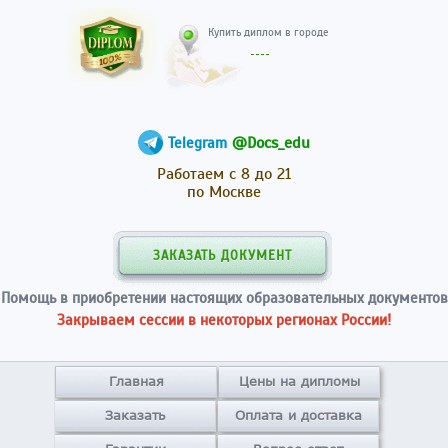
Купить диплом в гор
@Docs_edu
Telegram
Работаем с 8 до 21
по Москве
ЗАКАЗАТЬ ДОКУМЕНТ
Помощь в приобретении настоящих образовательных документов
Закрываем сессии в некоторых регионах России!
Главная
Цены на дипломы
Заказать
Оплата и доставка