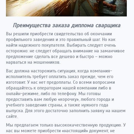
Преимущества заказа диплома сварщика
Вы решили приобрести свидетельство об окончании
профильного заведения и это правильный шаг. Но как
найти надежного покупателя. Выбирать следует очень
осторожно: не следует обращать внимание на заманчивое
предложение сделать все дешево и быстро – можно
нарваться на мошенников.
Вас должна насторожить ситуация, когда компания-
исполнитель требует оплатить заказ прежде, чем его
изготовит. У нас нет предоплаты. Со всеми вопросами
обращайтесь к операторам нашей компании либо в
онлайн-режиме, либо по телефону. Мы готовы
предоставить вам любую «корочку», любого города и
учебного заведения страны, а также нужного года
выпуска. Для этого достаточно заполнить заявку на нашем
сайте.
Мы предлагаем только высококачественную продукцию. У
нас вы можете приобрести «настоящий» документ, не