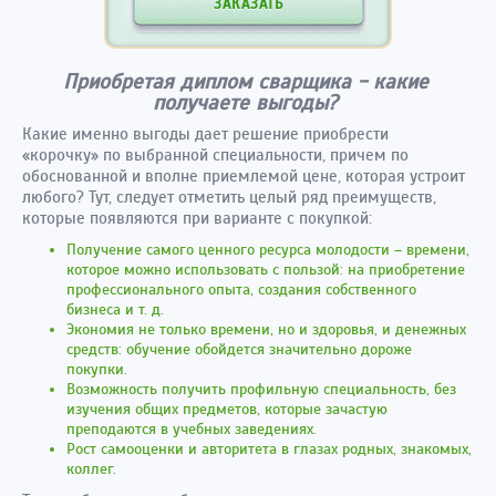
ЗАКАЗАТЬ
Приобретая диплом сварщика - какие
получаете выгоды?
Какие именно выгоды дает решение приобрести
«корочку» по выбранной специальности, причем по
обоснованной и вполне приемлемой цене, которая устроит
любого? Тут, следует отметить целый ряд преимуществ,
которые появляются при варианте с покупкой:
Получение самого ценного ресурса молодости – времени,
которое можно использовать с пользой: на приобретение
профессионального опыта, создания собственного
бизнеса и т. д.
Экономия не только времени, но и здоровья, и денежных
средств: обучение обойдется значительно дороже
покупки.
Возможность получить профильную специальность, без
изучения общих предметов, которые зачастую
преподаются в учебных заведениях.
Рост самооценки и авторитета в глазах родных, знакомых,
коллег.