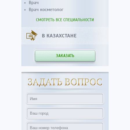
Врач
Врач косметолог
СМОТРЕТЬ ВСЕ СПЕЦИАЛЬНОСТИ
В КАЗАХСТАНЕ
ЗАКАЗАТЬ