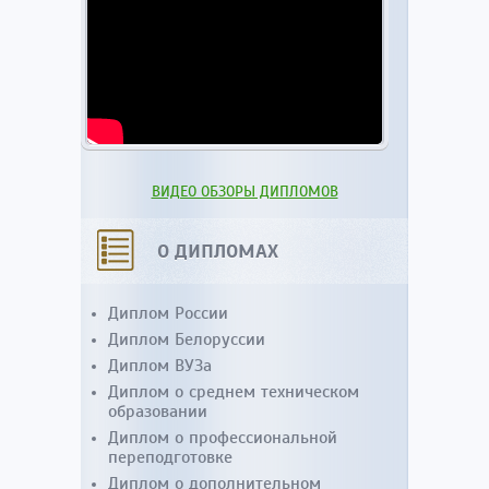
ВИДЕО ОБЗОРЫ ДИПЛОМОВ
О ДИПЛОМАХ
Диплом России
Диплом Белоруссии
Диплом ВУЗа
Диплом о среднем техническом
образовании
Диплом о профессиональной
переподготовке
Диплом о дополнительном