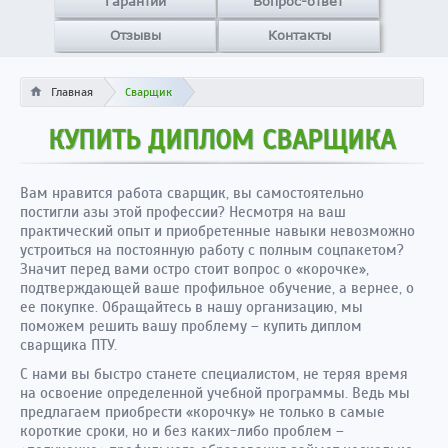
Гарантии
Вопрос-ответ
Отзывы
Контакты
Главная
Сварщик
КУПИТЬ ДИПЛОМ СВАРЩИКА
Вам нравится работа сварщик, вы самостоятельно
постигли азы этой профессии? Несмотря на ваш
практический опыт и приобретенные навыки невозможно
устроиться на постоянную работу с полным соцпакетом?
Значит перед вами остро стоит вопрос о «корочке»,
подтверждающей ваше профильное обучение, а вернее, о
ее покупке. Обращайтесь в нашу организацию, мы
поможем решить вашу проблему – купить диплом
сварщика ПТУ.
С нами вы быстро станете специалистом, не теряя время
на освоение определенной учебной программы. Ведь мы
предлагаем приобрести «корочку» не только в самые
короткие сроки, но и без каких-либо проблем –