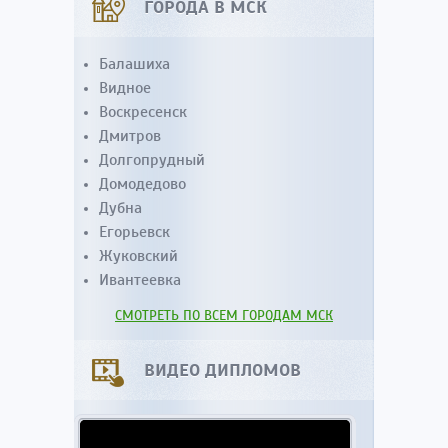
ГОРОДА В МСК
Балашиха
Видное
Воскресенск
Дмитров
Долгопрудный
Домодедово
Дубна
Егорьевск
Жуковский
Ивантеевка
СМОТРЕТЬ ПО ВСЕМ ГОРОДАМ МСК
ВИДЕО ДИПЛОМОВ