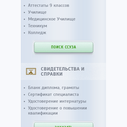
Аттестаты 9 классов
Училище
Медицинское Училище
Техникум
Колледж
ПОИСК ССУЗА
СВИДЕТЕЛЬСТВА И
СПРАВКИ
Бланк диплома, грамоты
Сертификат специалиста
Удостоверение интернатуры
Удостоверение о повышении
квалификации