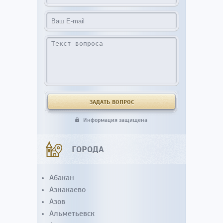
Информация защищена
ГОРОДА
Абакан
Азнакаево
Азов
Альметьевск