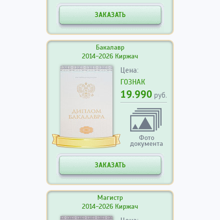
ЗАКАЗАТЬ
Бакалавр
2014-2026 Киржач
Цена:
ГОЗНАК
19.990
руб.
Фото
документа
ЗАКАЗАТЬ
Магистр
2014-2026 Киржач