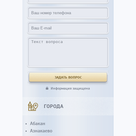
Информация защищена
ГОРОДА
Абакан
Азнакаево