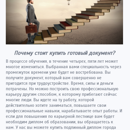
Почему стоит купить готовый документ?
В процессе обучения, в течение четырех, пяти лет может
многое измениться. Выбранная вами специальность через
промежуток времени уже будет не востребована. Вы
получите документ, который вам совершенно не
пригодится при трудоустройстве. Время, силы и деньги
потрачены. Но можно построить свою профессиональную
карьеру другим способом, к которому прибегают сейчас
многие люди. Вы идете на ту работу, которой
действительно хотите заниматься, повышаете свои
профессиональные навыки, нарабатываете опыт работы. И
если для повышения по карьерной лестнице вам будет
необходим диплом об образовании, вы обращаетесь к
нам. У нас вы можете купить подлинный диплом города