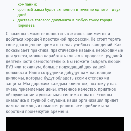
компании;
срочный заказ будет выполнен в течение одного – двух
дней;
доставка готового документа в любую точку города
Королева.
С нами вы сможете воплотить в жизнь свои мечты и
добиться хорошей престижной профессии. Не стоит терять
свое драгоценное время в стенах учебных заведений. Как
показывает практика, практические навыки, необходимые
для успеха, можно наработать только в процессе трудовой
деятельности самостоятельно. Вы можете выбрать любой
ВУЗ или техникум, больше подходящий для вашей
должности. Наши сотрудники добудут вам настоящие
дипломы, которые будут обладать всеми степенями
защиты. Мы дорожим каждым клиентом, поэтому у нас
очень приемлемые цены, отменное качество, приятное
обслуживание и уникальная система оплаты. Если вы
оказались в трудной ситуации, наша организация придет
вам на помощь и поможет решить все проблемы за
короткий промежуток времени.