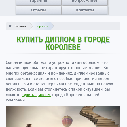
Гарантии
Вопрос-ответ
Отзывы
Контакты
Главная
Королев
КУПИТЬ ДИПЛОМ В ГОРОДЕ
КОРОЛЕВЕ
Современное общество устроено таким образом, что
наличие диплома не гарантирует хорошие знания. Во
многих организациях и компаниях, дипломированные
специалисты все же имеют особые привилегии перед
остальными и станут первыми претендентами на новую
должность. Если вы столкнетесь с такой ситуацией, вы
можете
купить диплом
города Королев в нашей
компании.