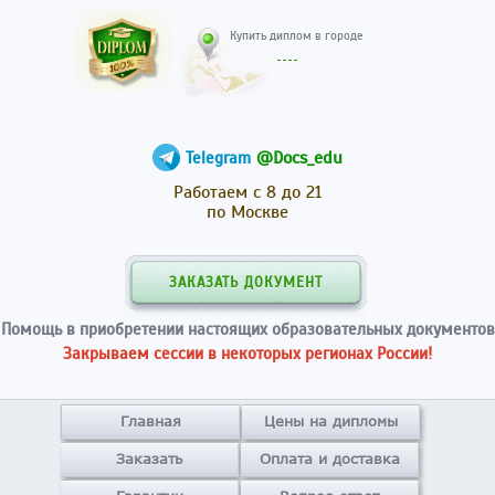
Купить диплом в гор
@Docs_edu
Telegram
Работаем с 8 до 21
по Москве
ЗАКАЗАТЬ ДОКУМЕНТ
Помощь в приобретении настоящих образовательных документов
Закрываем сессии в некоторых регионах России!
Главная
Цены на дипломы
Заказать
Оплата и доставка