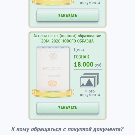
документа
ЗАКАЗАТЬ
Аттестат о ср. (полном) образовании
2014-2026 НОВОГО ОБРАЗЦА
Цена:
ГОЗНАК
18.000
руб.
Фото
документа
ЗАКАЗАТЬ
К кому обращаться с покупкой документа?