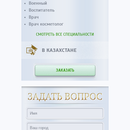
Военный
Воспитатель
Врач
Врач косметолог
СМОТРЕТЬ ВСЕ СПЕЦИАЛЬНОСТИ
В КАЗАХСТАНЕ
ЗАКАЗАТЬ