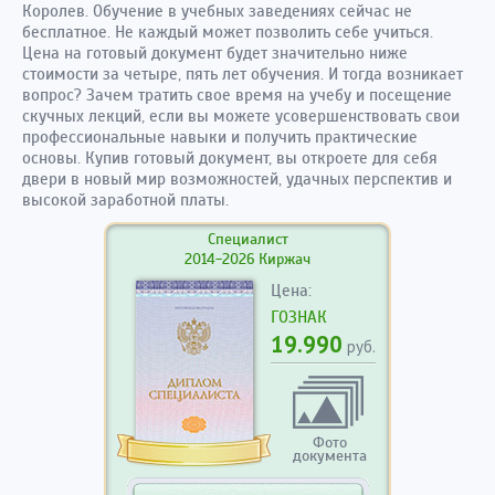
Королев. Обучение в учебных заведениях сейчас не
бесплатное. Не каждый может позволить себе учиться.
Цена на готовый документ будет значительно ниже
стоимости за четыре, пять лет обучения. И тогда возникает
вопрос? Зачем тратить свое время на учебу и посещение
скучных лекций, если вы можете усовершенствовать свои
профессиональные навыки и получить практические
основы. Купив готовый документ, вы откроете для себя
двери в новый мир возможностей, удачных перспектив и
высокой заработной платы.
Специалист
2014-2026 Киржач
Цена:
ГОЗНАК
19.990
руб.
Фото
документа