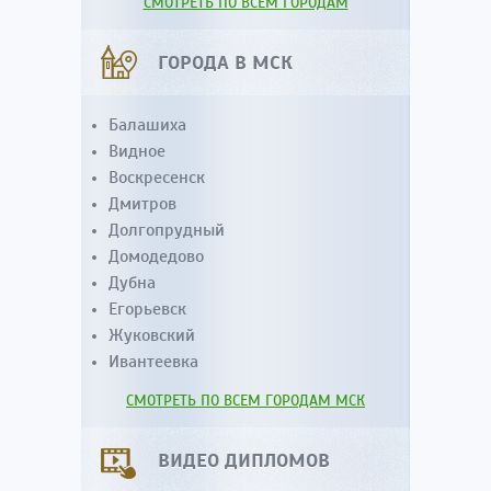
СМОТРЕТЬ ПО ВСЕМ ГОРОДАМ
ГОРОДА В МСК
Балашиха
Видное
Воскресенск
Дмитров
Долгопрудный
Домодедово
Дубна
Егорьевск
Жуковский
Ивантеевка
СМОТРЕТЬ ПО ВСЕМ ГОРОДАМ МСК
ВИДЕО ДИПЛОМОВ