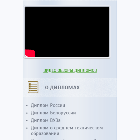
ВИДЕО ОБЗОРЫ ДИПЛОМОВ
О ДИПЛОМАХ
Диплом России
Диплом Белоруссии
Диплом ВУЗа
Диплом о среднем техническом
образовании