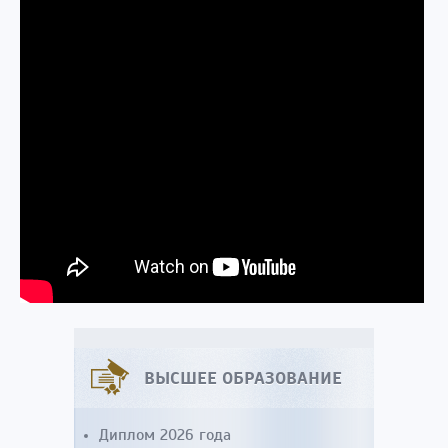
ВЫСШЕЕ ОБРАЗОВАНИЕ
Диплом 2026 года