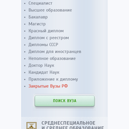
Специалист
Высшее образование
Бакалавр
Магистр
Красный диплом
Диплом с реестром
Дипломы СССР
Диплом для иностранцев
Неполное образование
Доктор Наук
Кандидат Наук
Приложение к диплому
Закрытые Вузы РФ
ПОИСК ВУЗА
СРЕДНЕСПЕЦИАЛЬНОЕ
И СРЕДНЕЕ ОБРАЗОВАНИЕ