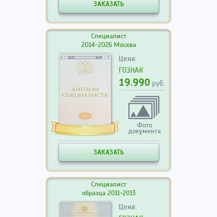
ЗАКАЗАТЬ
Специалист
2014-2026 Москва
Цена:
ГОЗНАК
19.990
руб.
Фото
документа
ЗАКАЗАТЬ
Специалист
образца 2011-2013
Цена: