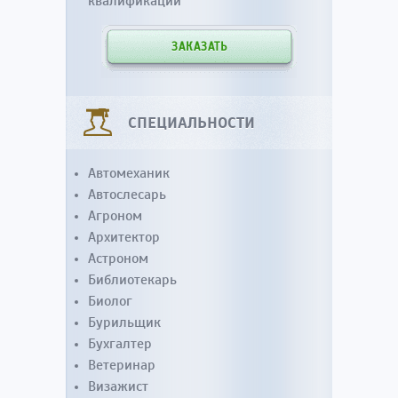
квалификации
ЗАКАЗАТЬ
СПЕЦИАЛЬНОСТИ
Автомеханик
Автослесарь
Агроном
Архитектор
Астроном
Библиотекарь
Биолог
Бурильщик
Бухгалтер
Ветеринар
Визажист