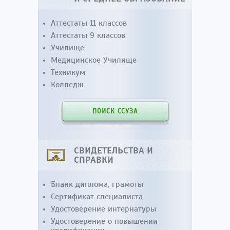
Аттестаты 11 классов
Аттестаты 9 классов
Училище
Медицинское Училище
Техникум
Колледж
ПОИСК ССУЗА
СВИДЕТЕЛЬСТВА И
СПРАВКИ
Бланк диплома, грамоты
Сертификат специалиста
Удостоверение интернатуры
Удостоверение о повышении