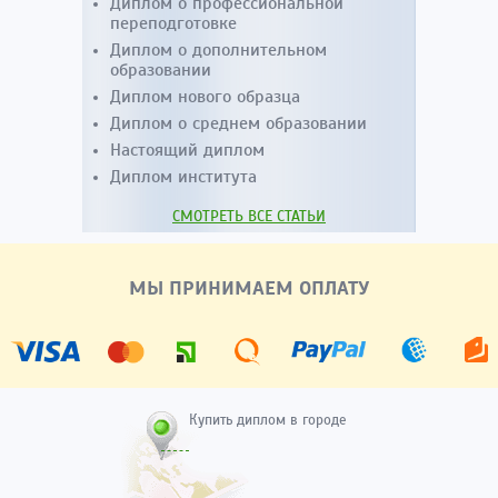
Диплом о профессиональной
переподготовке
Диплом о дополнительном
образовании
Диплом нового образца
Диплом о среднем образовании
Настоящий диплом
Диплом института
СМОТРЕТЬ ВСЕ СТАТЬИ
МЫ ПРИНИМАЕМ ОПЛАТУ
Купить диплом в городе