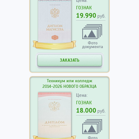
Цена:
ГОЗНАК
19.990
руб.
Фото
документа
ЗАКАЗАТЬ
Техникум или колледж
2014-2026 НОВОГО ОБРАЗЦА
Цена:
ГОЗНАК
18.000
руб.
Фото