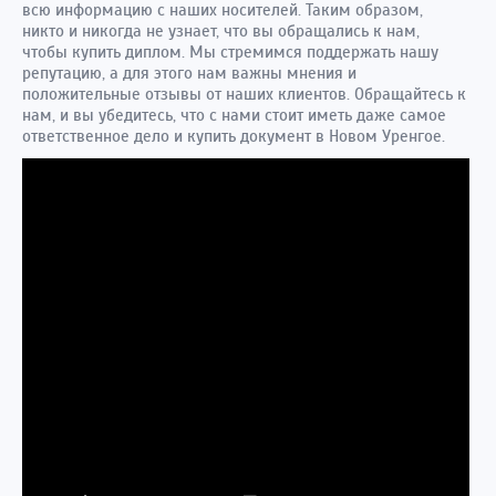
всю информацию с наших носителей. Таким образом,
никто и никогда не узнает, что вы обращались к нам,
чтобы купить диплом. Мы стремимся поддержать нашу
репутацию, а для этого нам важны мнения и
положительные отзывы от наших клиентов. Обращайтесь к
нам, и вы убедитесь, что с нами стоит иметь даже самое
ответственное дело и купить документ в Новом Уренгое.