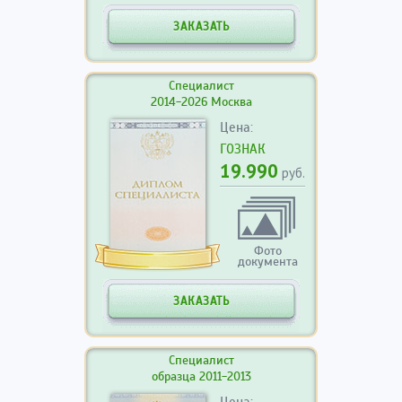
ЗАКАЗАТЬ
Специалист
2014-2026 Москва
Цена:
ГОЗНАК
19.990
руб.
Фото
документа
ЗАКАЗАТЬ
Специалист
образца 2011-2013