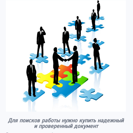
Для поисков работы нужно купить надежный
и проверенный документ