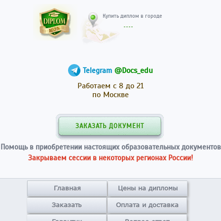
Купить диплом в гор
@Docs_edu
Telegram
Работаем с 8 до 21
по Москве
ЗАКАЗАТЬ ДОКУМЕНТ
Помощь в приобретении настоящих образовательных документов
Закрываем сессии в некоторых регионах России!
Главная
Цены на дипломы
Заказать
Оплата и доставка