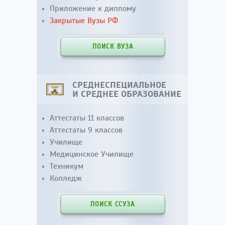
Приложение к диплому
Закрытые Вузы РФ
ПОИСК ВУЗА
СРЕДНЕСПЕЦИАЛЬНОЕ
И СРЕДНЕЕ ОБРАЗОВАНИЕ
Аттестаты 11 классов
Аттестаты 9 классов
Училище
Медицинское Училище
Техникум
Колледж
ПОИСК ССУЗА