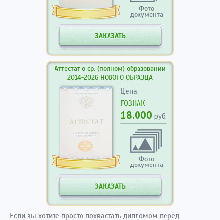
Фото
документа
ЗАКАЗАТЬ
Аттестат о ср. (полном) образовании
2014-2026 НОВОГО ОБРАЗЦА
Цена:
ГОЗНАК
18.000
руб.
Фото
документа
ЗАКАЗАТЬ
Если вы хотите просто похвастать дипломом перед