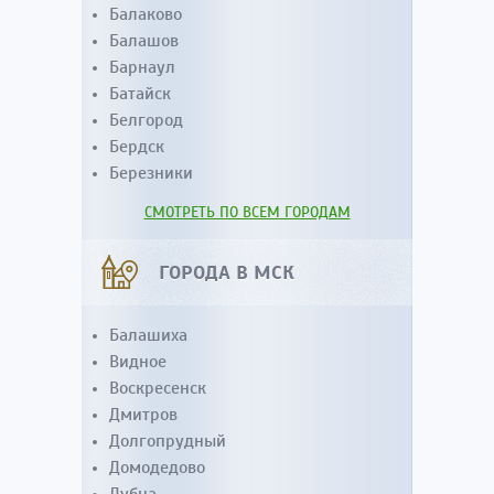
Балаково
Балашов
Барнаул
Батайск
Белгород
Бердск
Березники
СМОТРЕТЬ ПО ВСЕМ ГОРОДАМ
ГОРОДА В МСК
Балашиха
Видное
Воскресенск
Дмитров
Долгопрудный
Домодедово