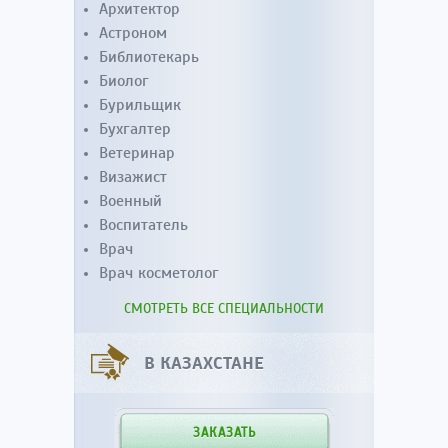
Архитектор
Астроном
Библиотекарь
Биолог
Бурильщик
Бухгалтер
Ветеринар
Визажист
Военный
Воспитатель
Врач
Врач косметолог
СМОТРЕТЬ ВСЕ СПЕЦИАЛЬНОСТИ
В КАЗАХСТАНЕ
ЗАКАЗАТЬ