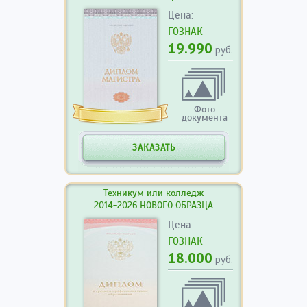
Цена:
ГОЗНАК
19.990
руб.
Фото
документа
ЗАКАЗАТЬ
Техникум или колледж
2014-2026 НОВОГО ОБРАЗЦА
Цена:
ГОЗНАК
18.000
руб.