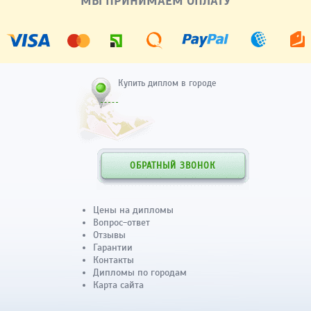
МЫ ПРИНИМАЕМ ОПЛАТУ
Купить диплом в городе
ОБРАТНЫЙ ЗВОНОК
Цены на дипломы
Вопрос-ответ
Отзывы
Гарантии
Контакты
Дипломы по городам
Карта сайта