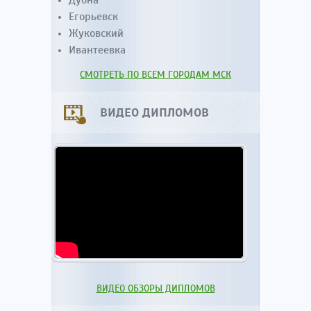
Дубна
Егорьевск
Жуковский
Ивантеевка
СМОТРЕТЬ ПО ВСЕМ ГОРОДАМ МСК
ВИДЕО ДИПЛОМОВ
ВИДЕО ОБЗОРЫ ДИПЛОМОВ