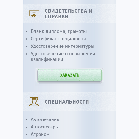
СВИДЕТЕЛЬСТВА И
СПРАВКИ
Бланк диплома, грамоты
Сертификат специалиста
Удостоверение интернатуры
Удостоверение о повышении
квалификации
ЗАКАЗАТЬ
СПЕЦИАЛЬНОСТИ
Автомеханик
Автослесарь
Агроном