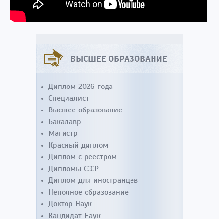
ВЫСШЕЕ ОБРАЗОВАНИЕ
Диплом 2026 года
Специалист
Высшее образование
Бакалавр
Магистр
Красный диплом
Диплом с реестром
Дипломы СССР
Диплом для иностранцев
Неполное образование
Доктор Наук
Кандидат Наук