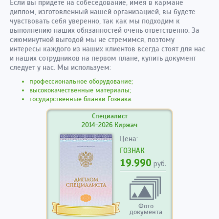
Если вы придете на собеседование, имея в кармане
диплом, изготовленный нашей организацией, вы будете
чувствовать себя уверенно, так как мы подходим к
выполнению наших обязанностей очень ответственно. За
сиюминутной выгодой мы не стремимся, поэтому
интересы каждого из наших клиентов всегда стоят для нас
и наших сотрудников на первом плане, купить документ
следует у нас. Мы используем:
профессиональное оборудование;
высококачественные материалы;
государственные бланки Гознака.
Специалист
2014-2026 Киржач
Цена:
ГОЗНАК
19.990
руб.
Фото
документа