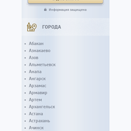
Информация защищена
ГОРОДА
Абакан
Азнакаево
Азов
Альметьевск
Анапа
Ангарск
Арзамас
Армавир
Артем
Архангельск
Астана
Астрахань
Ачинск