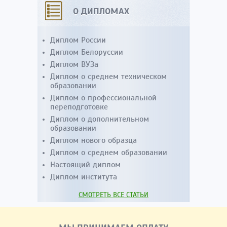
О ДИПЛОМАХ
Диплом России
Диплом Белоруссии
Диплом ВУЗа
Диплом о среднем техническом
образовании
Диплом о профессиональной
переподготовке
Диплом о дополнительном
образовании
Диплом нового образца
Диплом о среднем образовании
Настоящий диплом
Диплом института
СМОТРЕТЬ ВСЕ СТАТЬИ