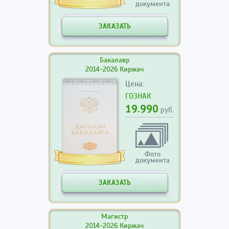
документа
ЗАКАЗАТЬ
Бакалавр
2014-2026 Киржач
Цена:
ГОЗНАК
19.990
руб.
Фото
документа
ЗАКАЗАТЬ
Магистр
2014-2026 Киржач