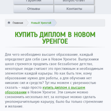
Гарантии
Вопрос-ответ
Отзывы
Контакты
Главная
Новый Уренгой
КУПИТЬ ДИПЛОМ В НОВОМ
УРЕНГОЕ
Для чего необходимо высшее образование, каждый
определяет для себя сам в Новом Уренгое. Выпускники
школ стремятся продлить свое беззаботное детство,
некоторые люди считают это престижным и необходимым
элементом каждой карьеры. Но как быть тем, кому
образование нужно для работы, а для обучения нет
никаких сил и средств? Тут мы можем с уверенностью
сказать – надо просто
купить диплом о высшем
образовании
в Новом Уренгое. Эти самым можно
сэкономить несколько лет, за которые можно сделать
умопомрачительную карьеру, было бы только стремление
и желание.