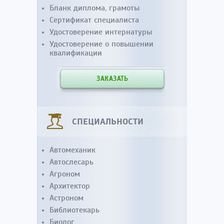
Бланк диплома, грамоты
Сертификат специалиста
Удостоверение интернатуры
Удостоверение о повышении
квалификации
ЗАКАЗАТЬ
СПЕЦИАЛЬНОСТИ
Автомеханик
Автослесарь
Агроном
Архитектор
Астроном
Библиотекарь
Биолог