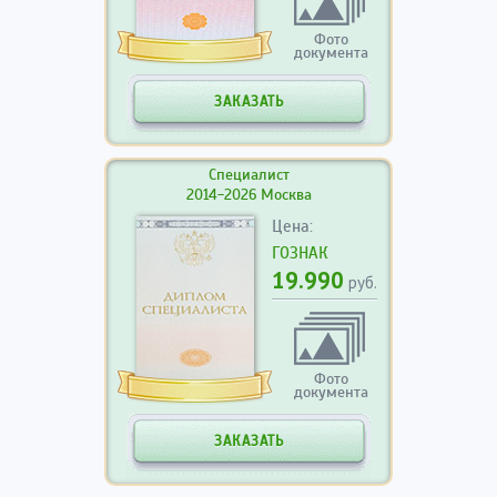
Фото
документа
ЗАКАЗАТЬ
Специалист
2014-2026 Москва
Цена:
ГОЗНАК
19.990
руб.
Фото
документа
ЗАКАЗАТЬ