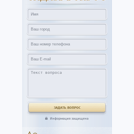
Информация защищена