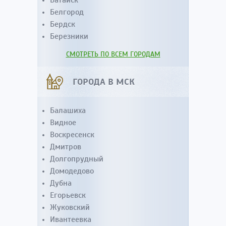
Батайск
Белгород
Бердск
Березники
СМОТРЕТЬ ПО ВСЕМ ГОРОДАМ
ГОРОДА В МСК
Балашиха
Видное
Воскресенск
Дмитров
Долгопрудный
Домодедово
Дубна
Егорьевск
Жуковский
Ивантеевка