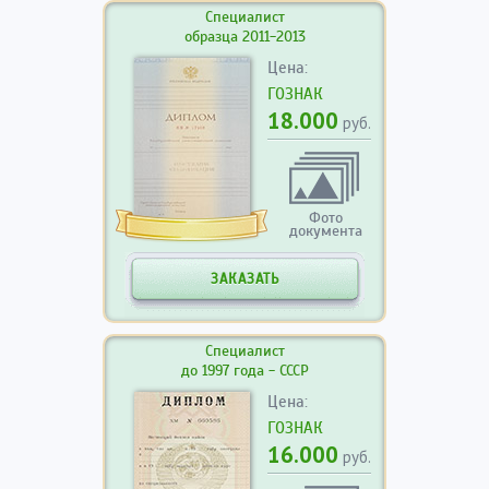
Специалист
образца 2011-2013
Цена:
ГОЗНАК
18.000
руб.
Фото
документа
ЗАКАЗАТЬ
Специалист
до 1997 года - СССР
Цена:
ГОЗНАК
16.000
руб.