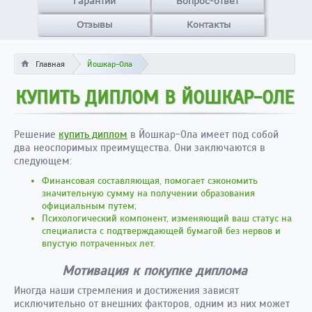
Гарантии
Вопрос-ответ
Отзывы
Контакты
Главная
Йошкар-Ола
КУПИТЬ ДИПЛОМ В ЙОШКАР-ОЛЕ
Решение
купить диплом
в Йошкар-Ола имеет под собой
два неоспоримых преимущества. Они заключаются в
следующем:
Финансовая составляющая, помогает сэкономить
значительную сумму на получении образования
официальным путем;
Психологический компонент, изменяющий ваш статус на
специалиста с подтверждающей бумагой без нервов и
впустую потраченных лет.
Мотивация к покупке диплома
Иногда наши стремления и достижения зависят
исключительно от внешних факторов, одним из них может