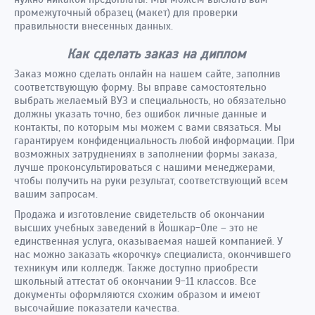
промежуточный образец (макет) для проверки
правильности внесенных данных.
Как сделать заказ на диплом
Заказ можно сделать онлайн на нашем сайте, заполнив
соответствующую форму. Вы вправе самостоятельно
выбрать желаемый ВУЗ и специальность, но обязательно
должны указать точно, без ошибок личные данные и
контакты, по которым мы можем с вами связаться. Мы
гарантируем конфиденциальность любой информации. При
возможных затруднениях в заполнении формы заказа,
лучше проконсультироваться с нашими менеджерами,
чтобы получить на руки результат, соответствующий всем
вашим запросам.
Продажа и изготовление свидетельств об окончании
высших учебных заведений в Йошкар-Оле – это не
единственная услуга, оказываемая нашей компанией. У
нас можно заказать «корочку» специалиста, окончившего
техникум или колледж. Также доступно приобрести
школьный аттестат об окончании 9-11 классов. Все
документы оформляются схожим образом и имеют
высочайшие показатели качества.