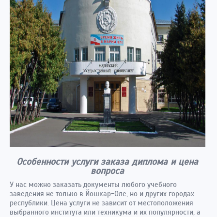
Особенности услуги заказа диплома и цена
вопроса
У нас можно заказать документы любого учебного
заведения не только в Йошкар-Оле, но и других городах
республики. Цена услуги не зависит от местоположения
выбранного института или техникума и их популярности, а