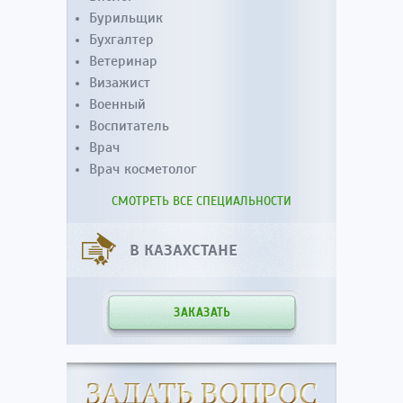
Бурильщик
Бухгалтер
Ветеринар
Визажист
Военный
Воспитатель
Врач
Врач косметолог
СМОТРЕТЬ ВСЕ СПЕЦИАЛЬНОСТИ
В КАЗАХСТАНЕ
ЗАКАЗАТЬ