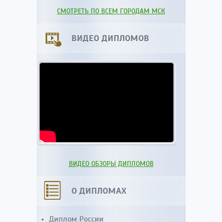
СМОТРЕТЬ ПО ВСЕМ ГОРОДАМ МСК
ВИДЕО ДИПЛОМОВ
ВИДЕО ОБЗОРЫ ДИПЛОМОВ
О ДИПЛОМАХ
Диплом России