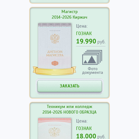
Магистр
2014-2026 Киржач
Цена:
ГОЗНАК
19.990
руб.
Фото
документа
ЗАКАЗАТЬ
Техникум или колледж
2014-2026 НОВОГО ОБРАЗЦА
Цена:
ГОЗНАК
18.000
руб.