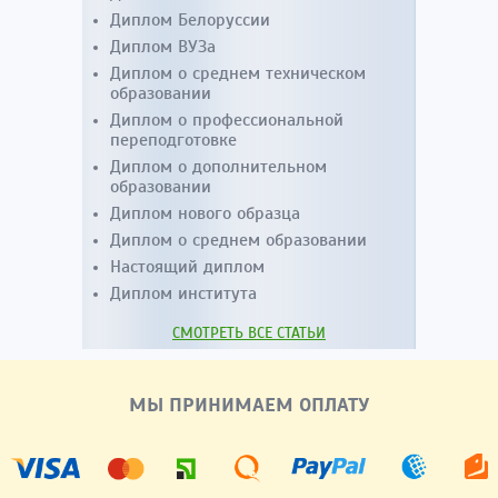
Диплом Белоруссии
Диплом ВУЗа
Диплом о среднем техническом
образовании
Диплом о профессиональной
переподготовке
Диплом о дополнительном
образовании
Диплом нового образца
Диплом о среднем образовании
Настоящий диплом
Диплом института
СМОТРЕТЬ ВСЕ СТАТЬИ
МЫ ПРИНИМАЕМ ОПЛАТУ