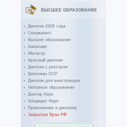
ВЫСШЕЕ ОБРАЗОВАНИЕ
Диплом 2026 года
Специалист
Высшее образование
Бакалавр
Магистр
Красный диплом
Диплом с реестром
Дипломы СССР
Диплом для иностранцев
Неполное образование
Доктор Наук
Кандидат Наук
Приложение к диплому
Закрытые Вузы РФ