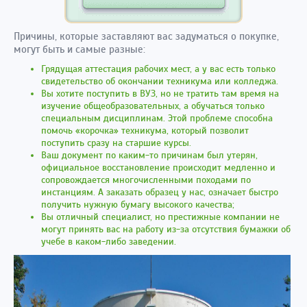
Причины, которые заставляют вас задуматься о покупке,
могут быть и самые разные:
Грядущая аттестация рабочих мест, а у вас есть только
свидетельство об окончании техникума или колледжа.
Вы хотите поступить в ВУЗ, но не тратить там время на
изучение общеобразовательных, а обучаться только
специальным дисциплинам. Этой проблеме способна
помочь «корочка» техникума, который позволит
поступить сразу на старшие курсы.
Ваш документ по каким-то причинам был утерян,
официальное восстановление происходит медленно и
сопровождается многочисленными походами по
инстанциям. А заказать образец у нас, означает быстро
получить нужную бумагу высокого качества;
Вы отличный специалист, но престижные компании не
могут принять вас на работу из-за отсутствия бумажки об
учебе в каком-либо заведении.