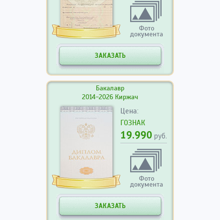
Фото
документа
ЗАКАЗАТЬ
Бакалавр
2014-2026 Киржач
Цена:
ГОЗНАК
19.990
руб.
Фото
документа
ЗАКАЗАТЬ