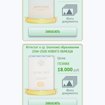
Фото
документа
ЗАКАЗАТЬ
Аттестат о ср. (полном) образовании
2014-2026 НОВОГО ОБРАЗЦА
Цена:
ГОЗНАК
18.000
руб.
Фото
документа
ЗАКАЗАТЬ