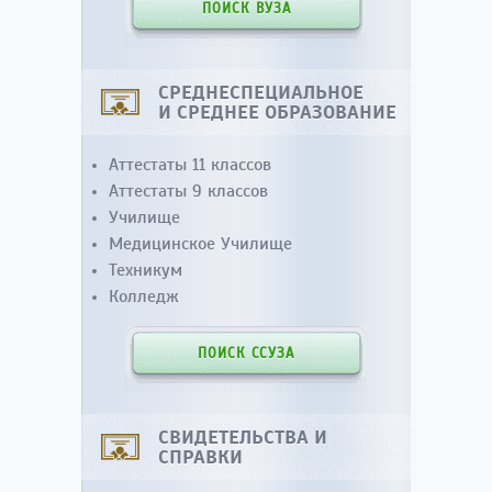
ПОИСК ВУЗА
СРЕДНЕСПЕЦИАЛЬНОЕ
И СРЕДНЕЕ ОБРАЗОВАНИЕ
Аттестаты 11 классов
Аттестаты 9 классов
Училище
Медицинское Училище
Техникум
Колледж
ПОИСК ССУЗА
СВИДЕТЕЛЬСТВА И
СПРАВКИ