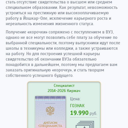
стать отсутствие свидетельства о высшем или среднем
специальном образовании. Как результат, невозможность
устроиться на престижную или высокооплачиваемую
работу в Йошкар-Оле, исключение карьерного роста и
нереальность изменения жизненного статуса.
Получение «корочки» сопряжено с поступлением в ВУЗ,
однако не все могут позволить себе плату за обучение по
выбранной специальности, поэтому выпускники идут после
школы в техникумы или колледжи, а также устраиваются
на работу. Но для построения успешной карьеры
свидетельство об окончании ВУЗа обязательно
понадобится в дальнейшем, поэтому мы предлагаем вам
заказать оригинальную «корочку», и стать творцом
собственного успешного будущего.
Специалист
2014-2026 Киржач
Цена:
ГОЗНАК
19.990
руб.