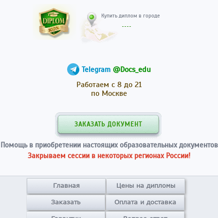
Купить диплом в гор
@Docs_edu
Telegram
Работаем с 8 до 21
по Москве
ЗАКАЗАТЬ ДОКУМЕНТ
Помощь в приобретении настоящих образовательных документов
Закрываем сессии в некоторых регионах России!
Главная
Цены на дипломы
Заказать
Оплата и доставка