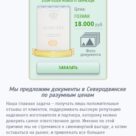
2014-2026 НОВОГО ОБРАЗЦА
Цена:
ГОЗНАК
18.000
руб.
Фото
документа
ЗАКАЗАТЬ
Мы предложим документы в Северодвинске
по разумным ценам
Наша главная задача – получать лишь положительные
отзывы от клиентов, поддерживать высокую репутацию
надежного изготовителя и партнера, которому можно
доверить самое ответственное дело. Именно по этой
причине мы не стремимся к сиюминутной выгоде, а хотим
оставаться на рынке, и привлекать все большее