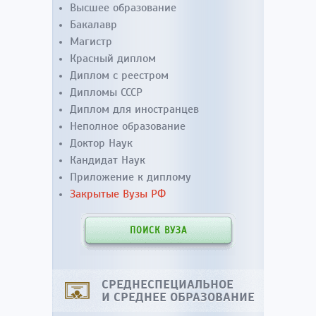
Высшее образование
Бакалавр
Магистр
Красный диплом
Диплом с реестром
Дипломы СССР
Диплом для иностранцев
Неполное образование
Доктор Наук
Кандидат Наук
Приложение к диплому
Закрытые Вузы РФ
ПОИСК ВУЗА
СРЕДНЕСПЕЦИАЛЬНОЕ
И СРЕДНЕЕ ОБРАЗОВАНИЕ