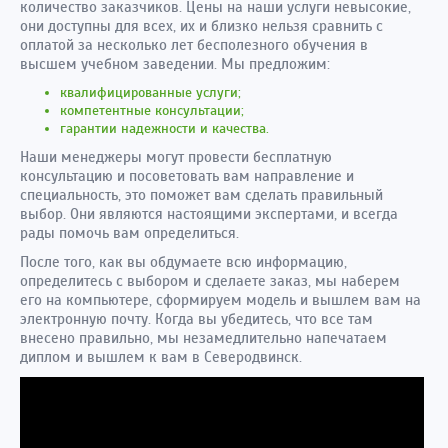
количество заказчиков. Цены на наши услуги невысокие,
они доступны для всех, их и близко нельзя сравнить с
оплатой за несколько лет бесполезного обучения в
высшем учебном заведении. Мы предложим:
квалифицированные услуги;
компетентные консультации;
гарантии надежности и качества.
Наши менеджеры могут провести бесплатную
консультацию и посоветовать вам направление и
специальность, это поможет вам сделать правильный
выбор. Они являются настоящими экспертами, и всегда
рады помочь вам определиться.
После того, как вы обдумаете всю информацию,
определитесь с выбором и сделаете заказ, мы наберем
его на компьютере, сформируем модель и вышлем вам на
электронную почту. Когда вы убедитесь, что все там
внесено правильно, мы незамедлительно напечатаем
диплом и вышлем к вам в Северодвинск.