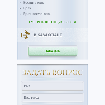
Воспитатель
Врач
Врач косметолог
СМОТРЕТЬ ВСЕ СПЕЦИАЛЬНОСТИ
В КАЗАХСТАНЕ
ЗАКАЗАТЬ