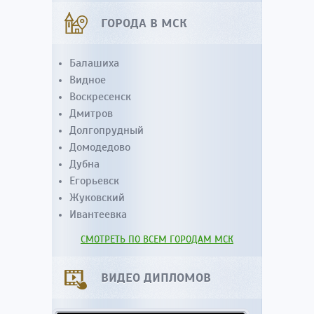
ГОРОДА В МСК
Балашиха
Видное
Воскресенск
Дмитров
Долгопрудный
Домодедово
Дубна
Егорьевск
Жуковский
Ивантеевка
СМОТРЕТЬ ПО ВСЕМ ГОРОДАМ МСК
ВИДЕО ДИПЛОМОВ