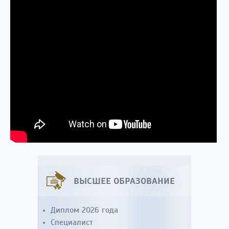
ВЫСШЕЕ ОБРАЗОВАНИЕ
Диплом 2026 года
Специалист