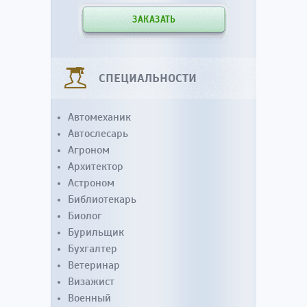
ЗАКАЗАТЬ
СПЕЦИАЛЬНОСТИ
Автомеханик
Автослесарь
Агроном
Архитектор
Астроном
Библиотекарь
Биолог
Бурильщик
Бухгалтер
Ветеринар
Визажист
Военный