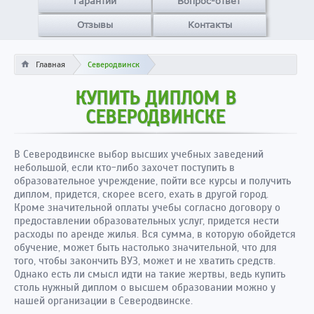
Гарантии
Вопрос-ответ
Отзывы
Контакты
Главная
Северодвинск
КУПИТЬ ДИПЛОМ В
СЕВЕРОДВИНСКЕ
В Северодвинске выбор высших учебных заведений
небольшой, если кто-либо захочет поступить в
образовательное учреждение, пойти все курсы и получить
диплом, придется, скорее всего, ехать в другой город.
Кроме значительной оплаты учебы согласно договору о
предоставлении образовательных услуг, придется нести
расходы по аренде жилья. Вся сумма, в которую обойдется
обучение, может быть настолько значительной, что для
того, чтобы закончить ВУЗ, может и не хватить средств.
Однако есть ли смысл идти на такие жертвы, ведь купить
столь нужный диплом о высшем образовании можно у
нашей организации в Северодвинске.