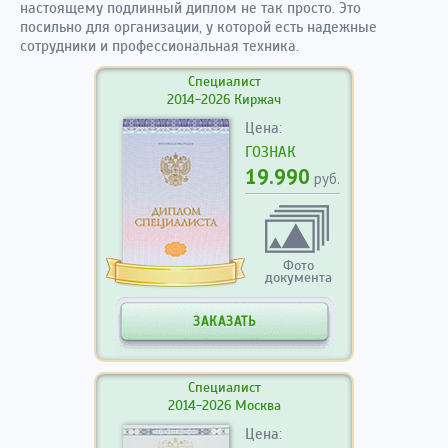
настоящему подлинный диплом не так просто. Это
посильно для организации, у которой есть надежные
сотрудники и профессиональная техника.
Специалист
2014-2026 Киржач
Цена:
ГОЗНАК
19.990
руб.
Фото
документа
ЗАКАЗАТЬ
Специалист
2014-2026 Москва
Цена: