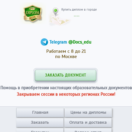
Купить диплом в гор
@Docs_edu
Telegram
Работаем с 8 до 21
по Москве
ЗАКАЗАТЬ ДОКУМЕНТ
Помощь в приобретении настоящих образовательных документов
Закрываем сессии в некоторых регионах России!
Главная
Цены на дипломы
Заказать
Оплата и доставка