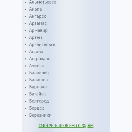
Альметьевск
Анапа
Ангарск
Арзамас
Армавир
Артем
Архангельск
Астана
Астрахань
Ачинск
Балаково
Балашов
Барнаул
Батайск
Белгород
Бердск
Березники
СМОТРЕТЬ ПО ВСЕМ ГОРОДАМ