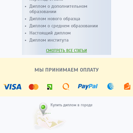
Диплом о дополнительном
образовании
Диплом нового образца
Диплом о среднем образовании
Настоящий диплом
Диплом института
СМОТРЕТЬ ВСЕ СТАТЬИ
МЫ ПРИНИМАЕМ ОПЛАТУ
Купить диплом в городе