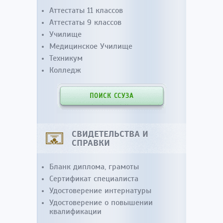
Аттестаты 11 классов
Аттестаты 9 классов
Училище
Медицинское Училище
Техникум
Колледж
ПОИСК ССУЗА
СВИДЕТЕЛЬСТВА И
СПРАВКИ
Бланк диплома, грамоты
Сертификат специалиста
Удостоверение интернатуры
Удостоверение о повышении
квалификации