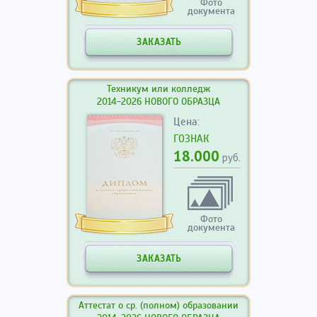
Фото
документа
ЗАКАЗАТЬ
Техникум или колледж
2014-2026 НОВОГО ОБРАЗЦА
Цена:
ГОЗНАК
18.000
руб.
Фото
документа
ЗАКАЗАТЬ
Аттестат о ср. (полном) образовании