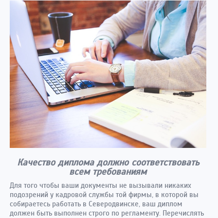
Качество диплома должно соответствовать
всем требованиям
Для того чтобы ваши документы не вызывали никаких
подозрений у кадровой службы той фирмы, в которой вы
собираетесь работать в Северодвинске, ваш диплом
должен быть выполнен строго по регламенту. Перечислять