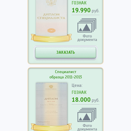
ГОЗНАК
19.990
руб.
Фото
документа
ЗАКАЗАТЬ
Специалист
образца 2011-2013
Цена:
ГОЗНАК
18.000
руб.
Фото
документа