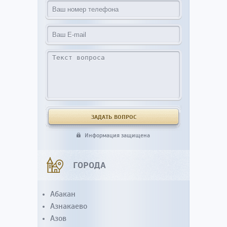
Информация защищена
ГОРОДА
Абакан
Азнакаево
Азов