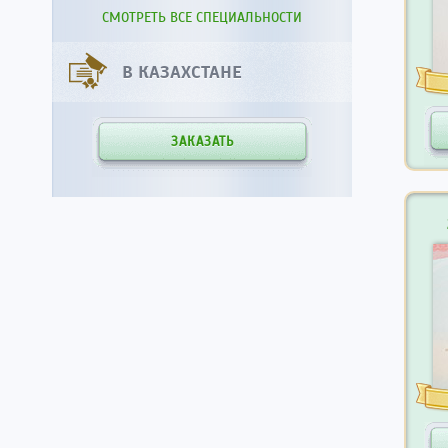
СМОТРЕТЬ ВСЕ СПЕЦИАЛЬНОСТИ
В КАЗАХСТАНЕ
ЗАКАЗАТЬ