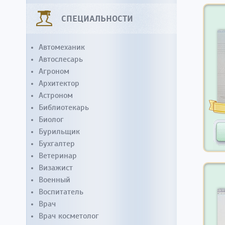
СПЕЦИАЛЬНОСТИ
Автомеханик
Автослесарь
Агроном
Архитектор
Астроном
Библиотекарь
Биолог
Бурильщик
Бухгалтер
Ветеринар
Визажист
Военный
Воспитатель
Врач
Врач косметолог