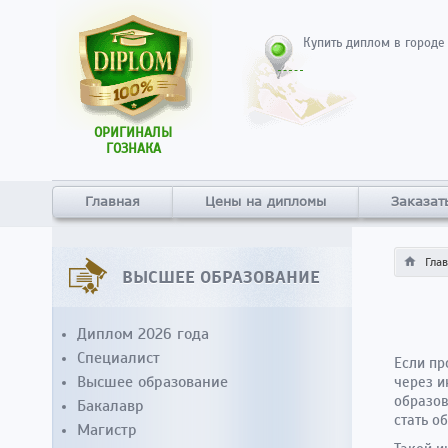
Купить диплом в городе
ОРИГИНАЛЫ
ГОЗНАКА
Главная
Цены на дипломы
Заказат
Гла
ВЫСШЕЕ ОБРАЗОВАНИЕ
Диплом 2026 года
Специалист
Если пр
Высшее образование
через и
образов
Бакалавр
стать о
Магистр