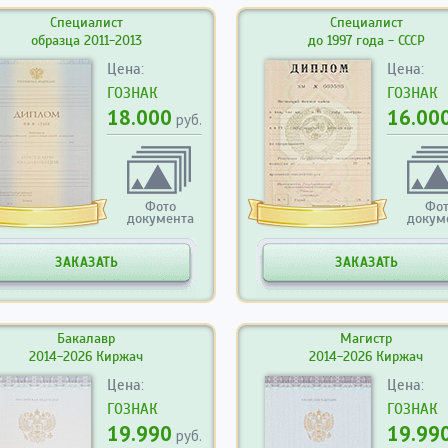
Специалист
Специалист
образца 2011-2013
до 1997 года - СССР
Цена:
Цена:
ГОЗНАК
ГОЗНАК
18.000
16.00
руб.
Фото
Фо
документа
докум
ЗАКАЗАТЬ
ЗАКАЗАТЬ
Бакалавр
Магистр
2014-2026 Киржач
2014-2026 Киржач
Цена:
Цена:
ГОЗНАК
ГОЗНАК
19.990
19.99
руб.