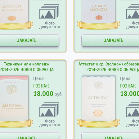
Фото
Фо
документа
докум
ЗАКАЗАТЬ
ЗАКАЗАТЬ
Техникум или колледж
Аттестат о ср. (полном) образо
2014-2026 НОВОГО ОБРАЗЦА
2014-2026 НОВОГО ОБРАЗЦ
Цена:
Цена:
ГОЗНАК
ГОЗНАК
18.000
18.00
руб.
Фото
Фо
документа
докум
ЗАКАЗАТЬ
ЗАКАЗАТЬ