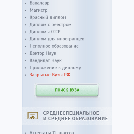
Бакалавр
Магистр
Красный диплом
Диплом с реестром
Дипломы СССР
Диплом для иностранцев
Неполное образование
Доктор Наук
Кандидат Наук
Приложение к диплому
Закрытые Вузы РФ
ПОИСК ВУЗА
СРЕДНЕСПЕЦИАЛЬНОЕ
И СРЕДНЕЕ ОБРАЗОВАНИЕ
Аттестаты 11 классов