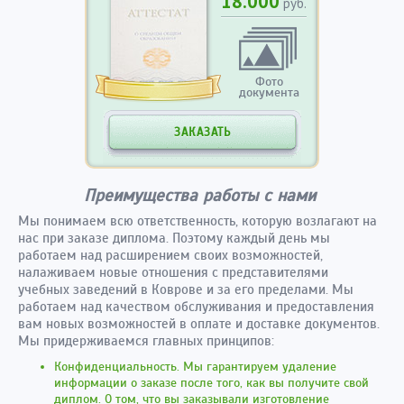
18.000
руб.
Фото
документа
ЗАКАЗАТЬ
Преимущества работы с нами
Мы понимаем всю ответственность, которую возлагают на
нас при заказе диплома. Поэтому каждый день мы
работаем над расширением своих возможностей,
налаживаем новые отношения с представителями
учебных заведений в Коврове и за его пределами. Мы
работаем над качеством обслуживания и предоставления
вам новых возможностей в оплате и доставке документов.
Мы придерживаемся главных принципов:
Конфиденциальность. Мы гарантируем удаление
информации о заказе после того, как вы получите свой
диплом. О том, что вы заказывали изготовление