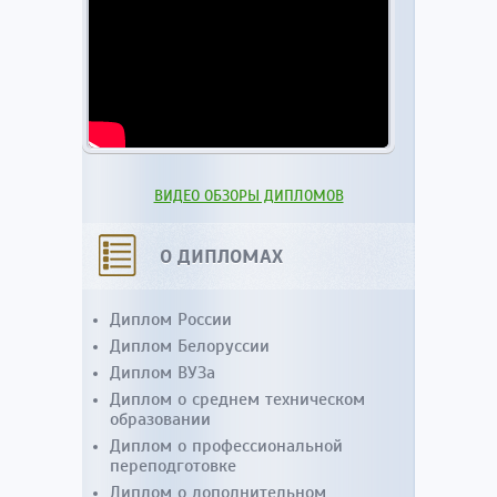
ВИДЕО ОБЗОРЫ ДИПЛОМОВ
О ДИПЛОМАХ
Диплом России
Диплом Белоруссии
Диплом ВУЗа
Диплом о среднем техническом
образовании
Диплом о профессиональной
переподготовке
Диплом о дополнительном