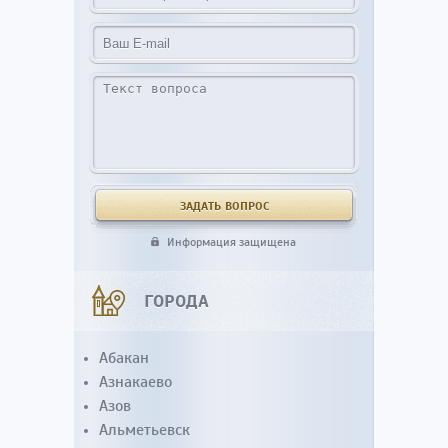
Информация защищена
ГОРОДА
Абакан
Азнакаево
Азов
Альметьевск