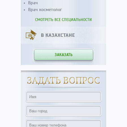
Врач
Врач косметолог
СМОТРЕТЬ ВСЕ СПЕЦИАЛЬНОСТИ
В КАЗАХСТАНЕ
ЗАКАЗАТЬ