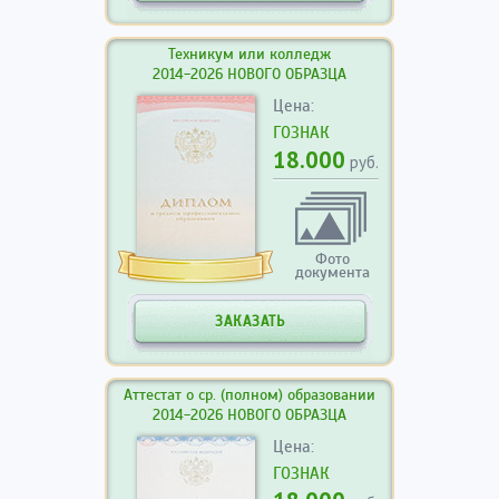
Техникум или колледж
2014-2026 НОВОГО ОБРАЗЦА
Цена:
ГОЗНАК
18.000
руб.
Фото
документа
ЗАКАЗАТЬ
Аттестат о ср. (полном) образовании
2014-2026 НОВОГО ОБРАЗЦА
Цена:
ГОЗНАК