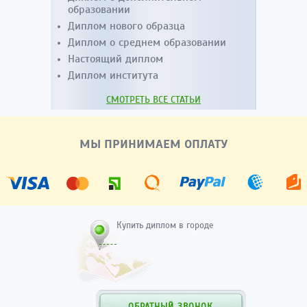
образовании
Диплом нового образца
Диплом о среднем образовании
Настоящий диплом
Диплом института
СМОТРЕТЬ ВСЕ СТАТЬИ
МЫ ПРИНИМАЕМ ОПЛАТУ
Купить диплом в городе