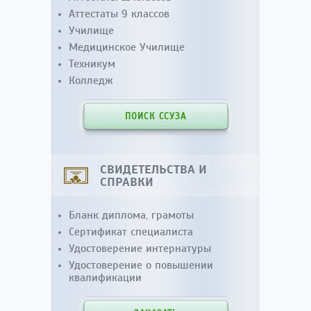
Аттестаты 9 классов
Училище
Медицинское Училище
Техникум
Колледж
ПОИСК ССУЗА
СВИДЕТЕЛЬСТВА И
СПРАВКИ
Бланк диплома, грамоты
Сертификат специалиста
Удостоверение интернатуры
Удостоверение о повышении
квалификации