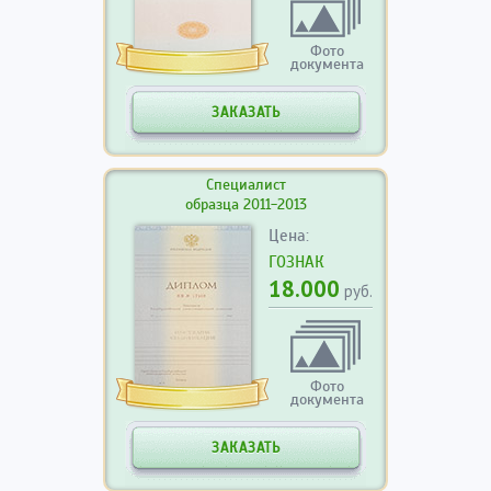
Фото
документа
ЗАКАЗАТЬ
Специалист
образца 2011-2013
Цена:
ГОЗНАК
18.000
руб.
Фото
документа
ЗАКАЗАТЬ