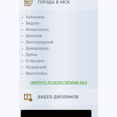
ГОРОДА В МСК
Балашиха
Видное
Воскресенск
Дмитров
Долгопрудный
Домодедово
Дубна
Егорьевск
Жуковский
Ивантеевка
СМОТРЕТЬ ПО ВСЕМ ГОРОДАМ МСК
ВИДЕО ДИПЛОМОВ