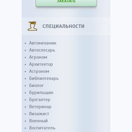
ЗАКАЗАТЬ
СПЕЦИАЛЬНОСТИ
Автомеханик
Автослесарь
Агроном
Архитектор
Астроном
Библиотекарь
Биолог
Бурильщик
Бухгалтер
Ветеринар
Визажист
Военный
Воспитатель