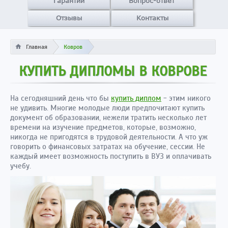
Гарантии
Вопрос-ответ
Отзывы
Контакты
Главная
Ковров
КУПИТЬ ДИПЛОМЫ В КОВРОВЕ
На сегодняшний день что бы
купить диплом
- этим никого
не удивить. Многие молодые люди предпочитают купить
документ об образовании, нежели тратить несколько лет
времени на изучение предметов, которые, возможно,
никогда не пригодятся в трудовой деятельности. А что уж
говорить о финансовых затратах на обучение, сессии. Не
каждый имеет возможность поступить в ВУЗ и оплачивать
учебу.