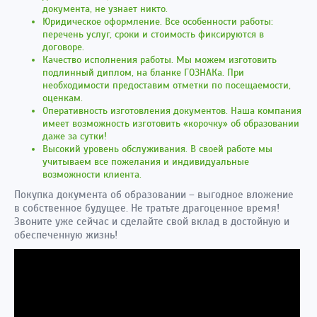
документа, не узнает никто.
Юридическое оформление. Все особенности работы:
перечень услуг, сроки и стоимость фиксируются в
договоре.
Качество исполнения работы. Мы можем изготовить
подлинный диплом, на бланке ГОЗНАКа. При
необходимости предоставим отметки по посещаемости,
оценкам.
Оперативность изготовления документов. Наша компания
имеет возможность изготовить «корочку» об образовании
даже за сутки!
Высокий уровень обслуживания. В своей работе мы
учитываем все пожелания и индивидуальные
возможности клиента.
Покупка документа об образовании – выгодное вложение
в собственное будущее. Не тратьте драгоценное время!
Звоните уже сейчас и сделайте свой вклад в достойную и
обеспеченную жизнь!