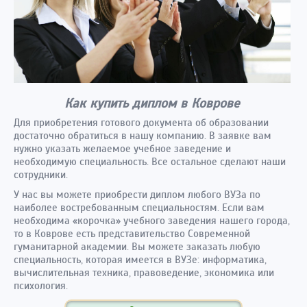
Как купить диплом в Коврове
Для приобретения готового документа об образовании
достаточно обратиться в нашу компанию. В заявке вам
нужно указать желаемое учебное заведение и
необходимую специальность. Все остальное сделают наши
сотрудники.
У нас вы можете приобрести диплом любого ВУЗа по
наиболее востребованным специальностям. Если вам
необходима «корочка» учебного заведения нашего города,
то в Коврове есть представительство Современной
гуманитарной академии. Вы можете заказать любую
специальность, которая имеется в ВУЗе: информатика,
вычислительная техника, правоведение, экономика или
психология.