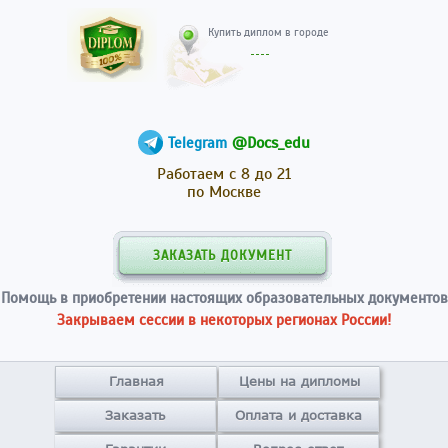
Купить диплом в гор
@Docs_edu
Telegram
Работаем с 8 до 21
по Москве
ЗАКАЗАТЬ ДОКУМЕНТ
Помощь в приобретении настоящих образовательных документов
Закрываем сессии в некоторых регионах России!
Главная
Цены на дипломы
Заказать
Оплата и доставка