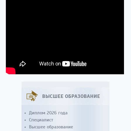
ВЫСШЕЕ ОБРАЗОВАНИЕ
Диплом 2026 года
Специалист
Высшее образование