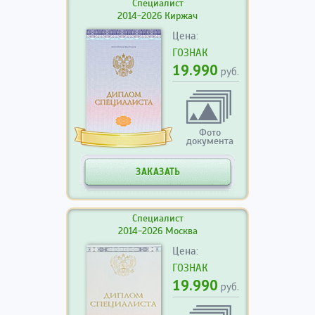
Специалист
2014-2026 Киржач
Цена:
ГОЗНАК
19.990
руб.
Фото
документа
ЗАКАЗАТЬ
Специалист
2014-2026 Москва
Цена:
ГОЗНАК
19.990
руб.