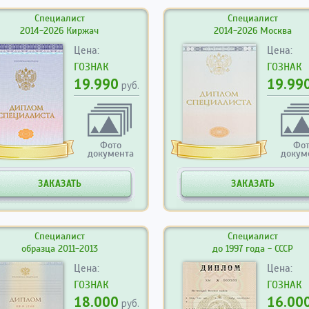
Специалист
Специалист
2014-2026 Киржач
2014-2026 Москва
Цена:
Цена:
ГОЗНАК
ГОЗНАК
19.990
19.99
руб.
Фото
Фо
документа
докум
ЗАКАЗАТЬ
ЗАКАЗАТЬ
Специалист
Специалист
образца 2011-2013
до 1997 года - СССР
Цена:
Цена:
ГОЗНАК
ГОЗНАК
18.000
16.00
руб.