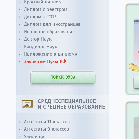
Красный диплом
Диплом с реестром
Дипломы СССР
Диплом для иностранцев
Неполное образование
Доктор Наук
Кандидат Наук
Приложение к диплому
Закрытые Вузы РФ
ПОИСК ВУЗА
СРЕДНЕСПЕЦИАЛЬНОЕ
И СРЕДНЕЕ ОБРАЗОВАНИЕ
Аттестаты 11 классов
Аттестаты 9 классов
Училище