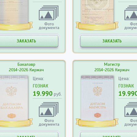
Фото
Фо
документа
докум
ЗАКАЗАТЬ
ЗАКАЗАТЬ
Бакалавр
Магистр
2014-2026 Киржач
2014-2026 Киржач
Цена:
Цена:
ГОЗНАК
ГОЗНАК
19.990
19.99
руб.
Фото
Фо
документа
докум