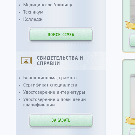
Медицинское Училище
Техникум
Колледж
ПОИСК ССУЗА
СВИДЕТЕЛЬСТВА И
СПРАВКИ
Бланк диплома, грамоты
Сертификат специалиста
Удостоверение интернатуры
Удостоверение о повышении
квалификации
ЗАКАЗАТЬ