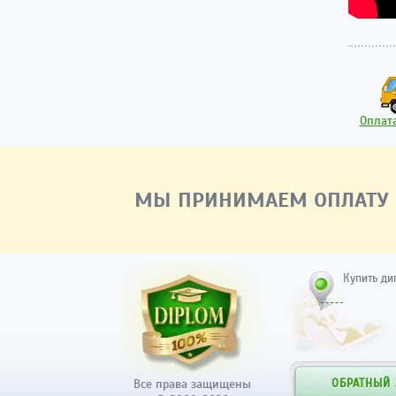
Оплата
МЫ ПРИНИМАЕМ ОПЛАТУ
Купить ди
Все права защищены
ОБРАТНЫЙ