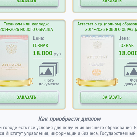
ЗАКАЗАТЬ
ЗАКАЗАТЬ
Техникум или колледж
Аттестат о ср. (полном) образо
2014-2026 НОВОГО ОБРАЗЦА
2014-2026 НОВОГО ОБРАЗЦ
Цена:
Цена:
ГОЗНАК
ГОЗНАК
18.000
18.00
руб.
Фото
Фо
документа
докум
ЗАКАЗАТЬ
ЗАКАЗАТЬ
Как приобрести диплом
 городе есть все условия для получения высшего образования. В
ся Институт управления, информации и бизнеса, Государственный