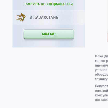
СМОТРЕТЬ ВСЕ СПЕЦИАЛЬНОСТИ
В КАЗАХСТАНЕ
ЗАКАЗАТЬ
Цена ди
месяц р
идентич
установ
оборудо
технику
Покупат
оплатой
консуль
доставк