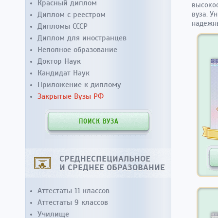
Красный диплом
высоко
Диплом с реестром
вуза. У
надежн
Дипломы СССР
Диплом для иностранцев
Неполное образование
Доктор Наук
Кандидат Наук
Приложение к диплому
Закрытые Вузы РФ
ПОИСК ВУЗА
СРЕДНЕСПЕЦИАЛЬНОЕ
И СРЕДНЕЕ ОБРАЗОВАНИЕ
Аттестаты 11 классов
Аттестаты 9 классов
Училище