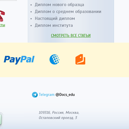
Диплом нового образца
Диплом о среднем образовании
Настоящий диплом
кты
Диплом института
СМОТРЕТЬ ВСЕ СТАТЬИ
Telegram
@Docs_edu
109316, Россия, Москва,
Остаповский проезд, 3