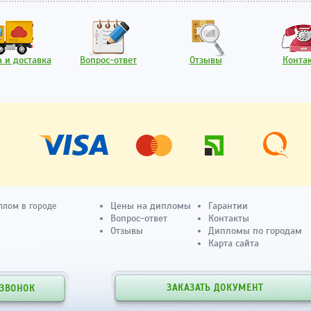
 и доставка
Вопрос-ответ
Отзывы
Конта
Цены на дипломы
Гарантии
плом в городе
Вопрос-ответ
Контакты
Отзывы
Дипломы по городам
Карта сайта
ЗАКАЗАТЬ ДОКУМЕНТ
 ЗВОНОК