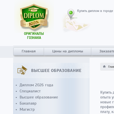
Купить диплом в городе
ОРИГИНАЛЫ
ГОЗНАКА
Главная
Цены на дипломы
Заказат
Гла
ВЫСШЕЕ ОБРАЗОВАНИЕ
Диплом 2026 года
Специалист
Купить 
Высшее образование
опыта у
новые г
Бакалавр
профилю
Магистр
плату, 