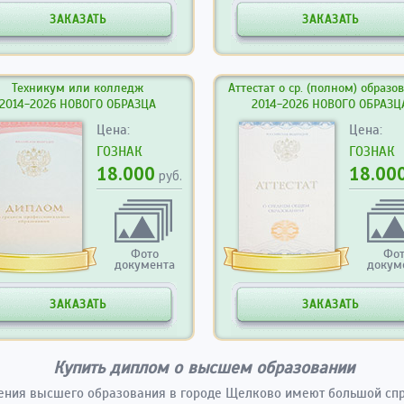
ЗАКАЗАТЬ
ЗАКАЗАТЬ
Техникум или колледж
Аттестат о ср. (полном) образо
2014-2026 НОВОГО ОБРАЗЦА
2014-2026 НОВОГО ОБРАЗЦ
Цена:
Цена:
ГОЗНАК
ГОЗНАК
18.000
18.00
руб.
Фото
Фо
документа
докум
ЗАКАЗАТЬ
ЗАКАЗАТЬ
Купить диплом о высшем образовании
ения высшего образования в городе Щелково имеют большой сп