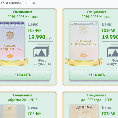
УЗ и специальность.
Специалист
Специалист
2014-2026 Киржач
2014-2026 Москва
Цена:
Цена:
ГОЗНАК
ГОЗНАК
19.990
19.99
руб.
Фото
Фо
документа
докум
ЗАКАЗАТЬ
ЗАКАЗАТЬ
Специалист
Специалист
образца 2011-2013
до 1997 года - СССР
Цена:
Цена:
ГОЗНАК
ГОЗНАК