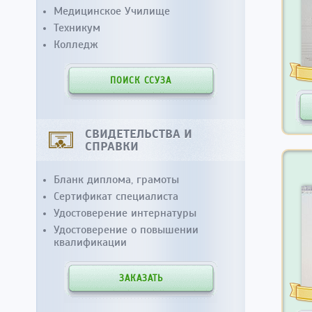
Медицинское Училище
Техникум
Колледж
ПОИСК ССУЗА
СВИДЕТЕЛЬСТВА И
СПРАВКИ
Бланк диплома, грамоты
Сертификат специалиста
Удостоверение интернатуры
Удостоверение о повышении
квалификации
ЗАКАЗАТЬ