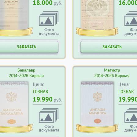
18.000
16.00
руб.
Фото
Фо
документа
докум
ЗАКАЗАТЬ
ЗАКАЗАТЬ
Бакалавр
Магистр
2014-2026 Киржач
2014-2026 Киржач
Цена:
Цена:
ГОЗНАК
ГОЗНАК
19.990
19.99
руб.
Фото
Фо
документа
докум