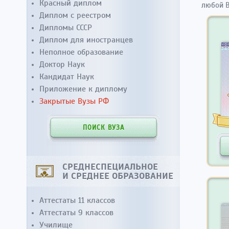
Красный диплом
любой В
Диплом с реестром
Дипломы СССР
Диплом для иностранцев
Неполное образование
Доктор Наук
Кандидат Наук
Приложение к диплому
Закрытые Вузы РФ
ПОИСК ВУЗА
СРЕДНЕСПЕЦИАЛЬНОЕ
И СРЕДНЕЕ ОБРАЗОВАНИЕ
Аттестаты 11 классов
Аттестаты 9 классов
Училище