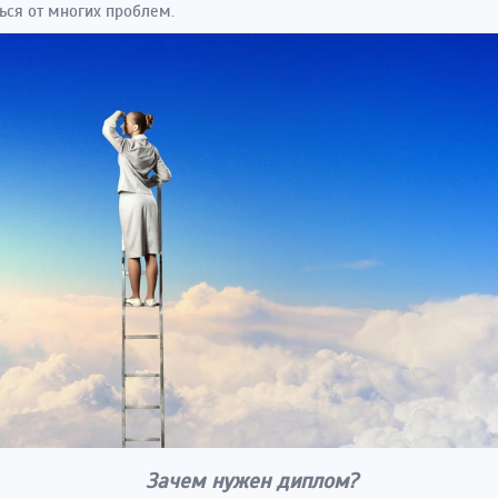
ься от многих проблем.
Зачем нужен диплом?