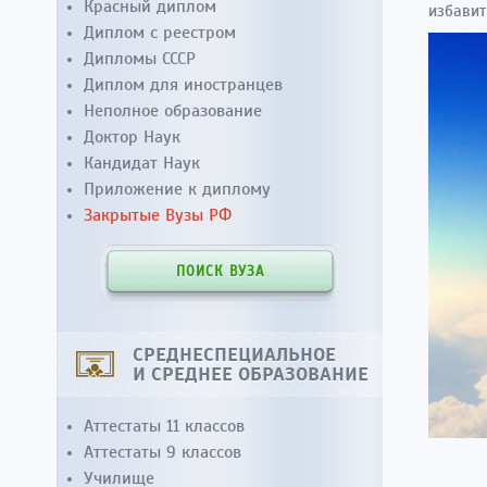
Красный диплом
избавит
Диплом с реестром
Дипломы СССР
Диплом для иностранцев
Неполное образование
Доктор Наук
Кандидат Наук
Приложение к диплому
Закрытые Вузы РФ
ПОИСК ВУЗА
СРЕДНЕСПЕЦИАЛЬНОЕ
И СРЕДНЕЕ ОБРАЗОВАНИЕ
Аттестаты 11 классов
Аттестаты 9 классов
Училище