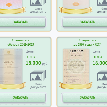
Фото
Фо
документа
докум
ЗАКАЗАТЬ
ЗАКАЗАТЬ
Специалист
Специалист
образца 2011-2013
до 1997 года - СССР
Цена:
Цена:
ГОЗНАК
ГОЗНАК
18.000
16.00
руб.
Фото
Фо
документа
докум
ЗАКАЗАТЬ
ЗАКАЗАТЬ