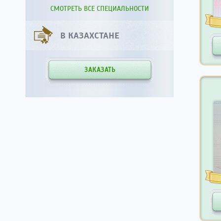
СМОТРЕТЬ ВСЕ СПЕЦИАЛЬНОСТИ
В КАЗАХСТАНЕ
ЗАКАЗАТЬ