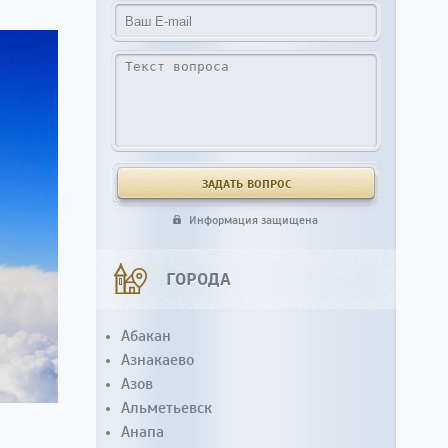
Информация защищена
ГОРОДА
Абакан
Азнакаево
Азов
Альметьевск
Анапа