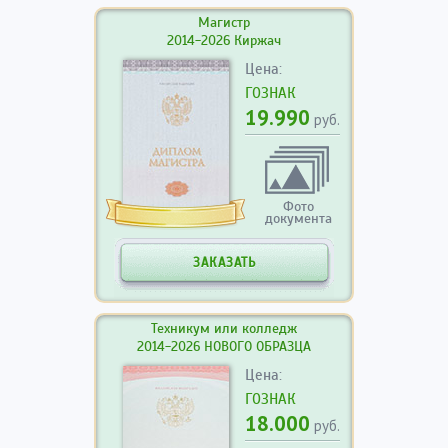
Магистр
2014-2026 Киржач
Цена:
ГОЗНАК
19.990
руб.
Фото
документа
ЗАКАЗАТЬ
Техникум или колледж
2014-2026 НОВОГО ОБРАЗЦА
Цена:
ГОЗНАК
18.000
руб.