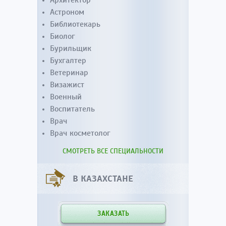
Архитектор
Астроном
Библиотекарь
Биолог
Бурильщик
Бухгалтер
Ветеринар
Визажист
Военный
Воспитатель
Врач
Врач косметолог
СМОТРЕТЬ ВСЕ СПЕЦИАЛЬНОСТИ
В КАЗАХСТАНЕ
ЗАКАЗАТЬ