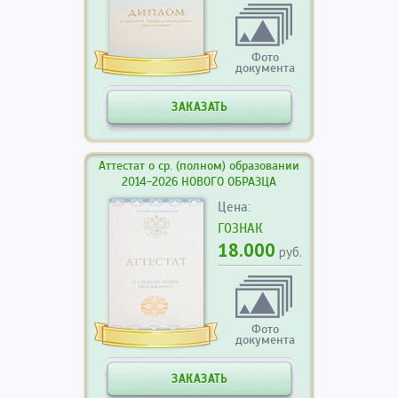
Фото
документа
ЗАКАЗАТЬ
Аттестат о ср. (полном) образовании
2014-2026 НОВОГО ОБРАЗЦА
Цена:
ГОЗНАК
18.000
руб.
Фото
документа
ЗАКАЗАТЬ