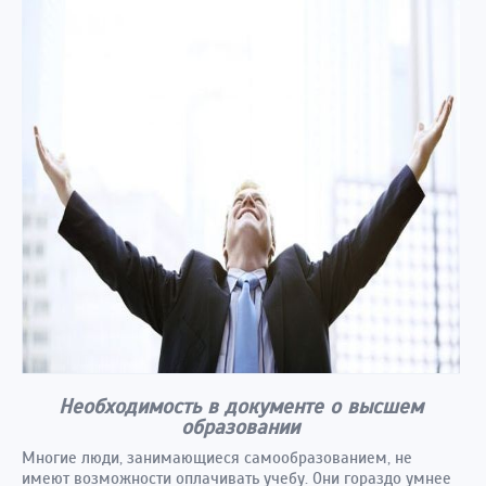
Необходимость в документе о высшем
образовании
Многие люди, занимающиеся самообразованием, не
имеют возможности оплачивать учебу. Они гораздо умнее