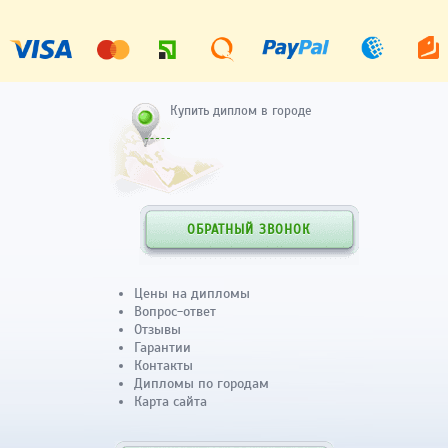
Купить диплом в городе
ОБРАТНЫЙ ЗВОНОК
Цены на дипломы
Вопрос-ответ
Отзывы
Гарантии
Контакты
Дипломы по городам
Карта сайта