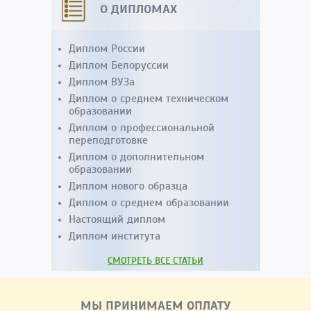
О ДИПЛОМАХ
Диплом России
Диплом Белоруссии
Диплом ВУЗа
Диплом о среднем техническом
образовании
Диплом о профессиональной
переподготовке
Диплом о дополнительном
образовании
Диплом нового образца
Диплом о среднем образовании
Настоящий диплом
Диплом института
СМОТРЕТЬ ВСЕ СТАТЬИ
МЫ ПРИНИМАЕМ ОПЛАТУ