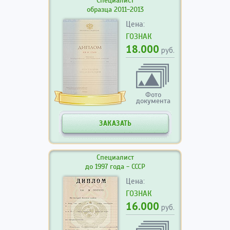
Специалист
образца 2011-2013
Цена:
ГОЗНАК
18.000
руб.
Фото
документа
ЗАКАЗАТЬ
Специалист
до 1997 года - СССР
Цена:
ГОЗНАК
16.000
руб.