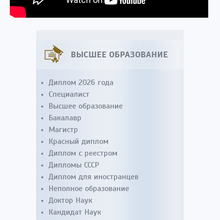
ВЫСШЕЕ ОБРАЗОВАНИЕ
Диплом 2026 года
Специалист
Высшее образование
Бакалавр
Магистр
Красный диплом
Диплом с реестром
Дипломы СССР
Диплом для иностранцев
Неполное образование
Доктор Наук
Кандидат Наук