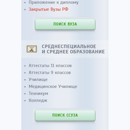
Приложение к диплому
Закрытые Вузы РФ
ПОИСК ВУЗА
СРЕДНЕСПЕЦИАЛЬНОЕ
И СРЕДНЕЕ ОБРАЗОВАНИЕ
Аттестаты 11 классов
Аттестаты 9 классов
Училище
Медицинское Училище
Техникум
Колледж
ПОИСК ССУЗА