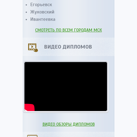
Егорьевск
Жуковский
Ивантеевка
СМОТРЕТЬ ПО ВСЕМ ГОРОДАМ МСК
ВИДЕО ДИПЛОМОВ
ВИДЕО ОБЗОРЫ ДИПЛОМОВ