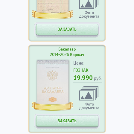
Фото
документа
ЗАКАЗАТЬ
Бакалавр
2014-2026 Киржач
Цена:
ГОЗНАК
19.990
руб.
Фото
документа
ЗАКАЗАТЬ