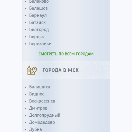
Балаково
Балашов
Барнаул
Батайск
Белгород
Бердск
Березники
СМОТРЕТЬ ПО ВСЕМ ГОРОДАМ
ГОРОДА В МСК
Балашиха
Видное
Воскресенск
Дмитров
Долгопрудный
Домодедово
Дубна