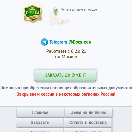
Купить диплом в гор
@Docs_edu
Telegram
Работаем с 8 до 21
по Москве
ЗАКАЗАТЬ ДОКУМЕНТ
Помощь в приобретении настоящих образовательных документов
Закрываем сессии в некоторых регионах России!
Главная
Цены на дипломы
Заказать
Оплата и доставка