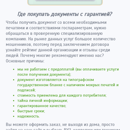
Где покупать документы с гарантией?
Чтобы получить документ со всеми необходимыми
печатями и соответствиями госпараметрам, нужно
обращаться в проверенную специализированную
компанию. На рынке данных услуг большое количество
мошенников, поэтому перед заключением договора
узнайте рейтинг данной организации и отзывы среди
людей. Почему многие рекомендуют именно нас?
Основные причины:
мы не работаем с предоплатой (вы оплачиваете услуги
после получения документа);
документ изготовляется на типографском
государственном бланке с наличием мокрых печатей и
подписей;
стоимость приемлема для каждого потребителя;
тайна личной информации;
гарантированное качество;
быстрые сроки;
надежность.
Вы можете оформить заказ, не выходя из дома, просто