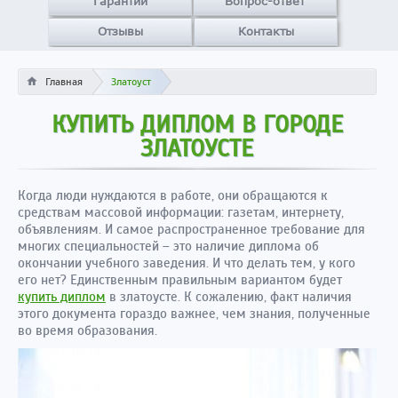
Гарантии
Вопрос-ответ
Отзывы
Контакты
Главная
Златоуст
КУПИТЬ ДИПЛОМ В ГОРОДЕ
ЗЛАТОУСТЕ
Когда люди нуждаются в работе, они обращаются к
средствам массовой информации: газетам, интернету,
объявлениям. И самое распространенное требование для
многих специальностей – это наличие диплома об
окончании учебного заведения. И что делать тем, у кого
его нет? Единственным правильным вариантом будет
купить диплом
в златоусте. К сожалению, факт наличия
этого документа гораздо важнее, чем знания, полученные
во время образования.