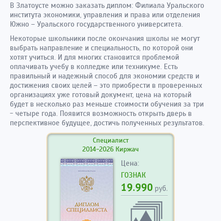
В Златоусте можно заказать диплом: Филиала Уральского
института экономики, управления и права или отделения
Южно – Уральского государственного университета.
Некоторые школьники после окончания школы не могут
выбрать направление и специальность, по которой они
хотят учиться. И для многих становится проблемой
оплачивать учебу в колледже или техникуме. Есть
правильный и надежный способ для экономии средств и
достижения своих целей – это приобрести в проверенных
организациях уже готовый документ, цена на который
будет в несколько раз меньше стоимости обучения за три
- четыре года. Появится возможность открыть дверь в
перспективное будущее, достичь полученных результатов.
Специалист
2014-2026 Киржач
Цена:
ГОЗНАК
19.990
руб.