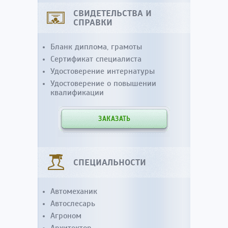
СВИДЕТЕЛЬСТВА И
СПРАВКИ
Бланк диплома, грамоты
Сертификат специалиста
Удостоверение интернатуры
Удостоверение о повышении
квалификации
ЗАКАЗАТЬ
СПЕЦИАЛЬНОСТИ
Автомеханик
Автослесарь
Агроном