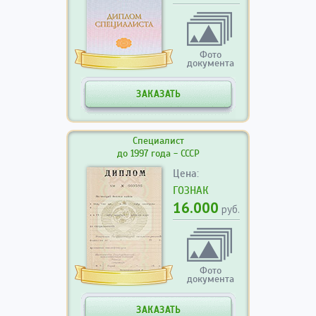
Фото
документа
ЗАКАЗАТЬ
Специалист
до 1997 года - СССР
Цена:
ГОЗНАК
16.000
руб.
Фото
документа
ЗАКАЗАТЬ