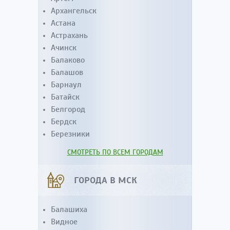
Архангельск
Астана
Астрахань
Ачинск
Балаково
Балашов
Барнаул
Батайск
Белгород
Бердск
Березники
СМОТРЕТЬ ПО ВСЕМ ГОРОДАМ
ГОРОДА В МСК
Балашиха
Видное