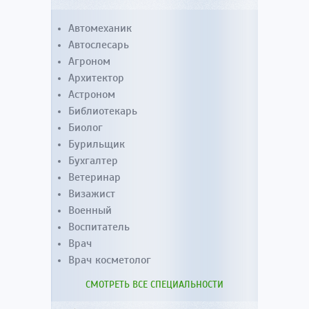
Автомеханик
Автослесарь
Агроном
Архитектор
Астроном
Библиотекарь
Биолог
Бурильщик
Бухгалтер
Ветеринар
Визажист
Военный
Воспитатель
Врач
Врач косметолог
СМОТРЕТЬ ВСЕ СПЕЦИАЛЬНОСТИ