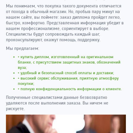
Мы понимаем, что покупка такого документа отличается
от похода в обычный магазин. Но, пробыв пару минут на
нашем сайте, вы поймете: заказ диплома пройдет легко,
быстро, комфортно. Представленная информация убедит в
нашем профессионализме, сориентирует в выборе.
Специалисты будут сопровождать каждый шаг,
проконсультируют, окажут помощь, поддержку.
Мы предлагаем:
• купить диплом, изготовленный на оригинальном
бланке, с присутствием защитных знаков, обозначений
вуза;
• удобный и безопасный способ оплаты и доставки;
• высокий сервис обслуживания, приятную атмосферу
покупки;
• полную конфиденциальность информации о клиенте.
Полученные специалистами данные безвозвратно
удаляются после выполнения заказа. Вы ничем не
рискуете.