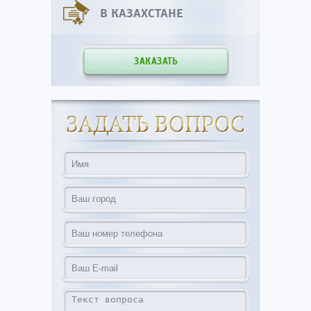
В КАЗАХСТАНЕ
ЗАКАЗАТЬ