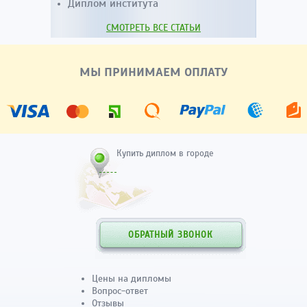
Диплом института
СМОТРЕТЬ ВСЕ СТАТЬИ
МЫ ПРИНИМАЕМ ОПЛАТУ
Купить диплом в городе
ОБРАТНЫЙ ЗВОНОК
Цены на дипломы
Вопрос-ответ
Отзывы