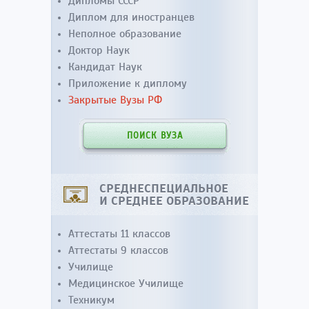
Дипломы СССР
Диплом для иностранцев
Неполное образование
Доктор Наук
Кандидат Наук
Приложение к диплому
Закрытые Вузы РФ
ПОИСК ВУЗА
СРЕДНЕСПЕЦИАЛЬНОЕ
И СРЕДНЕЕ ОБРАЗОВАНИЕ
Аттестаты 11 классов
Аттестаты 9 классов
Училище
Медицинское Училище
Техникум