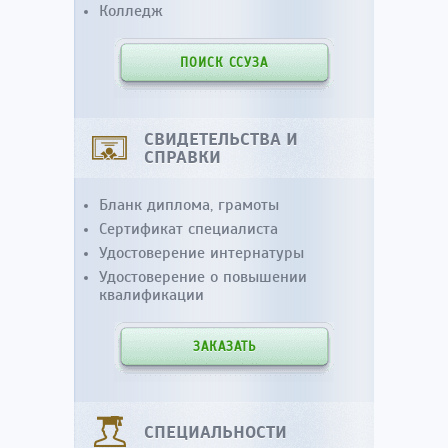
Колледж
ПОИСК ССУЗА
СВИДЕТЕЛЬСТВА И
СПРАВКИ
Бланк диплома, грамоты
Сертификат специалиста
Удостоверение интернатуры
Удостоверение о повышении
квалификации
ЗАКАЗАТЬ
СПЕЦИАЛЬНОСТИ