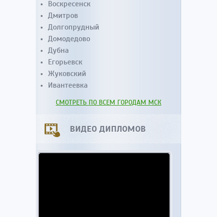
Воскресенск
Дмитров
Долгопрудный
Домодедово
Дубна
Егорьевск
Жуковский
Ивантеевка
СМОТРЕТЬ ПО ВСЕМ ГОРОДАМ МСК
ВИДЕО ДИПЛОМОВ