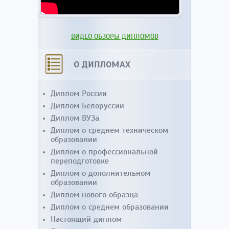
ВИДЕО ОБЗОРЫ ДИПЛОМОВ
О ДИПЛОМАХ
Диплом России
Диплом Белоруссии
Диплом ВУЗа
Диплом о среднем техническом
образовании
Диплом о профессиональной
переподготовке
Диплом о дополнительном
образовании
Диплом нового образца
Диплом о среднем образовании
Настоящий диплом