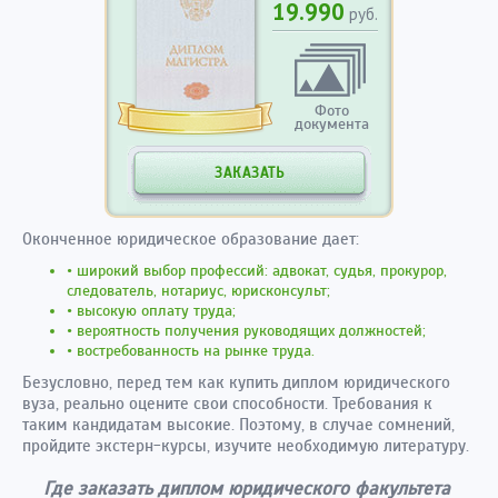
19.990
руб.
Фото
документа
ЗАКАЗАТЬ
Оконченное юридическое образование дает:
• широкий выбор профессий: адвокат, судья, прокурор,
следователь, нотариус, юрисконсульт;
• высокую оплату труда;
• вероятность получения руководящих должностей;
• востребованность на рынке труда.
Безусловно, перед тем как купить диплом юридического
вуза, реально оцените свои способности. Требования к
таким кандидатам высокие. Поэтому, в случае сомнений,
пройдите экстерн-курсы, изучите необходимую литературу.
Где заказать диплом юридического факультета