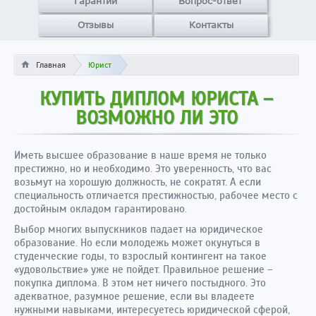
Гарантии
Вопрос-ответ
Отзывы
Контакты
Главная
Юрист
КУПИТЬ ДИПЛОМ ЮРИСТА –
ВОЗМОЖНО ЛИ ЭТО
Иметь высшее образование в наше время не только
престижно, но и необходимо. Это уверенность, что вас
возьмут на хорошую должность, не сократят. А если
специальность отличается престижностью, рабочее место с
достойным окладом гарантировано.
Выбор многих выпускников падает на юридическое
образование. Но если молодежь может окунуться в
студенческие годы, то взрослый контингент на такое
«удовольствие» уже не пойдет. Правильное решение –
покупка диплома. В этом нет ничего постыдного. Это
адекватное, разумное решение, если вы владеете
нужными навыками, интересуетесь юридической сферой,