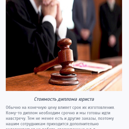
Стоимость диплома юриста
Обычно на конечную цену влияет срок их изготовления.
Кому-то диплом необходим срочно и мы готовы идти
навстречу. Тем не менее есть и другие заказы, поэтому
нашим сотрудникам приходится дополнительно