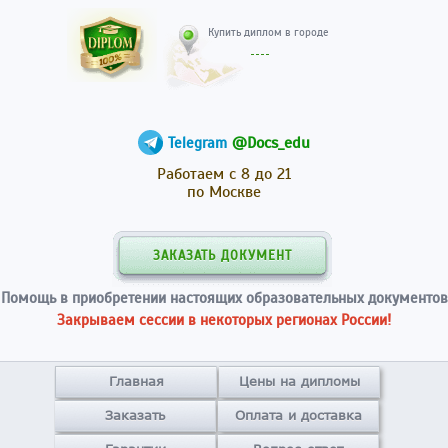
Купить диплом в гор
@Docs_edu
Telegram
Работаем с 8 до 21
по Москве
ЗАКАЗАТЬ ДОКУМЕНТ
Помощь в приобретении настоящих образовательных документов
Закрываем сессии в некоторых регионах России!
Главная
Цены на дипломы
Заказать
Оплата и доставка