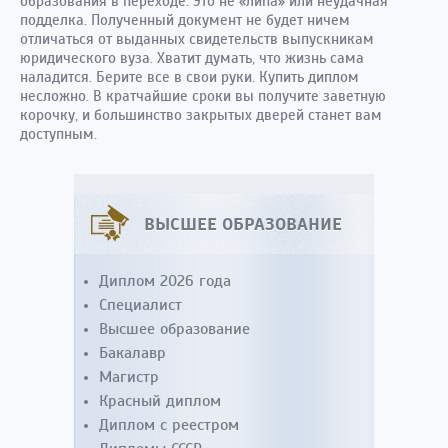
образования в переходе. Это не «липа» или неудачная
подделка. Полученный документ не будет ничем
отличаться от выданных свидетельств выпускникам
юридического вуза. Хватит думать, что жизнь сама
наладится. Берите все в свои руки. Купить диплом
несложно. В кратчайшие сроки вы получите заветную
корочку, и большинство закрытых дверей станет вам
доступным.
ВЫСШЕЕ ОБРАЗОВАНИЕ
Диплом 2026 года
Специалист
Высшее образование
Бакалавр
Магистр
Красный диплом
Диплом с реестром