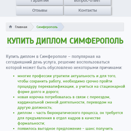
Гарантии
Вопрос-ответ
Отзывы
Контакты
Главная
Симферополь
КУПИТЬ ДИПЛОМ СИМФЕРОПОЛЬ
Купить диплом в Симферополе – популярная на
сегодняшний день услуга, решение воспользоваться
которой может быть обусловлено некоторыми причинами:
многие профессии утратили актуальность и для того,
чтобы сохранить работу, необходимо срочно пройти
процедуру переквалификации, а учиться на стационарной
форме долго и дорого;
новая корочка потребовалась в связи с переездом,
кардинальной сменой деятельности, переводом на
другую должность;
диплом – часть бюрократического процесса, он требуется
для предъявления в отдел кадров в качестве
формальности;
появилось выгодное предложение - шанс получить