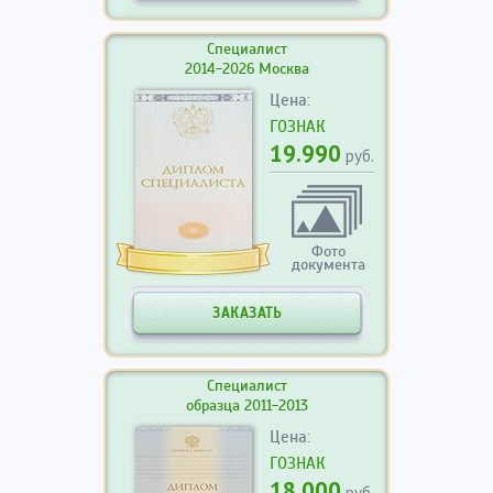
Специалист
2014-2026 Москва
Цена:
ГОЗНАК
19.990
руб.
Фото
документа
ЗАКАЗАТЬ
Специалист
образца 2011-2013
Цена:
ГОЗНАК
18.000
руб.