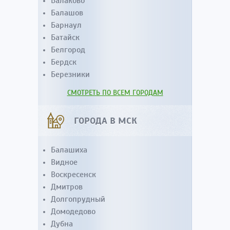
Балаково
Балашов
Барнаул
Батайск
Белгород
Бердск
Березники
СМОТРЕТЬ ПО ВСЕМ ГОРОДАМ
ГОРОДА В МСК
Балашиха
Видное
Воскресенск
Дмитров
Долгопрудный
Домодедово
Дубна