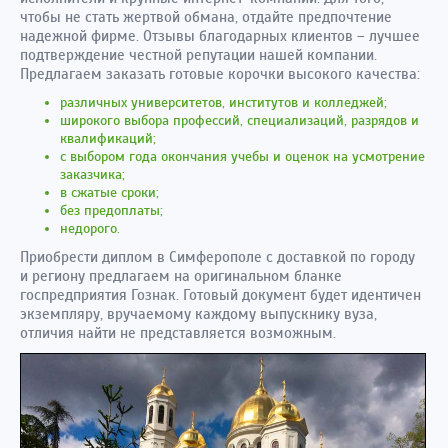
чтобы не стать жертвой обмана, отдайте предпочтение
надежной фирме. Отзывы благодарных клиентов – лучшее
подтверждение честной репутации нашей компании.
Предлагаем заказать готовые корочки высокого качества:
различных университетов, институтов и колледжей;
широкого выбора профессий, специализаций, разрядов и
квалификаций;
с выбором года окончания учебы и оценок на усмотрение
заказчика;
в сжатые сроки;
без предоплаты;
недорого.
Приобрести диплом в Симферополе с доставкой по городу
и региону предлагаем на оригинальном бланке
госпредприятия Гознак. Готовый документ будет идентичен
экземпляру, вручаемому каждому выпускнику вуза,
отличия найти не представляется возможным.