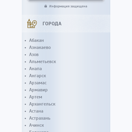
Информация защищена
ГОРОДА
Абакан
Азнакаево
Азов
Альметьевск
Анапа
Ангарск
Арзамас
Армавир
Артем
Архангельск
Астана
Астрахань
Ачинск