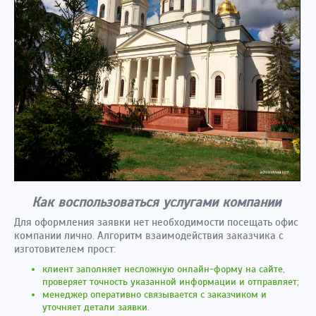
Как воспользоваться услугами компании
Для оформления заявки нет необходимости посещать офис
компании лично. Алгоритм взаимодействия заказчика с
изготовителем прост:
клиент заполняет несложную онлайн-форму на сайте,
проверяет точность указанной информации и отправляет;
менеджер оперативно связывается с заказчиком и
уточняет детали заявки.