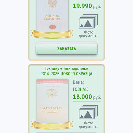
19.990
руб.
Фото
документа
ЗАКАЗАТЬ
Техникум или колледж
2014-2026 НОВОГО ОБРАЗЦА
Цена:
ГОЗНАК
18.000
руб.
Фото
документа