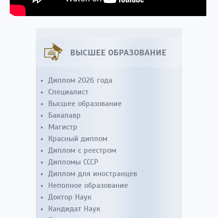
ВЫСШЕЕ ОБРАЗОВАНИЕ
Диплом 2026 года
Специалист
Высшее образование
Бакалавр
Магистр
Красный диплом
Диплом с реестром
Дипломы СССР
Диплом для иностранцев
Неполное образование
Доктор Наук
Кандидат Наук