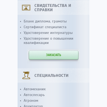
СВИДЕТЕЛЬСТВА И
СПРАВКИ
Бланк диплома, грамоты
Сертификат специалиста
Удостоверение интернатуры
Удостоверение о повышении
квалификации
ЗАКАЗАТЬ
СПЕЦИАЛЬНОСТИ
Автомеханик
Автослесарь
Агроном
Архитектор