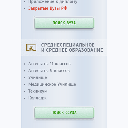
Приложение к диплому
Закрытые Вузы РФ
ПОИСК ВУЗА
СРЕДНЕСПЕЦИАЛЬНОЕ
И СРЕДНЕЕ ОБРАЗОВАНИЕ
Аттестаты 11 классов
Аттестаты 9 классов
Училище
Медицинское Училище
Техникум
Колледж
ПОИСК ССУЗА