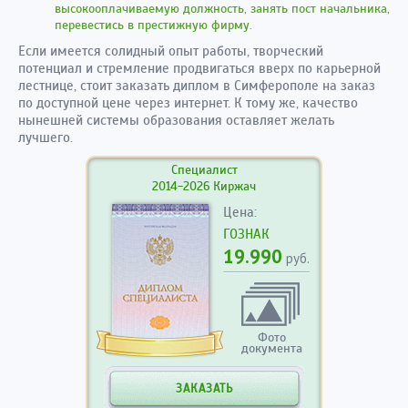
высокооплачиваемую должность, занять пост начальника,
перевестись в престижную фирму.
Если имеется солидный опыт работы, творческий
потенциал и стремление продвигаться вверх по карьерной
лестнице, стоит заказать диплом в Симферополе на заказ
по доступной цене через интернет. К тому же, качество
нынешней системы образования оставляет желать
лучшего.
Специалист
2014-2026 Киржач
Цена:
ГОЗНАК
19.990
руб.
Фото
документа
ЗАКАЗАТЬ