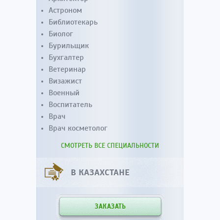
Астроном
Библиотекарь
Биолог
Бурильщик
Бухгалтер
Ветеринар
Визажист
Военный
Воспитатель
Врач
Врач косметолог
СМОТРЕТЬ ВСЕ СПЕЦИАЛЬНОСТИ
В КАЗАХСТАНЕ
ЗАКАЗАТЬ