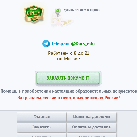
Купить диплом в гор
@Docs_edu
Telegram
Работаем с 8 до 21
по Москве
ЗАКАЗАТЬ ДОКУМЕНТ
Помощь в приобретении настоящих образовательных документов
Закрываем сессии в некоторых регионах России!
Главная
Цены на дипломы
Заказать
Оплата и доставка