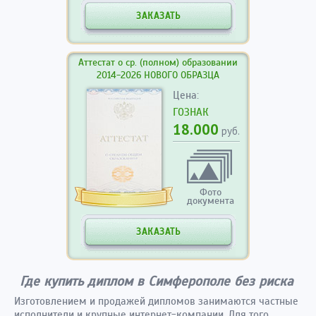
ЗАКАЗАТЬ
Аттестат о ср. (полном) образовании
2014-2026 НОВОГО ОБРАЗЦА
Цена:
ГОЗНАК
18.000
руб.
Фото
документа
ЗАКАЗАТЬ
Где купить диплом в Симферополе без риска
Изготовлением и продажей дипломов занимаются частные
исполнители и крупные интернет-компании. Для того,