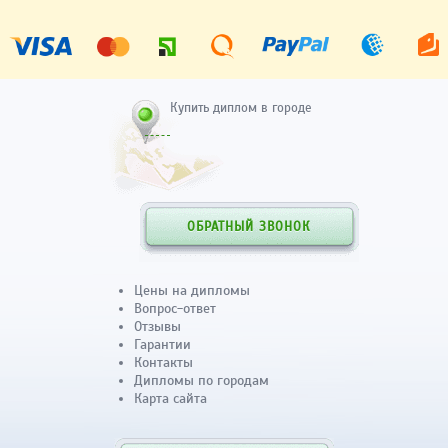
Купить диплом в городе
ОБРАТНЫЙ ЗВОНОК
Цены на дипломы
Вопрос-ответ
Отзывы
Гарантии
Контакты
Дипломы по городам
Карта сайта