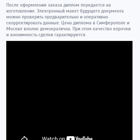
После оформления заказа диплом передается на
изготовление. Электронный макет будущего документа
можно проверить предварительно и оперативно
скорректировать данные. Цена диплома в Симферополе и
Москве вполне демократична. При этом качество корочки
и анонимность сделки гарантируются.