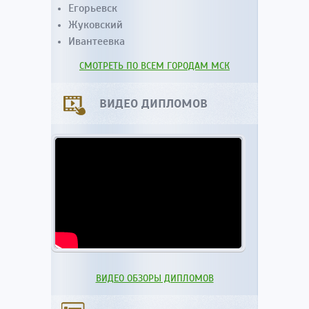
Егорьевск
Жуковский
Ивантеевка
СМОТРЕТЬ ПО ВСЕМ ГОРОДАМ МСК
ВИДЕО ДИПЛОМОВ
ВИДЕО ОБЗОРЫ ДИПЛОМОВ