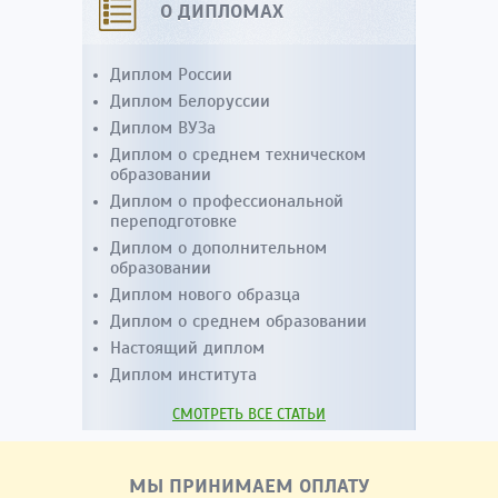
О ДИПЛОМАХ
Диплом России
Диплом Белоруссии
Диплом ВУЗа
Диплом о среднем техническом
образовании
Диплом о профессиональной
переподготовке
Диплом о дополнительном
образовании
Диплом нового образца
Диплом о среднем образовании
Настоящий диплом
Диплом института
СМОТРЕТЬ ВСЕ СТАТЬИ
МЫ ПРИНИМАЕМ ОПЛАТУ