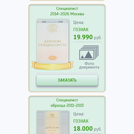
Специалист
2014-2026 Москва
Цена:
ГОЗНАК
19.990
руб.
Фото
документа
ЗАКАЗАТЬ
Специалист
образца 2011-2013
Цена:
ГОЗНАК
18.000
руб.