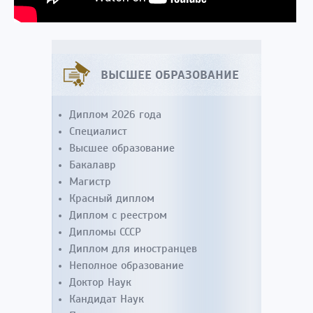
ВЫСШЕЕ ОБРАЗОВАНИЕ
Диплом 2026 года
Специалист
Высшее образование
Бакалавр
Магистр
Красный диплом
Диплом с реестром
Дипломы СССР
Диплом для иностранцев
Неполное образование
Доктор Наук
Кандидат Наук