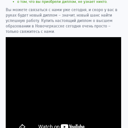
о том, что вы приобрели диплом, не узнает никто.
Вы можете связаться с нами уже сегодня, и скоро у вас в
руках будет новый диплом – значит, новый шанс найти
успешную работу. Купить настоящий диплом о высшем
образовании в Новочеркасске сегодня очень просто –
только свяжитесь с нами.