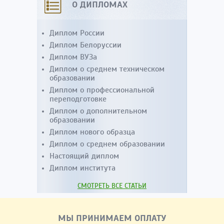
О ДИПЛОМАХ
Диплом России
Диплом Белоруссии
Диплом ВУЗа
Диплом о среднем техническом
образовании
Диплом о профессиональной
переподготовке
Диплом о дополнительном
образовании
Диплом нового образца
Диплом о среднем образовании
Настоящий диплом
Диплом института
СМОТРЕТЬ ВСЕ СТАТЬИ
МЫ ПРИНИМАЕМ ОПЛАТУ