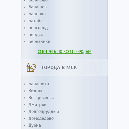
Балаково
Балашов
Барнаул
Батайск
Белгород
Бердск
Березники
СМОТРЕТЬ ПО ВСЕМ ГОРОДАМ
ГОРОДА В МСК
Балашиха
Видное
Воскресенск
Дмитров
Долгопрудный
Домодедово
Дубна