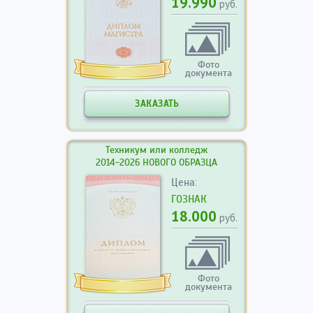
19.990
руб.
Фото
документа
ЗАКАЗАТЬ
Техникум или колледж
2014-2026 НОВОГО ОБРАЗЦА
Цена:
ГОЗНАК
18.000
руб.
Фото
документа