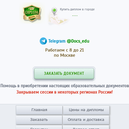
Купить диплом в гор
@Docs_edu
Telegram
Работаем с 8 до 21
по Москве
ЗАКАЗАТЬ ДОКУМЕНТ
Помощь в приобретении настоящих образовательных документов
Закрываем сессии в некоторых регионах России!
Главная
Цены на дипломы
Заказать
Оплата и доставка