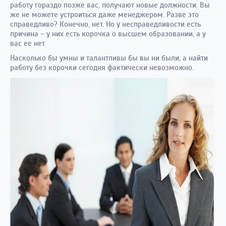
работу гораздо позже вас, получают новые должности. Вы
же не можете устроиться даже менеджером. Разве это
справедливо? Конечно, нет. Но у несправедливости есть
причина – у них есть корочка о высшем образовании, а у
вас ее нет.
Насколько бы умны и талантливы бы вы ни были, а найти
работу без корочки сегодня фактически невозможно.