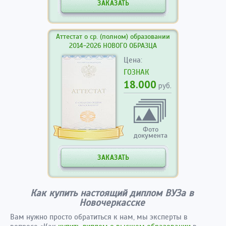
ЗАКАЗАТЬ
Аттестат о ср. (полном) образовании
2014-2026 НОВОГО ОБРАЗЦА
Цена:
ГОЗНАК
18.000
руб.
Фото
документа
ЗАКАЗАТЬ
Как купить настоящий диплом ВУЗа в
Новочеркасске
Вам нужно просто обратиться к нам, мы эксперты в