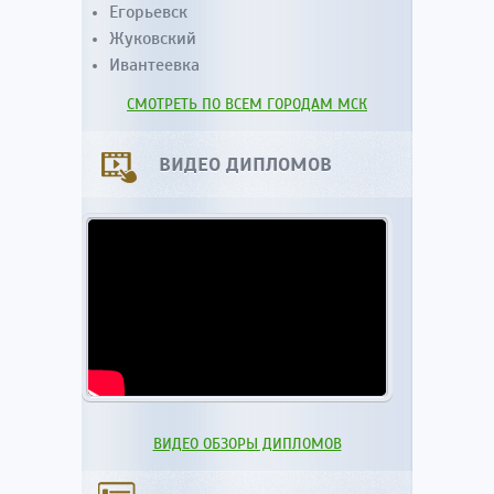
Егорьевск
Жуковский
Ивантеевка
СМОТРЕТЬ ПО ВСЕМ ГОРОДАМ МСК
ВИДЕО ДИПЛОМОВ
ВИДЕО ОБЗОРЫ ДИПЛОМОВ