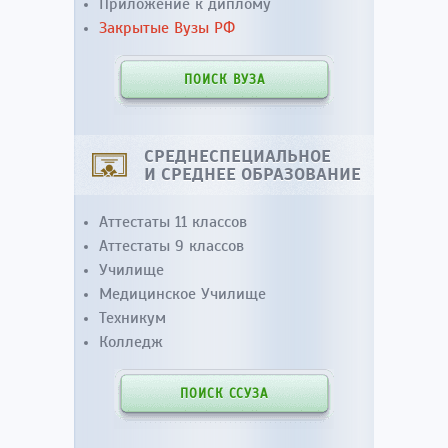
Приложение к диплому
Закрытые Вузы РФ
ПОИСК ВУЗА
СРЕДНЕСПЕЦИАЛЬНОЕ
И СРЕДНЕЕ ОБРАЗОВАНИЕ
Аттестаты 11 классов
Аттестаты 9 классов
Училище
Медицинское Училище
Техникум
Колледж
ПОИСК ССУЗА