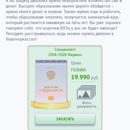
А на защиту диплома нужно невероятное количество сил и
денег. Высшее образование нынче дорого обойдется –
нужно много денег и нервов. Также нужно еще и работать,
чтобы образование оплатить, получается замкнутый круг,
который растянется минимум на пять лет. Вы уже заранее
говорите себе, что корочки ВУЗа у вас не будет никогда?
Погодите расстраиваться, ведь можно купить диплом в
Новочеркасске!
Специалист
2014-2026 Киржач
Цена:
ГОЗНАК
19.990
руб.
Фото
документа
ЗАКАЗАТЬ