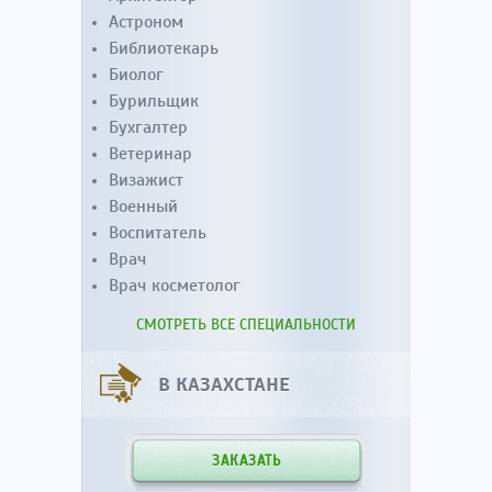
Астроном
Библиотекарь
Биолог
Бурильщик
Бухгалтер
Ветеринар
Визажист
Военный
Воспитатель
Врач
Врач косметолог
СМОТРЕТЬ ВСЕ СПЕЦИАЛЬНОСТИ
В КАЗАХСТАНЕ
ЗАКАЗАТЬ