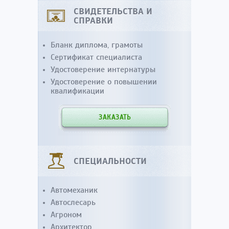
СВИДЕТЕЛЬСТВА И
СПРАВКИ
Бланк диплома, грамоты
Сертификат специалиста
Удостоверение интернатуры
Удостоверение о повышении
квалификации
ЗАКАЗАТЬ
СПЕЦИАЛЬНОСТИ
Автомеханик
Автослесарь
Агроном
Архитектор