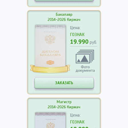
Бакалавр
2014-2026 Киржач
Цена:
ГОЗНАК
19.990
руб.
Фото
документа
ЗАКАЗАТЬ
Магистр
2014-2026 Киржач
Цена:
ГОЗНАК