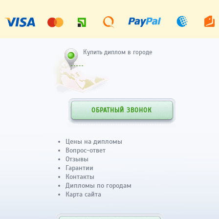
Купить диплом в городе
ОБРАТНЫЙ ЗВОНОК
Цены на дипломы
Вопрос-ответ
Отзывы
Гарантии
Контакты
Дипломы по городам
Карта сайта