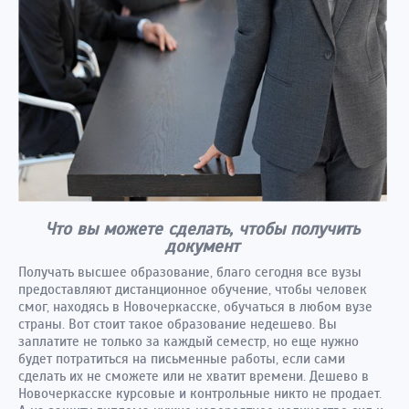
Что вы можете сделать, чтобы получить
документ
Получать высшее образование, благо сегодня все вузы
предоставляют дистанционное обучение, чтобы человек
смог, находясь в Новочеркасске, обучаться в любом вузе
страны. Вот стоит такое образование недешево. Вы
заплатите не только за каждый семестр, но еще нужно
будет потратиться на письменные работы, если сами
сделать их не сможете или не хватит времени. Дешево в
Новочеркасске курсовые и контрольные никто не продает.