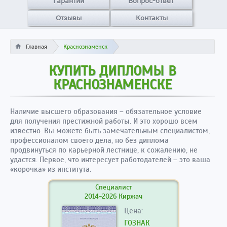
Гарантии
Вопрос-ответ
Отзывы
Контакты
Главная
Краснознаменск
КУПИТЬ ДИПЛОМЫ В
КРАСНОЗНАМЕНСКЕ
Наличие высшего образования – обязательное условие
для получения престижной работы. И это хорошо всем
известно. Вы можете быть замечательным специалистом,
профессионалом своего дела, но без диплома
продвинуться по карьерной лестнице, к сожалению, не
удастся. Первое, что интересует работодателей – это ваша
«корочка» из института.
Специалист
2014-2026 Киржач
Цена:
ГОЗНАК