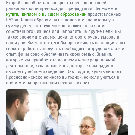
Второй способ не так распространен, но по своей
рациональности превосходит предыдущий. Вы можете
купить диплом о высшем образовании
представленных
ВУЗов. Таким образом, вы сэкономите значительную
сумму денег, которую можно вложить в развитие
собственного бизнеса или направить на другие цели. Вы
также экономите время, цена которого очень высока в
наши дни. Вместо того, чтобы просиживать на лекциях, вы
можете работать, получать необходимый трудовой стаж и
опыт, финансово обеспечивать свою семью. Знания,
которые вы приобретете во время непосредственной
деятельности, куда важнее тех, которые вам дадут в
высшем учебном заведении. Как видите, купить диплом в
Краснознаменске намного выгодней, нежели учиться в
институте на протяжении нескольких лет.