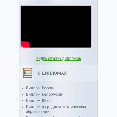
ВИДЕО ОБЗОРЫ ДИПЛОМОВ
О ДИПЛОМАХ
Диплом России
Диплом Белоруссии
Диплом ВУЗа
Диплом о среднем техническом
образовании