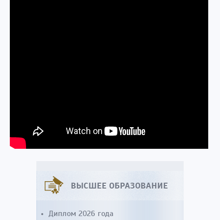
ВЫСШЕЕ ОБРАЗОВАНИЕ
Диплом 2026 года