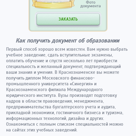
Фото
документа
ЗАКАЗАТЬ
Как получить документ об образовании
Первый способ хорошо всем известен. Вам нужно выбрать
учебное заведение, сдать вступительные экзамены,
оплатить обучение и спустя несколько лет приобрести
специальность и желанный документ, подтверждающий
ваши знания и умения. В Краснознаменске вы можете
получить диплом Московского финансово-
промышленного университета «Синергия» и
Краснознаменского филиала Международного
юридического института. Вузы производят подготовку
кадров в области правоведения, менеджмента,
предпринимательства бухгалтерского учета и аудита,
прикладной экономики, гостиничного бизнеса и туризма,
информационных технологий, дизайна и других.
Ознакомиться с полным списком специальностей можно
на сайтах этих учебных заведений.