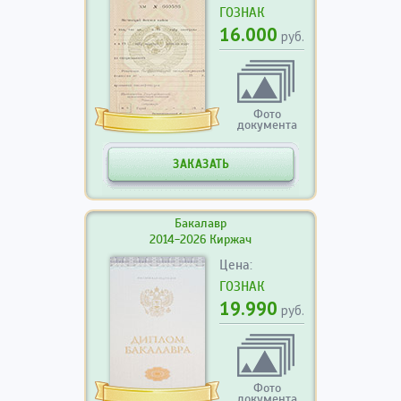
ГОЗНАК
16.000
руб.
Фото
документа
ЗАКАЗАТЬ
Бакалавр
2014-2026 Киржач
Цена:
ГОЗНАК
19.990
руб.
Фото
документа