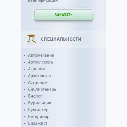
квалификации
ЗАКАЗАТЬ
СПЕЦИАЛЬНОСТИ
Автомеханик
Автослесарь
Агроном
Архитектор
Астроном
Библиотекарь
Биолог
Бурильщик
Бухгалтер
Ветеринар
Визажист