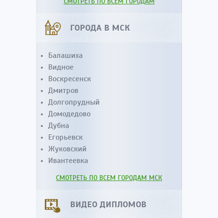
СМОТРЕТЬ ПО ВСЕМ ГОРОДАМ
ГОРОДА В МСК
Балашиха
Видное
Воскресенск
Дмитров
Долгопрудный
Домодедово
Дубна
Егорьевск
Жуковский
Ивантеевка
СМОТРЕТЬ ПО ВСЕМ ГОРОДАМ МСК
ВИДЕО ДИПЛОМОВ