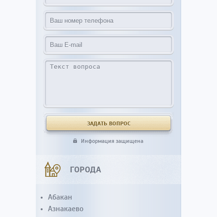
Информация защищена
ГОРОДА
Абакан
Азнакаево