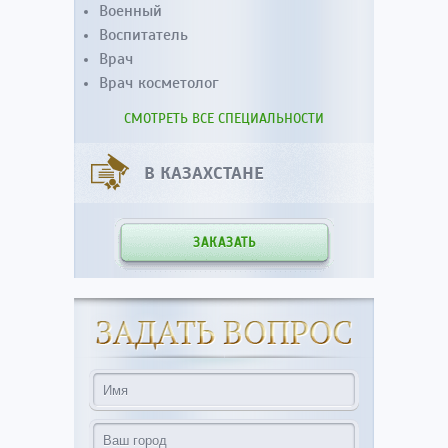
Военный
Воспитатель
Врач
Врач косметолог
СМОТРЕТЬ ВСЕ СПЕЦИАЛЬНОСТИ
В КАЗАХСТАНЕ
ЗАКАЗАТЬ