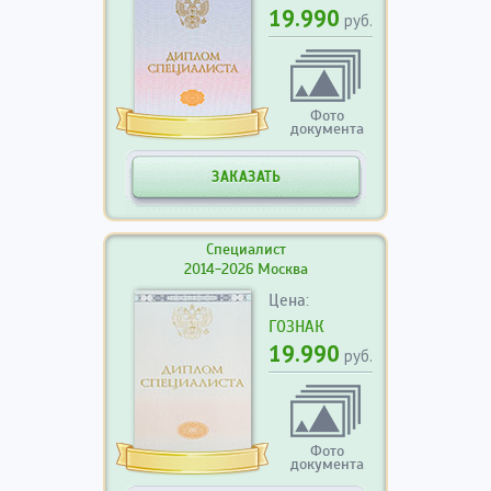
19.990
руб.
Фото
документа
ЗАКАЗАТЬ
Специалист
2014-2026 Москва
Цена:
ГОЗНАК
19.990
руб.
Фото
документа