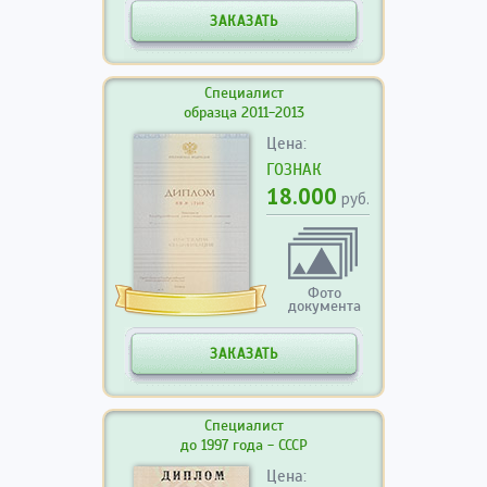
ЗАКАЗАТЬ
Специалист
образца 2011-2013
Цена:
ГОЗНАК
18.000
руб.
Фото
документа
ЗАКАЗАТЬ
Специалист
до 1997 года - СССР
Цена: