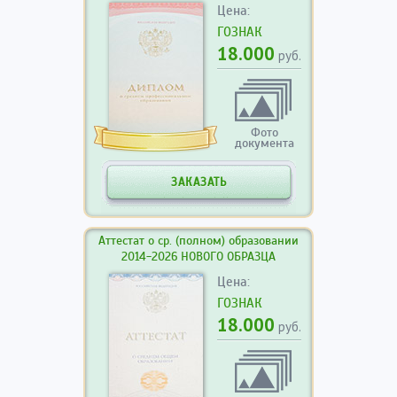
Цена:
ГОЗНАК
18.000
руб.
Фото
документа
ЗАКАЗАТЬ
Аттестат о ср. (полном) образовании
2014-2026 НОВОГО ОБРАЗЦА
Цена:
ГОЗНАК
18.000
руб.