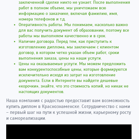
заключенной сделке никто не узнает. После выполнения
работ в полном объеме, мы уничтожаем всю
информацию о заказчике, включая фамилию, имя,
номера телефонов и т.д.
Оперативность работы. Мы понимаем, насколько важно
для вас получить документ об образовании, поэтому все
работы мы выполняем качественно и в срок.
Наличие договора. Перед тем, как приступить к
изготовлению диплома, мы заключаем с клиентом
договор, в котором четко указан объем работ, сроки
выполнения заказа, цены на наши услуги.
Цены на оказываемые услуги. Мы можем предложить
вам конкурентоспособные цены, которые формируются
исключительно исходя из затрат на изготовление
документа. Если в Интернете вы найдете дешевые
«корочки», знайте, что это стоимость копий, но никак не
настоящих документов.
Наша компания с радостью предоставит вам возможность
купить диплом в Краснознаменске. Сотрудничество с нами
– первый шаг на пути к успешной жизни, карьерному росту
и самореализации.