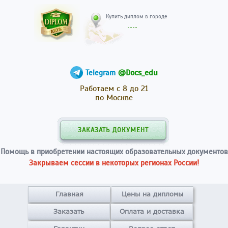
Купить диплом в гор
@Docs_edu
Telegram
Работаем с 8 до 21
по Москве
ЗАКАЗАТЬ ДОКУМЕНТ
Помощь в приобретении настоящих образовательных документов
Закрываем сессии в некоторых регионах России!
Главная
Цены на дипломы
Заказать
Оплата и доставка