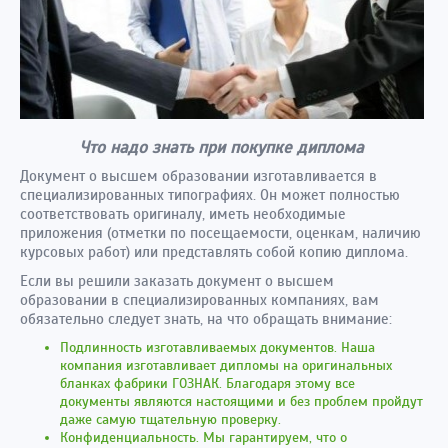
Что надо знать при покупке диплома
Документ о высшем образовании изготавливается в
специализированных типографиях. Он может полностью
соответствовать оригиналу, иметь необходимые
приложения (отметки по посещаемости, оценкам, наличию
курсовых работ) или представлять собой копию диплома.
Если вы решили заказать документ о высшем
образовании в специализированных компаниях, вам
обязательно следует знать, на что обращать внимание:
Подлинность изготавливаемых документов. Наша
компания изготавливает дипломы на оригинальных
бланках фабрики ГОЗНАК. Благодаря этому все
документы являются настоящими и без проблем пройдут
даже самую тщательную проверку.
Конфиденциальность. Мы гарантируем, что о