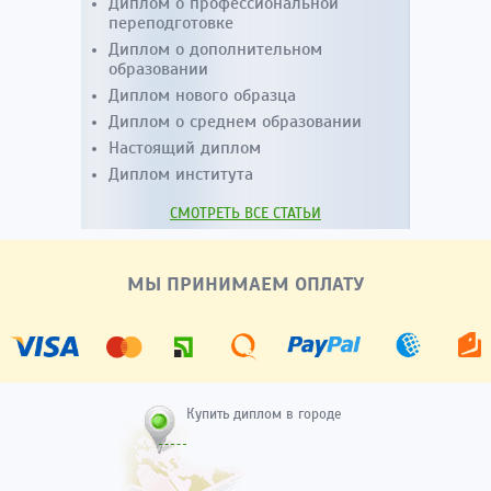
Диплом о профессиональной
переподготовке
Диплом о дополнительном
образовании
Диплом нового образца
Диплом о среднем образовании
Настоящий диплом
Диплом института
СМОТРЕТЬ ВСЕ СТАТЬИ
МЫ ПРИНИМАЕМ ОПЛАТУ
Купить диплом в городе