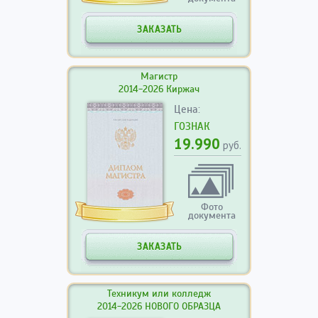
ЗАКАЗАТЬ
Магистр
2014-2026 Киржач
Цена:
ГОЗНАК
19.990
руб.
Фото
документа
ЗАКАЗАТЬ
Техникум или колледж
2014-2026 НОВОГО ОБРАЗЦА