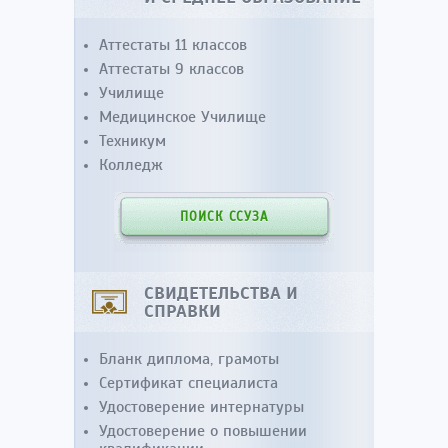
Аттестаты 11 классов
Аттестаты 9 классов
Училище
Медицинское Училище
Техникум
Колледж
ПОИСК ССУЗА
СВИДЕТЕЛЬСТВА И
СПРАВКИ
Бланк диплома, грамоты
Сертификат специалиста
Удостоверение интернатуры
Удостоверение о повышении