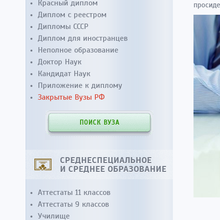
Красный диплом
просиде
Диплом с реестром
Дипломы СССР
Диплом для иностранцев
Неполное образование
Доктор Наук
Кандидат Наук
Приложение к диплому
Закрытые Вузы РФ
ПОИСК ВУЗА
СРЕДНЕСПЕЦИАЛЬНОЕ
И СРЕДНЕЕ ОБРАЗОВАНИЕ
Аттестаты 11 классов
Аттестаты 9 классов
Училище