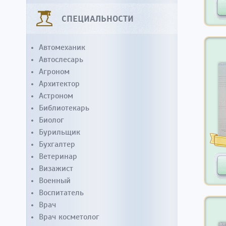
СПЕЦИАЛЬНОСТИ
Автомеханик
Автослесарь
Агроном
Архитектор
Астроном
Библиотекарь
Биолог
Бурильщик
Бухгалтер
Ветеринар
Визажист
Военный
Воспитатель
Врач
Врач косметолог