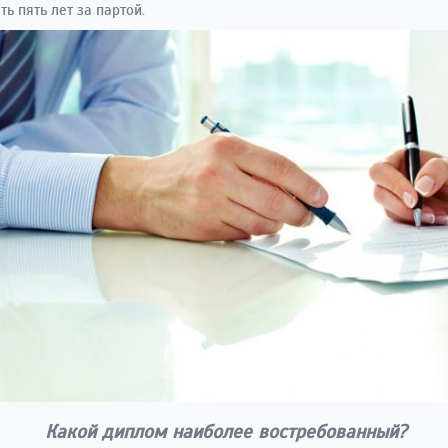
ть пять лет за партой.
Какой диплом наиболее востребованный?