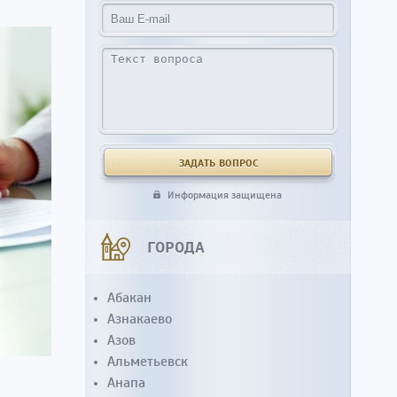
Информация защищена
ГОРОДА
Абакан
Азнакаево
Азов
Альметьевск
Анапа