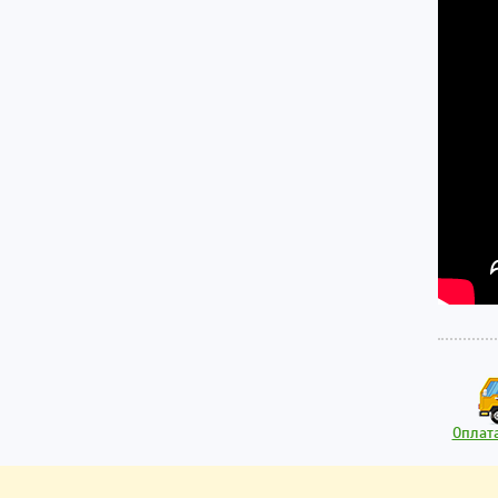
Оплата