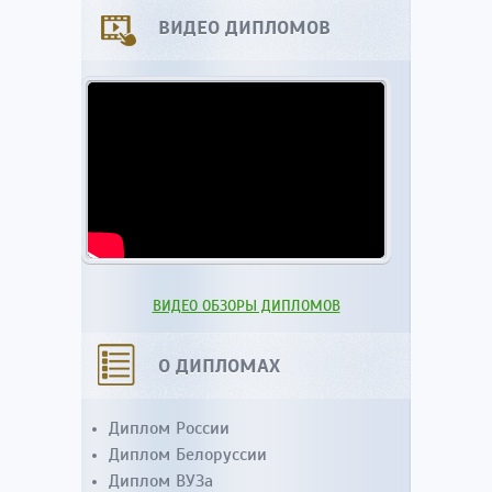
ВИДЕО ДИПЛОМОВ
ВИДЕО ОБЗОРЫ ДИПЛОМОВ
О ДИПЛОМАХ
Диплом России
Диплом Белоруссии
Диплом ВУЗа