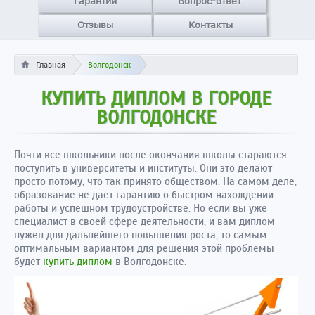
Гарантии
Вопрос-ответ
Отзывы
Контакты
Главная
Волгодонск
КУПИТЬ ДИПЛОМ В ГОРОДЕ
ВОЛГОДОНСКЕ
Почти все школьники после окончания школы стараются
поступить в университеты и институты. Они это делают
просто потому, что так принято обществом. На самом деле,
образование не дает гарантию о быстром нахождении
работы и успешном трудоустройстве. Но если вы уже
специалист в своей сфере деятельности, и вам диплом
нужен для дальнейшего повышения роста, то самым
оптимальным вариантом для решения этой проблемы
будет
купить диплом
в Волгодонске.