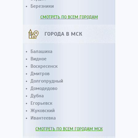
Березники
СМОТРЕТЬ ПО ВСЕМ ГОРОДАМ
ГОРОДА В МСК
Балашиха
Видное
Воскресенск
Дмитров
Долгопрудный
Домодедово
Дубна
Егорьевск
Жуковский
Ивантеевка
СМОТРЕТЬ ПО ВСЕМ ГОРОДАМ МСК