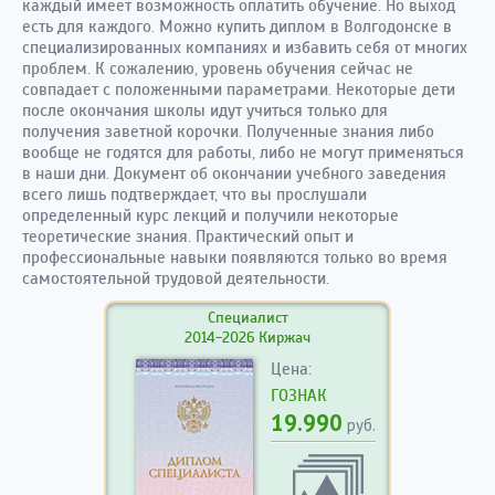
каждый имеет возможность оплатить обучение. Но выход
есть для каждого. Можно купить диплом в Волгодонске в
специализированных компаниях и избавить себя от многих
проблем. К сожалению, уровень обучения сейчас не
совпадает с положенными параметрами. Некоторые дети
после окончания школы идут учиться только для
получения заветной корочки. Полученные знания либо
вообще не годятся для работы, либо не могут применяться
в наши дни. Документ об окончании учебного заведения
всего лишь подтверждает, что вы прослушали
определенный курс лекций и получили некоторые
теоретические знания. Практический опыт и
профессиональные навыки появляются только во время
самостоятельной трудовой деятельности.
Специалист
2014-2026 Киржач
Цена:
ГОЗНАК
19.990
руб.