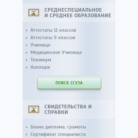
СРЕДНЕСПЕЦИАЛЬНОЕ
И СРЕДНЕЕ ОБРАЗОВАНИЕ
Аттестаты 11 классов
Аттестаты 9 классов
Училище
Медицинское Училище
Техникум
Колледж
ПОИСК ССУЗА
СВИДЕТЕЛЬСТВА И
СПРАВКИ
Бланк диплома, грамоты
Сертификат специалиста