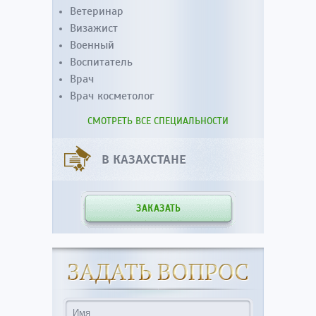
Ветеринар
Визажист
Военный
Воспитатель
Врач
Врач косметолог
СМОТРЕТЬ ВСЕ СПЕЦИАЛЬНОСТИ
В КАЗАХСТАНЕ
ЗАКАЗАТЬ