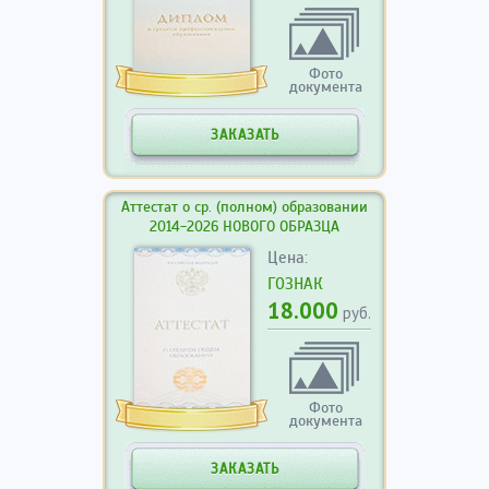
Фото
документа
ЗАКАЗАТЬ
Аттестат о ср. (полном) образовании
2014-2026 НОВОГО ОБРАЗЦА
Цена:
ГОЗНАК
18.000
руб.
Фото
документа
ЗАКАЗАТЬ