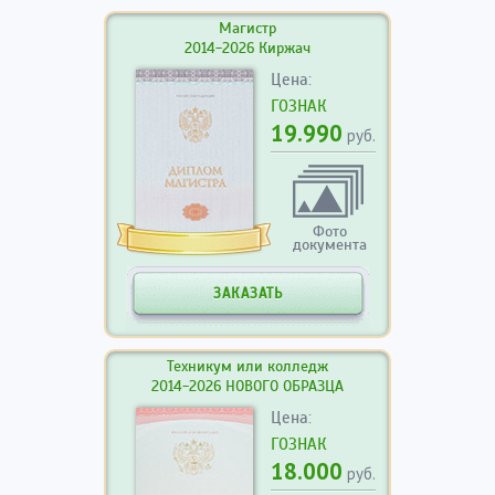
Магистр
2014-2026 Киржач
Цена:
ГОЗНАК
19.990
руб.
Фото
документа
ЗАКАЗАТЬ
Техникум или колледж
2014-2026 НОВОГО ОБРАЗЦА
Цена:
ГОЗНАК
18.000
руб.