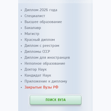
Диплом 2026 года
Специалист
Высшее образование
Бакалавр
Магистр
Красный диплом
Диплом с реестром
Дипломы СССР
Диплом для иностранцев
Неполное образование
Доктор Наук
Кандидат Наук
Приложение к диплому
Закрытые Вузы РФ
ПОИСК ВУЗА