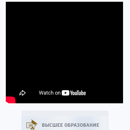
ВЫСШЕЕ ОБРАЗОВАНИЕ