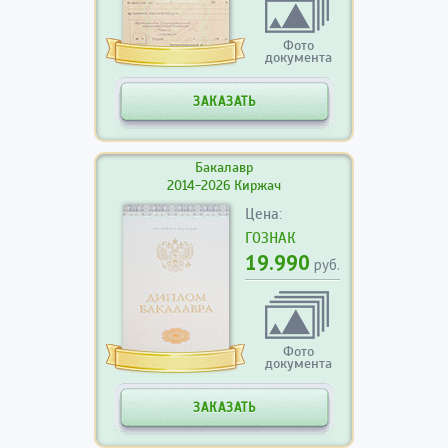
Фото
документа
ЗАКАЗАТЬ
Бакалавр
2014-2026 Киржач
Цена:
ГОЗНАК
19.990
руб.
Фото
документа
ЗАКАЗАТЬ