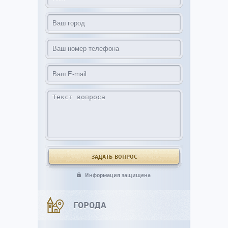
Информация защищена
ГОРОДА