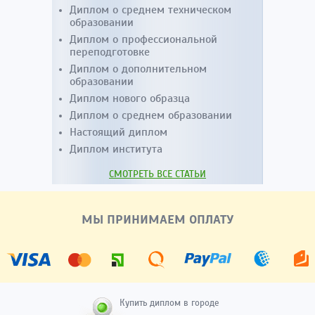
Диплом о среднем техническом
образовании
Диплом о профессиональной
переподготовке
Диплом о дополнительном
образовании
Диплом нового образца
Диплом о среднем образовании
Настоящий диплом
Диплом института
СМОТРЕТЬ ВСЕ СТАТЬИ
МЫ ПРИНИМАЕМ ОПЛАТУ
Купить диплом в городе