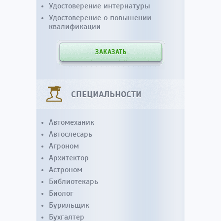
Удостоверение интернатуры
Удостоверение о повышении
квалификации
ЗАКАЗАТЬ
СПЕЦИАЛЬНОСТИ
Автомеханик
Автослесарь
Агроном
Архитектор
Астроном
Библиотекарь
Биолог
Бурильщик
Бухгалтер