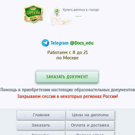
Купить диплом в гор
@Docs_edu
Telegram
Работаем с 8 до 21
по Москве
ЗАКАЗАТЬ ДОКУМЕНТ
Помощь в приобретении настоящих образовательных документов
Закрываем сессии в некоторых регионах России!
Главная
Цены на дипломы
Заказать
Оплата и доставка