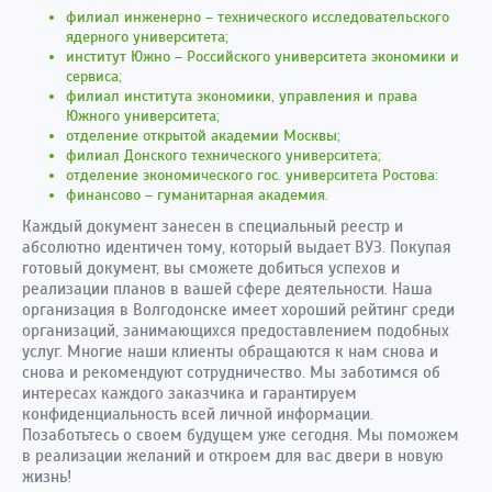
филиал инженерно – технического исследовательского
ядерного университета;
институт Южно – Российского университета экономики и
сервиса;
филиал института экономики, управления и права
Южного университета;
отделение открытой академии Москвы;
филиал Донского технического университета;
отделение экономического гос. университета Ростова:
финансово – гуманитарная академия.
Каждый документ занесен в специальный реестр и
абсолютно идентичен тому, который выдает ВУЗ. Покупая
готовый документ, вы сможете добиться успехов и
реализации планов в вашей сфере деятельности. Наша
организация в Волгодонске имеет хороший рейтинг среди
организаций, занимающихся предоставлением подобных
услуг. Многие наши клиенты обращаются к нам снова и
снова и рекомендуют сотрудничество. Мы заботимся об
интересах каждого заказчика и гарантируем
конфиденциальность всей личной информации.
Позаботьтесь о своем будущем уже сегодня. Мы поможем
в реализации желаний и откроем для вас двери в новую
жизнь!