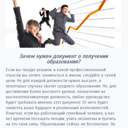
Зачем нужен документ о получении
образования?
Если вы твердо решили, в какой профессиональной
отрасли вы хотите заниматься в жизни, следуйте к своей
цели. Не для каждой должности нужно высшее, в
некоторых случаях хватит среднего образования. Но, для
достижения более высокого уровня, назначения на
высокооплачиваемую должность, любое руководство
будет требовать именно этот документ. От него будет
зависеть ваше будущее и реализация возможностей.
Конечно, если вы работающий семейный человек, у вас
нет времени посещать лекции, учить экзамены и тратить
на это свои силы. Образование сейчас не бесплатное. Не