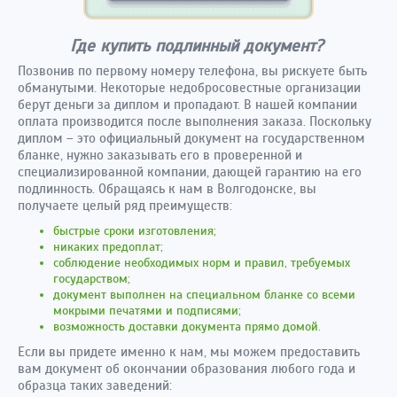
Где купить подлинный документ?
Позвонив по первому номеру телефона, вы рискуете быть
обманутыми. Некоторые недобросовестные организации
берут деньги за диплом и пропадают. В нашей компании
оплата производится после выполнения заказа. Поскольку
диплом – это официальный документ на государственном
бланке, нужно заказывать его в проверенной и
специализированной компании, дающей гарантию на его
подлинность. Обращаясь к нам в Волгодонске, вы
получаете целый ряд преимуществ:
быстрые сроки изготовления;
никаких предоплат;
соблюдение необходимых норм и правил, требуемых
государством;
документ выполнен на специальном бланке со всеми
мокрыми печатями и подписями;
возможность доставки документа прямо домой.
Если вы придете именно к нам, мы можем предоставить
вам документ об окончании образования любого года и
образца таких заведений: