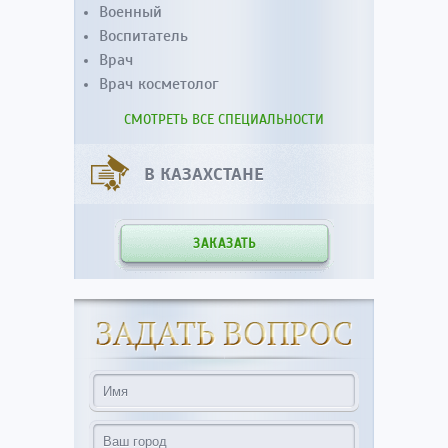
Военный
Воспитатель
Врач
Врач косметолог
СМОТРЕТЬ ВСЕ СПЕЦИАЛЬНОСТИ
В КАЗАХСТАНЕ
ЗАКАЗАТЬ