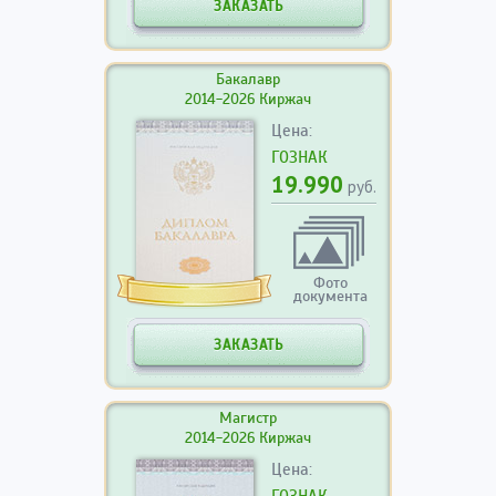
ЗАКАЗАТЬ
Бакалавр
2014-2026 Киржач
Цена:
ГОЗНАК
19.990
руб.
Фото
документа
ЗАКАЗАТЬ
Магистр
2014-2026 Киржач
Цена: