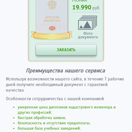
ГОЗНАК
19.990
руб.
Фото
документа
ЗАКАЗАТЬ
Преимущества нашего сервиса
Используя возможности нашего сайта, в течение 7 рабочих
дней получите необходимый документ с гарантией
качества.
Особенности сотрудничества с нашей компанией:
умеренная цена дипломов кадастрового инженера и
других профессий;
быстрая обработка заявок;
безопасность и отсутствие предоплаты;
большая база учебных заведений;