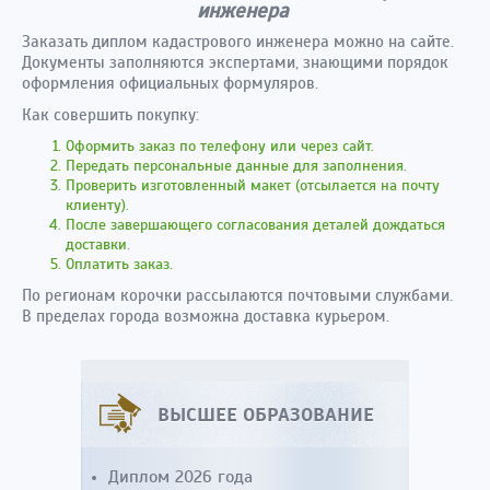
инженера
Заказать диплом кадастрового инженера можно на сайте.
Документы заполняются экспертами, знающими порядок
оформления официальных формуляров.
Как совершить покупку:
Оформить заказ по телефону или через сайт.
Передать персональные данные для заполнения.
Проверить изготовленный макет (отсылается на почту
клиенту).
После завершающего согласования деталей дождаться
доставки.
Оплатить заказ.
По регионам корочки рассылаются почтовыми службами.
В пределах города возможна доставка курьером.
ВЫСШЕЕ ОБРАЗОВАНИЕ
Диплом 2026 года