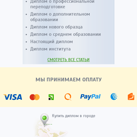
Диплом о профессиональной
переподготовке
Диплом о дополнительном
образовании
Диплом нового образца
Диплом о среднем образовании
Настоящий диплом
Диплом института
СМОТРЕТЬ ВСЕ СТАТЬИ
МЫ ПРИНИМАЕМ ОПЛАТУ
Купить диплом в городе