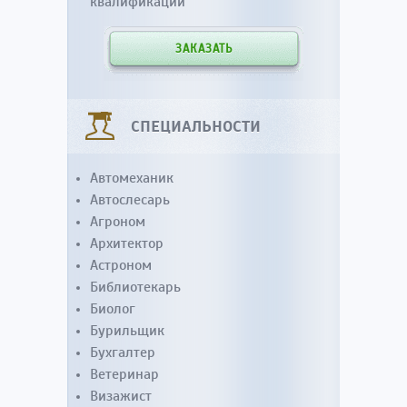
квалификации
ЗАКАЗАТЬ
СПЕЦИАЛЬНОСТИ
Автомеханик
Автослесарь
Агроном
Архитектор
Астроном
Библиотекарь
Биолог
Бурильщик
Бухгалтер
Ветеринар
Визажист