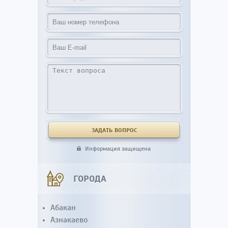
Информация защищена
ГОРОДА
Абакан
Азнакаево