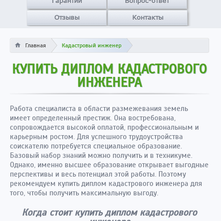
Гарантии
Вопрос-ответ
Отзывы
Контакты
Главная
Кадастровый инженер
КУПИТЬ ДИПЛОМ КАДАСТРОВОГО
ИНЖЕНЕРА
Работа специалиста в области размежевания земель
имеет определенный престиж. Она востребована,
сопровождается высокой оплатой, профессиональным и
карьерным ростом. Для успешного трудоустройства
соискателю потребуется специальное образование.
Базовый набор знаний можно получить и в техникуме.
Однако, именно высшее образование открывает выгодные
перспективы и весь потенциал этой работы. Поэтому
рекомендуем купить диплом кадастрового инженера для
того, чтобы получить максимальную выгоду.
Когда стоит купить диплом кадастрового