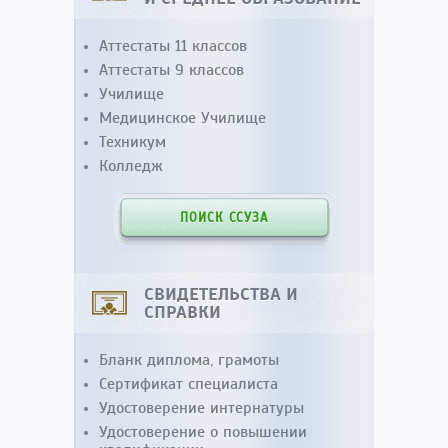
Аттестаты 11 классов
Аттестаты 9 классов
Училище
Медицинское Училище
Техникум
Колледж
ПОИСК ССУЗА
СВИДЕТЕЛЬСТВА И
СПРАВКИ
Бланк диплома, грамоты
Сертификат специалиста
Удостоверение интернатуры
Удостоверение о повышении