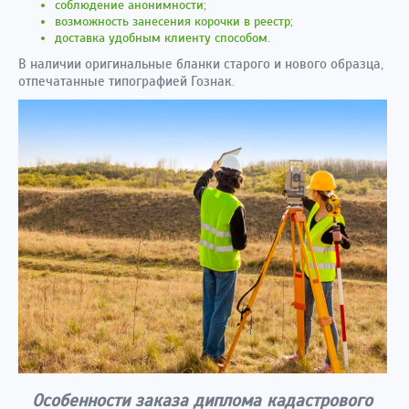
соблюдение анонимности;
возможность занесения корочки в реестр;
доставка удобным клиенту способом.
В наличии оригинальные бланки старого и нового образца,
отпечатанные типографией Гознак.
Особенности заказа диплома кадастрового