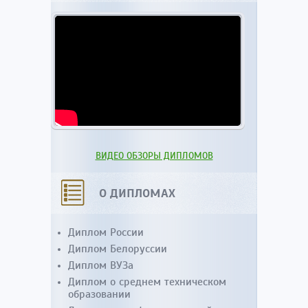
ВИДЕО ОБЗОРЫ ДИПЛОМОВ
О ДИПЛОМАХ
Диплом России
Диплом Белоруссии
Диплом ВУЗа
Диплом о среднем техническом
образовании