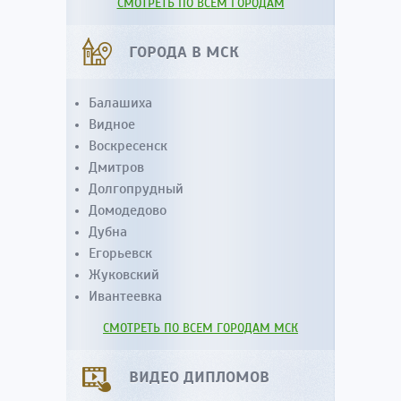
СМОТРЕТЬ ПО ВСЕМ ГОРОДАМ
ГОРОДА В МСК
Балашиха
Видное
Воскресенск
Дмитров
Долгопрудный
Домодедово
Дубна
Егорьевск
Жуковский
Ивантеевка
СМОТРЕТЬ ПО ВСЕМ ГОРОДАМ МСК
ВИДЕО ДИПЛОМОВ