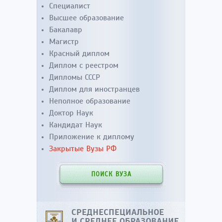
Специалист
Высшее образование
Бакалавр
Магистр
Красный диплом
Диплом с реестром
Дипломы СССР
Диплом для иностранцев
Неполное образование
Доктор Наук
Кандидат Наук
Приложение к диплому
Закрытые Вузы РФ
ПОИСК ВУЗА
СРЕДНЕСПЕЦИАЛЬНОЕ
И СРЕДНЕЕ ОБРАЗОВАНИЕ