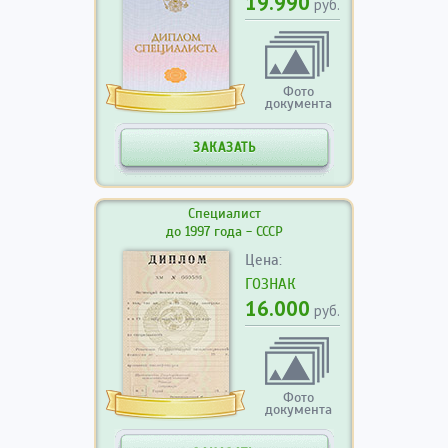
19.990
руб.
Фото
документа
ЗАКАЗАТЬ
Специалист
до 1997 года - СССР
Цена:
ГОЗНАК
16.000
руб.
Фото
документа