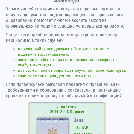
инженера
Услуги нашей компании пользуются спросом, поскольку
покупка документов, подтверждающих факт профильного
образования, помогает людям находить выход из
сложившихся ситуаций и успешно устраиваться на работу.
Чаще всего приобрести диплом кадастрового инженера
необходимо в таких случаях:
полученный ранее документ был утерян или не
подлежит восстановлению;
жизненные обстоятельства не позволили завершить
учебу в институте;
нет возможности продолжать обучение после техникума;
хочется сменить род деятельности и т.д.
Если подвернулась выгодная вакансия с повышенными
требованиями к образованию соискателя, в кратчайшие
сроки изготовим корочку с необходимой квалификацией.
Специалист
2014-2026 Киржач
Цена:
ГОЗНАК