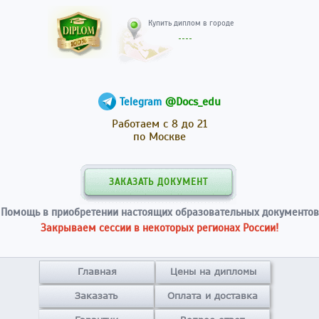
Купить диплом в гор
@Docs_edu
Telegram
Работаем с 8 до 21
по Москве
ЗАКАЗАТЬ ДОКУМЕНТ
Помощь в приобретении настоящих образовательных документов
Закрываем сессии в некоторых регионах России!
Главная
Цены на дипломы
Заказать
Оплата и доставка