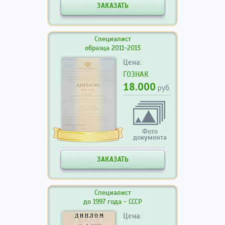
ЗАКАЗАТЬ
Специалист
образца 2011-2013
Цена:
ГОЗНАК
18.000
руб.
Фото
документа
ЗАКАЗАТЬ
Специалист
до 1997 года - СССР
Цена: