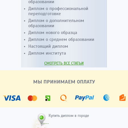
образовании
Диплом о профессиональной
переподготовке
Диплом о дополнительном
образовании
Диплом нового образца
Диплом о среднем образовании
Настоящий диплом
Диплом института
СМОТРЕТЬ ВСЕ СТАТЬИ
МЫ ПРИНИМАЕМ ОПЛАТУ
Купить диплом в городе