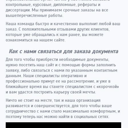
контрольные, курсовые, дипломные, рефераты и
диссертации. Мы принимаем срочные заказы на все
вышеперечисленные работы.
Наша команда быстро и качественно выполнит любой ваш
заказ. С положительными отзывами других клиентов,
которые уже обращались к нам ранее, вы можете
ознакомиться на нашем сайте.
Как с нами связаться для заказа документа
Для того чтобы приобрести необходимые документы,
нужно посетить наш сайт и с помощью формы заполнить
заявку, либо связаться с нами по указанным контактным
данным. Наши специалисты оперативно и
профессионально примут ее на рассмотрение, и уже в
ближайшее время вы станете специалистом с «корочкой»
и вам удастся построить карьеру своей мечты.
Ничто не стоит на месте, так и наша организация
развивается и совершенствуется, для того чтобы ваше
сотрудничество с нами стало максимально комфортным, и
поэтому теперь нас можно найти в социальных сетях.