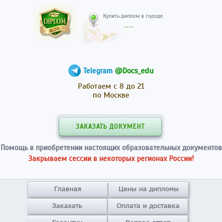
Купить диплом в гор
@Docs_edu
Telegram
Работаем с 8 до 21
по Москве
ЗАКАЗАТЬ ДОКУМЕНТ
Помощь в приобретении настоящих образовательных документов
Закрываем сессии в некоторых регионах России!
Главная
Цены на дипломы
Заказать
Оплата и доставка