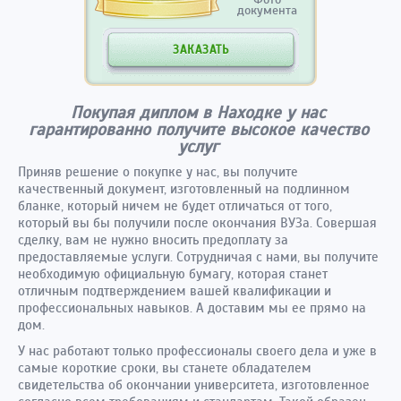
документа
ЗАКАЗАТЬ
Покупая диплом в Находке у нас
гарантированно получите высокое качество
услуг
Приняв решение о покупке у нас, вы получите
качественный документ, изготовленный на подлинном
бланке, который ничем не будет отличаться от того,
который вы бы получили после окончания ВУЗа. Совершая
сделку, вам не нужно вносить предоплату за
предоставляемые услуги. Сотрудничая с нами, вы получите
необходимую официальную бумагу, которая станет
отличным подтверждением вашей квалификации и
профессиональных навыков. А доставим мы ее прямо на
дом.
У нас работают только профессионалы своего дела и уже в
самые короткие сроки, вы станете обладателем
свидетельства об окончании университета, изготовленное