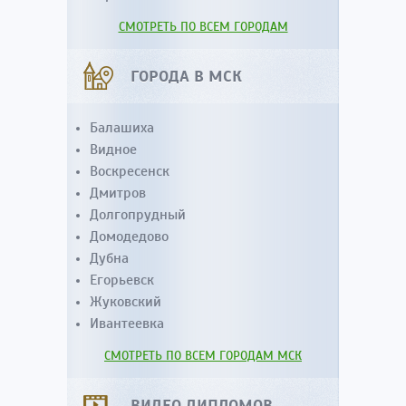
СМОТРЕТЬ ПО ВСЕМ ГОРОДАМ
ГОРОДА В МСК
Балашиха
Видное
Воскресенск
Дмитров
Долгопрудный
Домодедово
Дубна
Егорьевск
Жуковский
Ивантеевка
СМОТРЕТЬ ПО ВСЕМ ГОРОДАМ МСК
ВИДЕО ДИПЛОМОВ