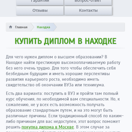
Гарантии
Вопрос-ответ
Отзывы
Контакты
Главная
Находка
КУПИТЬ ДИПЛОМ В НАХОДКЕ
Для чего нужен диплом о высшем образовании? В
Находке найти престижную высокооплачиваемую работу
без него очень трудно. Для того чтобы обеспечить себя
безбедным будущим и иметь хорошие перспективы
развития карьерного роста, необходимо иметь
свидетельство об окончании ВУЗа или техникума.
Есть два варианта: поступить в ВУЗ и пройти там полный
курс обучения, по необходимой вам специальности. Но, к
сожалению, не у всех есть возможность получать
образование стандартным путем, и на это могут быть
различные причины. Если традиционный способ по каким-
либо причинам для вас недоступен, этот вопрос поможет
решить
покупка дилома в Москве
. В этом случае за