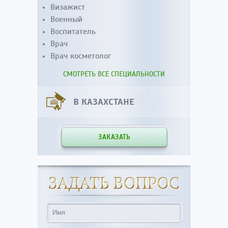
Визажист
Военный
Воспитатель
Врач
Врач косметолог
СМОТРЕТЬ ВСЕ СПЕЦИАЛЬНОСТИ
В КАЗАХСТАНЕ
ЗАКАЗАТЬ