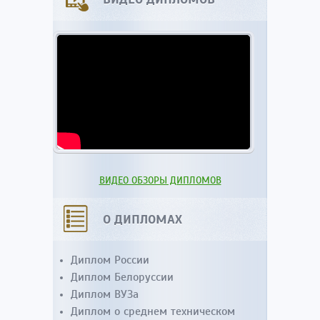
ВИДЕО ОБЗОРЫ ДИПЛОМОВ
О ДИПЛОМАХ
Диплом России
Диплом Белоруссии
Диплом ВУЗа
Диплом о среднем техническом