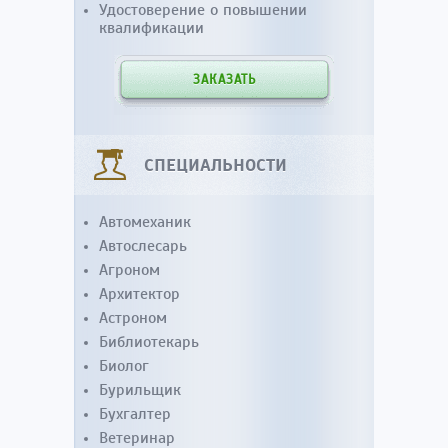
Удостоверение о повышении
квалификации
ЗАКАЗАТЬ
СПЕЦИАЛЬНОСТИ
Автомеханик
Автослесарь
Агроном
Архитектор
Астроном
Библиотекарь
Биолог
Бурильщик
Бухгалтер
Ветеринар