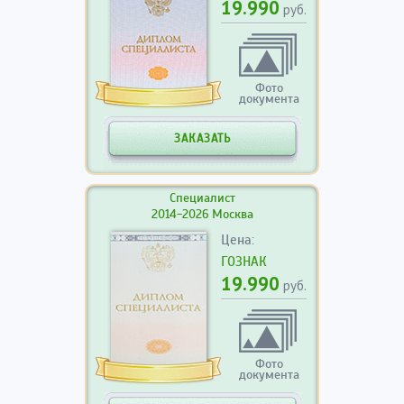
19.990
руб.
Фото
документа
ЗАКАЗАТЬ
Специалист
2014-2026 Москва
Цена:
ГОЗНАК
19.990
руб.
Фото
документа