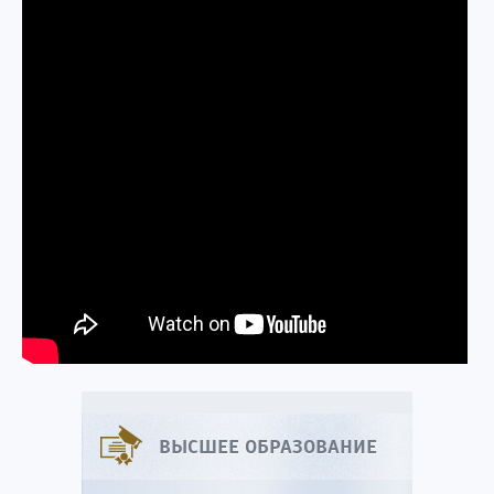
ВЫСШЕЕ ОБРАЗОВАНИЕ