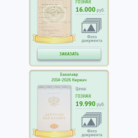
ГОЗНАК
16.000
руб.
Фото
документа
ЗАКАЗАТЬ
Бакалавр
2014-2026 Киржач
Цена:
ГОЗНАК
19.990
руб.
Фото
документа