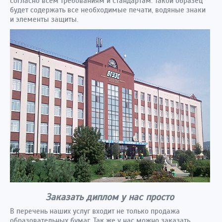
согласно всем требованиям и стандартам. Такой образец
будет содержать все необходимые печати, водяные знаки
и элементы защиты.
Заказать диплом у нас просто
В перечень наших услуг входит не только продажа
образовательных бумаг. Так же у нас можно заказать