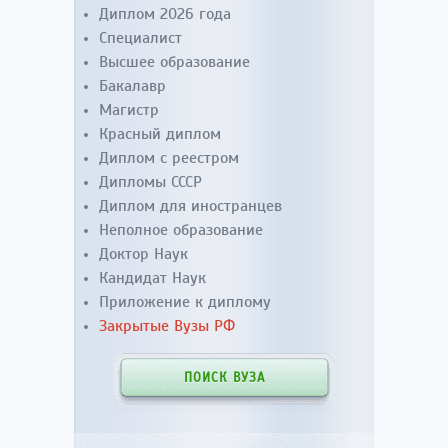
Диплом 2026 года
Специалист
Высшее образование
Бакалавр
Магистр
Красный диплом
Диплом с реестром
Дипломы СССР
Диплом для иностранцев
Неполное образование
Доктор Наук
Кандидат Наук
Приложение к диплому
Закрытые Вузы РФ
ПОИСК ВУЗА