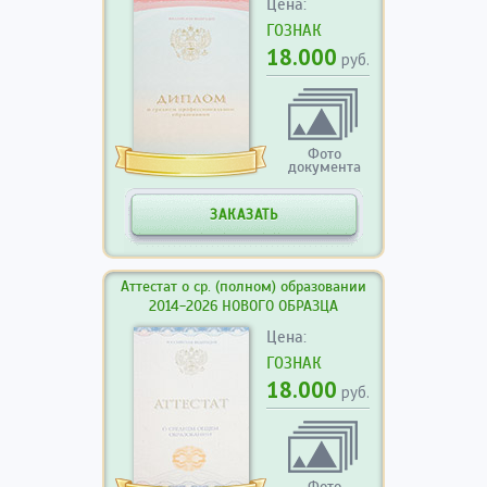
Цена:
ГОЗНАК
18.000
руб.
Фото
документа
ЗАКАЗАТЬ
Аттестат о ср. (полном) образовании
2014-2026 НОВОГО ОБРАЗЦА
Цена:
ГОЗНАК
18.000
руб.
Фото