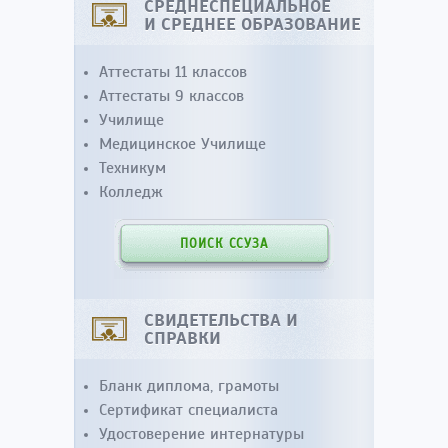
СРЕДНЕСПЕЦИАЛЬНОЕ
И СРЕДНЕЕ ОБРАЗОВАНИЕ
Аттестаты 11 классов
Аттестаты 9 классов
Училище
Медицинское Училище
Техникум
Колледж
ПОИСК ССУЗА
СВИДЕТЕЛЬСТВА И
СПРАВКИ
Бланк диплома, грамоты
Сертификат специалиста
Удостоверение интернатуры