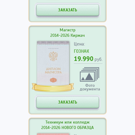
ЗАКАЗАТЬ
Магистр
2014-2026 Киржач
Цена:
ГОЗНАК
19.990
руб.
Фото
документа
ЗАКАЗАТЬ
Техникум или колледж
2014-2026 НОВОГО ОБРАЗЦА